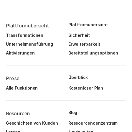
Plattformübersicht
Plattformübersicht
Transformationen
Sicherheit
Unternehmensführung
Erweiterbarkeit
Aktivierungen
Bereitstellungsoptionen
Überblick
Preise
Alle Funktionen
Kostenloser Plan
Blog
Resourcen
Geschichten von Kunden
Ressourcencenzentrum
Lernen
Neuigkeiten