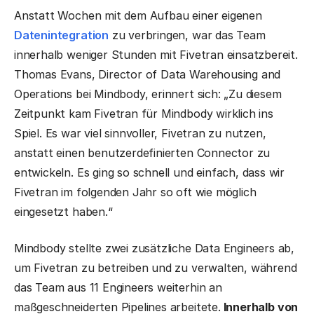
Anstatt Wochen mit dem Aufbau einer eigenen
Datenintegration
zu verbringen, war das Team
innerhalb weniger Stunden mit Fivetran einsatzbereit.
Thomas Evans, Director of Data Warehousing and
Operations bei Mindbody, erinnert sich: „Zu diesem
Zeitpunkt kam Fivetran für Mindbody wirklich ins
Spiel. Es war viel sinnvoller, Fivetran zu nutzen,
anstatt einen benutzerdefinierten Connector zu
entwickeln. Es ging so schnell und einfach, dass wir
Fivetran im folgenden Jahr so oft wie möglich
eingesetzt haben.“
Mindbody stellte zwei zusätzliche Data Engineers ab,
um Fivetran zu betreiben und zu verwalten, während
das Team aus 11 Engineers weiterhin an
maßgeschneiderten Pipelines arbeitete.
Innerhalb von