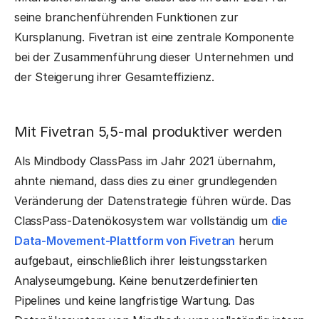
seine branchenführenden Funktionen zur
Kursplanung. Fivetran ist eine zentrale Komponente
bei der Zusammenführung dieser Unternehmen und
der Steigerung ihrer Gesamteffizienz.
Mit Fivetran 5,5-mal produktiver werden
Als Mindbody ClassPass im Jahr 2021 übernahm,
ahnte niemand, dass dies zu einer grundlegenden
Veränderung der Datenstrategie führen würde. Das
ClassPass-Datenökosystem war vollständig um
die
Data-Movement-Plattform von Fivetran
herum
aufgebaut, einschließlich ihrer leistungsstarken
Analyseumgebung. Keine benutzerdefinierten
Pipelines und keine langfristige Wartung. Das