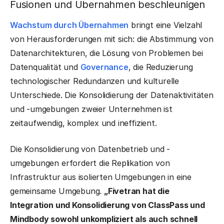
Fusionen und Übernahmen beschleunigen
Wachstum durch Übernahmen
bringt eine Vielzahl
von Herausforderungen mit sich: die Abstimmung von
Datenarchitekturen, die Lösung von Problemen bei
Datenqualität und
Governance
, die Reduzierung
technologischer Redundanzen und kulturelle
Unterschiede. Die Konsolidierung der Datenaktivitäten
und -umgebungen zweier Unternehmen ist
zeitaufwendig, komplex und ineffizient.
Die Konsolidierung von Datenbetrieb und -
umgebungen erfordert die Replikation von
Infrastruktur aus isolierten Umgebungen in eine
gemeinsame Umgebung.
„Fivetran hat die
Integration und Konsolidierung von ClassPass und
Mindbody sowohl unkompliziert als auch schnell