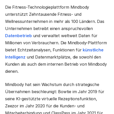
Die Fitness-Technologieplattform Mindbody
unterstützt Zehntausende Fitness- und
Wellnessunternehmen in mehr als 100 Ländern. Das
Unternehmen betreibt einen anspruchsvollen
Datenbetrieb
und verwaltet weltweit Daten für
Millionen von Verbrauchern. Die Mindbody-Plattform
bietet Echtzeitanalysen, Funktionen für
künstliche
Intelligenz
und Datenmarktplätze, die sowohl den
Kunden als auch dem internen Betrieb von Mindbody
dienen.
Mindbody hat sein Wachstum durch strategische
Übernahmen beschleunigt: Bowtie im Jahr 2019 für
seine KI-gestützte virtuelle Rezeptionsfunktion,
Zeezor im Jahr 2020 für die Kunden- und
Mitarbeiterbindung und ClassPass im Jahr 2021 für