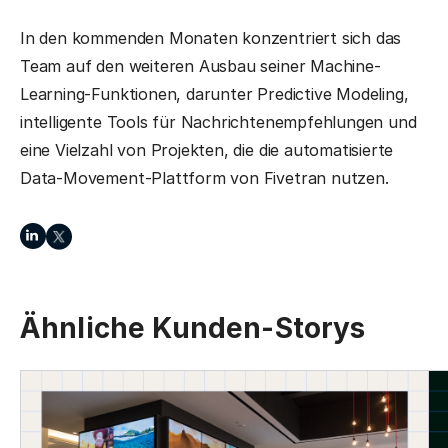
In den kommenden Monaten konzentriert sich das
Team auf den weiteren Ausbau seiner Machine-
Learning-Funktionen, darunter Predictive Modeling,
intelligente Tools für Nachrichtenempfehlungen und
eine Vielzahl von Projekten, die die automatisierte
Data-Movement-Plattform von Fivetran nutzen.
Ähnliche Kunden-Storys