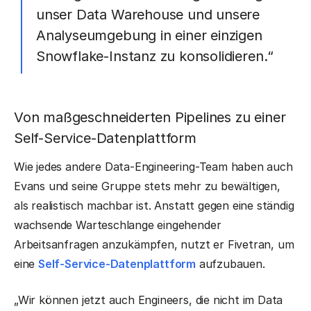
unser Data Warehouse und unsere
Analyseumgebung in einer einzigen
Snowflake-Instanz zu konsolidieren.“
Von maßgeschneiderten Pipelines zu einer
Self-Service-Datenplattform
Wie jedes andere Data-Engineering-Team haben auch
Evans und seine Gruppe stets mehr zu bewältigen,
als realistisch machbar ist. Anstatt gegen eine ständig
wachsende Warteschlange eingehender
Arbeitsanfragen anzukämpfen, nutzt er Fivetran, um
eine
Self-Service-Datenplattform
aufzubauen.
„Wir können jetzt auch Engineers, die nicht im Data