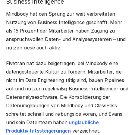
Business Intelligence
Mindbody hat den Sprung zur weit verbreiteten
Nutzung von Business Intelligence geschafft. Mehr
als 15 Prozent der Mitarbeiter haben Zugang zu
anspruchsvollen Daten- und Analysesystemen – und
nutzen diese auch aktiv.
Fivetran hat dazu beigetragen, bei Mindbody eine
datengesteuerte Kultur zu fördern. Mitarbeiter, die
nicht im Data Engineering tätig sind, bauen Pipelines
auf und nutzen regelmäßig Business-Intelligence- und
Datenanalysesoftware. Die Konsolidierung der
Datenumgebungen von Mindbody und ClassPass
schreitet schnell und reibungslos voran, und Evans
und sein Datenteam haben
unglaubliche
Produktivitätssteigerungen
verzeichnet.