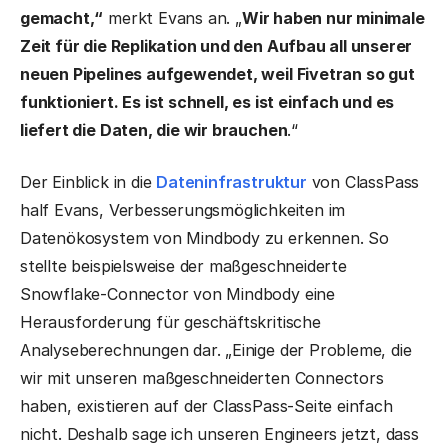
gemacht,“
merkt Evans an. „
Wir haben nur minimale
Zeit für die Replikation und den Aufbau all unserer
neuen Pipelines aufgewendet, weil Fivetran so gut
funktioniert. Es ist schnell, es ist einfach und es
liefert die Daten, die wir brauchen
.“
Der Einblick in die
Dateninfrastruktur
von ClassPass
half Evans, Verbesserungsmöglichkeiten im
Datenökosystem von Mindbody zu erkennen. So
stellte beispielsweise der maßgeschneiderte
Snowflake-Connector von Mindbody eine
Herausforderung für geschäftskritische
Analyseberechnungen dar. „Einige der Probleme, die
wir mit unseren maßgeschneiderten Connectors
haben, existieren auf der ClassPass-Seite einfach
nicht. Deshalb sage ich unseren Engineers jetzt, dass