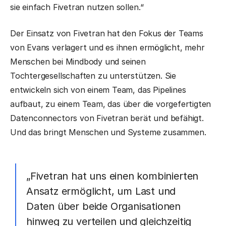
sie einfach Fivetran nutzen sollen.“
Der Einsatz von Fivetran hat den Fokus der Teams
von Evans verlagert und es ihnen ermöglicht, mehr
Menschen bei Mindbody und seinen
Tochtergesellschaften zu unterstützen. Sie
entwickeln sich von einem Team, das Pipelines
aufbaut, zu einem Team, das über die vorgefertigten
Datenconnectors von Fivetran berät und befähigt.
Und das bringt Menschen und Systeme zusammen.
„Fivetran hat uns einen kombinierten
Ansatz ermöglicht, um Last und
Daten über beide Organisationen
hinweg zu verteilen und gleichzeitig