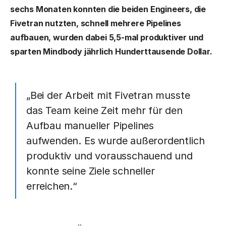
sechs Monaten konnten die beiden Engineers, die
Fivetran nutzten, schnell mehrere Pipelines
aufbauen, wurden dabei 5,5-mal produktiver und
sparten Mindbody jährlich Hunderttausende Dollar.
„Bei der Arbeit mit Fivetran musste
das Team keine Zeit mehr für den
Aufbau manueller Pipelines
aufwenden. Es wurde außerordentlich
produktiv und vorausschauend und
konnte seine Ziele schneller
erreichen.“