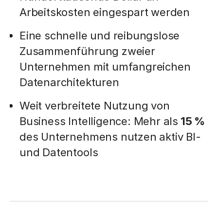
Arbeitskosten eingespart werden
Eine schnelle und reibungslose
Zusammenführung zweier
Unternehmen mit umfangreichen
Datenarchitekturen
Weit verbreitete Nutzung von
Business Intelligence: Mehr als
15 %
des Unternehmens nutzen aktiv BI-
und Datentools