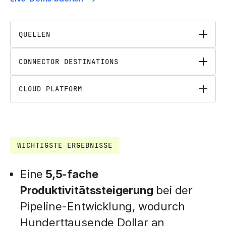
QUELLEN
CONNECTOR DESTINATIONS
CLOUD PLATFORM
WICHTIGSTE ERGEBNISSE
Eine
5,5-fache
Produktivitätssteigerung
bei der
Pipeline-Entwicklung, wodurch
Hunderttausende Dollar an