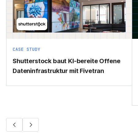
CASE STUDY
Shutterstock baut KI-bereite Offene
Dateninfrastruktur mit Fivetran