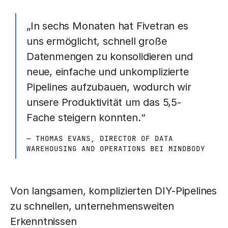
„In sechs Monaten hat Fivetran es
uns ermöglicht, schnell große
Datenmengen zu konsolidieren und
neue, einfache und unkomplizierte
Pipelines aufzubauen, wodurch wir
unsere Produktivität um das 5,5-
Fache steigern konnten.“
— THOMAS EVANS, DIRECTOR OF DATA
WAREHOUSING AND OPERATIONS BEI MINDBODY
Von langsamen, komplizierten DIY-Pipelines
zu schnellen, unternehmensweiten
Erkenntnissen