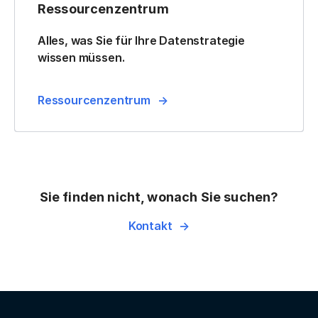
Ressourcenzentrum
Alles, was Sie für Ihre Datenstrategie
wissen müssen.
Ressourcenzentrum
Sie finden nicht, wonach Sie suchen?
Kontakt