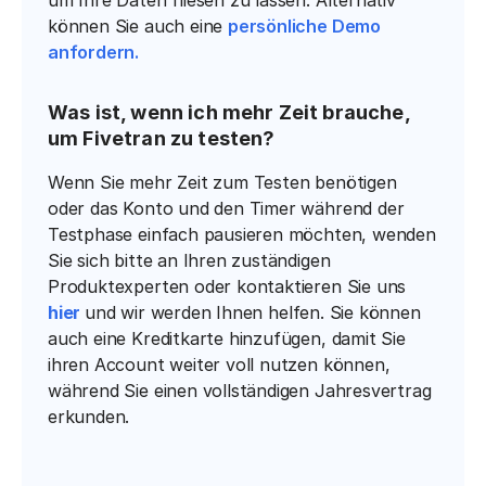
um Ihre Daten fliesen zu lassen. Alternativ
können Sie auch eine
persönliche Demo
anfordern.
Was ist, wenn ich mehr Zeit brauche,
um Fivetran zu testen?
Wenn Sie mehr Zeit zum Testen benötigen
oder das Konto und den Timer während der
Testphase einfach pausieren möchten, wenden
Sie sich bitte an Ihren zuständigen
Produktexperten oder kontaktieren Sie uns
hier
und wir werden Ihnen helfen. Sie können
auch eine Kreditkarte hinzufügen, damit Sie
ihren Account weiter voll nutzen können,
während Sie einen vollständigen Jahresvertrag
erkunden.