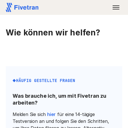
Wie können wir helfen?
HÄUFIG GESTELLTE FRAGEN
Was brauche ich, um mit Fivetran zu
arbeiten?
Melden Sie sich
hier
für eine 14-tägige
Testversion an und folgen Sie den Schritten,