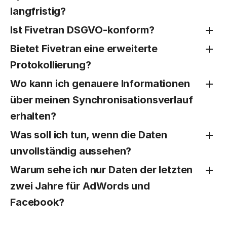
langfristig?
Ist Fivetran DSGVO-konform?
Bietet Fivetran eine erweiterte
Protokollierung?
Wo kann ich genauere Informationen
über meinen Synchronisationsverlauf
erhalten?
Was soll ich tun, wenn die Daten
unvollständig aussehen?
Warum sehe ich nur Daten der letzten
zwei Jahre für AdWords und
Facebook?