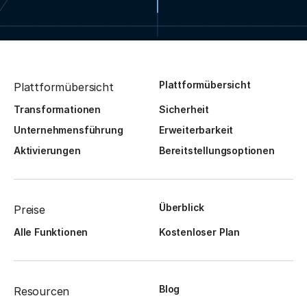
Plattformübersicht
Plattformübersicht
Transformationen
Sicherheit
Unternehmensführung
Erweiterbarkeit
Aktivierungen
Bereitstellungsoptionen
Überblick
Preise
Alle Funktionen
Kostenloser Plan
Blog
Resourcen