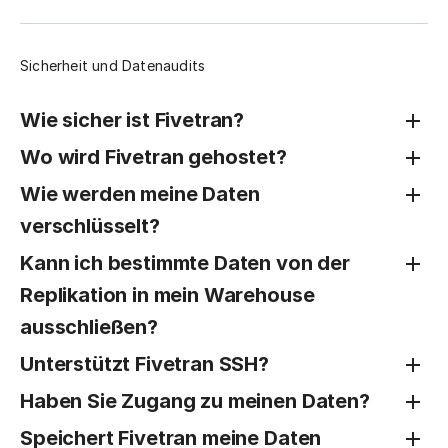
Sicherheit und Datenaudits
Wie sicher ist Fivetran?
Wo wird Fivetran gehostet?
Wie werden meine Daten
verschlüsselt?
Kann ich bestimmte Daten von der
Replikation in mein Warehouse
ausschließen?
Unterstützt Fivetran SSH?
Haben Sie Zugang zu meinen Daten?
Speichert Fivetran meine Daten