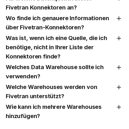
Fivetran Konnektoren an?
Wo finde ich genauere Informationen
über Fivetran-Konnektoren?
Was ist, wenn ich eine Quelle, die ich
benötige, nicht in Ihrer Liste der
Konnektoren finde?
Welches Data Warehouse sollte ich
verwenden?
Welche Warehouses werden von
Fivetran unterstützt?
Wie kann ich mehrere Warehouses
hinzufügen?