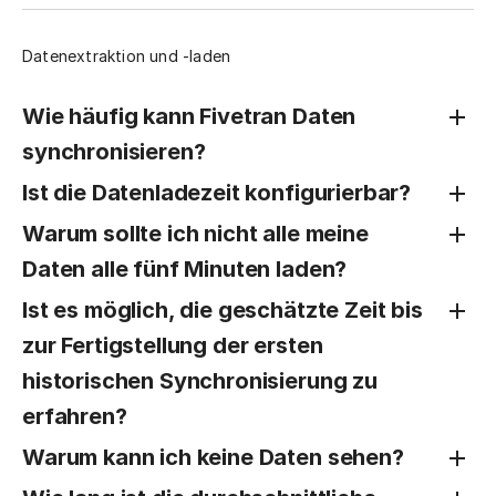
Datenextraktion und -laden
Wie häufig kann Fivetran Daten
synchronisieren?
Ist die Datenladezeit konfigurierbar?
Warum sollte ich nicht alle meine
Daten alle fünf Minuten laden?
Ist es möglich, die geschätzte Zeit bis
zur Fertigstellung der ersten
historischen Synchronisierung zu
erfahren?
Warum kann ich keine Daten sehen?