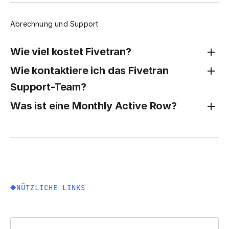
Abrechnung und Support
Wie viel kostet Fivetran?
Wie kontaktiere ich das Fivetran
Support-Team?
Was ist eine Monthly Active Row?
NÜTZLICHE LINKS