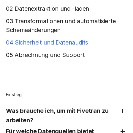
02 Datenextraktion und -laden
03 Transformationen und automatisierte
Schemaänderungen
04 Sicherheit und Datenaudits
05 Abrechnung und Support
Einstieg
Was brauche ich, um mit Fivetran zu
arbeiten?
Für welche Datenquellen bietet