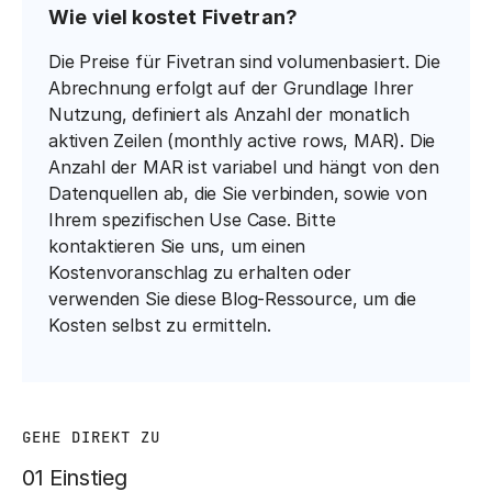
Wie viel kostet Fivetran?
Die Preise für Fivetran sind volumenbasiert. Die
Abrechnung erfolgt auf der Grundlage Ihrer
Nutzung, definiert als Anzahl der monatlich
aktiven Zeilen (monthly active rows, MAR). Die
Anzahl der MAR ist variabel und hängt von den
Datenquellen ab, die Sie verbinden, sowie von
Ihrem spezifischen Use Case. Bitte
kontaktieren Sie uns, um einen
Kostenvoranschlag zu erhalten oder
verwenden Sie diese Blog-Ressource, um die
Kosten selbst zu ermitteln.
GEHE DIREKT ZU
01 Einstieg