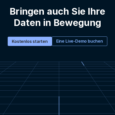
Bringen auch Sie Ihre
Daten in Bewegung
Eine Live-Demo buchen
Kostenlos starten