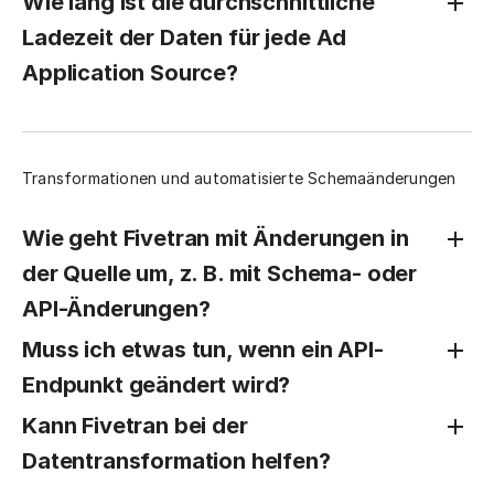
Wie lang ist die durchschnittliche
Ladezeit der Daten für jede Ad
Application Source?
Transformationen und automatisierte Schemaänderungen
Wie geht Fivetran mit Änderungen in
der Quelle um, z. B. mit Schema- oder
API-Änderungen?
Muss ich etwas tun, wenn ein API-
Endpunkt geändert wird?
Kann Fivetran bei der
Datentransformation helfen?