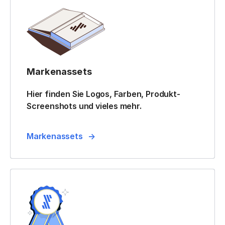
Markenassets
Hier finden Sie Logos, Farben, Produkt-
Screenshots und vieles mehr.
Markenassets