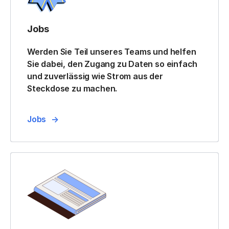
Jobs
Werden Sie Teil unseres Teams und helfen
Sie dabei, den Zugang zu Daten so einfach
und zuverlässig wie Strom aus der
Steckdose zu machen.
Jobs