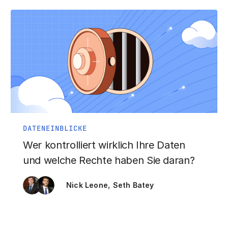
DATENEINBLICKE
Wer kontrolliert wirklich Ihre Daten
und welche Rechte haben Sie daran?
,
Nick Leone
Seth Batey