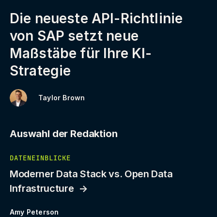
Die neueste API-Richtlinie
von SAP setzt neue
Maßstäbe für Ihre KI-
Strategie
Taylor Brown
Auswahl der Redaktion
DATENEINBLICKE
Moderner Data Stack vs. Open Data
Infrastructure
Amy Peterson