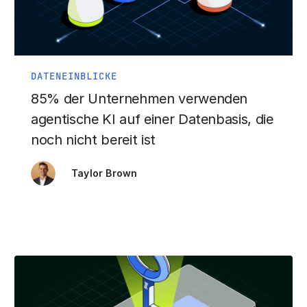
DATENEINBLICKE
85% der Unternehmen verwenden
agentische KI auf einer Datenbasis, die
noch nicht bereit ist
Taylor Brown