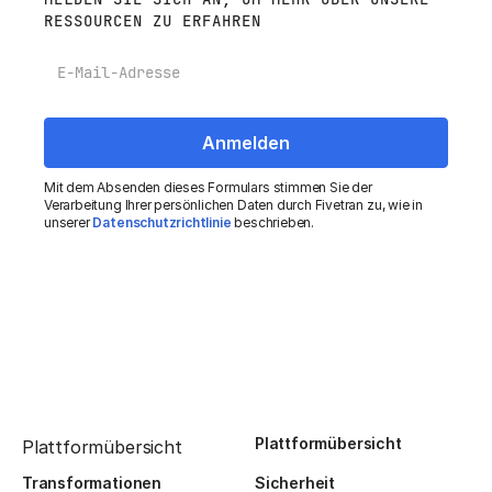
RESSOURCEN ZU ERFAHREN
E-Mail
Mit dem Absenden dieses Formulars stimmen Sie der
Verarbeitung Ihrer persönlichen Daten durch Fivetran zu, wie in
unserer
Datenschutzrichtlinie
beschrieben.
Plattformübersicht
Plattformübersicht
Transformationen
Sicherheit