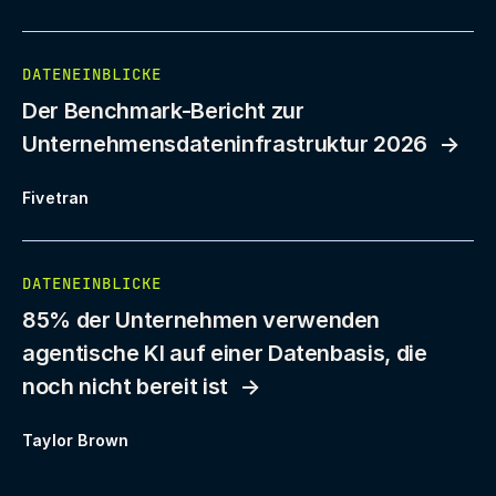
DATENEINBLICKE
Der Benchmark-Bericht zur
Unternehmensdateninfrastruktur 2026
Fivetran
DATENEINBLICKE
85% der Unternehmen verwenden
agentische KI auf einer Datenbasis, die
noch nicht bereit ist
Taylor Brown