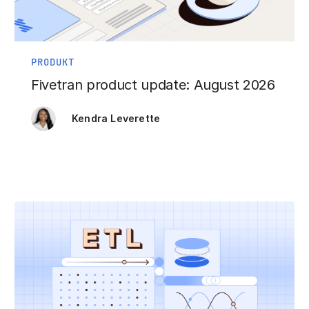
PRODUKT
Fivetran product update: August 2026
Kendra Leverette