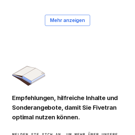
Mehr anzeigen
Empfehlungen, hilfreiche Inhalte und
Sonderangebote, damit Sie Fivetran
optimal nutzen können.
MELDEN SIE SICH AN, UM MEHR ÜBER UNSERE