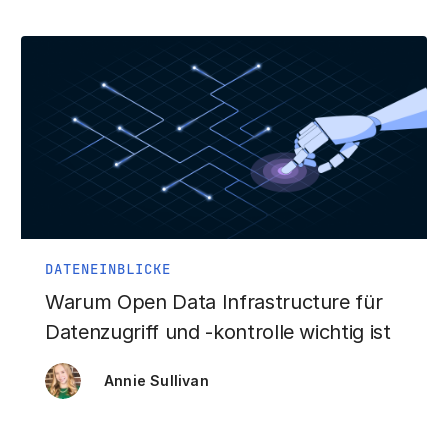
DATENEINBLICKE
Warum Open Data Infrastructure für
Datenzugriff und -kontrolle wichtig ist
Annie Sullivan