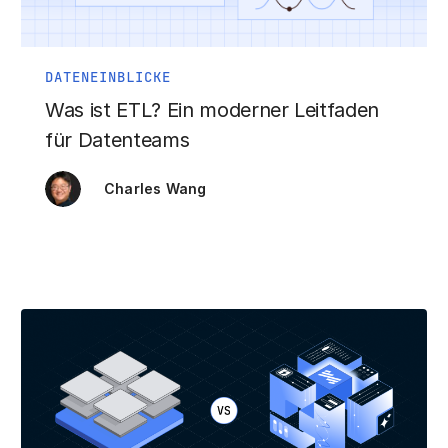
DATENEINBLICKE
Was ist ETL? Ein moderner Leitfaden
für Datenteams
Charles Wang