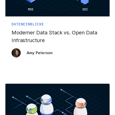
DATENEINBLICKE
Moderner Data Stack vs. Open Data
Infrastructure
Amy Peterson