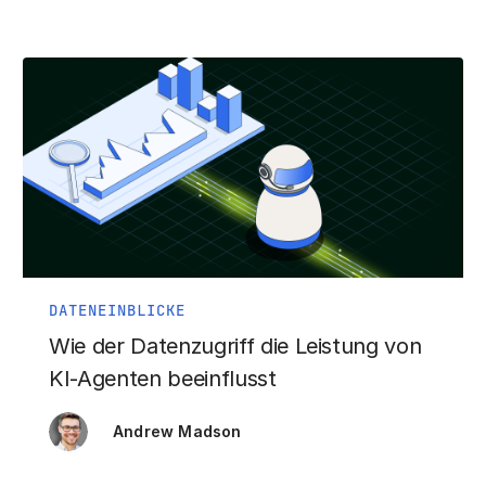
DATENEINBLICKE
Wie der Datenzugriff die Leistung von
KI-Agenten beeinflusst
Andrew Madson