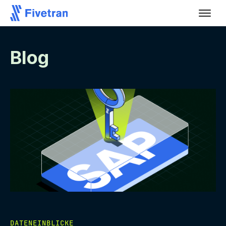
Blog
DATENEINBLICKE