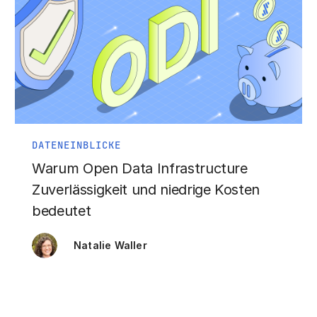
DATENEINBLICKE
Warum Open Data Infrastructure
Zuverlässigkeit und niedrige Kosten
bedeutet
Natalie Waller