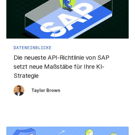
DATENEINBLICKE
Die neueste API-Richtlinie von SAP
setzt neue Maßstäbe für Ihre KI-
Strategie
Taylor Brown