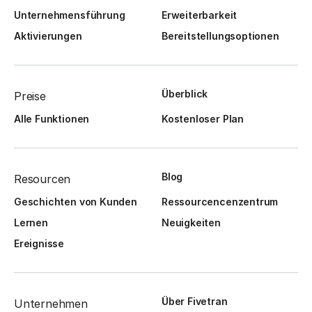
Unternehmensführung
Erweiterbarkeit
Aktivierungen
Bereitstellungsoptionen
Überblick
Preise
Alle Funktionen
Kostenloser Plan
Blog
Resourcen
Geschichten von Kunden
Ressourcencenzentrum
Lernen
Neuigkeiten
Ereignisse
Über Fivetran
Unternehmen