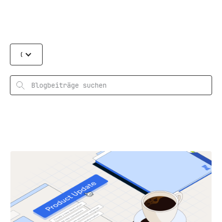
Categories
Suchen