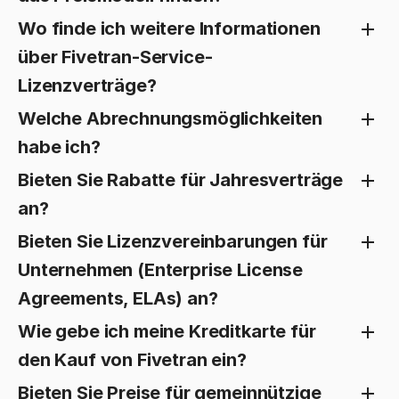
Wo finde ich weitere Informationen
über Fivetran-Service-
Lizenzverträge?
Welche Abrechnungsmöglichkeiten
habe ich?
Bieten Sie Rabatte für Jahresverträge
an?
Bieten Sie Lizenzvereinbarungen für
Unternehmen (Enterprise License
Agreements, ELAs) an?
Wie gebe ich meine Kreditkarte für
den Kauf von Fivetran ein?
Bieten Sie Preise für gemeinnützige