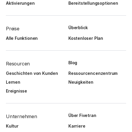
Aktivierungen
Bereitstellungsoptionen
Überblick
Preise
Alle Funktionen
Kostenloser Plan
Blog
Resourcen
Geschichten von Kunden
Ressourcencenzentrum
Lernen
Neuigkeiten
Ereignisse
Über Fivetran
Unternehmen
Kultur
Karriere