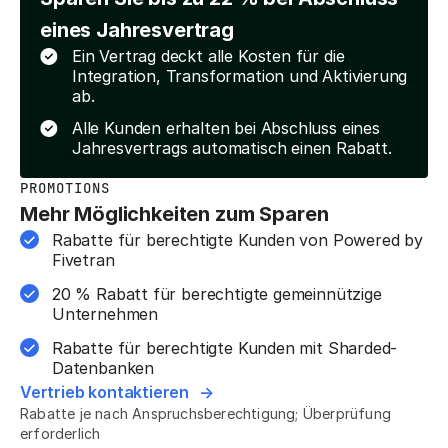
eines Jahresvertrag
Ein Vertrag deckt alle Kosten für die
Integration, Transformation und Aktivierung
ab.
Alle Kunden erhalten bei Abschluss eines
Jahresvertrags automatisch einen Rabatt.
PROMOTIONS
Mehr Möglichkeiten zum Sparen
Rabatte für berechtigte Kunden von Powered by
Fivetran
20 % Rabatt für berechtigte gemeinnützige
Unternehmen
Rabatte für berechtigte Kunden mit Sharded-
Datenbanken
Vertrieb kontaktieren
Rabatte je nach Anspruchsberechtigung; Überprüfung
erforderlich