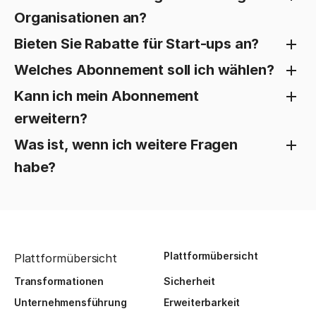
Organisationen an?
Bieten Sie Rabatte für Start-ups an?
Welches Abonnement soll ich wählen?
Kann ich mein Abonnement
erweitern?
Was ist, wenn ich weitere Fragen
habe?
Plattformübersicht
Plattformübersicht
Transformationen
Sicherheit
Unternehmensführung
Erweiterbarkeit