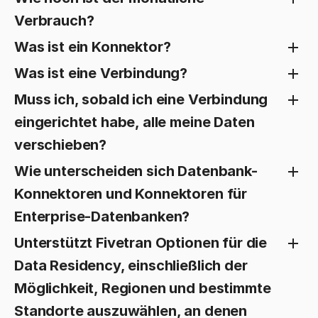
Verbrauch?
Was ist ein Konnektor?
Was ist eine Verbindung?
Muss ich, sobald ich eine Verbindung
eingerichtet habe, alle meine Daten
verschieben?
Wie unterscheiden sich Datenbank-
Konnektoren und Konnektoren für
Enterprise-Datenbanken?
Unterstützt Fivetran Optionen für die
Data Residency, einschließlich der
Möglichkeit, Regionen und bestimmte
Standorte auszuwählen, an denen