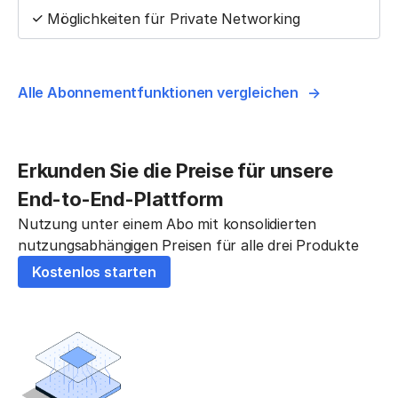
Möglichkeiten für Private Networking
Alle Abonnementfunktionen vergleichen
Erkunden Sie die Preise für unsere
End-to-End-Plattform
Nutzung unter einem Abo mit konsolidierten
nutzungsabhängigen Preisen für alle drei Produkte
Kostenlos starten