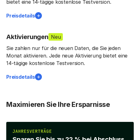
bietet eine 14-tägige kostenlose Testversion.
Preisdetails
Aktivierungen
Neu
Sie zahlen nur für die neuen Daten, die Sie jeden
Monat aktivieren. Jede neue Aktivierung bietet eine
14-tägige kostenlose Testversion.
Preisdetails
Maximieren Sie Ihre Ersparnisse
JAHRESVERTRÄGE
Sparen Sie bis zu 22 % bei Abschluss