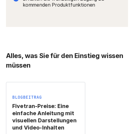
kommenden Produktfunktionen
Alles, was Sie für den Einstieg wissen
müssen
BLOGBEITRAG
Fivetran-Preise: Eine
einfache Anleitung mit
visuellen Darstellungen
und Video-Inhalten