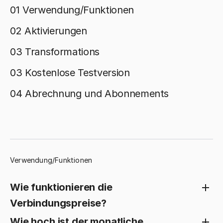
01 Verwendung/Funktionen
02 Aktivierungen
03 Transformations
03 Kostenlose Testversion
04 Abrechnung und Abonnements
Verwendung/Funktionen
Wie funktionieren die
Verbindungspreise?
Wie hoch ist der monatliche