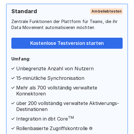
Standard
Am beliebtesten
Zentrale Funktionen der Plattform für Teams, die ihr
Data Movement automatisieren möchten
Kostenlose Testversion starten
Umfang:
Unbegrenzte Anzahl von Nutzern
15-minütliche Synchronisation
Mehr als 700 vollständig verwaltete
Konnektoren
über 200 vollständig verwaltete Aktivierungs-
Destinationen
TM
Integration in dbt Core
Rollenbasierte Zugriffskontrolle