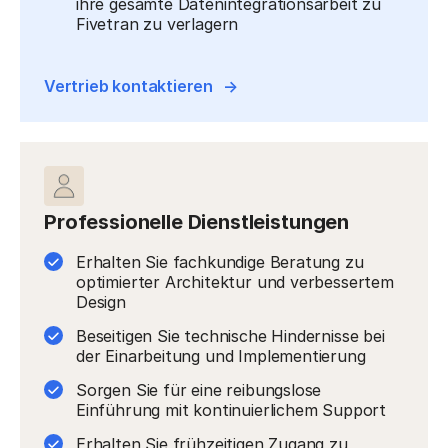
ihre gesamte Datenintegrationsarbeit zu
Fivetran zu verlagern
Vertrieb kontaktieren
Professionelle Dienstleistungen
Erhalten Sie fachkundige Beratung zu
optimierter Architektur und verbessertem
Design
Beseitigen Sie technische Hindernisse bei
der Einarbeitung und Implementierung
Sorgen Sie für eine reibungslose
Einführung mit kontinuierlichem Support
Erhalten Sie frühzeitigen Zugang zu