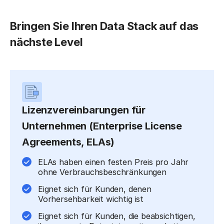
Bringen Sie Ihren Data Stack auf das
nächste Level
Lizenzvereinbarungen für
Unternehmen (Enterprise License
Agreements, ELAs)
ELAs haben einen festen Preis pro Jahr
ohne Verbrauchsbeschränkungen
Eignet sich für Kunden, denen
Vorhersehbarkeit wichtig ist
Eignet sich für Kunden, die beabsichtigen,