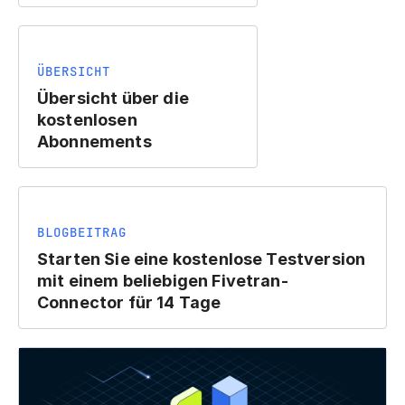
ÜBERSICHT
Übersicht über die
kostenlosen
Abonnements
BLOGBEITRAG
Starten Sie eine kostenlose Testversion
mit einem beliebigen Fivetran-
Connector für 14 Tage