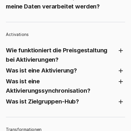
meine Daten verarbeitet werden?
Activations
Wie funktioniert die Preisgestaltung
bei Aktivierungen?
Was ist eine Aktivierung?
Was ist eine
Aktivierungssynchronisation?
Was ist Zielgruppen-Hub?
Transformationen