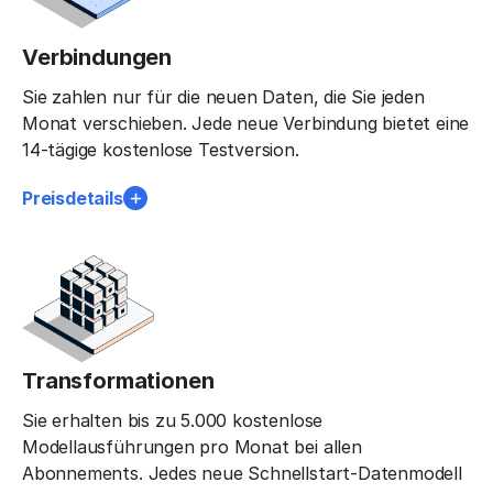
Verbindungen
Sie zahlen nur für die neuen Daten, die Sie jeden
Monat verschieben. Jede neue Verbindung bietet eine
14-tägige kostenlose Testversion.
Preisdetails
Transformationen
Sie erhalten bis zu 5.000 kostenlose
Modellausführungen pro Monat bei allen
Abonnements. Jedes neue Schnellstart-Datenmodell