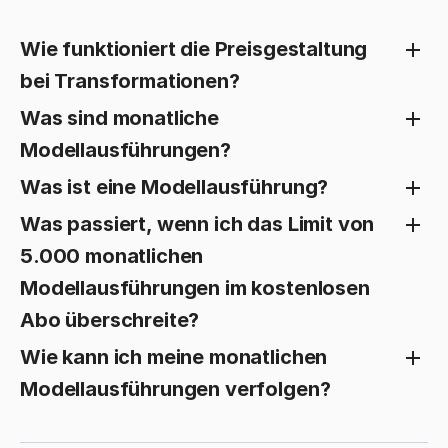
Wie funktioniert die Preisgestaltung
bei Transformationen?
Was sind monatliche
Modellausführungen?
Was ist eine Modellausführung?
Was passiert, wenn ich das Limit von
5.000 monatlichen
Modellausführungen im kostenlosen
Abo überschreite?
Wie kann ich meine monatlichen
Modellausführungen verfolgen?