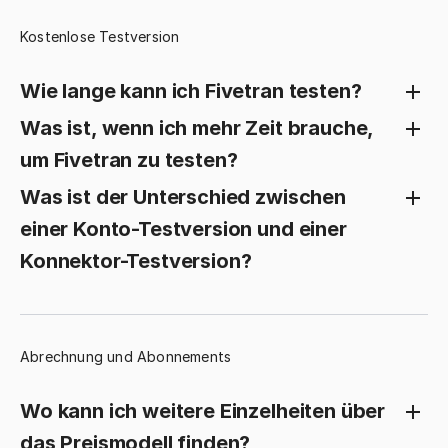
Kostenlose Testversion
Wie lange kann ich Fivetran testen?
Was ist, wenn ich mehr Zeit brauche,
um Fivetran zu testen?
Was ist der Unterschied zwischen
einer Konto-Testversion und einer
Konnektor-Testversion?
Abrechnung und Abonnements
Wo kann ich weitere Einzelheiten über
das Preismodell finden?