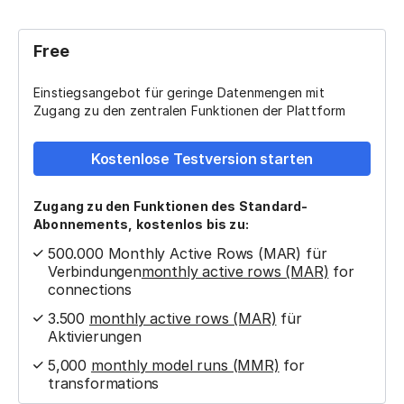
Free
Einstiegsangebot für geringe Datenmengen mit
Zugang zu den zentralen Funktionen der Plattform
Kostenlose Testversion starten
Zugang zu den Funktionen des Standard-
Abonnements,
kostenlos
bis zu:
500.000 Monthly Active Rows (MAR) für
Verbindungen
monthly active rows (MAR)
for
connections
3.500
monthly active rows (MAR)
für
Aktivierungen
5,000
monthly model runs (MMR)
for
transformations