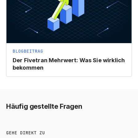
BLOGBEITRAG
Der Fivetran Mehrwert: Was Sie wirklich
bekommen
Häufig gestellte Fragen
GEHE DIREKT ZU