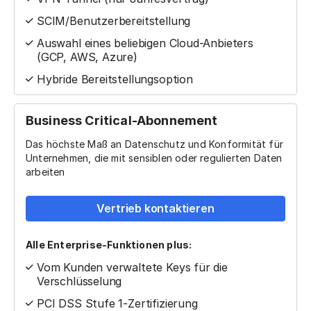
SCIM/Benutzerbereitstellung
Auswahl eines beliebigen Cloud-Anbieters
(GCP, AWS, Azure)
Hybride Bereitstellungsoption
Business Critical-Abonnement
Das höchste Maß an Datenschutz und Konformität für
Unternehmen, die mit sensiblen oder regulierten Daten
arbeiten
Vertrieb kontaktieren
Alle Enterprise-Funktionen plus:
Vom Kunden verwaltete Keys für die
Verschlüsselung
PCI DSS Stufe 1-Zertifizierung