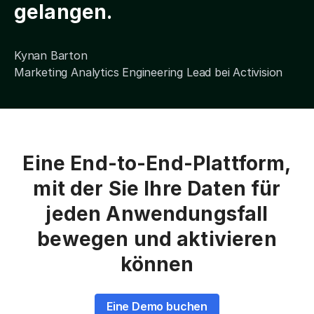
gelangen.
Kynan Barton
Marketing Analytics Engineering Lead bei Activision
Eine End-to-End-Plattform,
mit der Sie Ihre Daten für
jeden Anwendungsfall
bewegen und aktivieren
können
Eine Demo buchen