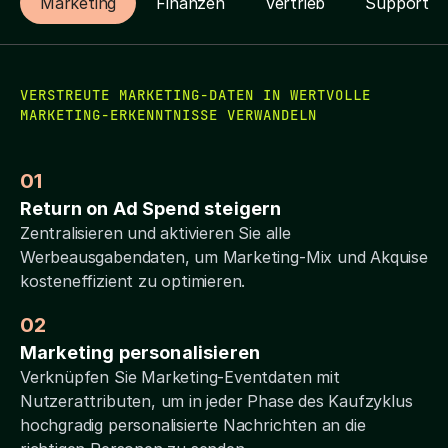
Marketing
Finanzen
Vertrieb
Support
VERSTREUTE MARKETING-DATEN IN WERTVOLLE
MARKETING-ERKENNTNISSE VERWANDELN
01
Return on Ad Spend steigern
Zentralisieren und aktivieren Sie alle
Werbeausgabendaten, um Marketing-Mix und Akquise
kosteneffizient zu optimieren.
02
Marketing personalisieren
Verknüpfen Sie Marketing-Eventdaten mit
Nutzerattributen, um in jeder Phase des Kaufzyklus
hochgradig personalisierte Nachrichten an die