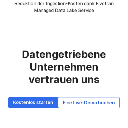
Reduktion der Ingestion-Kosten dank Fivetran
Managed Data Lake Service
Datengetriebene
Unternehmen
vertrauen uns
Kostenlos starten
Eine Live-Demo buchen