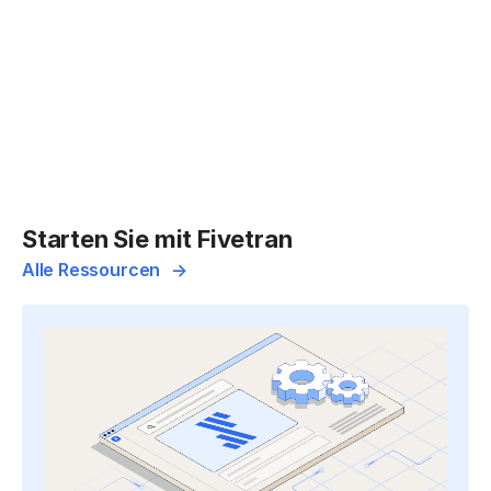
Starten Sie mit Fivetran
Alle Ressourcen