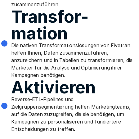
zusammenzuführen.
Transfor­
mation
Die nativen Transformationslösungen von Fivetran
helfen Ihnen, Daten zusammenzuführen,
anzureichern und in Tabellen zu transformieren, die
Marketer für die Analyse und Optimierung ihrer
Kampagnen benötigen.
Aktivieren
Reverse-ETL-Pipelines und
Zielgruppensegmentierung helfen Marketingteams,
auf die Daten zuzugreifen, die sie benötigen, um
Kampagnen zu personalisieren und fundiertere
Entscheidungen zu treffen.