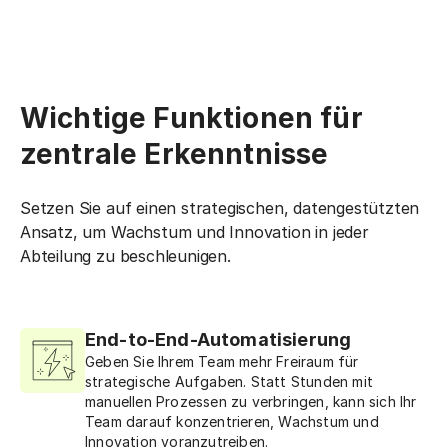
Wichtige Funktionen für
zentrale Erkenntnisse
Setzen Sie auf einen strategischen, datengestützten
Ansatz, um Wachstum und Innovation in jeder
Abteilung zu beschleunigen.
End-to-End-Automatisierung
Geben Sie Ihrem Team mehr Freiraum für
strategische Aufgaben. Statt Stunden mit
manuellen Prozessen zu verbringen, kann sich Ihr
Team darauf konzentrieren, Wachstum und
Innovation voranzutreiben.