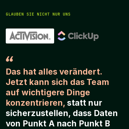
GLAUBEN SIE NICHT NUR UNS
Das hat alles verändert.
Jetzt kann sich das Team
auf wichtigere Dinge
konzentrieren,
statt nur
sicherzustellen, dass Daten
von Punkt A nach Punkt B