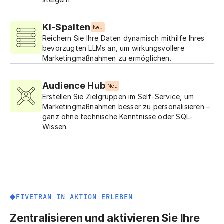
KI-Spalten
Neu
Reichern Sie Ihre Daten dynamisch mithilfe Ihres
bevorzugten LLMs an, um wirkungsvollere
Marketingmaßnahmen zu ermöglichen.
Audience Hub
Neu
Erstellen Sie Zielgruppen im Self-Service, um
Marketingmaßnahmen besser zu personalisieren –
ganz ohne technische Kenntnisse oder SQL-
Wissen.
FIVETRAN IN AKTION ERLEBEN
Zentralisieren und aktivieren Sie Ihre