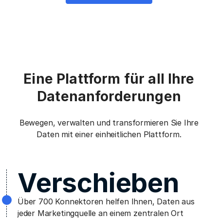
Eine Plattform für all Ihre
Datenanforderungen
Bewegen, verwalten und transformieren Sie Ihre
Daten mit einer einheitlichen Plattform.
Verschieben
Über 700 Konnektoren helfen Ihnen, Daten aus
jeder Marketingquelle an einem zentralen Ort