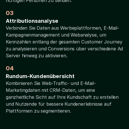
richtigen Personen zu senden.
03
Attributionsanalyse
Verbinden Sie Daten aus Werbeplattformen, E-Mail-
Kampagnenmanagement und Webanalyse, um
Kennzahlen entlang der gesamten Customer Journey
zu analysieren und Conversions über verschiedene Ad
Server hinweg zu aktivieren.
04
Rundum-Kundenübersicht
Kombinieren Sie Web-Traffic- und E-Mail-
Marketingdaten mit CRM-Daten, um eine
ganzheitliche Sicht auf Ihre Kundschaft zu erstellen
und Nutzende für bessere Kundenerlebnisse auf
Plattformen zu segmentieren.