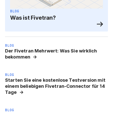
BLOG
Was ist Fivetran?
BLOG
Der Fivetran Mehrwert: Was Sie wirklich
bekommen
BLOG
Starten Sie eine kostenlose Testversion mit
einem beliebigen Fivetran-Connector für 14
Tage
BLOG