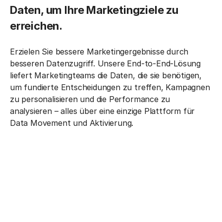
Daten, um Ihre Marketingziele zu
erreichen.
Erzielen Sie bessere Marketingergebnisse durch
besseren Datenzugriff. Unsere End-to-End-Lösung
liefert Marketingteams die Daten, die sie benötigen,
um fundierte Entscheidungen zu treffen, Kampagnen
zu personalisieren und die Performance zu
analysieren – alles über eine einzige Plattform für
Data Movement und Aktivierung.