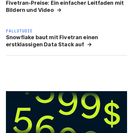
Fivetran-Preise: Ein einfacher Leitfaden mit
Bildern und Video
FALLSTUDIE
Snowflake baut mit Fivetran einen
erstklassigen Data Stack auf