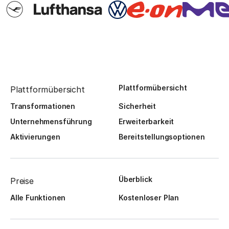
Plattformübersicht
Plattformübersicht
Transformationen
Sicherheit
Unternehmensführung
Erweiterbarkeit
Aktivierungen
Bereitstellungsoptionen
Überblick
Preise
Alle Funktionen
Kostenloser Plan