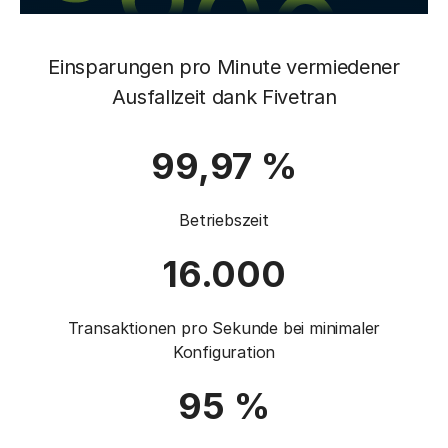
Einsparungen pro Minute vermiedener
Ausfallzeit dank Fivetran
99,97 %
Betriebszeit
16.000
Transaktionen pro Sekunde bei minimaler
Konfiguration
95 %