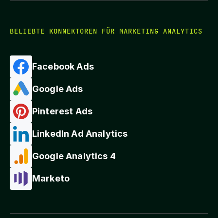
BELIEBTE KONNEKTOREN FÜR MARKETING ANALYTICS
Facebook Ads
Google Ads
Pinterest Ads
LinkedIn Ad Analytics
Google Analytics 4
Marketo