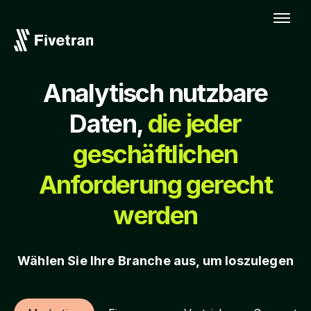
Analytisch nutzbare
Daten,
die jeder
geschäftlichen
Anforderung gerecht
werden
Wählen Sie Ihre Branche aus, um loszulegen