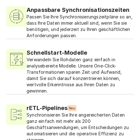
Anpassbare Synchronisationszeiten
Passen Sie Ihre Synchronisierungszeitpläne so an,
dass Ihre Daten immer aktuell sind, wenn Sie sie
benötigen, und jederzeit zu Ihren geschäftlichen
Anforderungen passen.
Schnellstart-Modelle
Verwandeln Sie Rohdaten ganz einfach in
analysebereite Modelle. Unsere One-Click-
Transformationen sparen Zeit und Aufwand,
damit Sie sich darauf konzentrieren können,
wertvolle Erkenntnisse aus Ihren Daten zu
gewinnen.
rETL-Pipelines
Neu
Synchronisieren Sie Ihre angereicherten Daten
ganz einfach mit mehr als 200
Geschäftsanwendungen, um Entscheidungen zu
automatisieren und die operative Effizienz zu
steigern.