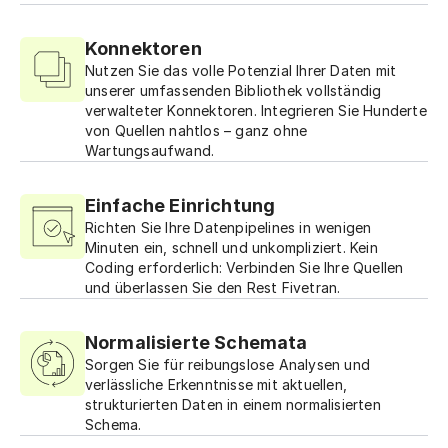
Konnektoren
Nutzen Sie das volle Potenzial Ihrer Daten mit
unserer umfassenden Bibliothek vollständig
verwalteter Konnektoren. Integrieren Sie Hunderte
von Quellen nahtlos – ganz ohne
Wartungsaufwand.
Einfache Einrichtung
Richten Sie Ihre Datenpipelines in wenigen
Minuten ein, schnell und unkompliziert. Kein
Coding erforderlich: Verbinden Sie Ihre Quellen
und überlassen Sie den Rest Fivetran.
Normalisierte Schemata
Sorgen Sie für reibungslose Analysen und
verlässliche Erkenntnisse mit aktuellen,
strukturierten Daten in einem normalisierten
Schema.