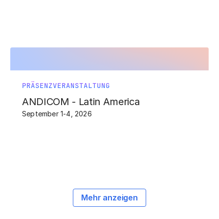
PRÄSENZVERANSTALTUNG
ANDICOM - Latin America
September 1-4, 2026
Mehr anzeigen