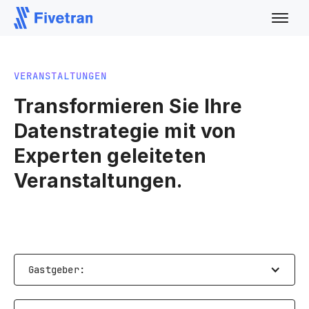
VERANSTALTUNGEN
Transformieren Sie Ihre
Datenstrategie mit von
Experten geleiteten
Veranstaltungen.
Gastgeber: