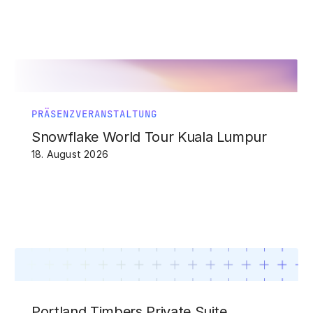
PRÄSENZVERANSTALTUNG
Snowflake World Tour Kuala Lumpur
18. August 2026
Portland Timbers Private Suite