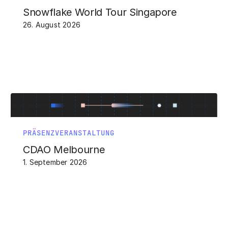
Snowflake World Tour Singapore
26. August 2026
PRÄSENZVERANSTALTUNG
CDAO Melbourne
1. September 2026