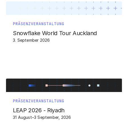
PRÄSENZVERANSTALTUNG
Snowflake World Tour Auckland
3. September 2026
PRÄSENZVERANSTALTUNG
LEAP 2026 - Riyadh
31 August–3 September, 2026