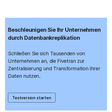
Beschleunigen Sie Ihr Unternehmen
durch Datenbankreplikation
Schließen Sie sich Tausenden von
Unternehmen an, die Fivetran zur
Zentralisierung und Transformation ihrer
Daten nutzen.
Testversion starten