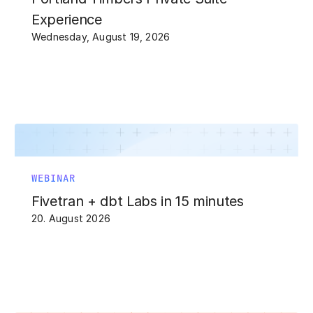
Experience
Wednesday, August 19, 2026
WEBINAR
Fivetran + dbt Labs in 15 minutes
20. August 2026