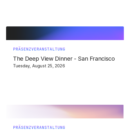
PRÄSENZVERANSTALTUNG
The Deep View Dinner - San Francisco
Tuesday, August 25, 2026
PRÄSENZVERANSTALTUNG