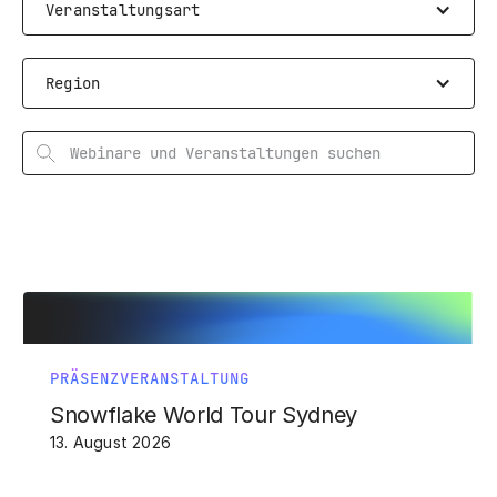
Veranstaltungsart
Region
PRÄSENZVERANSTALTUNG
Snowflake World Tour Sydney
13. August 2026