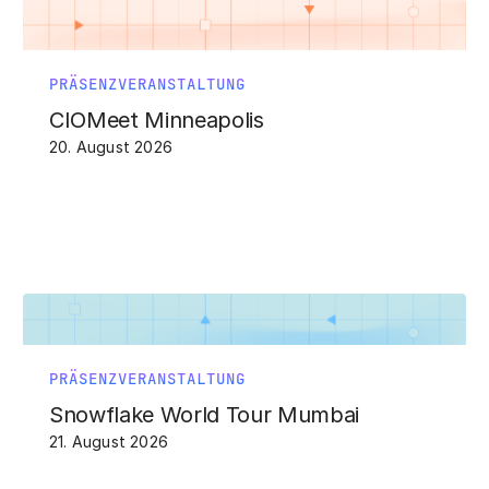
PRÄSENZVERANSTALTUNG
CIOMeet Minneapolis
20. August 2026
PRÄSENZVERANSTALTUNG
Snowflake World Tour Mumbai
21. August 2026