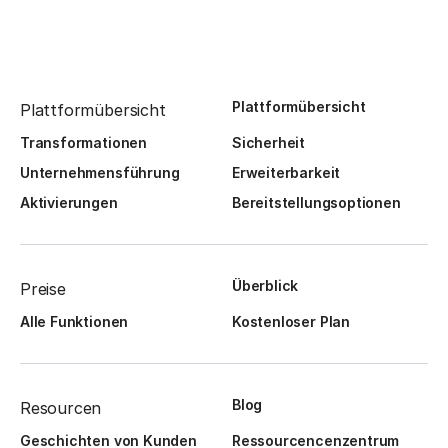
Plattformübersicht
Plattformübersicht
Transformationen
Sicherheit
Unternehmensführung
Erweiterbarkeit
Aktivierungen
Bereitstellungsoptionen
Überblick
Preise
Alle Funktionen
Kostenloser Plan
Blog
Resourcen
Geschichten von Kunden
Ressourcencenzentrum