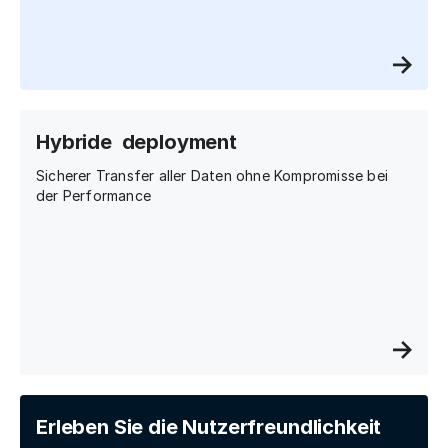
Hybride deployment
Sicherer Transfer aller Daten ohne Kompromisse bei
der Performance
Erleben Sie die Nutzerfreundlichkeit