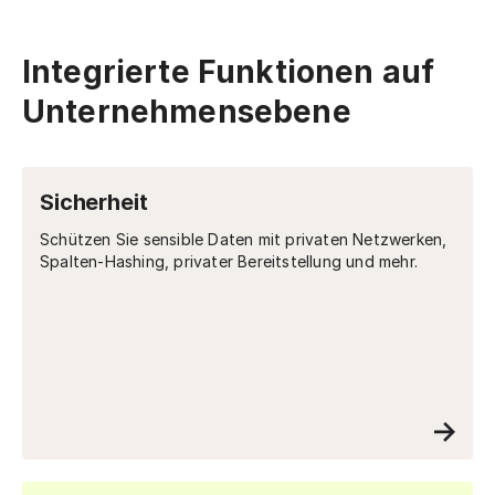
Integrierte Funktionen auf
Unternehmensebene
Sicherheit
Schützen Sie sensible Daten mit privaten Netzwerken,
Spalten-Hashing, privater Bereitstellung und mehr.