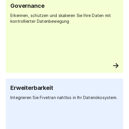
Governance
Erkennen, schützen und skalieren Sie Ihre Daten mit
kontrollierter Datenbewegung
Erweiterbarkeit
Integrieren Sie Fivetran nahtlos in Ihr Datenökosystem.