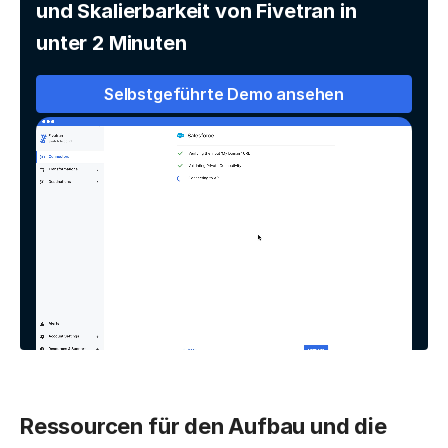
und Skalierbarkeit von Fivetran in
unter 2 Minuten
Selbstgeführte Demo ansehen
Ressourcen für den Aufbau und die