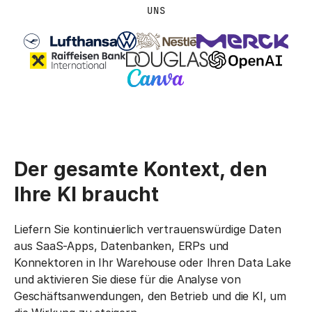
UNS
Der gesamte Kontext, den
Ihre KI braucht
Liefern Sie kontinuierlich vertrauenswürdige Daten
aus SaaS-Apps, Datenbanken, ERPs und
Konnektoren in Ihr Warehouse oder Ihren Data Lake
und aktivieren Sie diese für die Analyse von
Geschäftsanwendungen, den Betrieb und die KI, um