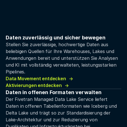
Daten zuverlässig und sicher bewegen
Stellen Sie zuverlässige, hochwertige Daten aus
beliebigen Quellen für Ihre Warehouses, Lakes und
Anwendungen bereit und unterstützen Sie Analysen
und KI mit vollständig verwalteten, leistungsstarken
Pipelines.
Data Movement entdecken
Aktivierungen entdecken
Daten in offenen Formaten verwalten
Der Fivetran Managed Data Lake Service liefert
Daten in offenen Tabellenformaten wie Iceberg und
Delta Lake und trägt so zur Standardisierung der
Lake-Architektur und zur Reduzierung von
Duplikaten und Infrastrukturkosten bei.