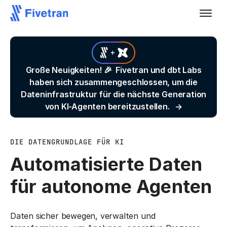
Große Neuigkeiten! 🎉 Fivetran und dbt Labs
haben sich zusammengeschlossen, um die
Dateninfrastruktur für die nächste Generation
von KI-Agenten bereitzustellen.
DIE DATENGRUNDLAGE FÜR KI
Automatisierte Daten
für
autonome Agenten
Daten sicher bewegen, verwalten und