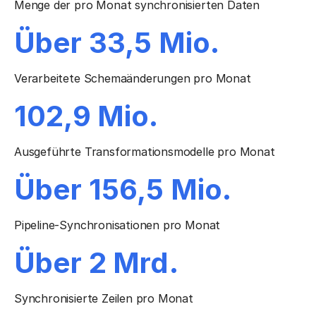
Menge der pro Monat synchronisierten Daten
Über 33,5 Mio.
Verarbeitete Schemaänderungen pro Monat
102,9 Mio.
Ausgeführte Transformationsmodelle pro Monat
Über 156,5 Mio.
Pipeline-Synchronisationen pro Monat
Über 2 Mrd.
Synchronisierte Zeilen pro Monat