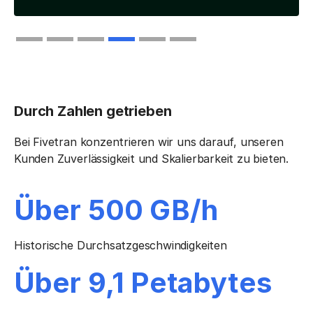
Slide 4 of 6.
Durch Zahlen getrieben
Bei Fivetran konzentrieren wir uns darauf, unseren
Kunden Zuverlässigkeit und Skalierbarkeit zu bieten.
Über 500 GB/h
Historische Durchsatzgeschwindigkeiten
Über 9,1 Petabytes