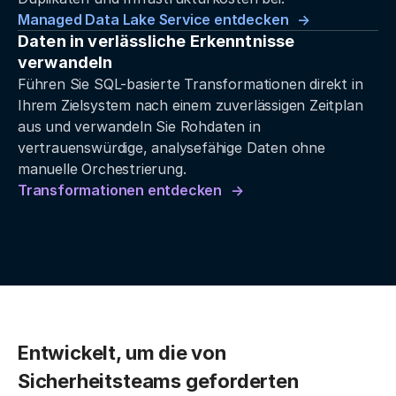
Managed Data Lake Service entdecken
Daten in verlässliche Erkenntnisse
verwandeln
Führen Sie SQL-basierte Transformationen direkt in
Ihrem Zielsystem nach einem zuverlässigen Zeitplan
aus und verwandeln Sie Rohdaten in
vertrauenswürdige, analysefähige Daten ohne
manuelle Orchestrierung.
Transformationen entdecken
Entwickelt, um die von
Sicherheitsteams geforderten