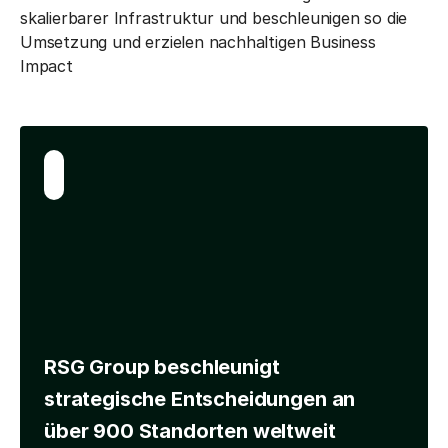
skalierbarer Infrastruktur und beschleunigen so die
Umsetzung und erzielen nachhaltigen Business
Impact
RSG Group beschleunigt
strategische Entscheidungen an
über 900 Standorten weltweit