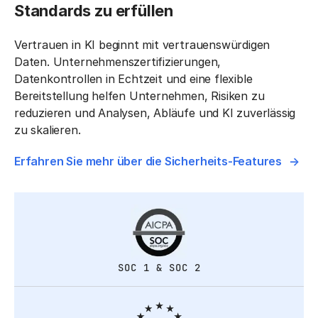
Standards zu erfüllen
Vertrauen in KI beginnt mit vertrauenswürdigen
Daten. Unternehmenszertifizierungen,
Datenkontrollen in Echtzeit und eine flexible
Bereitstellung helfen Unternehmen, Risiken zu
reduzieren und Analysen, Abläufe und KI zuverlässig
zu skalieren.
Erfahren Sie mehr über die Sicherheits-Features
SOC 1 & SOC 2