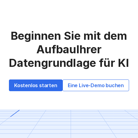
Beginnen Sie mit dem
Aufbau
Ihrer
Datengrundlage für KI
Kostenlos starten
Eine Live-Demo buchen