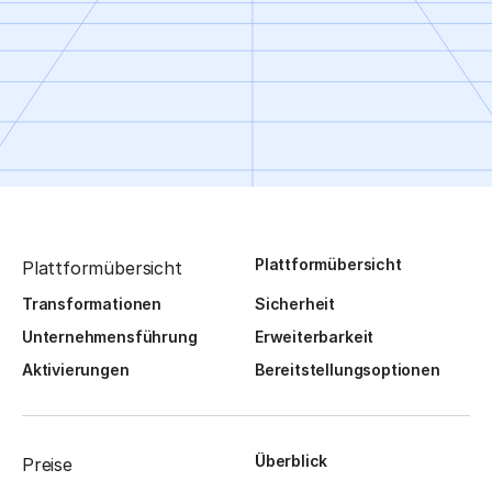
Plattformübersicht
Plattformübersicht
Transformationen
Sicherheit
Unternehmensführung
Erweiterbarkeit
Aktivierungen
Bereitstellungsoptionen
Überblick
Preise