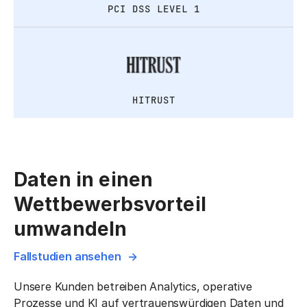
PCI DSS LEVEL 1
HITRUST
Daten in einen
Wettbewerbsvorteil
umwandeln
Fallstudien ansehen
Unsere Kunden betreiben Analytics, operative
Prozesse und KI auf vertrauenswürdigen Daten und