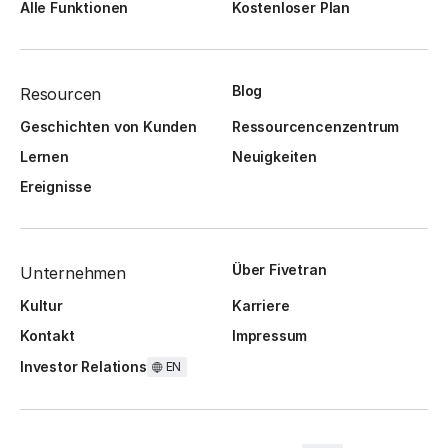
Alle Funktionen
Kostenloser Plan
Blog
Resourcen
Geschichten von Kunden
Ressourcencenzentrum
Lernen
Neuigkeiten
Ereignisse
Über Fivetran
Unternehmen
Kultur
Karriere
Kontakt
Impressum
Investor Relations
EN