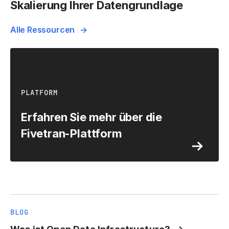
Skalierung Ihrer Datengrundlage
Alle Ressourcen
PLATFORM
Erfahren Sie mehr über die
Fivetran-Plattform
BLOG