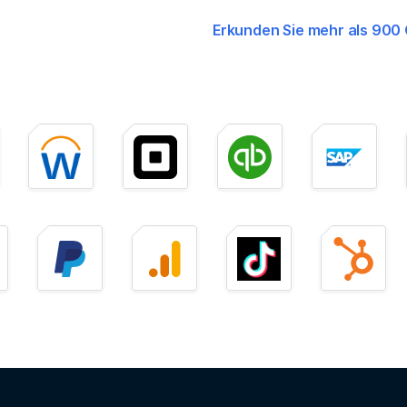
Erkunden Sie mehr als 900 