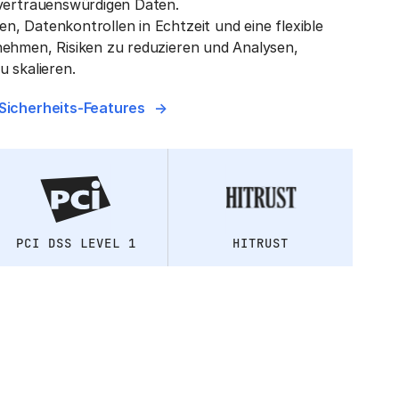
 vertrauenswürdigen Daten.
n, Datenkontrollen in Echtzeit und eine flexible
nehmen, Risiken zu reduzieren und Analysen,
u skalieren.
 Sicherheits-Features
PCI DSS LEVEL 1
HITRUST