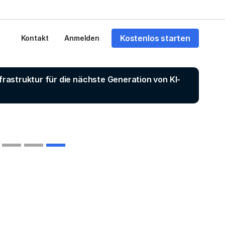
Kostenlos starten
Kontakt
Anmelden
astruktur für die nächste Generation von KI-