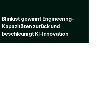
Blinkist gewinnt Engineering-
Kapazitäten zurück und
beschleunigt KI-Innovation