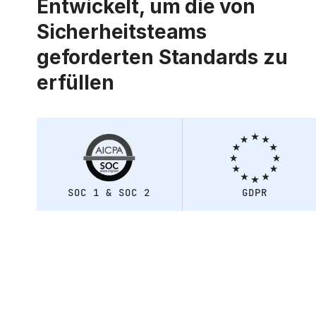
Entwickelt, um die von
Sicherheitsteams
geforderten Standards zu
erfüllen
SOC 1 & SOC 2
GDPR