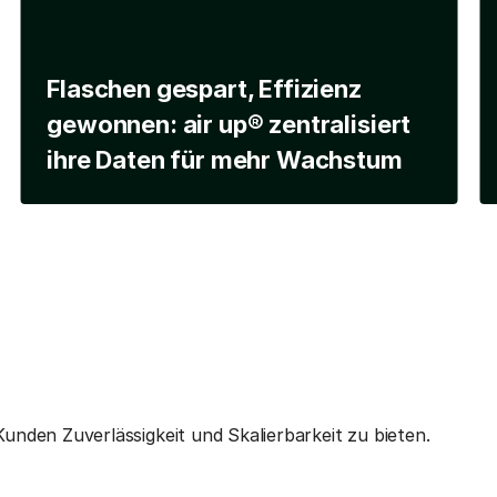
Flaschen gespart, Effizienz
gewonnen: air up® zentralisiert
ihre Daten für mehr Wachstum
unden Zuverlässigkeit und Skalierbarkeit zu bieten.