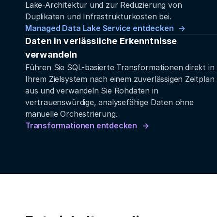
Lake-Architektur und zur Reduzierung von
Duplikaten und Infrastrukturkosten bei.
Managed Data Lake Service entdecken
Daten in verlässliche Erkenntnisse
verwandeln
Führen Sie SQL-basierte Transformationen direkt in
Ihrem Zielsystem nach einem zuverlässigen Zeitplan
aus und verwandeln Sie Rohdaten in
vertrauenswürdige, analysefähige Daten ohne
manuelle Orchestrierung.
Transformationen entdecken