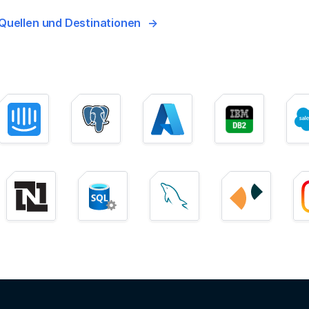
Quellen und Destinationen