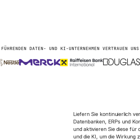
FÜHRENDEN DATEN- UND KI-UNTERNEHMEN VERTRAUEN UNS
Liefern Sie kontinuierlich 
Datenbanken, ERPs und Kon
und aktivieren Sie diese fü
und die KI, um die Wirkung z