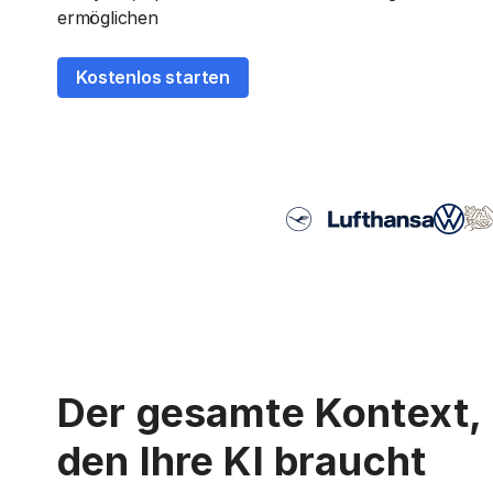
ermöglichen
Kostenlos starten
Der gesamte Kontext,
den Ihre KI braucht