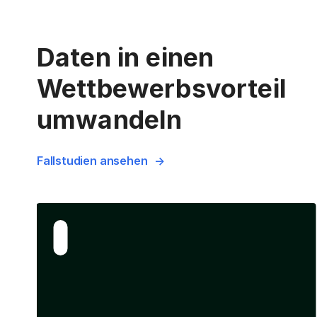
Daten in einen
Wettbewerbsvorteil
umwandeln
Fallstudien ansehen