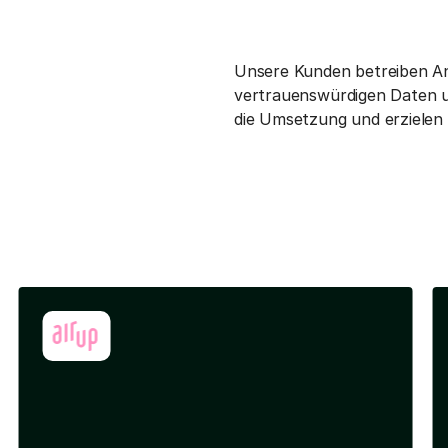
Unsere Kunden betreiben Ana
vertrauenswürdigen Daten u
die Umsetzung und erzielen