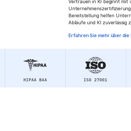
Vertrauen in KI beginnt mit
Unternehmenszertifizierunge
Bereitstellung helfen Unter
Abläufe und KI zuverlässig z
Erfahren Sie mehr über die
HIPAA BAA
ISO 27001