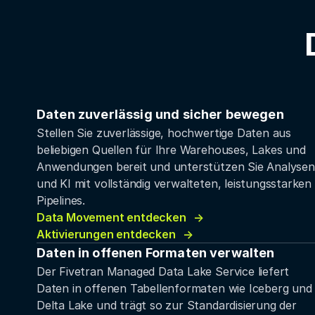
Daten zuverlässig und sicher bewegen
Stellen Sie zuverlässige, hochwertige Daten aus
beliebigen Quellen für Ihre Warehouses, Lakes und
Anwendungen bereit und unterstützen Sie Analysen
und KI mit vollständig verwalteten, leistungsstarken
Pipelines.
Data Movement entdecken
Aktivierungen entdecken
Daten in offenen Formaten verwalten
Der Fivetran Managed Data Lake Service liefert
Daten in offenen Tabellenformaten wie Iceberg und
Delta Lake und trägt so zur Standardisierung der