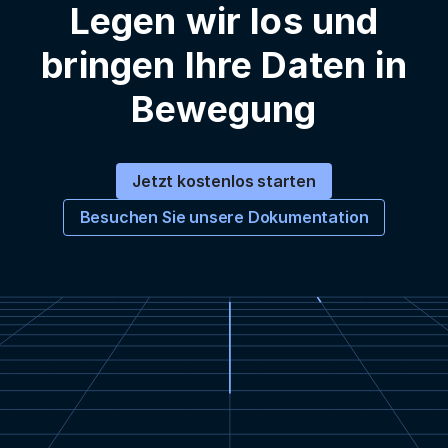
Legen wir los und
bringen Ihre Daten in
Bewegung
Jetzt kostenlos starten
Besuchen Sie unsere Dokumentation