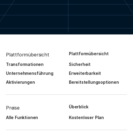
Plattformübersicht
Plattformübersicht
Transformationen
Sicherheit
Unternehmensführung
Erweiterbarkeit
Aktivierungen
Bereitstellungsoptionen
Überblick
Preise
Alle Funktionen
Kostenloser Plan