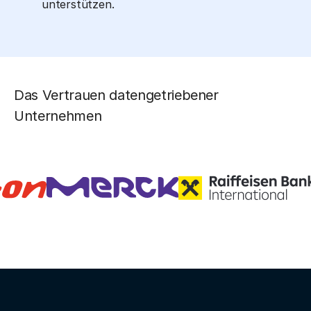
unterstützen.
Das Vertrauen datengetriebener
Unternehmen