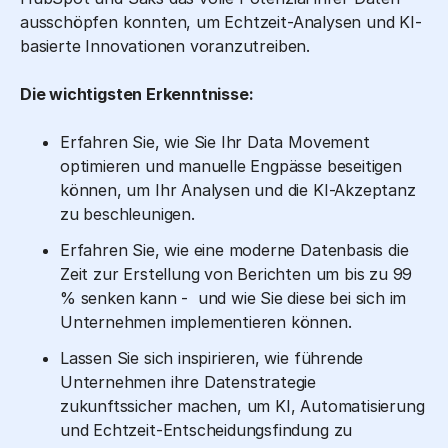
ausschöpfen konnten, um Echtzeit-Analysen und KI-
basierte Innovationen voranzutreiben.
Die wichtigsten Erkenntnisse:
Erfahren Sie, wie Sie Ihr Data Movement
optimieren und manuelle Engpässe beseitigen
können, um Ihr Analysen und die KI-Akzeptanz
zu beschleunigen.
Erfahren Sie, wie eine moderne Datenbasis die
Zeit zur Erstellung von Berichten um bis zu 99
% senken kann - und wie Sie diese bei sich im
Unternehmen implementieren können.
Lassen Sie sich inspirieren, wie führende
Unternehmen ihre Datenstrategie
zukunftssicher machen, um KI, Automatisierung
und Echtzeit-Entscheidungsfindung zu