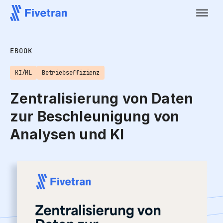
EBOOK
KI/ML
Betriebseffizienz
Zentralisierung von Daten
zur Beschleunigung von
Analysen und KI