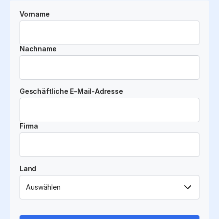
Vorname
Nachname
Geschäftliche E-Mail-Adresse
Firma
Land