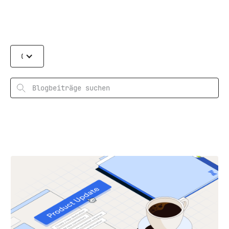
Categories
Suchen