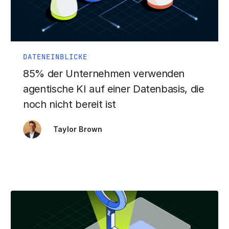
DATENEINBLICKE
85% der Unternehmen verwenden
agentische KI auf einer Datenbasis, die
noch nicht bereit ist
Taylor Brown