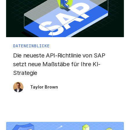
DATENEINBLICKE
Die neueste API-Richtlinie von SAP
setzt neue Maßstäbe für Ihre KI-
Strategie
Taylor Brown