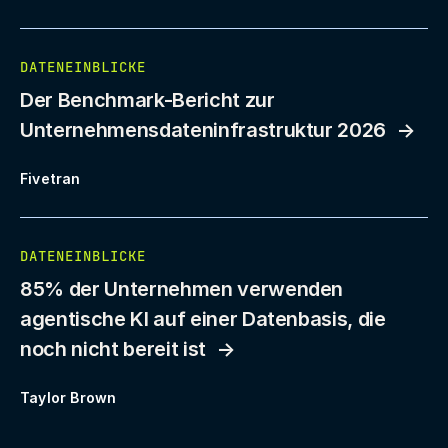
DATENEINBLICKE
Der Benchmark-Bericht zur
Unternehmensdateninfrastruktur 2026
Fivetran
DATENEINBLICKE
85% der Unternehmen verwenden
agentische KI auf einer Datenbasis, die
noch nicht bereit ist
Taylor Brown