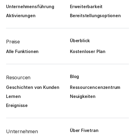
Unternehmensführung
Erweiterbarkeit
Aktivierungen
Bereitstellungsoptionen
Überblick
Preise
Alle Funktionen
Kostenloser Plan
Blog
Resourcen
Geschichten von Kunden
Ressourcencenzentrum
Lernen
Neuigkeiten
Ereignisse
Über Fivetran
Unternehmen