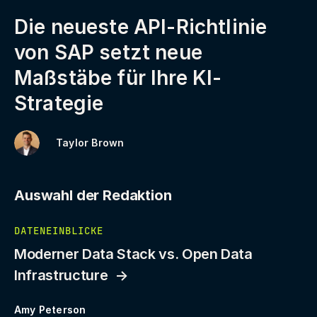
Die neueste API-Richtlinie
von SAP setzt neue
Maßstäbe für Ihre KI-
Strategie
Taylor Brown
Auswahl der Redaktion
DATENEINBLICKE
Moderner Data Stack vs. Open Data
Infrastructure
Amy Peterson