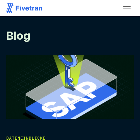
Blog
DATENEINBLICKE