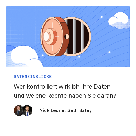
DATENEINBLICKE
Wer kontrolliert wirklich Ihre Daten
und welche Rechte haben Sie daran?
,
Nick Leone
Seth Batey