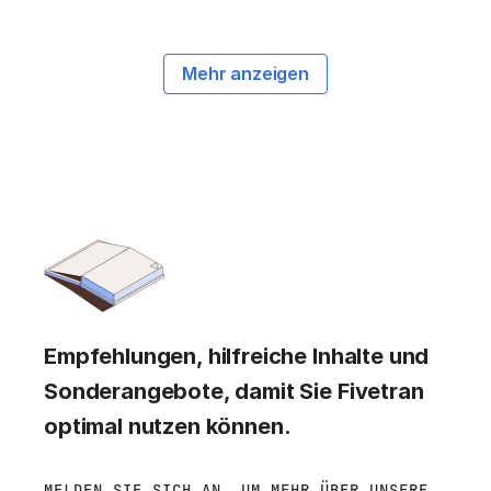
Mehr anzeigen
Empfehlungen, hilfreiche Inhalte und
Sonderangebote, damit Sie Fivetran
optimal nutzen können.
MELDEN SIE SICH AN, UM MEHR ÜBER UNSERE