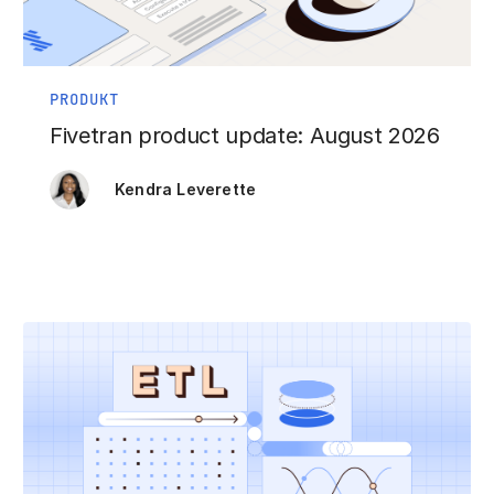
PRODUKT
Fivetran product update: August 2026
Kendra Leverette