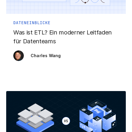
DATENEINBLICKE
Was ist ETL? Ein moderner Leitfaden
für Datenteams
Charles Wang