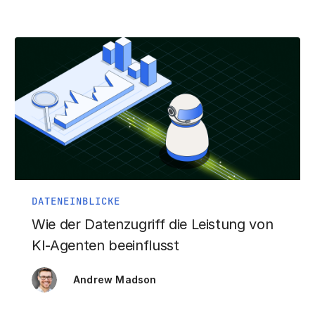
DATENEINBLICKE
Wie der Datenzugriff die Leistung von
KI-Agenten beeinflusst
Andrew Madson