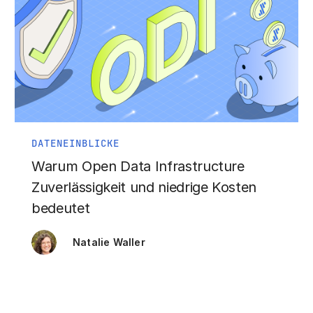
DATENEINBLICKE
Warum Open Data Infrastructure
Zuverlässigkeit und niedrige Kosten
bedeutet
Natalie Waller