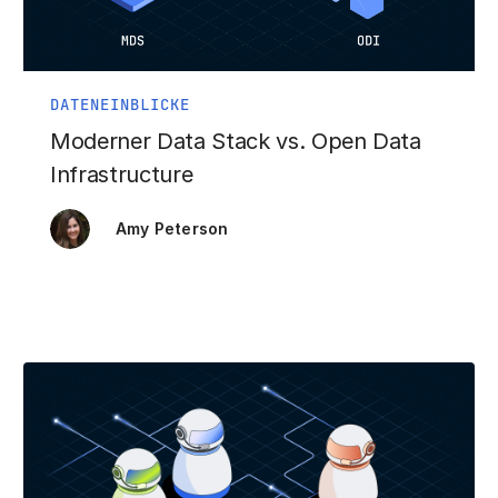
DATENEINBLICKE
Moderner Data Stack vs. Open Data
Infrastructure
Amy Peterson