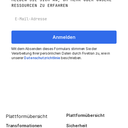
RESSOURCEN ZU ERFAHREN
E-Mail
Mit dem Absenden dieses Formulars stimmen Sie der
Verarbeitung Ihrer persönlichen Daten durch Fivetran zu, wie in
unserer
Datenschutzrichtlinie
beschrieben.
Plattformübersicht
Plattformübersicht
Transformationen
Sicherheit