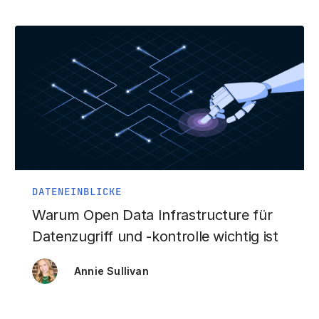
DATENEINBLICKE
Warum Open Data Infrastructure für
Datenzugriff und -kontrolle wichtig ist
Annie Sullivan