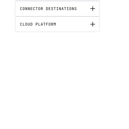
CONNECTOR DESTINATIONS
CLOUD PLATFORM