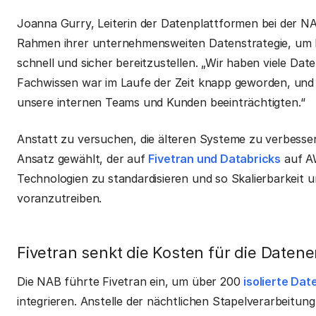
Joanna Gurry, Leiterin der Datenplattformen bei der NA
Rahmen ihrer unternehmensweiten Datenstrategie, um
schnell und sicher bereitzustellen. „Wir haben viele Date
Fachwissen war im Laufe der Zeit knapp geworden, und 
unsere internen Teams und Kunden beeinträchtigten.“
Anstatt zu versuchen, die älteren Systeme zu verbesser
Ansatz gewählt, der auf
Fivetran und Databricks
auf AW
Technologien zu standardisieren und so Skalierbarkeit
voranzutreiben.
Fivetran senkt die Kosten für die Date
Die NAB führte Fivetran ein, um über 200
isolierte Dat
integrieren. Anstelle der nächtlichen Stapelverarbeitun