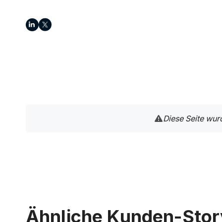
Diese Seite wur
Ähnliche Kunden-Stor