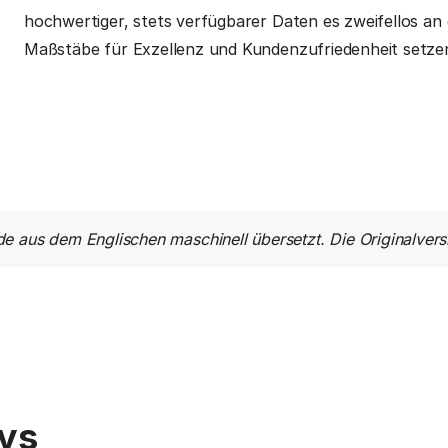
hochwertiger, stets verfügbarer Daten es zweifellos a
Maßstäbe für Exzellenz und Kundenzufriedenheit setze
de aus dem Englischen maschinell übersetzt. Die Originalvers
ys