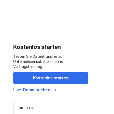
Kostenlos starten
Testen Sie Datentransfer auf
Unternehmensebene — ohne
Vertragsbindung
Kostenlos starten
Live-Demo buchen
QUELLEN