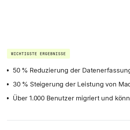
WICHTIGSTE ERGEBNISSE
50 % Reduzierung der Datenerfassun
30 % Steigerung der Leistung von Ma
Über 1.000 Benutzer migriert und kön