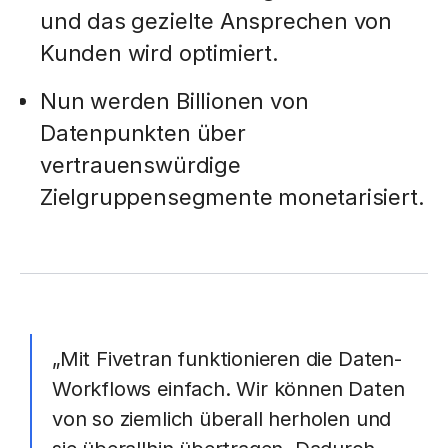
und das gezielte Ansprechen von
Kunden wird optimiert.
Nun werden Billionen von
Datenpunkten über
vertrauenswürdige
Zielgruppensegmente monetarisiert.
„Mit Fivetran funktionieren die Daten-
Workflows einfach. Wir können Daten
von so ziemlich überall herholen und