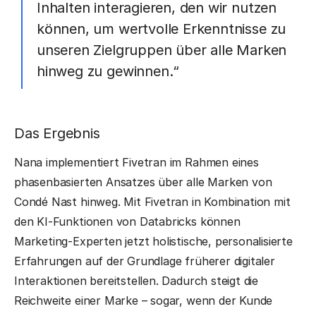
Inhalten interagieren, den wir nutzen
können, um wertvolle Erkenntnisse zu
unseren Zielgruppen über alle Marken
hinweg zu gewinnen.“
Das Ergebnis
Nana implementiert Fivetran im Rahmen eines
phasenbasierten Ansatzes über alle Marken von
Condé Nast hinweg. Mit Fivetran in Kombination mit
den KI-Funktionen von Databricks können
Marketing-Experten jetzt holistische, personalisierte
Erfahrungen auf der Grundlage früherer digitaler
Interaktionen bereitstellen. Dadurch steigt die
Reichweite einer Marke – sogar, wenn der Kunde