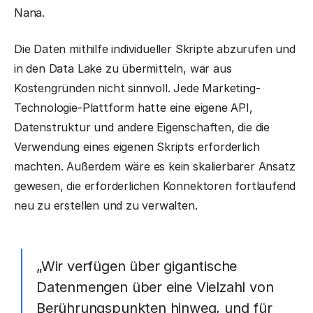
Nana.
Die Daten mithilfe individueller Skripte abzurufen und
in den Data Lake zu übermitteln, war aus
Kostengründen nicht sinnvoll. Jede Marketing-
Technologie-Plattform hatte eine eigene API,
Datenstruktur und andere Eigenschaften, die die
Verwendung eines eigenen Skripts erforderlich
machten. Außerdem wäre es kein skalierbarer Ansatz
gewesen, die erforderlichen Konnektoren fortlaufend
neu zu erstellen und zu verwalten.
„Wir verfügen über gigantische
Datenmengen über eine Vielzahl von
Berührungspunkten hinweg, und für