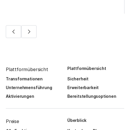
Plattformübersicht
Plattformübersicht
Transformationen
Sicherheit
Unternehmensführung
Erweiterbarkeit
Aktivierungen
Bereitstellungsoptionen
Überblick
Preise