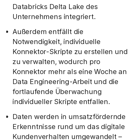
Databricks Delta Lake des
Unternehmens integriert.
Außerdem entfällt die
Notwendigkeit, individuelle
Konnektor-Skripte zu erstellen und
zu verwalten, wodurch pro
Konnektor mehr als eine Woche an
Data Engineering-Arbeit und die
fortlaufende Überwachung
individueller Skripte entfallen.
Daten werden in umsatzfördernde
Erkenntnisse rund um das digitale
Kundenverhalten umgewandelt –