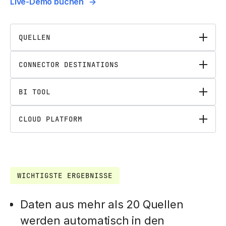
Live-Demo buchen
QUELLEN
CONNECTOR DESTINATIONS
BI TOOL
CLOUD PLATFORM
WICHTIGSTE ERGEBNISSE
Daten aus mehr als 20 Quellen
werden automatisch in den