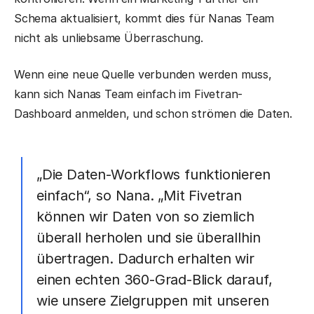
Schema aktualisiert, kommt dies für Nanas Team
nicht als unliebsame Überraschung.
Wenn eine neue Quelle verbunden werden muss,
kann sich Nanas Team einfach im Fivetran-
Dashboard anmelden, und schon strömen die Daten.
„Die Daten-Workflows funktionieren
einfach“, so Nana. „Mit Fivetran
können wir Daten von so ziemlich
überall herholen und sie überallhin
übertragen. Dadurch erhalten wir
einen echten 360-Grad-Blick darauf,
wie unsere Zielgruppen mit unseren