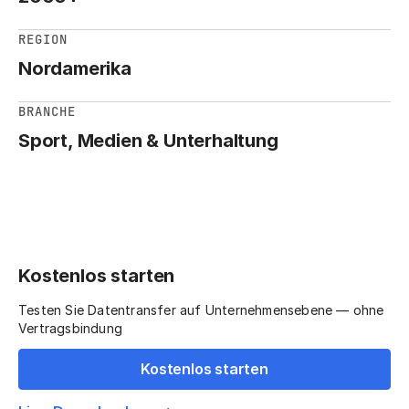
REGION
Nordamerika
BRANCHE
Sport, Medien & Unterhaltung
Kostenlos starten
Testen Sie Datentransfer auf Unternehmensebene — ohne
Vertragsbindung
Kostenlos starten