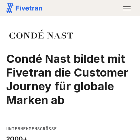
Condé Nast bildet mit
Fivetran die Customer
Journey für globale
Marken ab
UNTERNEHMENSGRÖSSE
2000+