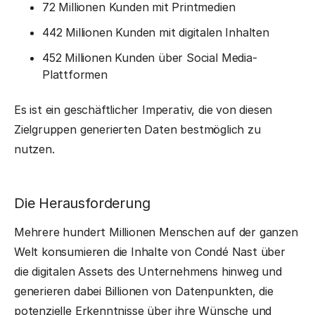
72 Millionen Kunden mit Printmedien
442 Millionen Kunden mit digitalen Inhalten
452 Millionen Kunden über Social Media-
Plattformen
Es ist ein geschäftlicher Imperativ, die von diesen
Zielgruppen generierten Daten bestmöglich zu
nutzen.
Die Herausforderung
Mehrere hundert Millionen Menschen auf der ganzen
Welt konsumieren die Inhalte von Condé Nast über
die digitalen Assets des Unternehmens hinweg und
generieren dabei Billionen von Datenpunkten, die
potenzielle Erkenntnisse über ihre Wünsche und