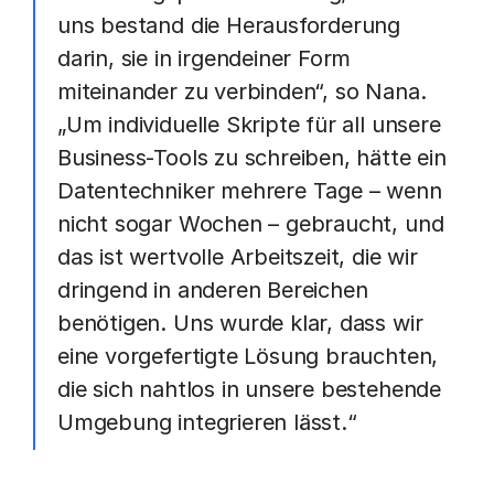
uns bestand die Herausforderung
darin, sie in irgendeiner Form
miteinander zu verbinden“, so Nana.
„Um individuelle Skripte für all unsere
Business-Tools zu schreiben, hätte ein
Datentechniker mehrere Tage – wenn
nicht sogar Wochen – gebraucht, und
das ist wertvolle Arbeitszeit, die wir
dringend in anderen Bereichen
benötigen. Uns wurde klar, dass wir
eine vorgefertigte Lösung brauchten,
die sich nahtlos in unsere bestehende
Umgebung integrieren lässt.“