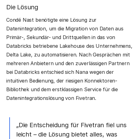
Die Lösung
Condé Nast benötigte eine Lösung zur
Datenintegration, um die Migration von Daten aus
Primär-, Sekundär- und Drittquellen in das von
Databricks betriebene Lakehouse des Unternehmens,
Delta Lake, zu automatisieren. Nach Gesprächen mit
mehreren Anbietern und den zuverlässigen Partnern
bei Databricks entschied sich Nana wegen der
intuitiven Bedienung, der riesigen Konnektoren-
Bibliothek und dem erstklassigen Service für die
Datenintegrationslösung von Fivetran.
„Die Entscheidung für Fivetran fiel uns
leicht – die Lösung bietet alles, was