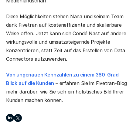
Medienlandschaft.
Diese Möglichkeiten stehen Nana und seinem Team
dank Fivetran auf kosteneffiziente und skalierbare
Weise offen. Jetzt kann sich Condé Nast auf andere
wirkungsvolle und umsatzsteigernde Projekte
konzentrieren, statt Zeit auf das Erstellen von Data
Connectors aufzuwenden.
Von ungenauen Kennzahlen zu einem 360-Grad-
Blick auf die Kunden
– erfahren Sie im Fivetran-Blog
mehr darüber, wie Sie sich ein holistisches Bild Ihrer
Kunden machen können.