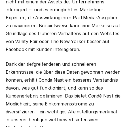
nicht mit einem der Assets des Unternehmens
interagiert –, und es ermöglicht es Marketing-
Experten, die Auswirkung ihrer Paid Media-Ausgaben
zu maximieren. Beispielsweise kann eine Marke so auf
Grundlage des früheren Verhaltens auf den Websites
von Vanity Fair oder The New Yorker besser auf
Facebook mit Kunden interagieren.
Dank der tiefgreifenderen und schnelleren
Erkenntnisse, die über diese Daten gewonnen werden
können, erhält Condé Nast ein besseres Verständnis
davon, was gut funktioniert, und kann so das
Kundenerlebnis optimieren. Das bietet Condé Nast die
Möglichkeit, seine Einkommensströme zu
diversifizieren – ein wichtiges Alleinstellungsmerkmal
in unserer heutigen wettbewerbsintensiven