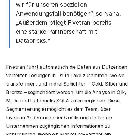
wir für unseren speziellen
Anwendungsfall benötigen“, so Nana.
„Außerdem pflegt Fivetran bereits
eine starke Partnerschaft mit
Databricks.“
Fivetran führt automatisch die Daten aus Dutzenden
verteilter Lösungen in Delta Lake zusammen, wo sie
transformiert und in drei Schichten – Gold, Silber und
Bronze – segmentiert werden, um die Analyse in Qlik,
Mode und Databricks SQLA zu ermöglichen. Diese
Segmentierung ermöglicht es dem Team, über
Fivetran Änderungen der Quelle und die für das
Unternehmen zugänglichen Informationen zu
kontrollieren. Wenn ein Marketing-Partner ein