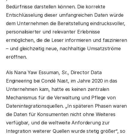
Bedürfnisse darstellen können. Die korrekte
Entschlüsselung dieser umfangreichen Daten würde
dem Unternehmen die Bereitstellung eindrucksvoller,
personalisierter und relevanter Erlebnisse
ermöglichen, die die Leser informieren und faszinieren
– und gleichzeitig neue, nachhaltige Umsatzströme
eröffnen.
Als Nana Yaw Essuman, Sr., Director Data
Engineering bei Condé Nast, im Jahre 2020 in das
Unternehmen kam, hatte es keinen zentralen
Mechanismus für die Verwaltung und Pflege von
Datenintegrationsquellen. „In späteren Phasen waren
die Daten für Konsumenten nicht ohne Weiteres
verfügbar, und die weltweite Anforderung zur
Integration weiterer Quellen wurde stetig größer“, so