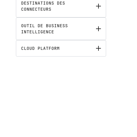
DESTINATIONS DES
CONNECTEURS
OUTIL DE BUSINESS
INTELLIGENCE
CLOUD PLATFORM