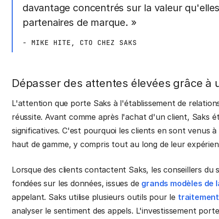
davantage concentrés sur la valeur qu'elles
partenaires de marque. »
- MIKE HITE, CTO CHEZ SAKS
Dépasser des attentes élevées grâce à 
L'attention que porte Saks à l'établissement de relations
réussite. Avant comme après l'achat d'un client, Saks éta
significatives. C'est pourquoi les clients en sont venus 
haut de gamme, y compris tout au long de leur expérie
Lorsque des clients contactent Saks, les conseillers du
fondées sur les données, issues de
grands modèles de 
appelant. Saks utilise plusieurs outils pour le
traitement
analyser le sentiment des appels. L'investissement porte