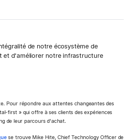
intégralité de notre écosystème de
et d'améliorer notre infrastructure
e. Pour répondre aux attentes changeantes des
-first » qui offre à ses clients des expériences
g de leur parcours d'achat.
que
se trouve Mike Hite, Chief Technology Officer de