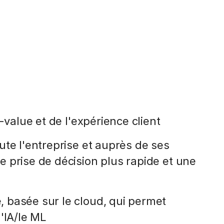
-value et de l'expérience client
te l'entreprise et auprès de ses
 prise de décision plus rapide et une
 basée sur le cloud, qui permet
l'IA/le ML