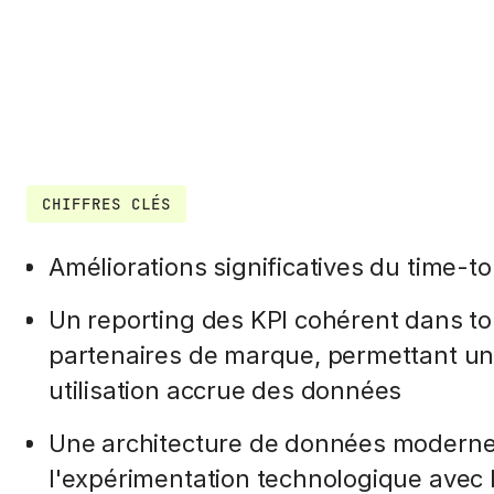
CHIFFRES CLÉS
Améliorations significatives du time-to
Un reporting des KPI cohérent dans tou
partenaires de marque, permettant une
utilisation accrue des données
Une architecture de données moderne,
l'expérimentation technologique avec 