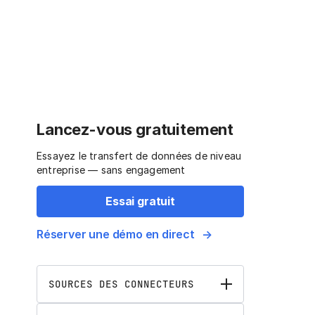
Lancez-vous gratuitement
Essayez le transfert de données de niveau
entreprise — sans engagement
Essai gratuit
Réserver une démo en direct
SOURCES DES CONNECTEURS