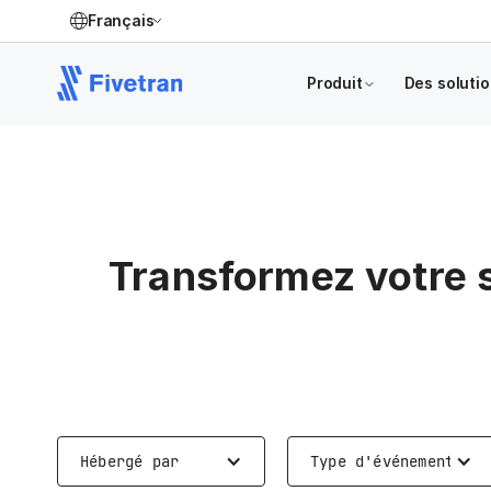
Français
Produit
Des soluti
Transformez votre 
Hébergé par
Type d'événement