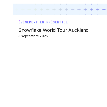
ÉVÉNEMENT EN PRÉSENTIEL
Snowflake World Tour Auckland
3 septembre 2026