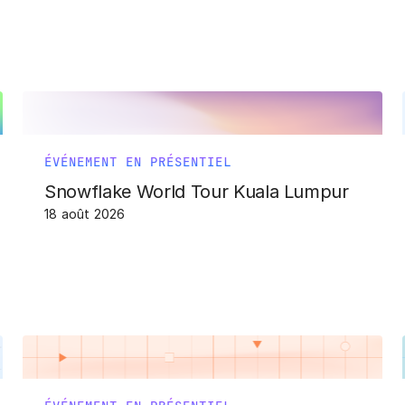
ÉVÉNEMENT EN PRÉSENTIEL
Snowflake World Tour Kuala Lumpur
18 août 2026