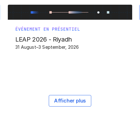
ÉVÉNEMENT EN PRÉSENTIEL
LEAP 2026 - Riyadh
31 August–3 September, 2026
Afficher plus