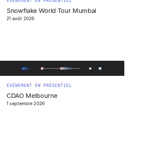
ÉVÉNEMENT EN PRÉSENTIEL
Snowflake World Tour Mumbai
21 août 2026
ÉVÉNEMENT EN PRÉSENTIEL
CDAO Melbourne
1 septembre 2026