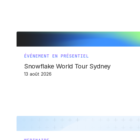
ÉVÉNEMENT EN PRÉSENTIEL
Snowflake World Tour Sydney
13 août 2026