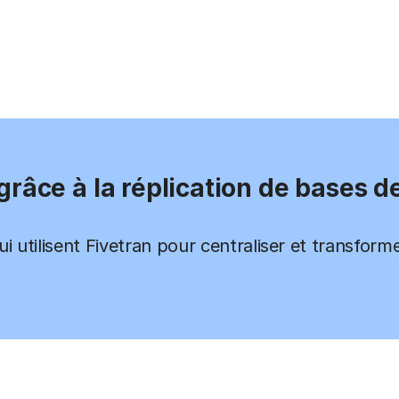
 grâce à la réplication de bases 
ui utilisent Fivetran pour centraliser et transform