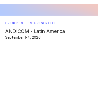
ÉVÉNEMENT EN PRÉSENTIEL
ANDICOM - Latin America
September 1-4, 2026