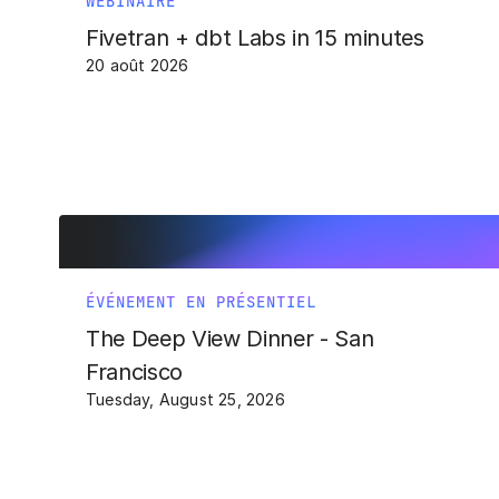
WEBINAIRE
Fivetran + dbt Labs in 15 minutes
20 août 2026
ÉVÉNEMENT EN PRÉSENTIEL
The Deep View Dinner - San
Francisco
Tuesday, August 25, 2026