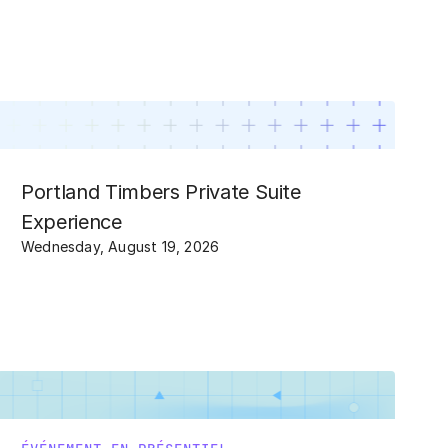
Portland Timbers Private Suite
Experience
Wednesday, August 19, 2026