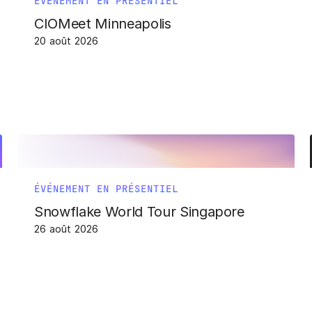
ÉVÉNEMENT EN PRÉSENTIEL
CIOMeet Minneapolis
20 août 2026
ÉVÉNEMENT EN PRÉSENTIEL
Snowflake World Tour Singapore
26 août 2026