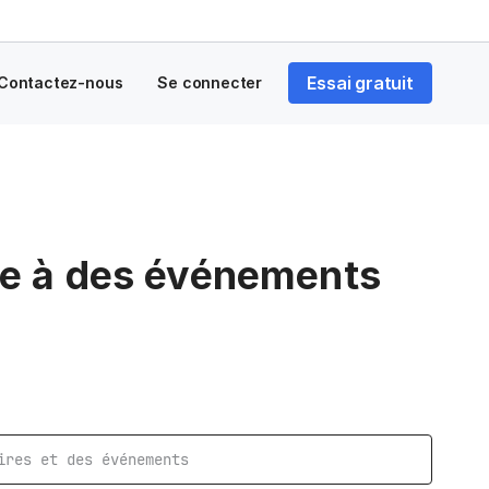
Essai gratuit
Contactez-nous
Se connecter
ce à des événements