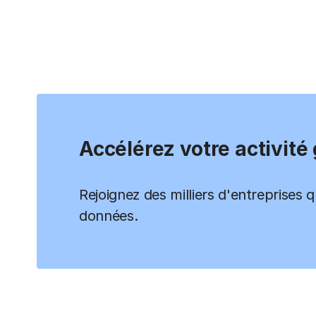
Accélérez votre activité
Rejoignez des milliers d'entreprises q
données.