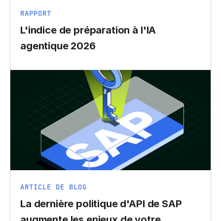
RAPPORT
L'indice de préparation à l'IA
agentique 2026
ARTICLE DE BLOG
La dernière politique d'API de SAP
augmente les enjeux de votre