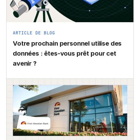
ARTICLE DE BLOG
Votre prochain personnel utilise des
données : êtes-vous prêt pour cet
avenir ?