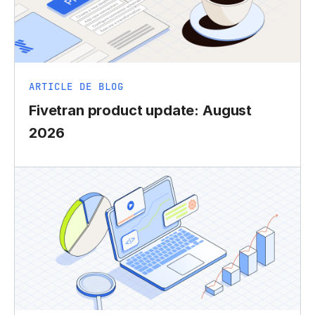
ARTICLE DE BLOG
Fivetran product update: August
2026