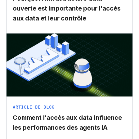
ouverte est importante pour l'accès
aux data et leur contrôle
ARTICLE DE BLOG
Comment l'accès aux data influence
les performances des agents IA