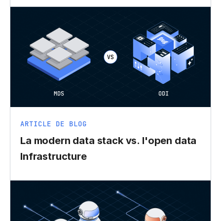
ARTICLE DE BLOG
La modern data stack vs. l'open data
Infrastructure