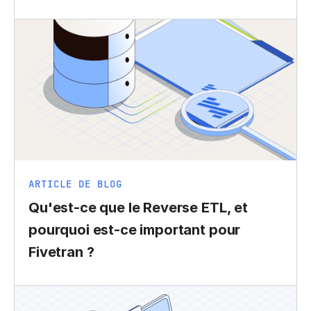
ARTICLE DE BLOG
Qu'est-ce que le Reverse ETL, et
pourquoi est-ce important pour
Fivetran ?