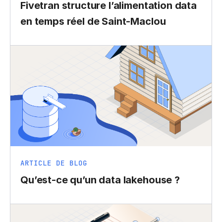
Fivetran structure l’alimentation data
en temps réel de Saint-Maclou
ARTICLE DE BLOG
Qu’est-ce qu’un data lakehouse ?