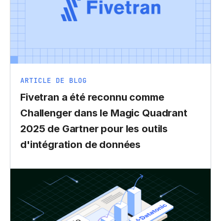
ARTICLE DE BLOG
Fivetran a été reconnu comme
Challenger dans le Magic Quadrant
2025 de Gartner pour les outils
d'intégration de données