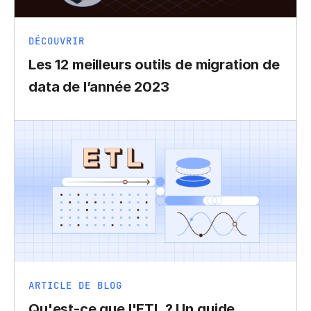
DÉCOUVRIR
Les 12 meilleurs outils de migration de
data de l’année 2023
ARTICLE DE BLOG
Qu'est-ce que l'ETL ? Un guide