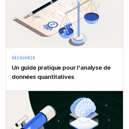
DÉCOUVRIR
Un guide pratique pour l'analyse de
données quantitatives