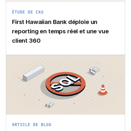
ÉTUDE DE CAS
First Hawaiian Bank déploie un
reporting en temps réel et une vue
client 360
ARTICLE DE BLOG