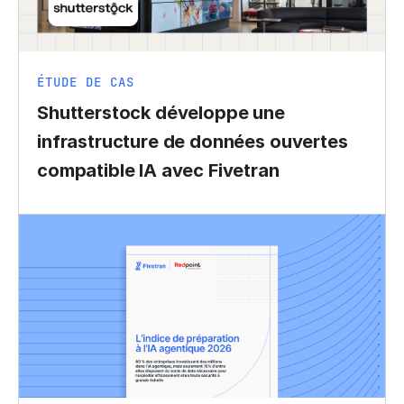
ÉTUDE DE CAS
Shutterstock développe une
infrastructure de données ouvertes
compatible IA avec Fivetran