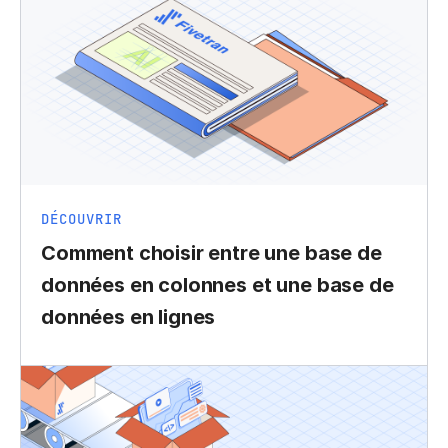
DÉCOUVRIR
Comment choisir entre une base de
données en colonnes et une base de
données en lignes