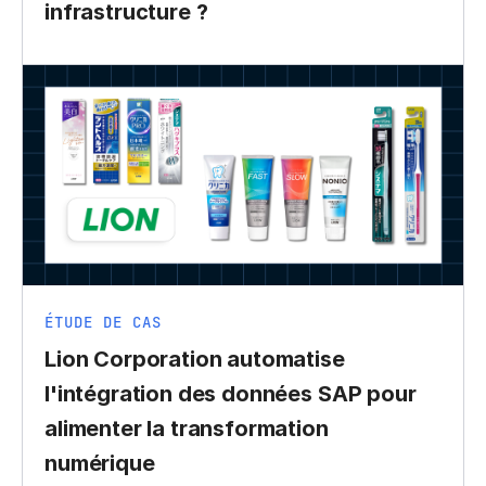
infrastructure ?
ÉTUDE DE CAS
Lion Corporation automatise
l'intégration des données SAP pour
alimenter la transformation
numérique