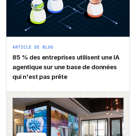
ARTICLE DE BLOG
85 % des entreprises utilisent une IA
agentique sur une base de données
qui n'est pas prête