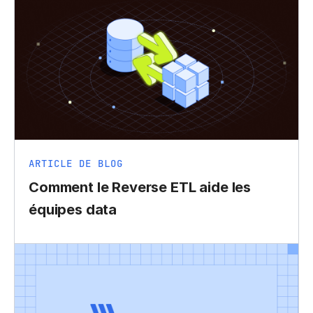
ARTICLE DE BLOG
Comment le Reverse ETL aide les
équipes data