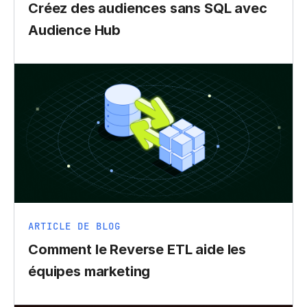
Créez des audiences sans SQL avec
Audience Hub
ARTICLE DE BLOG
Comment le Reverse ETL aide les
équipes marketing