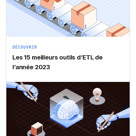
DÉCOUVRIR
Les 15 meilleurs outils d’ETL de
l’année 2023