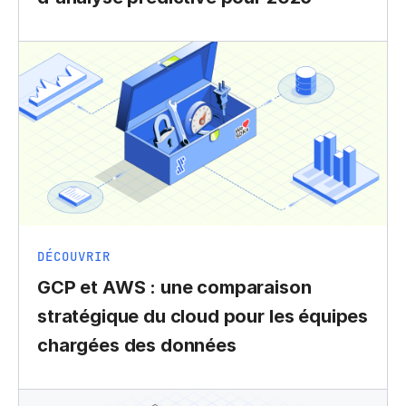
DÉCOUVRIR
GCP et AWS : une comparaison
stratégique du cloud pour les équipes
chargées des données