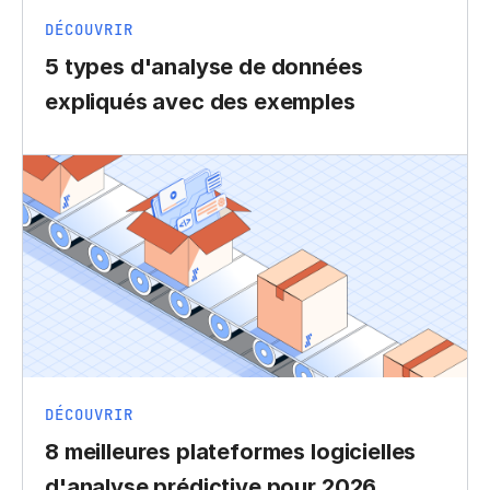
DÉCOUVRIR
5 types d'analyse de données
expliqués avec des exemples
DÉCOUVRIR
8 meilleures plateformes logicielles
d'analyse prédictive pour 2026