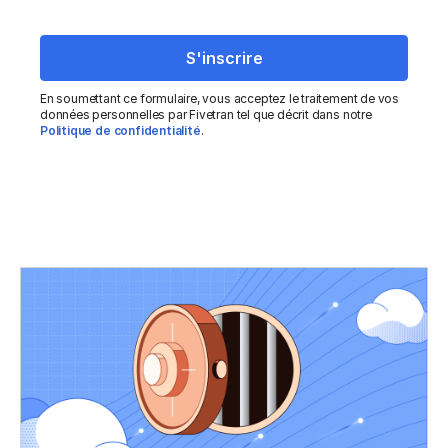
En soumettant ce formulaire, vous acceptez le traitement de vos
données personnelles par Fivetran tel que décrit dans notre
Politique de confidentialité
.