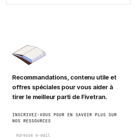
Recommandations, contenu utile et
offres spéciales pour vous aider à
tirer le meilleur parti de Fivetran.
INSCRIVEZ-VOUS POUR EN SAVOIR PLUS SUR
NOS RESSOURCES
E-mail