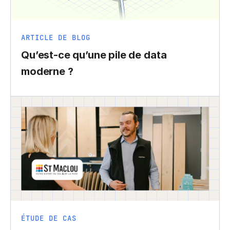
ARTICLE DE BLOG
Qu’est-ce qu’une pile de data
moderne ?
ÉTUDE DE CAS