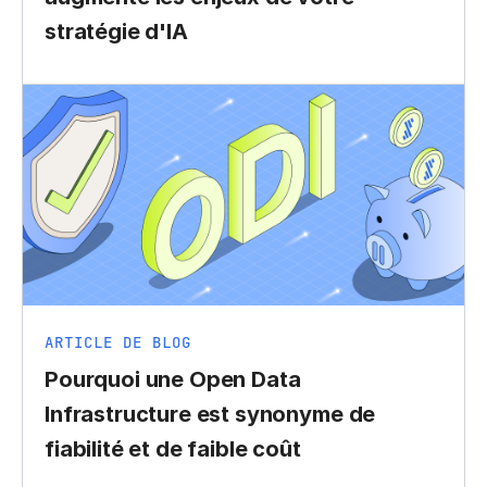
stratégie d'IA
ARTICLE DE BLOG
Pourquoi une Open Data
Infrastructure est synonyme de
fiabilité et de faible coût