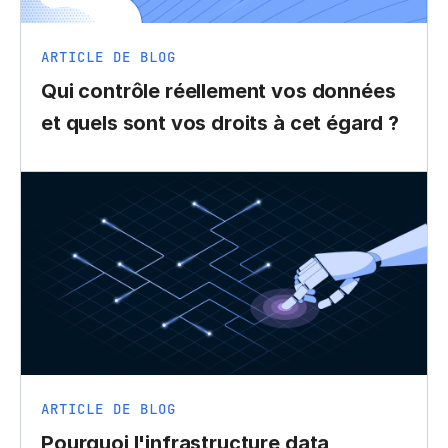
ARTICLE DE BLOG
Qui contrôle réellement vos données
et quels sont vos droits à cet égard ?
ARTICLE DE BLOG
Pourquoi l'infrastructure data