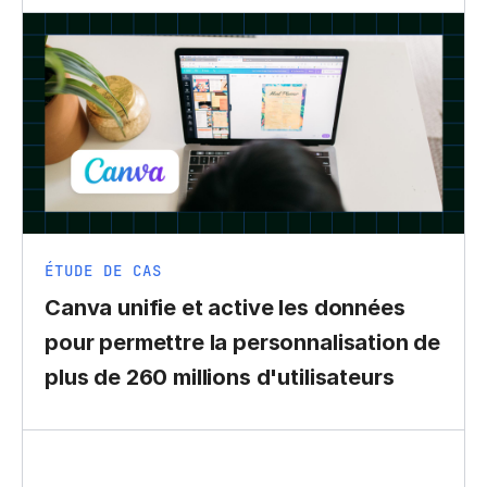
ÉTUDE DE CAS
Canva unifie et active les données
pour permettre la personnalisation de
plus de 260 millions d'utilisateurs