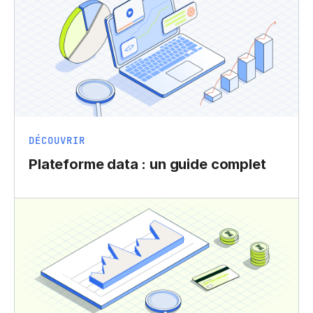
DÉCOUVRIR
Plateforme data : un guide complet