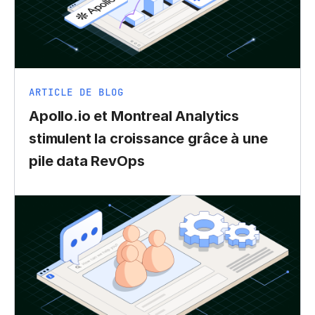
ARTICLE DE BLOG
Apollo.io et Montreal Analytics
stimulent la croissance grâce à une
pile data RevOps