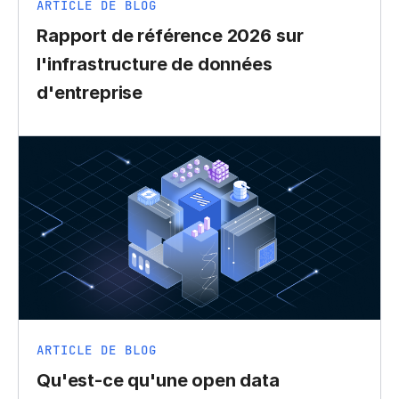
ARTICLE DE BLOG
Rapport de référence 2026 sur
l'infrastructure de données
d'entreprise
ARTICLE DE BLOG
Qu'est-ce qu'une open data