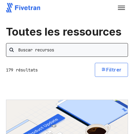
Toutes les ressources
Rechercher
Filtrer
179
résultats