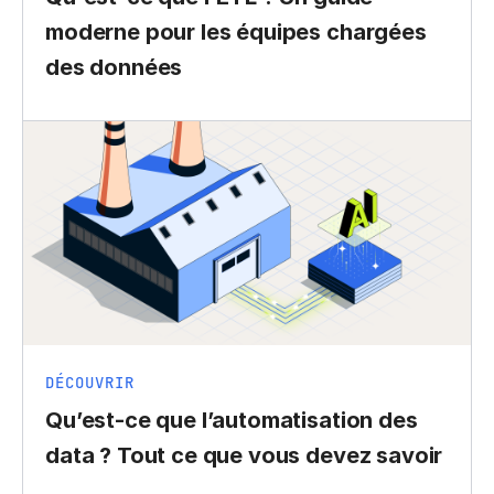
moderne pour les équipes chargées
des données
DÉCOUVRIR
Qu’est-ce que l’automatisation des
data ? Tout ce que vous devez savoir