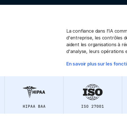
La confiance dans l’IA comme
d'entreprise, les contrôles d
aident les organisations à ré
d'analyse, leurs opérations e
En savoir plus sur les fonct
HIPAA BAA
ISO 27001