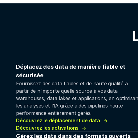
Déplacez des data de manière fiable et
sécurisée
Fournissez des data fiables et de haute qualité à
partir de n’importe quelle source à vos data
warehouses, data lakes et applications, en optimisa
les analyses et l’IA grâce à des pipelines haute
performance entièrement gérés.
Découvrez le déplacement de data
Découvrez les activations
Gérez les data dans des formats ouverts