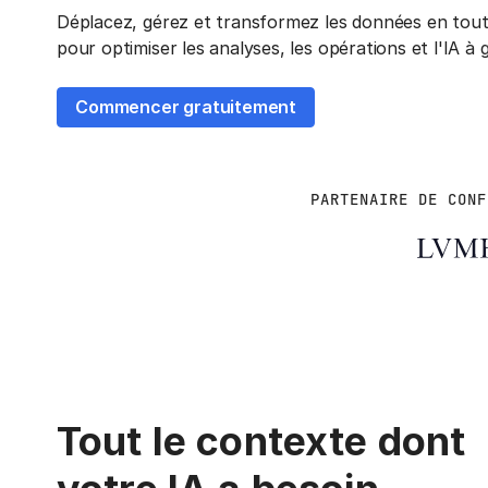
Déplacez, gérez et transformez les données en tout
pour optimiser les analyses, les opérations et l'IA à 
Commencer gratuitement
PARTENAIRE DE CONF
Tout le contexte dont