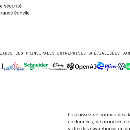
e sécurité
grande échelle.
IANCE DES PRINCIPALES ENTREPRISES SPÉCIALISÉES DA
Fournissez en continu des d
de données, de progiciels de
votre data warehouse ou data