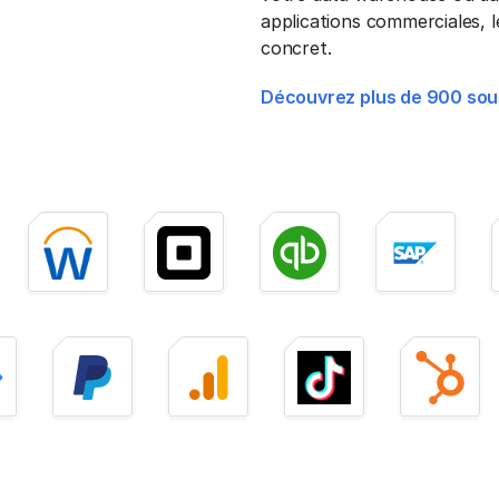
applications commerciales, l
concret.
Découvrez plus de 900 sou