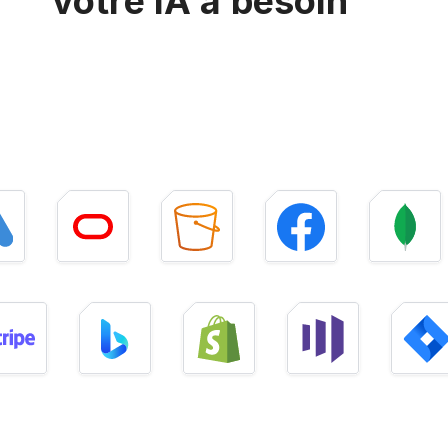
votre IA a besoin