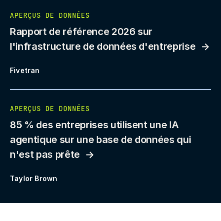
APERÇUS DE DONNÉES
Rapport de référence 2026 sur
l'infrastructure de données d'entreprise
Fivetran
APERÇUS DE DONNÉES
85 % des entreprises utilisent une IA
agentique sur une base de données qui
n'est pas prête
Taylor Brown