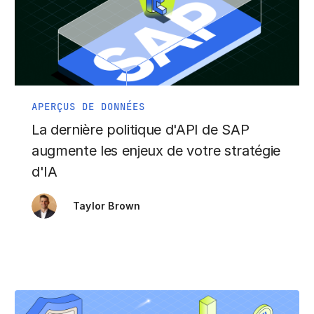
APERÇUS DE DONNÉES
La dernière politique d'API de SAP
augmente les enjeux de votre stratégie
d'IA
Taylor Brown