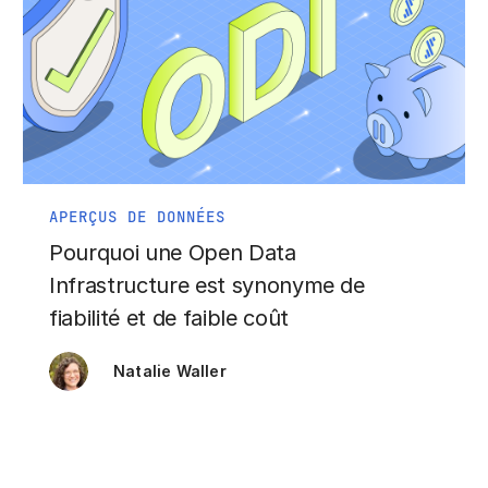
APERÇUS DE DONNÉES
Pourquoi une Open Data
Infrastructure est synonyme de
fiabilité et de faible coût
Natalie Waller