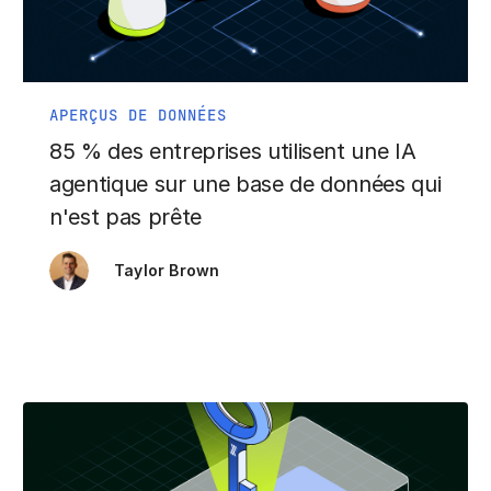
APERÇUS DE DONNÉES
85 % des entreprises utilisent une IA
agentique sur une base de données qui
n'est pas prête
Taylor Brown