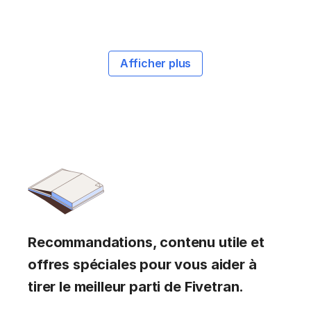
Afficher plus
Recommandations, contenu utile et
offres spéciales pour vous aider à
tirer le meilleur parti de Fivetran.