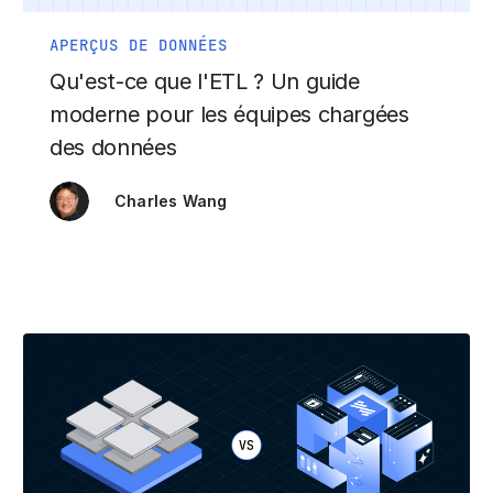
APERÇUS DE DONNÉES
Qu'est-ce que l'ETL ? Un guide
moderne pour les équipes chargées
des données
Charles Wang