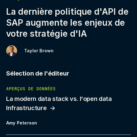
La dernière politique d'API de
SAP augmente les enjeux de
votre stratégie d'IA
Taylor Brown
Sélection de l'éditeur
APERÇUS DE DONNÉES
La modern data stack vs. l'open data
Infrastructure
Amy Peterson