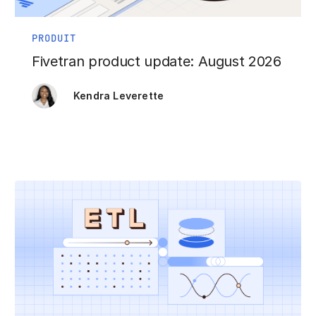
PRODUIT
Fivetran product update: August 2026
Kendra Leverette