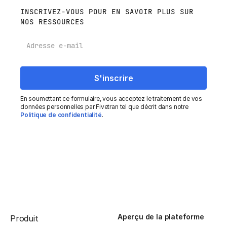
INSCRIVEZ-VOUS POUR EN SAVOIR PLUS SUR
NOS RESSOURCES
E-mail
En soumettant ce formulaire, vous acceptez le traitement de vos
données personnelles par Fivetran tel que décrit dans notre
Politique de confidentialité
.
Aperçu de la plateforme
Produit