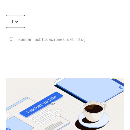
Categories
Rechercher