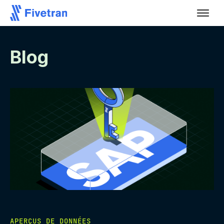
Blog
APERÇUS DE DONNÉES