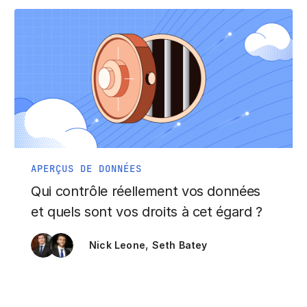
APERÇUS DE DONNÉES
Qui contrôle réellement vos données
et quels sont vos droits à cet égard ?
,
Nick Leone
Seth Batey