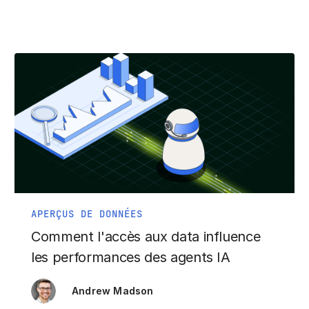
APERÇUS DE DONNÉES
Comment l'accès aux data influence
les performances des agents IA
Andrew Madson