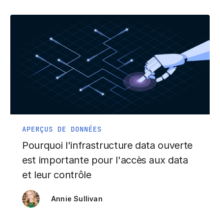
APERÇUS DE DONNÉES
Pourquoi l'infrastructure data ouverte
est importante pour l'accès aux data
et leur contrôle
Annie Sullivan