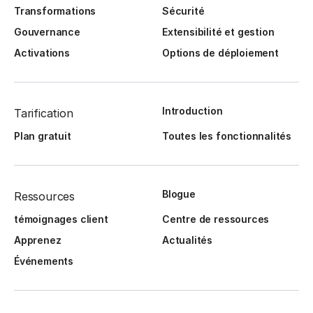
Transformations
Sécurité
Gouvernance
Extensibilité et gestion
Activations
Options de déploiement
Introduction
Tarification
Plan gratuit
Toutes les fonctionnalités
Blogue
Ressources
témoignages client
Centre de ressources
Apprenez
Actualités
Événements