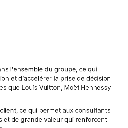
ans l'ensemble du groupe, ce qui
ion et d’accélérer la prise de décision
es que Louis Vuitton, Moët Hennessy
client, ce qui permet aux consultants
es et de grande valeur qui renforcent