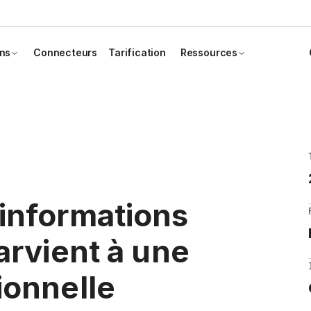
ons
Connecteurs
Tarification
Ressources
informations
arvient à une
ionnelle