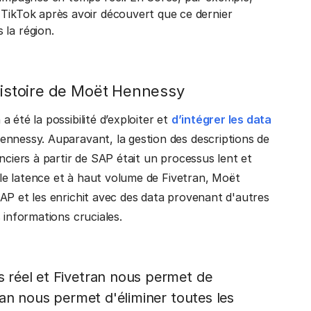
 TikTok après avoir découvert que ce dernier
 la région.
'histoire de Moët Hennessy
 été la possibilité d’exploiter et
d’intégrer les data
ennessy. Auparavant, la gestion des descriptions de
nciers à partir de SAP était un processus lent et
ible latence et à haut volume de Fivetran, Moët
AP et les enrichit avec des data provenant d'autres
 informations cruciales.
 réel et Fivetran nous permet de
ran nous permet d'éliminer toutes les