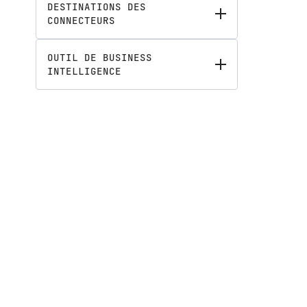
DESTINATIONS DES
CONNECTEURS
OUTIL DE BUSINESS
INTELLIGENCE