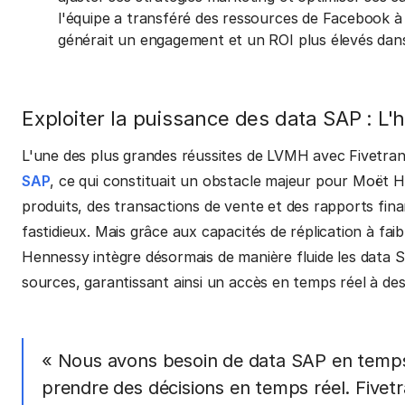
l'équipe a transféré des ressources de Facebook à
générait un engagement et un ROI plus élevés dans
Exploiter la puissance des data SAP : L
L'une des plus grandes réussites de LVMH avec Fivetran a
SAP
, ce qui constituait un obstacle majeur pour Moët H
produits, des transactions de vente et des rapports fina
fastidieux. Mais grâce aux capacités de réplication à fa
Hennessy intègre désormais de manière fluide les data S
sources, garantissant ainsi un accès en temps réel à des
« Nous avons besoin de data SAP en temps
prendre des décisions en temps réel. Fivet