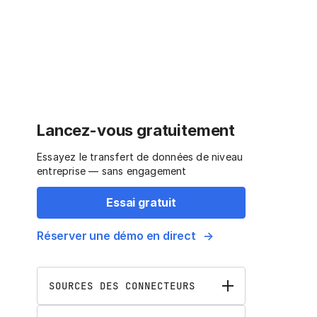
Lancez-vous gratuitement
Essayez le transfert de données de niveau
entreprise — sans engagement
Essai gratuit
Réserver une démo en direct
SOURCES DES CONNECTEURS