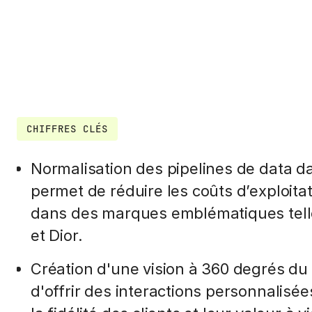
CHIFFRES CLÉS
Normalisation des pipelines de data d
permet de réduire les coûts d’exploitat
dans des marques emblématiques tell
et Dior.
Création d'une vision à 360 degrés du 
d'offrir des interactions personnalisé