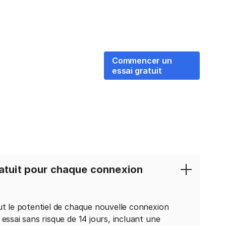
Commencer un
essai gratuit
ratuit pour chaque connexion
ut le potentiel de chaque nouvelle connexion
essai sans risque de 14 jours, incluant une