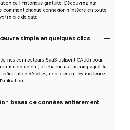
ation de l’historique gratuite. Découvrez par
 comment chaque connexion s'intègre en toute
votre pile de data.
 œuvre simple en quelques clics
 de nos connecteurs SaaS utilisent OAuth pour
uration en un clic, et chacun est accompagné de
configuration détaillés, comprenant les meilleures
'utilisation.
tion bases de données entièrement