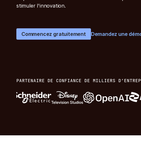
stimuler l'innovation.
Commencez gratuitement
Demandez une démo
PARTENAIRE DE CONFIANCE DE MILLIERS D’ENTREP