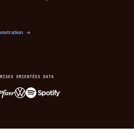
nstration
RISES ORIENTÉES DATA