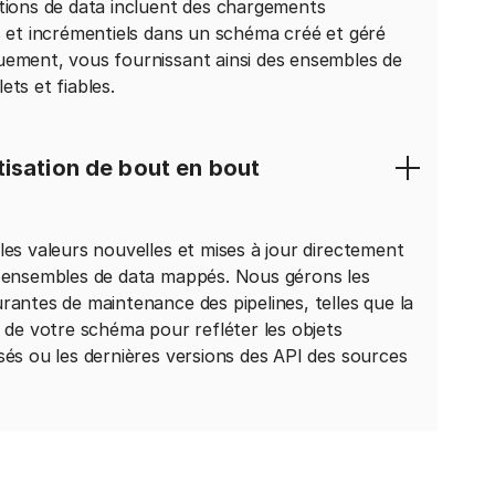
tions de data incluent des chargements
s et incrémentiels dans un schéma créé et géré
ement, vous fournissant ainsi des ensembles de
ets et fiables.
isation de bout en bout
les valeurs nouvelles et mises à jour directement
 ensembles de data mappés. Nous gérons les
rantes de maintenance des pipelines, telles que la
r de votre schéma pour refléter les objets
sés ou les dernières versions des API des sources