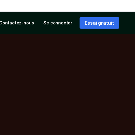
Essai gratuit
Contactez-nous
Se connecter