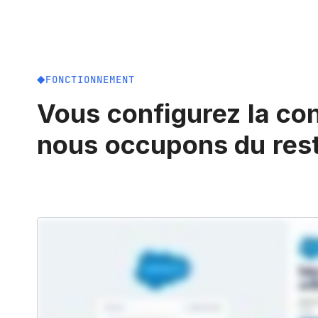
FONCTIONNEMENT
Vous configurez la co
nous occupons du res