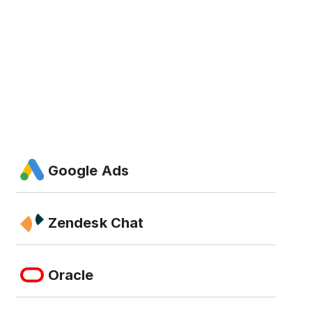
Google Ads
Zendesk Chat
Oracle