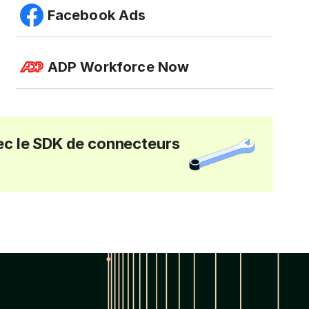
Facebook Ads
ADP Workforce Now
ec le SDK de connecteurs