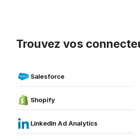
Trouvez vos connecte
Salesforce
Shopify
LinkedIn Ad Analytics