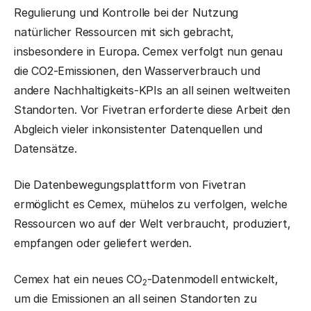
Regulierung und Kontrolle bei der Nutzung
natürlicher Ressourcen mit sich gebracht,
insbesondere in Europa. Cemex verfolgt nun genau
die CO2-Emissionen, den Wasserverbrauch und
andere Nachhaltigkeits-KPIs an all seinen weltweiten
Standorten. Vor Fivetran erforderte diese Arbeit den
Abgleich vieler inkonsistenter Datenquellen und
Datensätze.
Die Datenbewegungsplattform von Fivetran
ermöglicht es Cemex, mühelos zu verfolgen, welche
Ressourcen wo auf der Welt verbraucht, produziert,
empfangen oder geliefert werden.
Cemex hat ein neues CO
-Datenmodell entwickelt,
2
um die Emissionen an all seinen Standorten zu