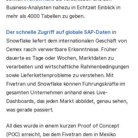
Business-Analysten nahezu in Echtzeit Einblick in
mehr als 4000 Tabellen zu geben.
Der schnelle Zugriff auf globale SAP-Daten
in
Snowflake liefert dem internationalen Geschäft von
Cemex rasch verwertbare Erkenntnisse. Früher
dauerte es Tage oder Wochen, Marktdaten zu
verarbeiten und wirtschaftliche Rahmenbedingungen
sowie Lieferkettenprobleme zu verstehen. Mit
Fivetran und Snowflake können Führungskräfte im
gesamten Unternehmen anhand eines Live-
Dashboards, das jeden Markt abbildet, genau sehen,
was gerade passiert.
All dies wurde in einem kurzen Proof of Concept
(POC) erreicht, bei dem Fivetran dem in Mexiko