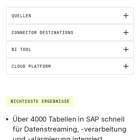
QUELLEN
CONNECTOR DESTINATIONS
BI TOOL
CLOUD PLATFORM
WICHTIGSTE ERGEBNISSE
Über 4000 Tabellen in SAP schnell
für Datenstreaming, -verarbeitung
und -alarmierung integriert