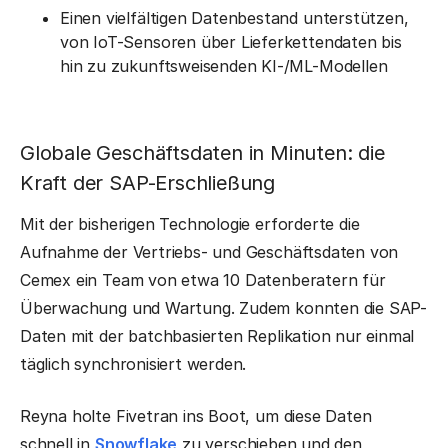
Einen vielfältigen Datenbestand unterstützen,
von IoT-Sensoren über Lieferkettendaten bis
hin zu zukunftsweisenden KI-/ML-Modellen
Globale Geschäftsdaten in Minuten: die
Kraft der SAP-Erschließung
Mit der bisherigen Technologie erforderte die
Aufnahme der Vertriebs- und Geschäftsdaten von
Cemex ein Team von etwa 10 Datenberatern für
Überwachung und Wartung. Zudem konnten die SAP-
Daten mit der batchbasierten Replikation nur einmal
täglich synchronisiert werden.
Reyna holte Fivetran ins Boot, um diese Daten
schnell in
Snowflake
zu verschieben und den