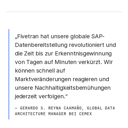
„Fivetran hat unsere globale SAP-
Datenbereitstellung revolutioniert und
die Zeit bis zur Erkenntnisgewinnung
von Tagen auf Minuten verkürzt. Wir
können schnell auf
Marktveränderungen reagieren und
unsere Nachhaltigkeitsbemühungen
jederzeit verfolgen.“
— GERARDO S. REYNA CAAMAÑO, GLOBAL DATA
ARCHITECTURE MANAGER BEI CEMEX