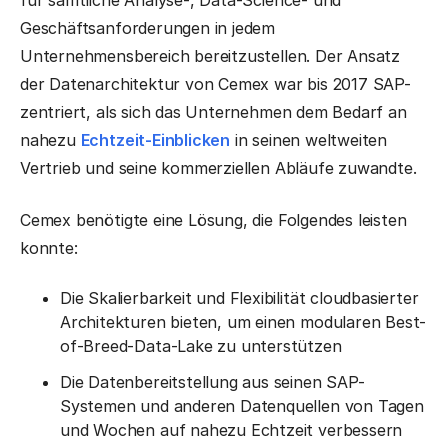
für sämtliche Analyse-, Data-Science- und
Geschäftsanforderungen in jedem
Unternehmensbereich bereitzustellen. Der Ansatz
der Datenarchitektur von Cemex war bis 2017 SAP-
zentriert, als sich das Unternehmen dem Bedarf an
nahezu
Echtzeit-Einblicken
in seinen weltweiten
Vertrieb und seine kommerziellen Abläufe zuwandte.
Cemex benötigte eine Lösung, die Folgendes leisten
konnte:
Die Skalierbarkeit und Flexibilität cloudbasierter
Architekturen bieten, um einen modularen Best-
of-Breed-Data-Lake zu unterstützen
Die Datenbereitstellung aus seinen SAP-
Systemen und anderen Datenquellen von Tagen
und Wochen auf nahezu Echtzeit verbessern