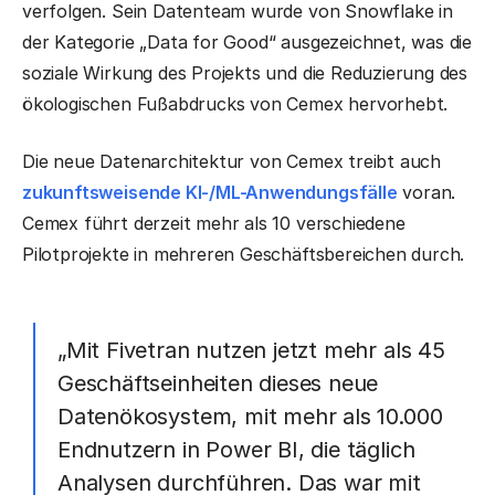
verfolgen. Sein Datenteam wurde von Snowflake in
der Kategorie „Data for Good“ ausgezeichnet, was die
soziale Wirkung des Projekts und die Reduzierung des
ökologischen Fußabdrucks von Cemex hervorhebt.
Die neue Datenarchitektur von Cemex treibt auch
zukunftsweisende KI-/ML-Anwendungsfälle
voran.
Cemex führt derzeit mehr als 10 verschiedene
Pilotprojekte in mehreren Geschäftsbereichen durch.
„Mit Fivetran nutzen jetzt mehr als 45
Geschäftseinheiten dieses neue
Datenökosystem, mit mehr als 10.000
Endnutzern in Power BI, die täglich
Analysen durchführen. Das war mit