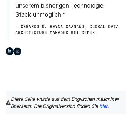
unserem bisherigen Technologie-
Stack unmöglich.“
– GERARDO S. REYNA CAAMAÑO, GLOBAL DATA
ARCHITECTURE MANAGER BEI CEMEX
Diese Seite wurde aus dem Englischen maschinell
übersetzt. Die Originalversion finden Sie
hier
.