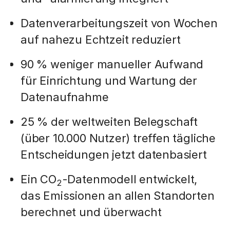
Datenverarbeitungszeit von Wochen
auf nahezu Echtzeit reduziert
90 % weniger manueller Aufwand
für Einrichtung und Wartung der
Datenaufnahme
25 % der weltweiten Belegschaft
(über 10.000 Nutzer) treffen tägliche
Entscheidungen jetzt datenbasiert
Ein CO
-Datenmodell entwickelt,
2
das Emissionen an allen Standorten
berechnet und überwacht