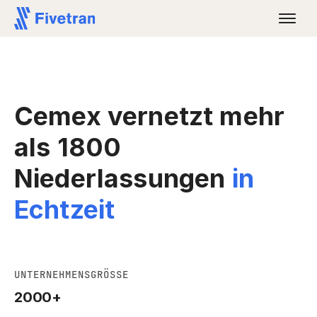
Cemex vernetzt mehr
als 1800
Niederlassungen
in
Echtzeit
UNTERNEHMENSGRÖSSE
2000+