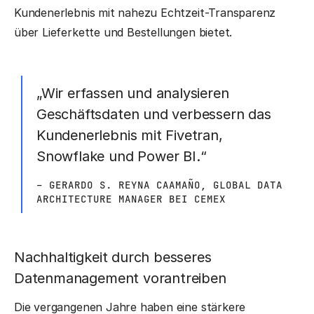
Kundenerlebnis mit nahezu Echtzeit-Transparenz
über Lieferkette und Bestellungen bietet.
„Wir erfassen und analysieren
Geschäftsdaten und verbessern das
Kundenerlebnis mit Fivetran,
Snowflake und Power BI.“
– GERARDO S. REYNA CAAMAÑO, GLOBAL DATA
ARCHITECTURE MANAGER BEI CEMEX
Nachhaltigkeit durch besseres
Datenmanagement vorantreiben
Die vergangenen Jahre haben eine stärkere