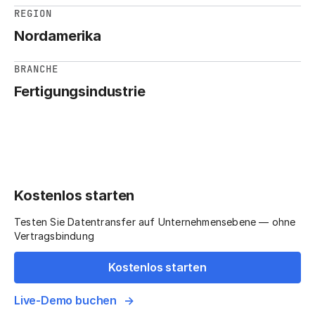
REGION
Nordamerika
BRANCHE
Fertigungsindustrie
Kostenlos starten
Testen Sie Datentransfer auf Unternehmensebene — ohne
Vertragsbindung
Kostenlos starten
Live-Demo buchen