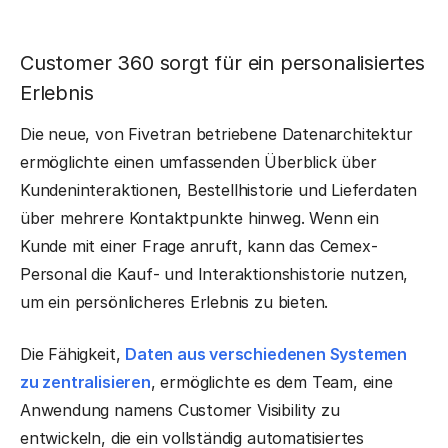
Customer 360 sorgt für ein personalisiertes
Erlebnis
Die neue, von Fivetran betriebene Datenarchitektur
ermöglichte einen umfassenden Überblick über
Kundeninteraktionen, Bestellhistorie und Lieferdaten
über mehrere Kontaktpunkte hinweg. Wenn ein
Kunde mit einer Frage anruft, kann das Cemex-
Personal die Kauf- und Interaktionshistorie nutzen,
um ein persönlicheres Erlebnis zu bieten.
Die Fähigkeit,
Daten aus verschiedenen Systemen
zu zentralisieren
, ermöglichte es dem Team, eine
Anwendung namens Customer Visibility zu
entwickeln, die ein vollständig automatisiertes