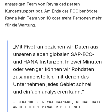
ansässigen Team von Reyna dedizierten
Kundensupport bot. Am Ende des POC benötigte
Reyna kein Team von 10 oder mehr Personen mehr
für die Wartung.
„Mit Fivetran beziehen wir Daten aus
unseren sieben globalen SAP-ECC-
und HANA-Instanzen. In zwei Minuten
oder weniger können wir Rohdaten
zusammenstellen, mit denen das
Unternehmen jedes Gebiet schnell
und einfach analysieren kann.“
– GERARDO S. REYNA CAAMAÑO, GLOBAL DATA
ARCHITECTURE MANAGER BEI CEMEX