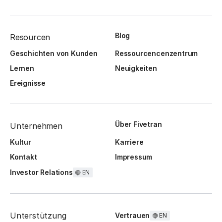
Blog
Resourcen
Geschichten von Kunden
Ressourcencenzentrum
Lernen
Neuigkeiten
Ereignisse
Über Fivetran
Unternehmen
Kultur
Karriere
Kontakt
Impressum
Investor Relations
EN
Unterstützung
Vertrauen
EN