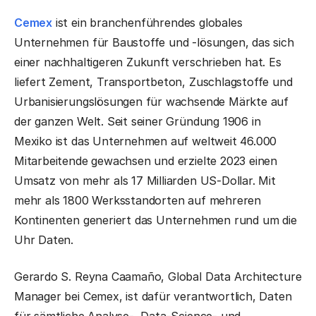
Cemex
ist ein branchenführendes globales
Unternehmen für Baustoffe und -lösungen, das sich
einer nachhaltigeren Zukunft verschrieben hat. Es
liefert Zement, Transportbeton, Zuschlagstoffe und
Urbanisierungslösungen für wachsende Märkte auf
der ganzen Welt. Seit seiner Gründung 1906 in
Mexiko ist das Unternehmen auf weltweit 46.000
Mitarbeitende gewachsen und erzielte 2023 einen
Umsatz von mehr als 17 Milliarden US-Dollar. Mit
mehr als 1800 Werksstandorten auf mehreren
Kontinenten generiert das Unternehmen rund um die
Uhr Daten.
Gerardo S. Reyna Caamaño, Global Data Architecture
Manager bei Cemex, ist dafür verantwortlich, Daten