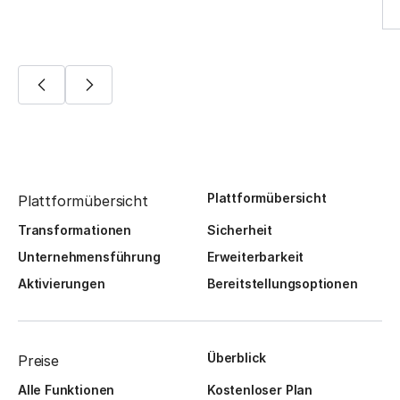
Plattformübersicht
Plattformübersicht
Transformationen
Sicherheit
Unternehmensführung
Erweiterbarkeit
Aktivierungen
Bereitstellungsoptionen
Überblick
Preise
Alle Funktionen
Kostenloser Plan