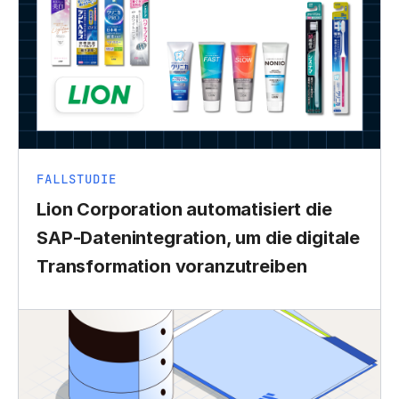
FALLSTUDIE
Lion Corporation automatisiert die
SAP-Datenintegration, um die digitale
Transformation voranzutreiben