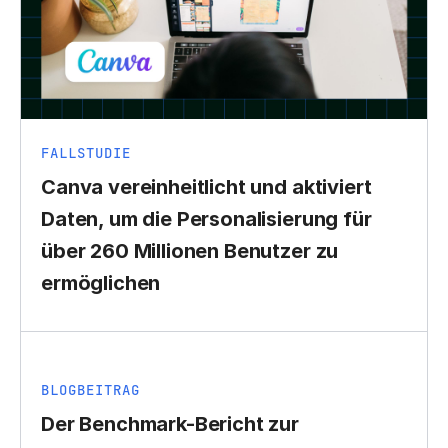
FALLSTUDIE
Canva vereinheitlicht und aktiviert
Daten, um die Personalisierung für
über 260 Millionen Benutzer zu
ermöglichen
BLOGBEITRAG
Der Benchmark-Bericht zur