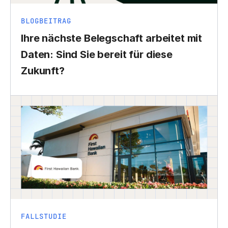
BLOGBEITRAG
Ihre nächste Belegschaft arbeitet mit
Daten: Sind Sie bereit für diese
Zukunft?
FALLSTUDIE