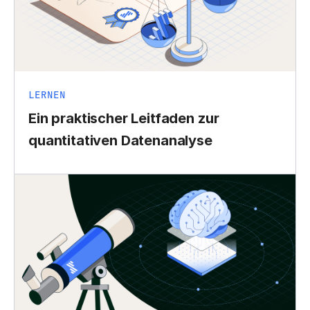
LERNEN
Ein praktischer Leitfaden zur
quantitativen Datenanalyse