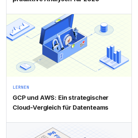
LERNEN
GCP und AWS: Ein strategischer
Cloud-Vergleich für Datenteams