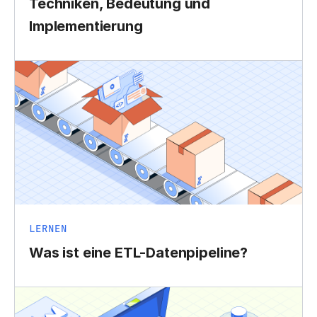
Techniken, Bedeutung und
Implementierung
LERNEN
Was ist eine ETL-Datenpipeline?