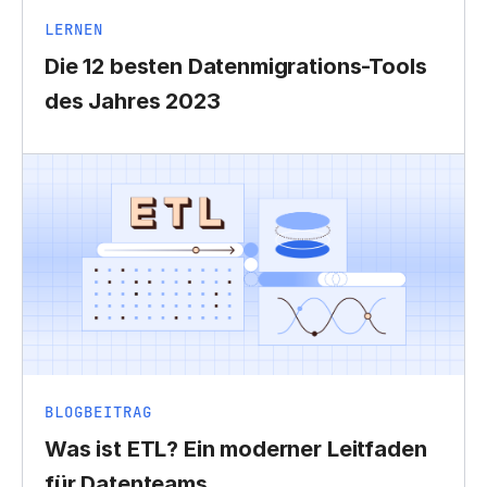
LERNEN
Die 12 besten Datenmigrations-Tools
des Jahres 2023
BLOGBEITRAG
Was ist ETL? Ein moderner Leitfaden
für Datenteams