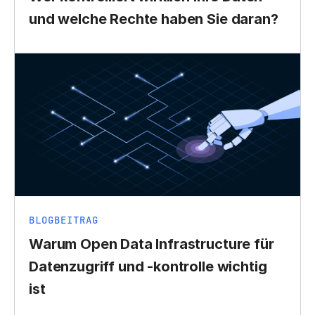
und welche Rechte haben Sie daran?
BLOGBEITRAG
Warum Open Data Infrastructure für
Datenzugriff und -kontrolle wichtig
ist