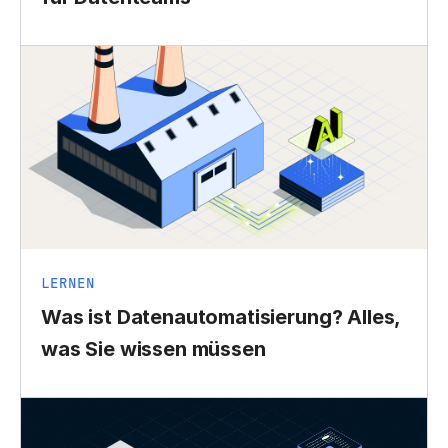
LERNEN
Was ist Datenautomatisierung? Alles,
was Sie wissen müssen