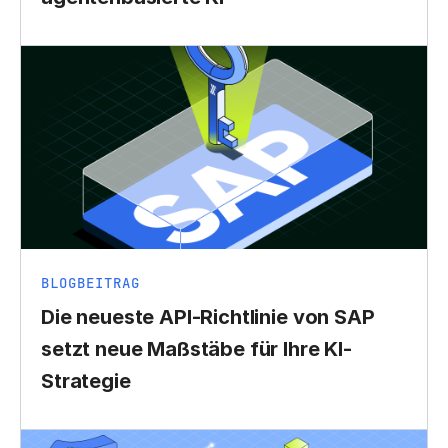
BLOGBEITRAG
Die neueste API-Richtlinie von SAP
setzt neue Maßstäbe für Ihre KI-
Strategie