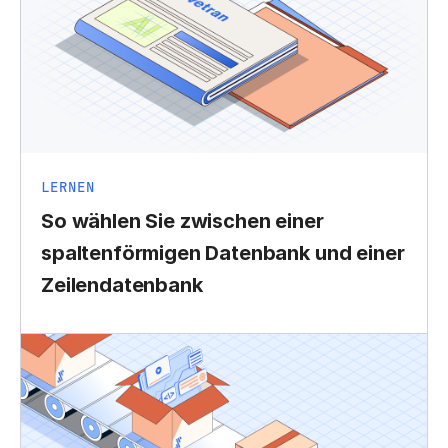
LERNEN
So wählen Sie zwischen einer
spaltenförmigen Datenbank und einer
Zeilendatenbank