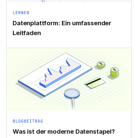
LERNEN
Datenplattform: Ein umfassender
Leitfaden
BLOGBEITRAG
Was ist der moderne Datenstapel?