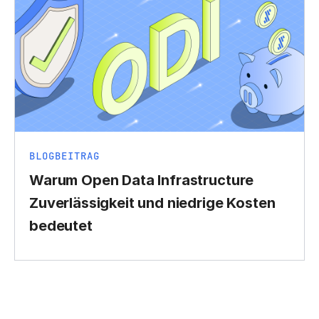
BLOGBEITRAG
Warum Open Data Infrastructure
Zuverlässigkeit und niedrige Kosten
bedeutet