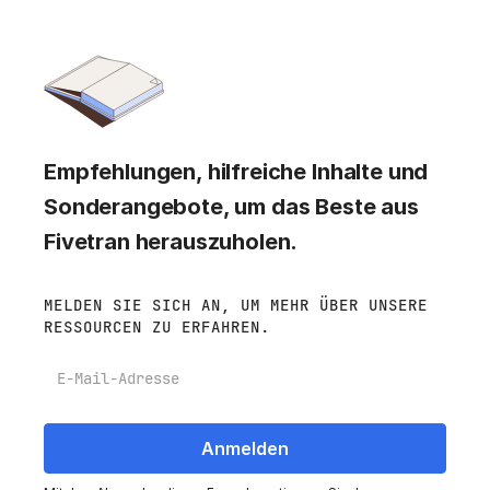
Empfehlungen, hilfreiche Inhalte und
Sonderangebote, um das Beste aus
Fivetran herauszuholen.
MELDEN SIE SICH AN, UM MEHR ÜBER UNSERE
RESSOURCEN ZU ERFAHREN.
E-Mail