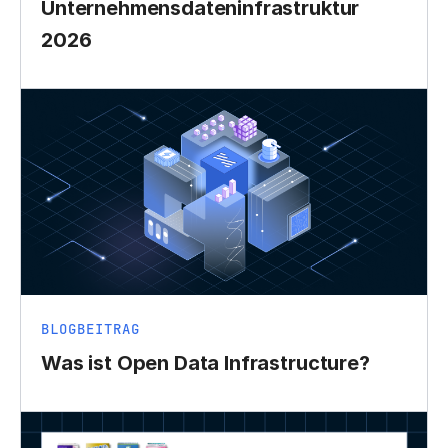
Unternehmensdateninfrastruktur
2026
BLOGBEITRAG
Was ist Open Data Infrastructure?