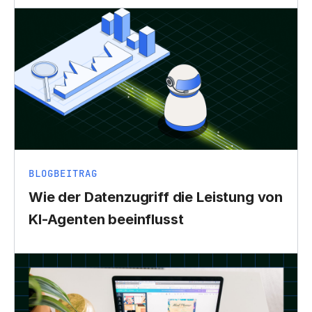
BLOGBEITRAG
Wie der Datenzugriff die Leistung von
KI-Agenten beeinflusst