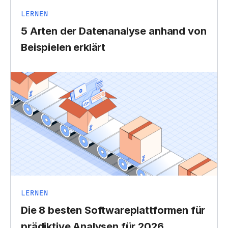
LERNEN
5 Arten der Datenanalyse anhand von
Beispielen erklärt
LERNEN
Die 8 besten Softwareplattformen für
prädiktive Analysen für 2026