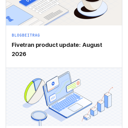
BLOGBEITRAG
Fivetran product update: August
2026