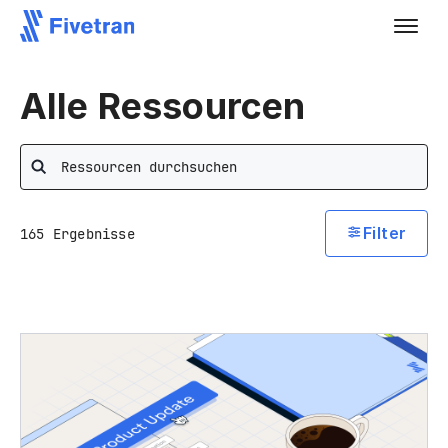
Alle Ressourcen
Search
Filter
165
Ergebnisse