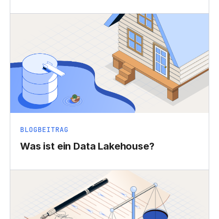
BLOGBEITRAG
Was ist ein Data Lakehouse?