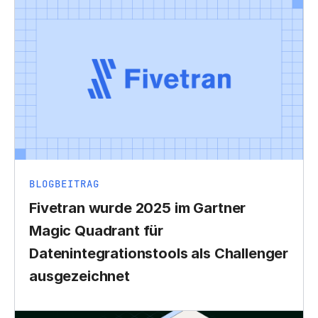
BLOGBEITRAG
Fivetran wurde 2025 im Gartner
Magic Quadrant für
Datenintegrationstools als Challenger
ausgezeichnet