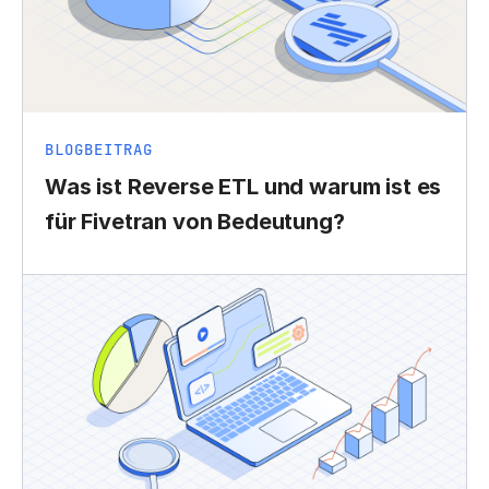
BLOGBEITRAG
Was ist Reverse ETL und warum ist es
für Fivetran von Bedeutung?