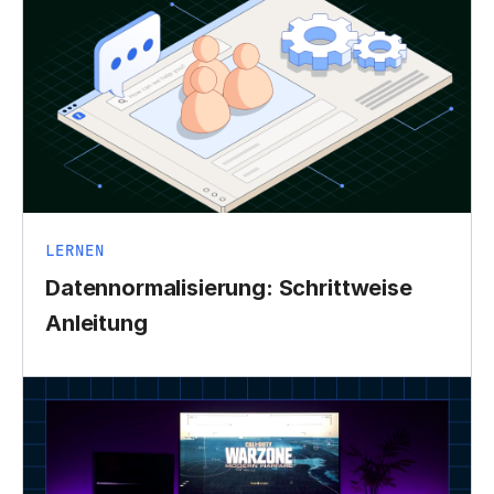
LERNEN
Datennormalisierung: Schrittweise
Anleitung