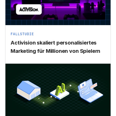
FALLSTUDIE
Activision skaliert personalisiertes
Marketing für Millionen von Spielern