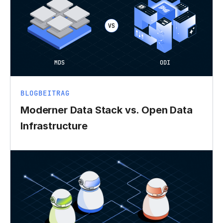
BLOGBEITRAG
Moderner Data Stack vs. Open Data
Infrastructure