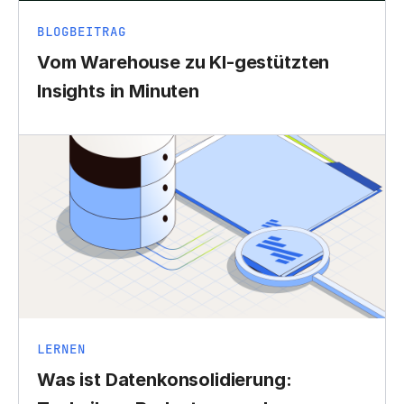
BLOGBEITRAG
Vom Warehouse zu KI-gestützten
Insights in Minuten
LERNEN
Was ist Datenkonsolidierung: