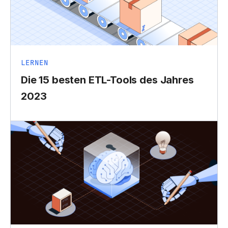
LERNEN
Die 15 besten ETL-Tools des Jahres
2023