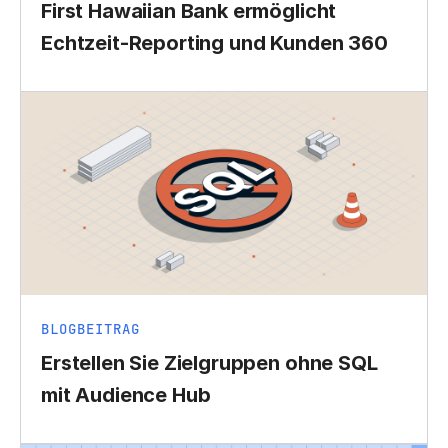
First Hawaiian Bank ermöglicht
Echtzeit-Reporting und Kunden 360
BLOGBEITRAG
Erstellen Sie Zielgruppen ohne SQL
mit Audience Hub