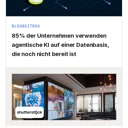
BLOGBEITRAG
85% der Unternehmen verwenden
agentische KI auf einer Datenbasis,
die noch nicht bereit ist