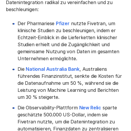
Datenintegration radikal zu vereinfachen und zu
beschleunigen:
Der Pharmariese
Pfizer
nutzte Fivetran, um
klinische Studien zu beschleunigen, indem er
Echtzeit-Einblick in die Lieferketten klinischer
Studien erhielt und die Zugänglichkeit und
gemeinsame Nutzung von Daten im gesamten
Unternehmen ermöglichte.
Die
National Australia Bank
, Australiens
führendes Finanzinstitut, senkte die Kosten für
die Datenaufnahme um 50 %, während sie die
Leistung von Machine Learning und Berichten
um 30 % steigerte.
Die Observability-Plattform
New Relic
sparte
geschätzte 500.000 US-Dollar, indem sie
Fivetran nutzte, um die Datenintegration zu
automatisieren, Finanzdaten zu zentralisieren