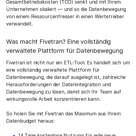
Gesamtbetriebskosten (TCO) senkt und mit Ihrem
Unternehmen skaliert — und so die Datenbewegung
von einem Ressourcenfresser in einen Wertetreiber
verwandelt.
Was macht Fivetran? Eine vollständig
verwaltete Plattform für Datenbewegung
Fivetran ist nicht nur ein ETL-Tool. Es handelt sich um
eine vollständig verwaltete Plattform für
Datenbewegung, die darauf ausgelegt ist, zahlreiche
Herausforderungen der Datenintegration und
Datenbewegung zu lösen, damit sich Ihr Team auf
wirkungsvolle Arbeit konzentrieren kann.
So holen Sie mit Fivetran das Maximum aus Ihrem
Datenbudget heraus:
14 Tage kostenlose Nutzung für jede neue