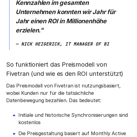
Kennzahlen im gesamten
Unternehmen konnten wir Jahr für
Jahr einen ROI in Millionenhöhe
erzielen."
— NICK HEIGERICK, IT MANAGER OF BI
So funktioniert das Preismodell von
Fivetran (und wie es den ROI unterstützt)
Das Preismodell von Fivetran ist nutzungsbasiert,
wobei Kunden nur für die tatsächliche
Datenbewegung bezahlen. Das bedeutet:
Initiale und historische Synchronisierungen sind
kostenlos
Die Preisgestaltung basiert auf Monthly Active