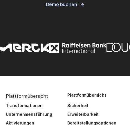
Demo buchen
Plattformübersicht
Plattformübersicht
Transformationen
Sicherheit
Unternehmensführung
Erweiterbarkeit
Aktivierungen
Bereitstellungsoptionen