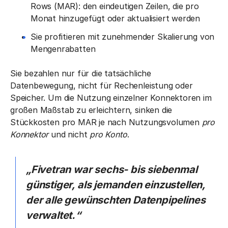
Rows (MAR): den eindeutigen Zeilen, die pro
Monat hinzugefügt oder aktualisiert werden
Sie profitieren mit zunehmender Skalierung von
Mengenrabatten
Sie bezahlen nur für die tatsächliche
Datenbewegung, nicht für Rechenleistung oder
Speicher. Um die Nutzung einzelner Konnektoren im
großen Maßstab zu erleichtern, sinken die
Stückkosten pro MAR je nach Nutzungsvolumen
pro
Konnektor
und nicht
pro Konto
.
„Fivetran war sechs- bis siebenmal
günstiger, als jemanden einzustellen,
der alle gewünschten Datenpipelines
verwaltet.“