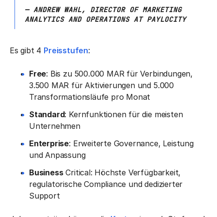
— ANDREW WAHL, DIRECTOR OF MARKETING
ANALYTICS AND OPERATIONS AT PAYLOCITY
Es gibt 4
Preisstufen
:
Free
: Bis zu 500.000 MAR für Verbindungen,
3.500 MAR für Aktivierungen und 5.000
Transformationsläufe pro Monat
Standard
: Kernfunktionen für die meisten
Unternehmen
Enterprise
: Erweiterte Governance, Leistung
und Anpassung
Business
Critical: Höchste Verfügbarkeit,
regulatorische Compliance und dedizierter
Support