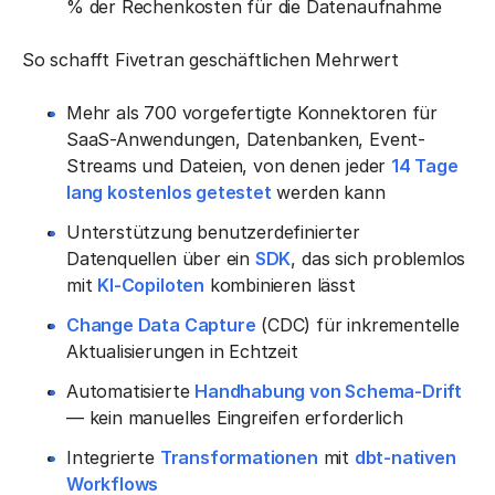
% der Rechenkosten für die Datenaufnahme
So schafft Fivetran geschäftlichen Mehrwert
Mehr als 700 vorgefertigte Konnektoren für
SaaS-Anwendungen, Datenbanken, Event-
Streams und Dateien, von denen jeder
14 Tage
lang kostenlos getestet
werden kann
Unterstützung benutzerdefinierter
Datenquellen über ein
SDK
, das sich problemlos
mit
KI-Copiloten
kombinieren lässt
Change Data Capture
(CDC) für inkrementelle
Aktualisierungen in Echtzeit
Automatisierte
Handhabung von Schema-Drift
— kein manuelles Eingreifen erforderlich
Integrierte
Transformationen
mit
dbt-nativen
Workflows