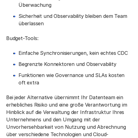
Überwachung
Sicherheit und Observability bleiben dem Team
überlassen
Budget-Tools:
Einfache Synchronisierungen, kein echtes CDC
Begrenzte Konnektoren und Observability
Funktionen wie Governance und SLAs kosten
oft extra
Bei jeder Alternative übernimmt Ihr Datenteam ein
erhebliches Risiko und eine große Verantwortung im
Hinblick auf die Verwaltung der Infrastruktur Ihres
Unternehmens und den Umgang mit der
Unvorhersehbarkeit von Nutzung und Abrechnung
über verschiedene Technologien und Cloud-