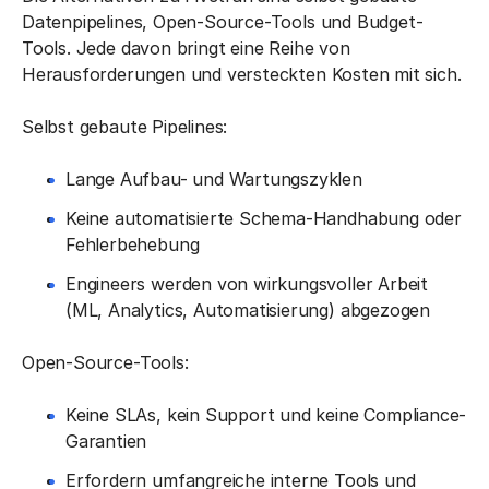
Datenpipelines, Open-Source-Tools und Budget-
Tools. Jede davon bringt eine Reihe von
Herausforderungen und versteckten Kosten mit sich.
Selbst gebaute Pipelines:
Lange Aufbau- und Wartungszyklen
Keine automatisierte Schema-Handhabung oder
Fehlerbehebung
Engineers werden von wirkungsvoller Arbeit
(ML, Analytics, Automatisierung) abgezogen
Open-Source-Tools:
Keine SLAs, kein Support und keine Compliance-
Garantien
Erfordern umfangreiche interne Tools und