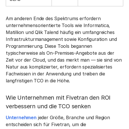
Am anderen Ende des Spektrums erfordern
unternehmensorientierte Tools wie Informatica,
Matillion und Qlik Talend häufig ein umfangreiches
Infrastrukturmanagement sowie Konfiguration und
Programmierung. Diese Tools begannen
typischerweise als On-Premises-Angebote aus der
Zeit vor der Cloud, und das merkt man — sie sind von
Natur aus komplizierter, erfordern spezialisiertes
Fachwissen in der Anwendung und treiben die
langfristigen TCO in die Höhe.
Wie Unternehmen mit Fivetran den ROI
verbessern und die TCO senken
Unternehmen
jeder Größe, Branche und Region
entscheiden sich für Fivetran, um die