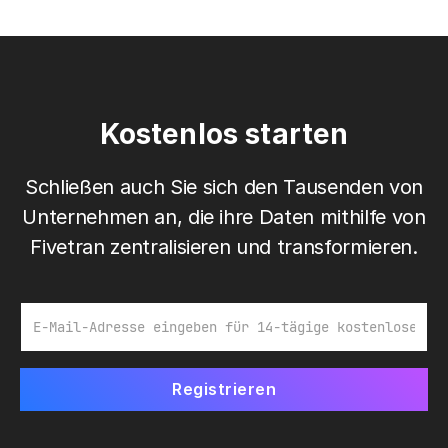
Kostenlos starten
Schließen auch Sie sich den Tausenden von
Unternehmen an, die ihre Daten mithilfe von
Fivetran zentralisieren und transformieren.
E-Mail