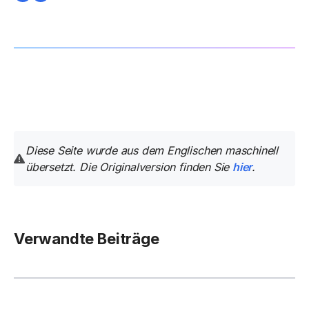
Diese Seite wurde aus dem Englischen maschinell
übersetzt. Die Originalversion finden Sie
hier
.
Verwandte Beiträge