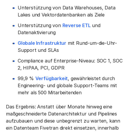
Unterstützung von Data Warehouses, Data
Lakes und Vektordatenbanken als Ziele
Unterstützung von
Reverse ETL
und
Datenaktivierung
Globale Infrastruktur
mit Rund-um-die-Uhr-
Support und SLAs
Compliance auf Enterprise-Niveau: SOC 1, SOC
2, HIPAA, PCI, GDPR
99,9 %
Verfügbarkeit
, gewährleistet durch
Engineering- und globale Support-Teams mit
mehr als 500 Mitarbeitenden
Das Ergebnis: Anstatt über Monate hinweg eine
maßgeschneiderte Datenarchitektur und Pipelines
aufzubauen und diese unbegrenzt zu warten, kann
ein Datenteam Fivetran direkt einsetzen, innerhalb