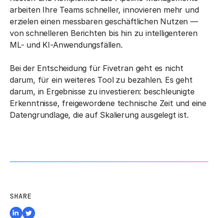
arbeiten Ihre Teams schneller, innovieren mehr und
erzielen einen messbaren geschäftlichen Nutzen —
von schnelleren Berichten bis hin zu intelligenteren
ML- und KI-Anwendungsfällen.
Bei der Entscheidung für Fivetran geht es nicht
darum, für ein weiteres Tool zu bezahlen. Es geht
darum, in Ergebnisse zu investieren: beschleunigte
Erkenntnisse, freigewordene technische Zeit und eine
Datengrundlage, die auf Skalierung ausgelegt ist.
SHARE