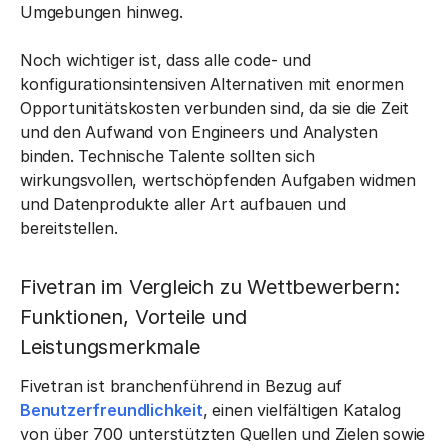
Umgebungen hinweg.
Noch wichtiger ist, dass alle code- und
konfigurationsintensiven Alternativen mit enormen
Opportunitätskosten verbunden sind, da sie die Zeit
und den Aufwand von Engineers und Analysten
binden. Technische Talente sollten sich
wirkungsvollen, wertschöpfenden Aufgaben widmen
und Datenprodukte aller Art aufbauen und
bereitstellen.
Fivetran im Vergleich zu Wettbewerbern:
Funktionen, Vorteile und
Leistungsmerkmale
Fivetran ist branchenführend in Bezug auf
Benutzerfreundlichkeit
, einen vielfältigen Katalog
von über 700 unterstützten Quellen und Zielen sowie