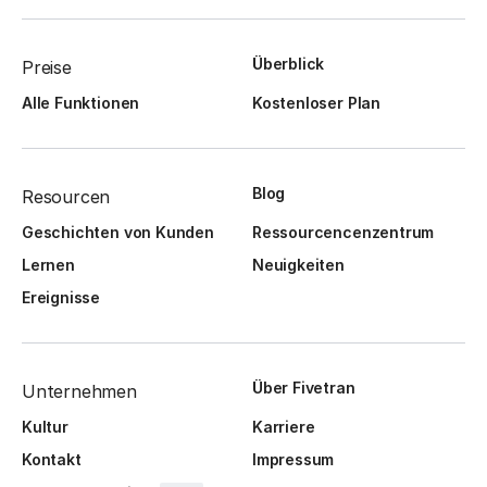
Überblick
Preise
Alle Funktionen
Kostenloser Plan
Blog
Resourcen
Geschichten von Kunden
Ressourcencenzentrum
Lernen
Neuigkeiten
Ereignisse
Über Fivetran
Unternehmen
Kultur
Karriere
Kontakt
Impressum