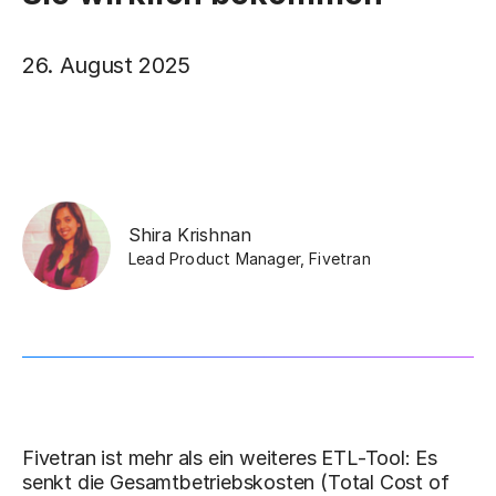
26. August 2025
Shira Krishnan
Lead Product Manager
,
Fivetran
Fivetran ist mehr als ein weiteres ETL-Tool: Es
senkt die Gesamtbetriebskosten (Total Cost of