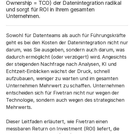
Ownership = TCO) der Datenintegration radikal
und sorgt für ROI in Ihrem gesamten
Unternehmen.
Sowohl für Datenteams als auch für Führungskräfte
geht es bei den Kosten der Datenintegration nicht nur
darum, was Sie ausgeben, sondern auch darum, was
dadurch ermöglicht (oder verzögert) wird. Angesichts
der steigenden Nachfrage nach Analysen, KI und
Echtzeit-Einblicken wächst der Druck, schnell
aufzubauen, weniger zu warten und im gesamten
Unternehmen Mehrwert zu schaffen. Unternehmen
entscheiden sich für Fivetran nicht nur wegen der
Technologie, sondern auch wegen des strategischen
Mehrwerts.
Dieser Leitfaden erläutert, wie Fivetran einen
messbaren Return on Investment (ROI) liefert, die