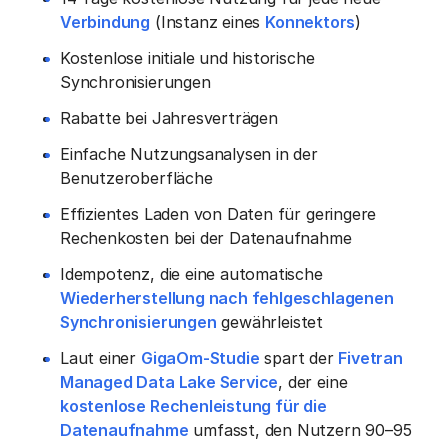
Verbindung
(Instanz eines
Konnektors
)
Kostenlose initiale und historische
Synchronisierungen
Rabatte bei Jahresverträgen
Einfache Nutzungsanalysen in der
Benutzeroberfläche
Effizientes Laden von Daten für geringere
Rechenkosten bei der Datenaufnahme
Idempotenz, die eine automatische
Wiederherstellung nach fehlgeschlagenen
Synchronisierungen
gewährleistet
Laut einer
GigaOm-Studie
spart der
Fivetran
Managed Data Lake Service
, der eine
kostenlose Rechenleistung für die
Datenaufnahme
umfasst, den Nutzern 90–95