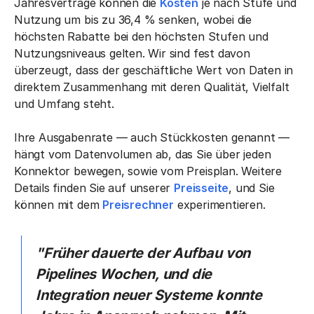
Jahresverträge können die
Kosten
je nach Stufe und
Nutzung um bis zu 36,4 % senken, wobei die
höchsten Rabatte bei den höchsten Stufen und
Nutzungsniveaus gelten. Wir sind fest davon
überzeugt, dass der geschäftliche Wert von Daten in
direktem Zusammenhang mit deren Qualität, Vielfalt
und Umfang steht.
Ihre Ausgabenrate — auch Stückkosten genannt —
hängt vom Datenvolumen ab, das Sie über jeden
Konnektor bewegen, sowie vom Preisplan. Weitere
Details finden Sie auf unserer
Preisseite
, und Sie
können mit dem
Preisrechner
experimentieren.
"Früher dauerte der Aufbau von
Pipelines Wochen, und die
Integration neuer Systeme konnte