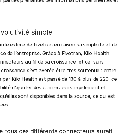
volutivité simple
ute estime de Fivetran en raison sa simplicité et de
ce de l’entreprise. Grâce à Fivetran, Kilo Health
necteurs au fil de sa croissance, et ce, sans
 croissance s’est avérée être très soutenue : entre
 par Kilo Health est passé de 130 à plus de 220, ce
ilité d’ajouter des connecteurs rapidement et
qu’elles sont disponibles dans la source, ce qui est
rées.
de tous ces différents connecteurs aurait