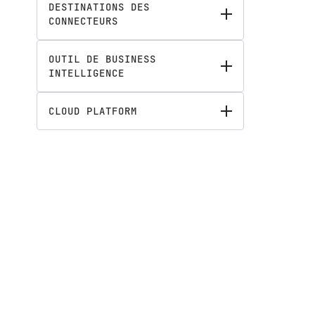
DESTINATIONS DES
CONNECTEURS
OUTIL DE BUSINESS
INTELLIGENCE
CLOUD PLATFORM