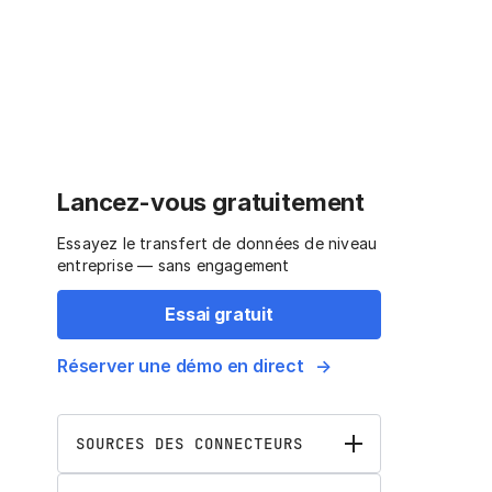
Lancez-vous gratuitement
Essayez le transfert de données de niveau
entreprise — sans engagement
Essai gratuit
Réserver une démo en direct
SOURCES DES CONNECTEURS