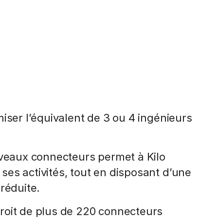
iser l’équivalent de 3 ou 4 ingénieurs
uveaux connecteurs permet à Kilo
es activités, tout en disposant d’une
réduite.
roit de plus de 220 connecteurs