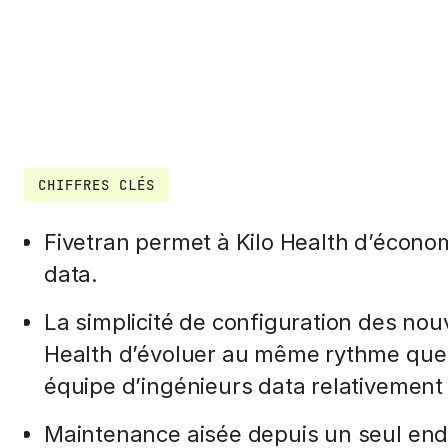
CHIFFRES CLÉS
Fivetran permet à Kilo Health d’économ
data.
La simplicité de configuration des no
Health d’évoluer au même rythme que s
équipe d’ingénieurs data relativement 
Maintenance aisée depuis un seul end