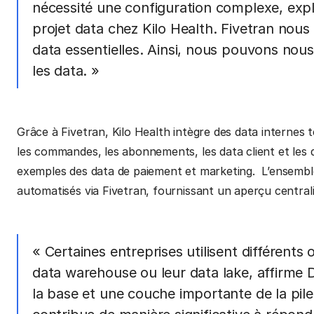
nécessité une configuration complexe, exp
projet data chez Kilo Health. Fivetran nous
data essentielles. Ainsi, nous pouvons nou
les data. »
Grâce à Fivetran, Kilo Health intègre des data internes t
les commandes, les abonnements, les data client et les 
exemples des data de paiement et marketing. L’ensembl
automatisés via Fivetran, fournissant un aperçu central
« Certaines entreprises utilisent différents 
data warehouse ou leur data lake, affirme 
la base et une couche importante de la pile