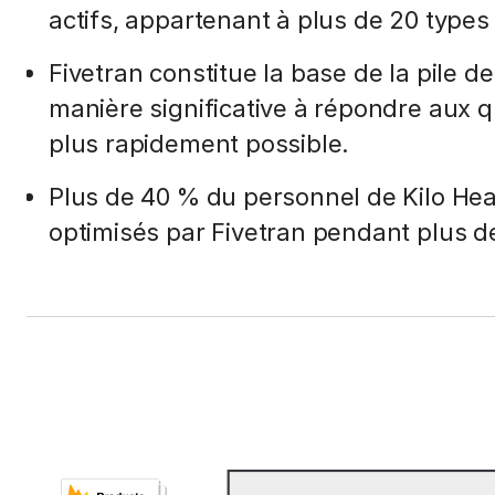
actifs, appartenant à plus de 20 types 
Fivetran constitue la base de la pile d
manière significative à répondre aux q
plus rapidement possible.
Plus de 40 % du personnel de Kilo Heal
optimisés par Fivetran pendant plus d