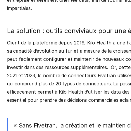
impartiales.
La solution : outils conviviaux pour une é
Client de la plateforme depuis 2019, Kilo Health a une ha
sa capacité d’évolution au fur et à mesure de la croissan
peut facilement configurer et maintenir de nouveaux con
investir dans des ressources supplémentaires. Or, cette
2021 et 2023, le nombre de connecteurs Fivetran utilisés
qui comprend plus de 20 types de connecteurs. La possib
efficacement permet à Kilo Health d’utiliser les data dès 
essentiel pour prendre des décisions commerciales éclai
« Sans Fivetran, la création et le maintien 