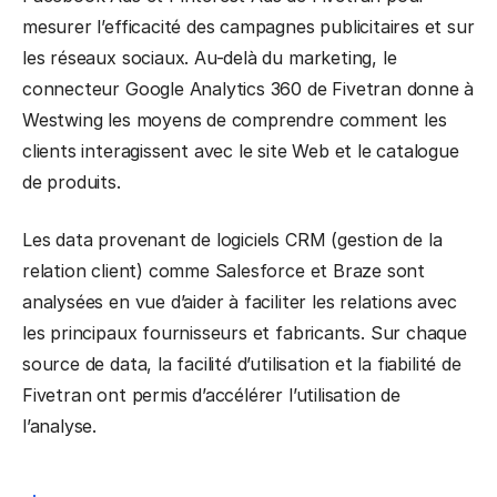
mesurer l’efficacité des campagnes publicitaires et sur
les réseaux sociaux. Au-delà du marketing, le
connecteur Google Analytics 360 de Fivetran donne à
Westwing les moyens de comprendre comment les
clients interagissent avec le site Web et le catalogue
de produits.
Les data provenant de logiciels CRM (gestion de la
relation client) comme Salesforce et Braze sont
analysées en vue d’aider à faciliter les relations avec
les principaux fournisseurs et fabricants. Sur chaque
source de data, la facilité d’utilisation et la fiabilité de
Fivetran ont permis d’accélérer l’utilisation de
l’analyse.