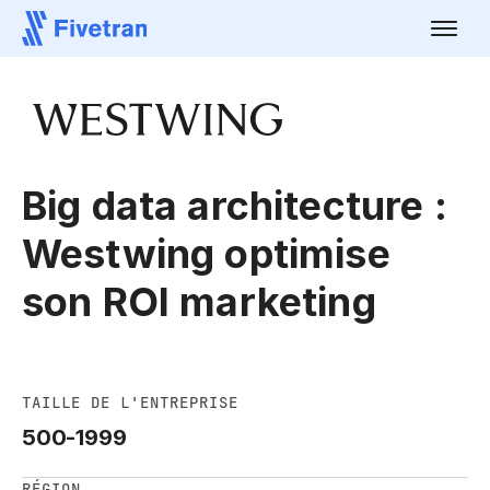
Big data architecture :
Westwing optimise
son ROI marketing
TAILLE DE L'ENTREPRISE
500-1999
RÉGION