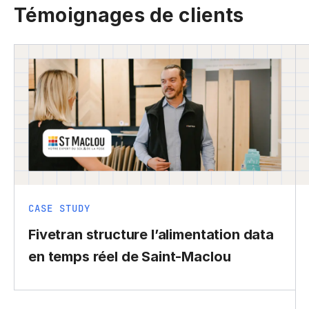
Témoignages de clients
CASE STUDY
Fivetran structure l’alimentation data
en temps réel de Saint-Maclou