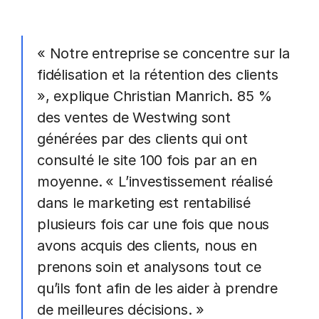
« Notre entreprise se concentre sur la
fidélisation et la rétention des clients
», explique Christian Manrich. 85 %
des ventes de Westwing sont
générées par des clients qui ont
consulté le site 100 fois par an en
moyenne.
« L’investissement réalisé
dans le marketing est rentabilisé
plusieurs fois car une fois que nous
avons acquis des clients, nous en
prenons soin et analysons tout ce
qu’ils font afin de les aider à prendre
de meilleures décisions. »