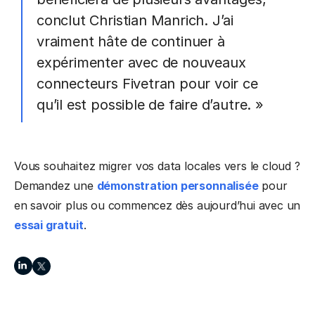
conclut Christian Manrich. J’ai
vraiment hâte de continuer à
expérimenter avec de nouveaux
connecteurs Fivetran pour voir ce
qu’il est possible de faire d’autre. »
Vous souhaitez migrer vos data locales vers le cloud ?
Demandez une
démonstration personnalisée
pour
en savoir plus ou commencez dès aujourd’hui avec un
essai gratuit
.