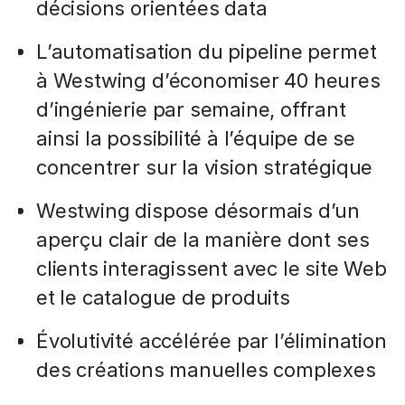
décisions orientées data
L’automatisation du pipeline permet
à Westwing d’économiser 40 heures
d’ingénierie par semaine, offrant
ainsi la possibilité à l’équipe de se
concentrer sur la vision stratégique
Westwing dispose désormais d’un
aperçu clair de la manière dont ses
clients interagissent avec le site Web
et le catalogue de produits
Évolutivité accélérée par l’élimination
des créations manuelles complexes