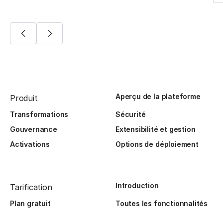
Aperçu de la plateforme
Produit
Transformations
Sécurité
Gouvernance
Extensibilité et gestion
Activations
Options de déploiement
Introduction
Tarification
Plan gratuit
Toutes les fonctionnalités