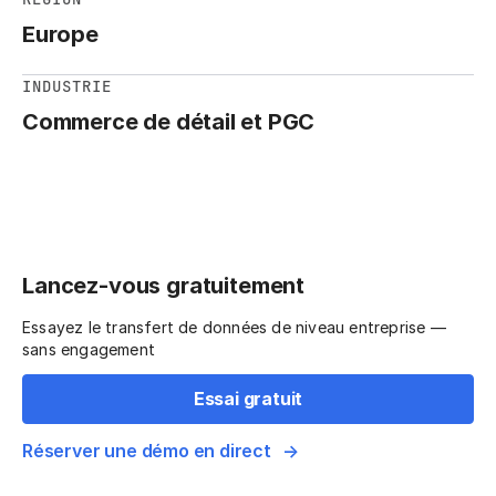
Europe
INDUSTRIE
Commerce de détail et PGC
Lancez-vous gratuitement
Essayez le transfert de données de niveau entreprise —
sans engagement
Essai gratuit
Réserver une démo en direct