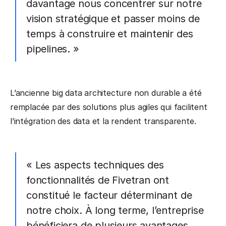
davantage nous concentrer sur notre
vision stratégique et passer moins de
temps à construire et maintenir des
pipelines. »
L’ancienne big data architecture non durable a été
remplacée par des solutions plus agiles qui facilitent
l’intégration des data et la rendent transparente.
« Les aspects techniques des
fonctionnalités de Fivetran ont
constitué le facteur déterminant de
notre choix. À long terme, l’entreprise
bénéficiera de plusieurs avantages,