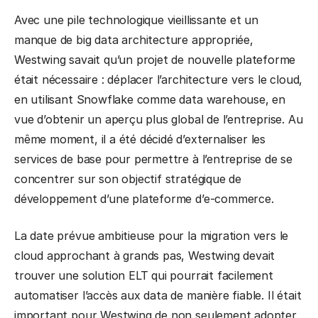
Avec une pile technologique vieillissante et un
manque de big data architecture appropriée,
Westwing savait qu’un projet de nouvelle plateforme
était nécessaire : déplacer l’architecture vers le cloud,
en utilisant Snowflake comme data warehouse, en
vue d’obtenir un aperçu plus global de l’entreprise. Au
même moment, il a été décidé d’externaliser les
services de base pour permettre à l’entreprise de se
concentrer sur son objectif stratégique de
développement d’une plateforme d’e-commerce.
La date prévue ambitieuse pour la migration vers le
cloud approchant à grands pas, Westwing devait
trouver une solution ELT qui pourrait facilement
automatiser l’accès aux data de manière fiable. Il était
important pour Westwing de non seulement adopter