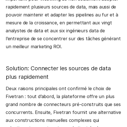
rapidement plusieurs sources de data, mais aussi de
pouvoir maintenir et adapter les pipelines au fur et à
mesure de la croissance, en permettant aux vingt
analystes de data et aux six ingénieurs data de
l’entreprise de se concentrer sur des tâches générant
un meilleur marketing ROI.
Solution: Connecter les sources de data
plus rapidement
Deux raisons principales ont confirmé le choix de
Fivetran : tout d’abord, la plateforme offre un plus
grand nombre de connecteurs pré-construits que ses
concurrents. Ensuite, Fivetran fournit une alternative
aux constructions manuelles complexes qui