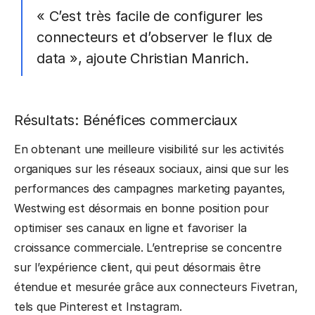
« C’est très facile de configurer les
connecteurs et d’observer le flux de
data », ajoute Christian Manrich.
Résultats: Bénéfices commerciaux
En obtenant une meilleure visibilité sur les activités
organiques sur les réseaux sociaux, ainsi que sur les
performances des campagnes marketing payantes,
Westwing est désormais en bonne position pour
optimiser ses canaux en ligne et favoriser la
croissance commerciale. L’entreprise se concentre
sur l’expérience client, qui peut désormais être
étendue et mesurée grâce aux connecteurs Fivetran,
tels que Pinterest et Instagram.