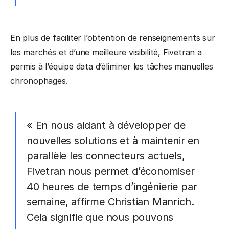
En plus de faciliter l’obtention de renseignements sur
les marchés et d’une meilleure visibilité, Fivetran a
permis à l’équipe data d’éliminer les tâches manuelles
chronophages.
« En nous aidant à développer de
nouvelles solutions et à maintenir en
parallèle les connecteurs actuels,
Fivetran nous permet d’économiser
40 heures de temps d’ingénierie par
semaine, affirme Christian Manrich.
Cela signifie que nous pouvons