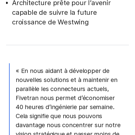
Architecture prête pour l’avenir
capable de suivre la future
croissance de Westwing
« En nous aidant à développer de
nouvelles solutions et à maintenir en
parallèle les connecteurs actuels,
Fivetran nous permet d’économiser
40 heures d’ingénierie par semaine.
Cela signifie que nous pouvons
davantage nous concentrer sur notre
vision stratégique et passer moins de