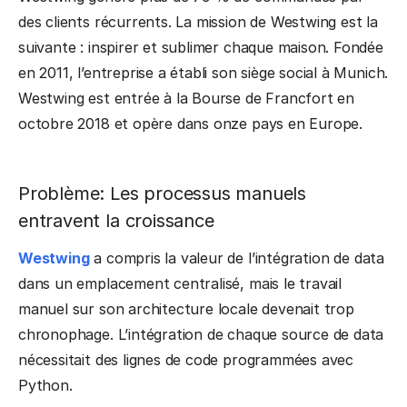
des clients récurrents. La mission de Westwing est la
suivante : inspirer et sublimer chaque maison. Fondée
en 2011, l’entreprise a établi son siège social à Munich.
Westwing est entrée à la Bourse de Francfort en
octobre 2018 et opère dans onze pays en Europe.
Problème: Les processus manuels
entravent la croissance
Westwing
a compris la valeur de l’intégration de data
dans un emplacement centralisé, mais le travail
manuel sur son architecture locale devenait trop
chronophage. L’intégration de chaque source de data
nécessitait des lignes de code programmées avec
Python.