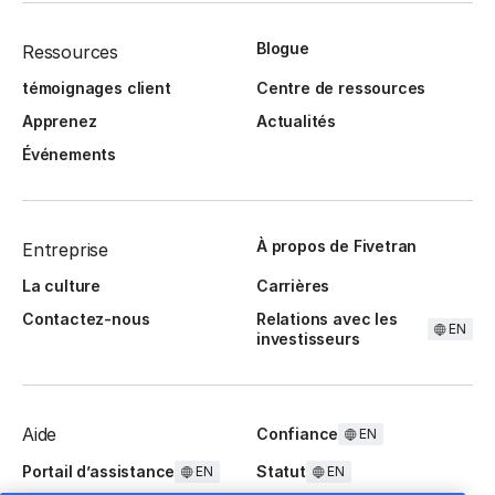
Blogue
Ressources
témoignages client
Centre de ressources
Apprenez
Actualités
Événements
À propos de Fivetran
Entreprise
La culture
Carrières
Contactez-nous
Relations avec les
EN
investisseurs
Aide
Confiance
EN
Portail d’assistance
Statut
EN
EN