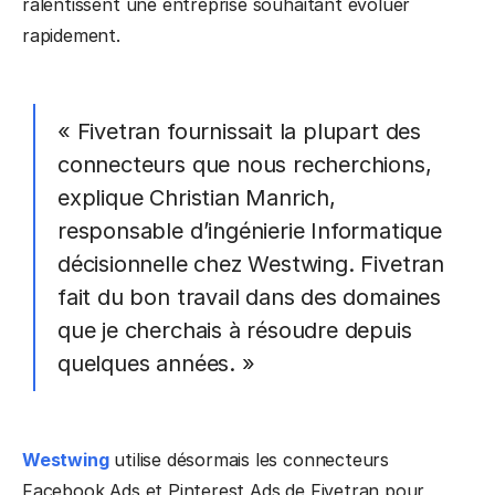
ralentissent une entreprise souhaitant évoluer
rapidement.
« Fivetran fournissait la plupart des
connecteurs que nous recherchions,
explique Christian Manrich,
responsable d’ingénierie Informatique
décisionnelle chez Westwing. Fivetran
fait du bon travail dans des domaines
que je cherchais à résoudre depuis
quelques années. »
Westwing
utilise désormais les connecteurs
Facebook Ads et Pinterest Ads de Fivetran pour