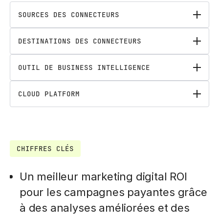
SOURCES DES CONNECTEURS
DESTINATIONS DES CONNECTEURS
OUTIL DE BUSINESS INTELLIGENCE
CLOUD PLATFORM
CHIFFRES CLÉS
Un meilleur marketing digital ROI
pour les campagnes payantes grâce
à des analyses améliorées et des