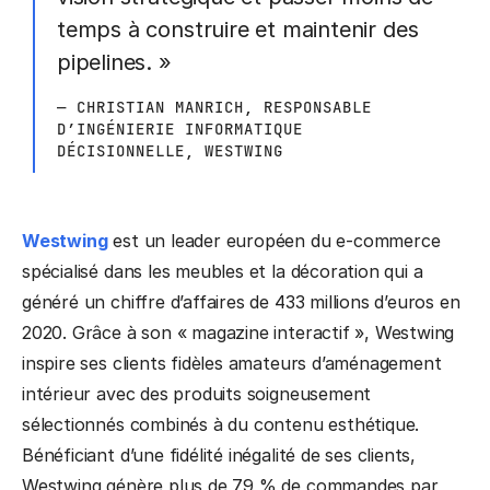
temps à construire et maintenir des
pipelines. »
— CHRISTIAN MANRICH, RESPONSABLE
D’INGÉNIERIE INFORMATIQUE
DÉCISIONNELLE, WESTWING
Westwing
est un leader européen du e-commerce
spécialisé dans les meubles et la décoration qui a
généré un chiffre d’affaires de 433 millions d’euros en
2020. Grâce à son « magazine interactif », Westwing
inspire ses clients fidèles amateurs d’aménagement
intérieur avec des produits soigneusement
sélectionnés combinés à du contenu esthétique.
Bénéficiant d’une fidélité inégalité de ses clients,
Westwing génère plus de 79 % de commandes par