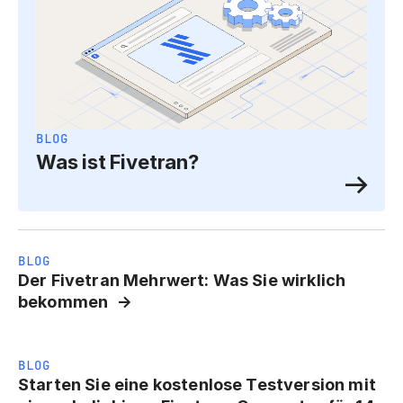
BLOG
Was ist Fivetran?
BLOG
Der Fivetran Mehrwert: Was Sie wirklich
bekommen
BLOG
Starten Sie eine kostenlose Testversion mit