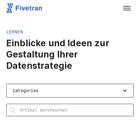
LERNEN
Einblicke und Ideen zur
Gestaltung Ihrer
Datenstrategie
Categories
Search articles