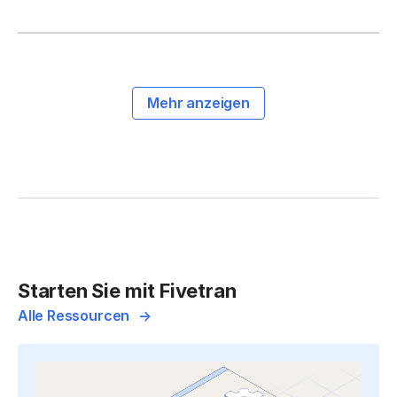
Mehr anzeigen
Starten Sie mit Fivetran
Alle Ressourcen