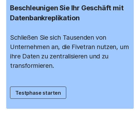
Beschleunigen Sie Ihr Geschäft mit
Datenbankreplikation
Schließen Sie sich Tausenden von
Unternehmen an, die Fivetran nutzen, um
ihre Daten zu zentralisieren und zu
transformieren.
Testphase starten