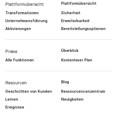
Plattformübersicht
Plattformübersicht
Transformationen
Sicherheit
Unternehmensführung
Erweiterbarkeit
Aktivierungen
Bereitstellungsoptionen
Überblick
Preise
Alle Funktionen
Kostenloser Plan
Blog
Resourcen
Geschichten von Kunden
Ressourcencenzentrum
Lernen
Neuigkeiten
Ereignisse