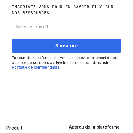
INSCRIVEZ-VOUS POUR EN SAVOIR PLUS SUR
NOS RESSOURCES
E-mail
En soumettant ce formulaire, vous acceptez le traitement de vos
données personnelles par Fivetran tel que décrit dans notre
Politique de confidentialité
.
Aperçu de la plateforme
Produit