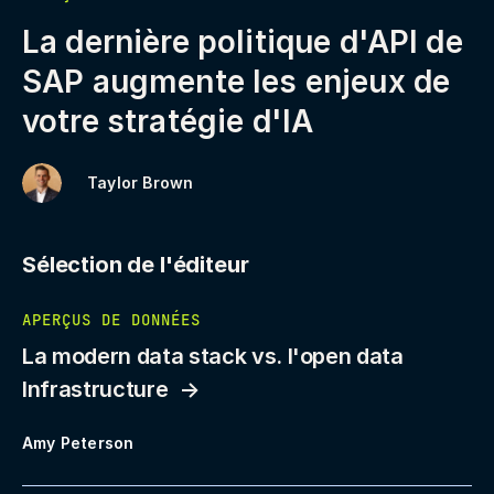
La dernière politique d'API de
SAP augmente les enjeux de
votre stratégie d'IA
Taylor Brown
Sélection de l'éditeur
APERÇUS DE DONNÉES
La modern data stack vs. l'open data
Infrastructure
Amy Peterson