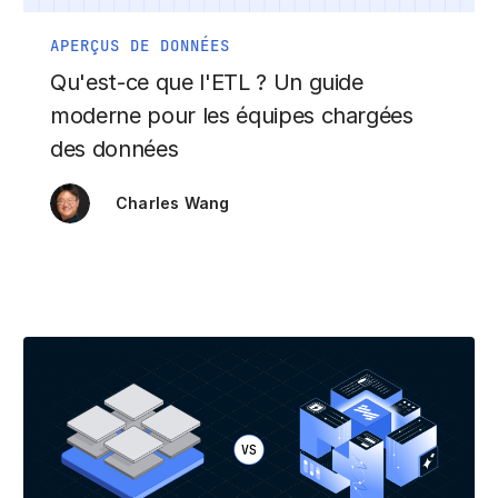
APERÇUS DE DONNÉES
Qu'est-ce que l'ETL ? Un guide
moderne pour les équipes chargées
des données
Charles Wang