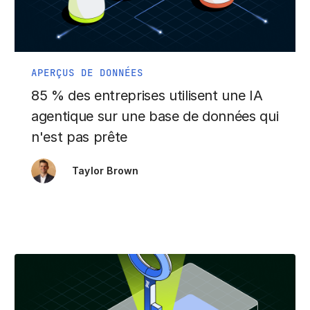
APERÇUS DE DONNÉES
85 % des entreprises utilisent une IA
agentique sur une base de données qui
n'est pas prête
Taylor Brown