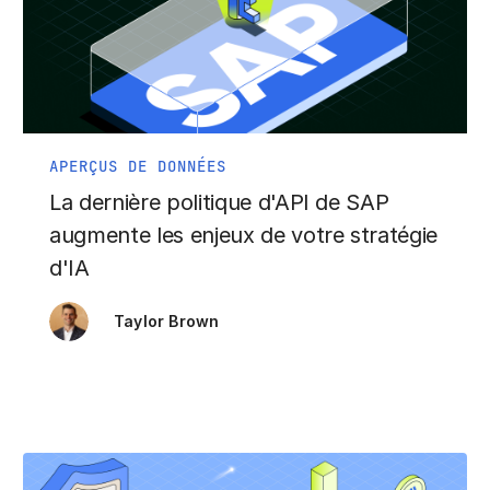
APERÇUS DE DONNÉES
La dernière politique d'API de SAP
augmente les enjeux de votre stratégie
d'IA
Taylor Brown