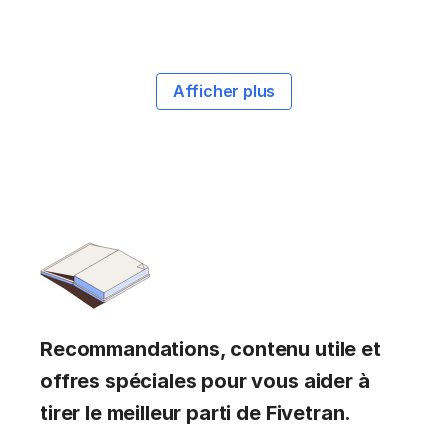
Afficher plus
Recommandations, contenu utile et
offres spéciales pour vous aider à
tirer le meilleur parti de Fivetran.