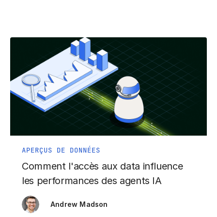
APERÇUS DE DONNÉES
Comment l'accès aux data influence
les performances des agents IA
Andrew Madson