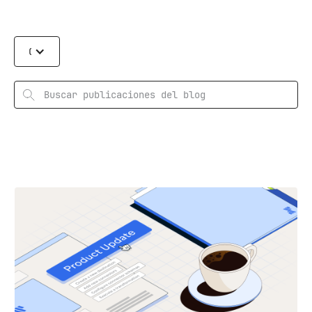
Categories
Rechercher