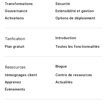
Transformations
Sécurité
Gouvernance
Extensibilité et gestion
Activations
Options de déploiement
Introduction
Tarification
Plan gratuit
Toutes les fonctionnalités
Blogue
Ressources
témoignages client
Centre de ressources
Apprenez
Actualités
Événements