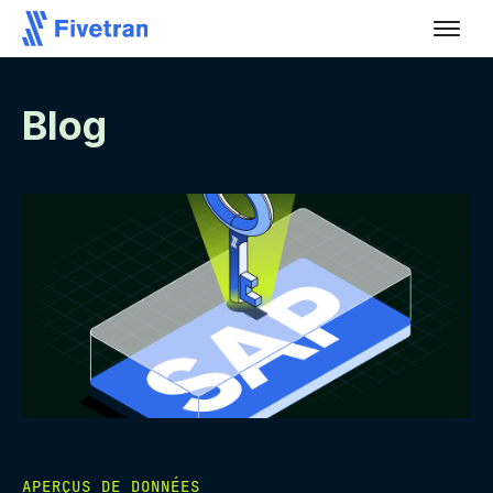
Blog
APERÇUS DE DONNÉES