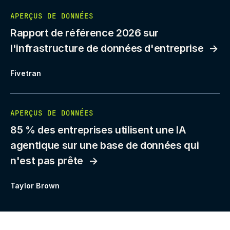
APERÇUS DE DONNÉES
Rapport de référence 2026 sur
l'infrastructure de données d'entreprise
Fivetran
APERÇUS DE DONNÉES
85 % des entreprises utilisent une IA
agentique sur une base de données qui
n'est pas prête
Taylor Brown