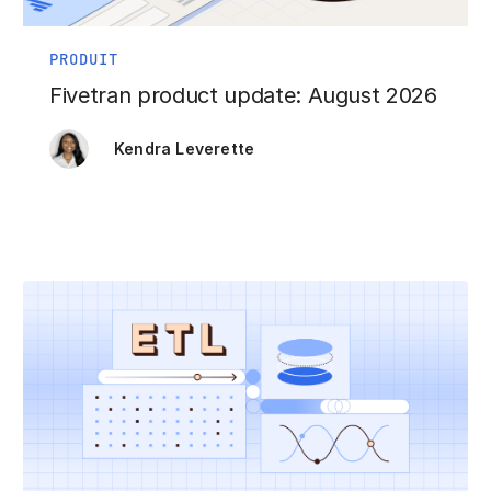
PRODUIT
Fivetran product update: August 2026
Kendra Leverette