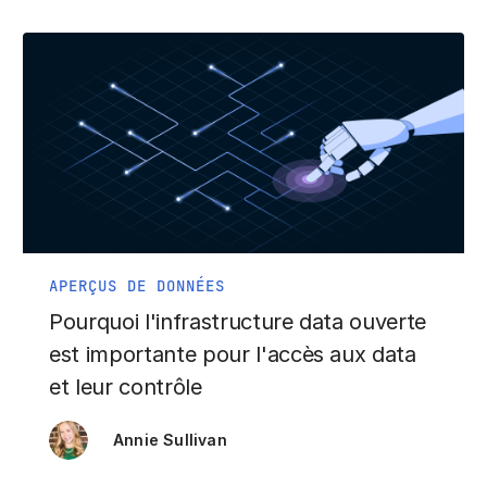
APERÇUS DE DONNÉES
Pourquoi l'infrastructure data ouverte
est importante pour l'accès aux data
et leur contrôle
Annie Sullivan