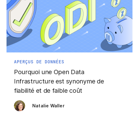
APERÇUS DE DONNÉES
Pourquoi une Open Data
Infrastructure est synonyme de
fiabilité et de faible coût
Natalie Waller