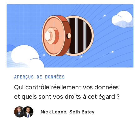
APERÇUS DE DONNÉES
Qui contrôle réellement vos données
et quels sont vos droits à cet égard ?
,
Nick Leone
Seth Batey