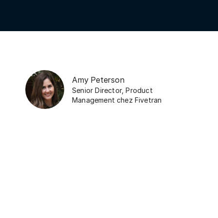
Amy Peterson
Senior Director, Product
Management
chez
Fivetran