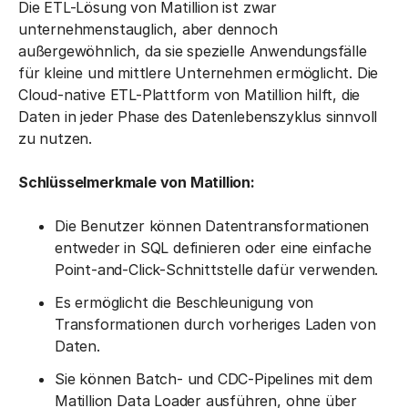
Die ETL-Lösung von Matillion ist zwar
unternehmenstauglich, aber dennoch
außergewöhnlich, da sie spezielle Anwendungsfälle
für kleine und mittlere Unternehmen ermöglicht. Die
Cloud-native ETL-Plattform von Matillion hilft, die
Daten in jeder Phase des Datenlebenszyklus sinnvoll
zu nutzen.
Schlüsselmerkmale von Matillion:
Die Benutzer können Datentransformationen
entweder in SQL definieren oder eine einfache
Point-and-Click-Schnittstelle dafür verwenden.
Es ermöglicht die Beschleunigung von
Transformationen durch vorheriges Laden von
Daten.
Sie können Batch- und CDC-Pipelines mit dem
Matillion Data Loader ausführen, ohne über