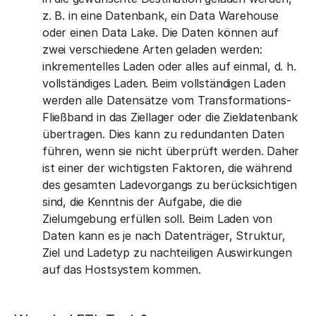
z. B. in eine Datenbank, ein Data Warehouse
oder einen Data Lake. Die Daten können auf
zwei verschiedene Arten geladen werden:
inkrementelles Laden oder alles auf einmal, d. h.
vollständiges Laden. Beim vollständigen Laden
werden alle Datensätze vom Transformations-
Fließband in das Ziellager oder die Zieldatenbank
übertragen. Dies kann zu redundanten Daten
führen, wenn sie nicht überprüft werden. Daher
ist einer der wichtigsten Faktoren, die während
des gesamten Ladevorgangs zu berücksichtigen
sind, die Kenntnis der Aufgabe, die die
Zielumgebung erfüllen soll. Beim Laden von
Daten kann es je nach Datenträger, Struktur,
Ziel und Ladetyp zu nachteiligen Auswirkungen
auf das Hostsystem kommen.