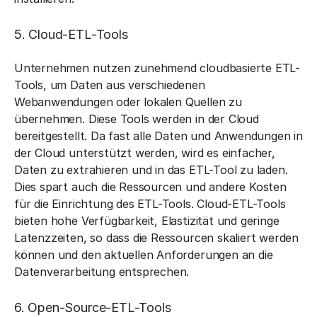
5. Cloud-ETL-Tools
Unternehmen nutzen zunehmend cloudbasierte ETL-
Tools, um Daten aus verschiedenen
Webanwendungen oder lokalen Quellen zu
übernehmen. Diese Tools werden in der Cloud
bereitgestellt. Da fast alle Daten und Anwendungen in
der Cloud unterstützt werden, wird es einfacher,
Daten zu extrahieren und in das ETL-Tool zu laden.
Dies spart auch die Ressourcen und andere Kosten
für die Einrichtung des ETL-Tools. Cloud-ETL-Tools
bieten hohe Verfügbarkeit, Elastizität und geringe
Latenzzeiten, so dass die Ressourcen skaliert werden
können und den aktuellen Anforderungen an die
Datenverarbeitung entsprechen.
6. Open-Source-ETL-Tools