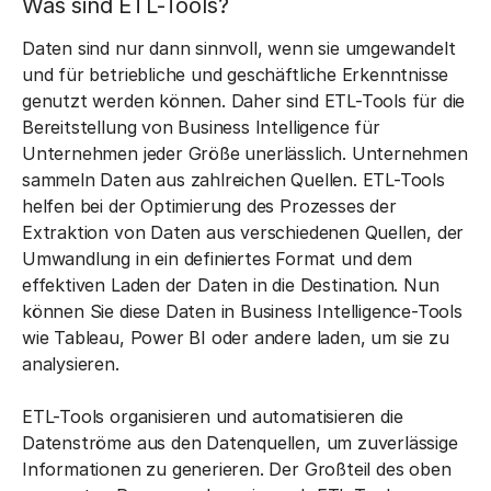
Was sind ETL-Tools?
Daten sind nur dann sinnvoll, wenn sie umgewandelt
und für betriebliche und geschäftliche Erkenntnisse
genutzt werden können. Daher sind ETL-Tools für die
Bereitstellung von Business Intelligence für
Unternehmen jeder Größe unerlässlich. Unternehmen
sammeln Daten aus zahlreichen Quellen. ETL-Tools
helfen bei der Optimierung des Prozesses der
Extraktion von Daten aus verschiedenen Quellen, der
Umwandlung in ein definiertes Format und dem
effektiven Laden der Daten in die Destination. Nun
können Sie diese Daten in Business Intelligence-Tools
wie Tableau, Power BI oder andere laden, um sie zu
analysieren.
ETL-Tools organisieren und automatisieren die
Datenströme aus den Datenquellen, um zuverlässige
Informationen zu generieren. Der Großteil des oben