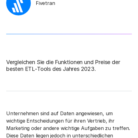
Fivetran
Vergleichen Sie die Funktionen und Preise der
besten ETL-Tools des Jahres 2023.
Unternehmen sind auf Daten angewiesen, um
wichtige Entscheidungen für ihren Vertrieb, ihr
Marketing oder andere wichtige Aufgaben zu treffen.
Diese Daten liegen jedoch in unterschiedlichen