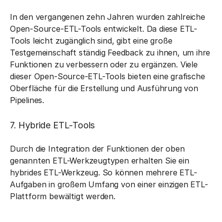
In den vergangenen zehn Jahren wurden zahlreiche
Open-Source-ETL-Tools entwickelt. Da diese ETL-
Tools leicht zugänglich sind, gibt eine große
Testgemeinschaft ständig Feedback zu ihnen, um ihre
Funktionen zu verbessern oder zu ergänzen. Viele
dieser Open-Source-ETL-Tools bieten eine grafische
Oberfläche für die Erstellung und Ausführung von
Pipelines.
7. Hybride ETL-Tools
Durch die Integration der Funktionen der oben
genannten ETL-Werkzeugtypen erhalten Sie ein
hybrides ETL-Werkzeug. So können mehrere ETL-
Aufgaben in großem Umfang von einer einzigen ETL-
Plattform bewältigt werden.