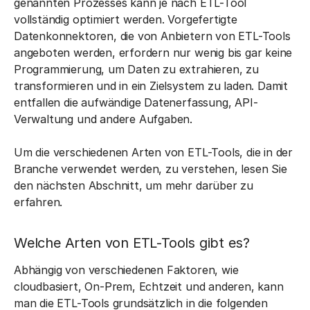
genannten Prozesses kann je nach ETL-Tool
vollständig optimiert werden. Vorgefertigte
Datenkonnektoren, die von Anbietern von ETL-Tools
angeboten werden, erfordern nur wenig bis gar keine
Programmierung, um Daten zu extrahieren, zu
transformieren und in ein Zielsystem zu laden. Damit
entfallen die aufwändige Datenerfassung, API-
Verwaltung und andere Aufgaben.
Um die verschiedenen Arten von ETL-Tools, die in der
Branche verwendet werden, zu verstehen, lesen Sie
den nächsten Abschnitt, um mehr darüber zu
erfahren.
Welche Arten von ETL-Tools gibt es?
Abhängig von verschiedenen Faktoren, wie
cloudbasiert, On-Prem, Echtzeit und anderen, kann
man die ETL-Tools grundsätzlich in die folgenden