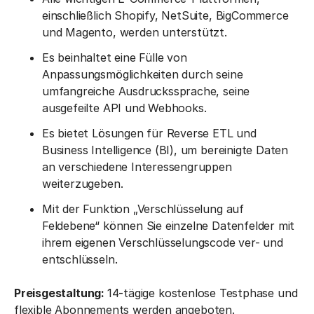
einschließlich Shopify, NetSuite, BigCommerce
und Magento, werden unterstützt.
Es beinhaltet eine Fülle von
Anpassungsmöglichkeiten durch seine
umfangreiche Ausdruckssprache, seine
ausgefeilte API und Webhooks.
Es bietet Lösungen für Reverse ETL und
Business Intelligence (BI), um bereinigte Daten
an verschiedene Interessengruppen
weiterzugeben.
Mit der Funktion „Verschlüsselung auf
Feldebene“ können Sie einzelne Datenfelder mit
ihrem eigenen Verschlüsselungscode ver- und
entschlüsseln.
Preisgestaltung:
14-tägige kostenlose Testphase und
flexible Abonnements werden angeboten.