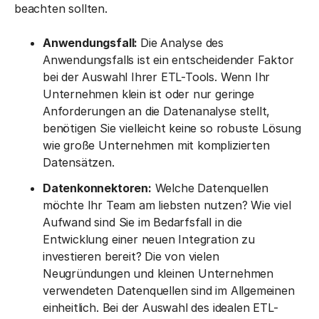
beachten sollten.
Anwendungsfall:
Die Analyse des
Anwendungsfalls ist ein entscheidender Faktor
bei der Auswahl Ihrer ETL-Tools. Wenn Ihr
Unternehmen klein ist oder nur geringe
Anforderungen an die Datenanalyse stellt,
benötigen Sie vielleicht keine so robuste Lösung
wie große Unternehmen mit komplizierten
Datensätzen.
Datenkonnektoren:
Welche Datenquellen
möchte Ihr Team am liebsten nutzen? Wie viel
Aufwand sind Sie im Bedarfsfall in die
Entwicklung einer neuen Integration zu
investieren bereit? Die von vielen
Neugründungen und kleinen Unternehmen
verwendeten Datenquellen sind im Allgemeinen
einheitlich. Bei der Auswahl des idealen ETL-