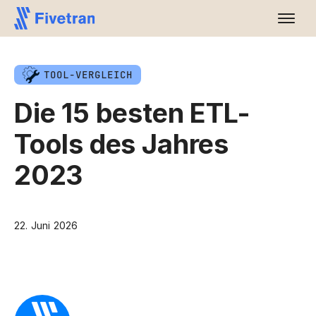
TOOL-VERGLEICH
Die 15 besten ETL-
Tools des Jahres
2023
22. Juni 2026