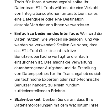
Tools für Ihren Anwendungsfall sollte Ihr
Datenteam ETL-Tools wählen, die eine Vielzahl
von Integrationsoptionen unterstützen, sei es
eine Datenquelle oder eine Destination,
einschließlich der von Ihnen verwendeten.
Einfach zu bedienendes Interface:
Wer wird die
Daten nutzen, wie werden sie geladen, und wie
werden sie verwendet?
Stellen Sie sicher, dass
das ETL-Tool über eine interaktive
Benutzeroberfläche verfügt und einfach
einzurichten ist. Dies macht die Verwaltung
datenbezogener Aufgaben und die Erstellung
von Datenpipelines für Ihr Team, egal ob es sich
um technische Experten oder nicht-technische
Benutzer handelt, zu einem rundum
zufriedenstellenden Erlebnis.
Skalierbarkeit:
Denken Sie daran, dass Ihre
Datenanforderungen mit dem Wachstum Ihres