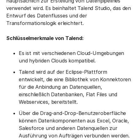
hauptsächlich zur Erstellung von Datenpipelines
verwendet wird. Es beinhaltet Talend Studio, das den
Entwurf des Datenflusses und der
Transformationslogik erleichtert.
Schlüsselmerkmale von Talend:
Es ist mit verschiedenen Cloud-Umgebungen
und hybriden Clouds kompatibel.
Talend wird auf der Eclipse-Plattform
entwickelt, die eine Bibliothek von Konnektoren
für die Anbindung an Datenquellen,
einschließlich Datenbanken, Flat Files und
Webservices, bereitstellt.
Über die Drag-and-Drop-Benutzeroberfläche
können Datenkomponenten aus Excel, Oracle,
Salesforce und anderen Datenquellen zur
Ausführung von Aufträgen verbunden werden.