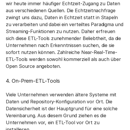
wir heute immer häufiger Echtzeit-Zugang zu Daten
aus verschiedenen Quellen. Die Echtzeitnachfrage
zwingt uns dazu, Daten in Echtzeit statt in Stapeln
zu verarbeiten und dabei ein verteiltes Paradigma und
Streaming-Funktionen zu nutzen. Daher erfreuen
sich diese ETL-Tools zunehmender Beliebtheit, da die
Unternehmen nach Erkenntnissen suchen, die sie
sofort nutzen können. Zahlreiche Near-Real-Time-
ETL-Tools werden sowohl kommerziell als auch über
Open Source angeboten.
4. On-Prem-ETL-Tools
Viele Unternehmen verwenden ältere Systeme mit
Daten und Repository-Konfiguration vor Ort. Die
Datensicherheit ist der Hauptgrund für eine solche
Vereinbarung. Aus diesem Grund ziehen es die
Unternehmen vor, ein ETL-Tool vor Ort zu
installieren.