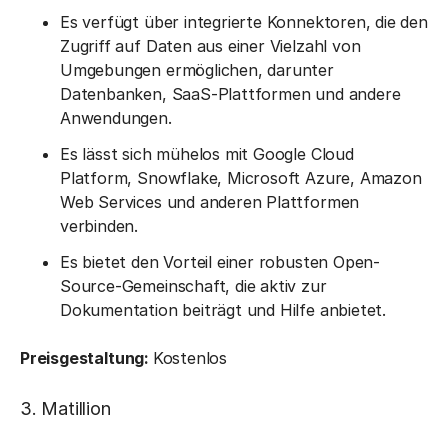
Es verfügt über integrierte Konnektoren, die den
Zugriff auf Daten aus einer Vielzahl von
Umgebungen ermöglichen, darunter
Datenbanken, SaaS-Plattformen und andere
Anwendungen.
Es lässt sich mühelos mit Google Cloud
Platform, Snowflake, Microsoft Azure, Amazon
Web Services und anderen Plattformen
verbinden.
Es bietet den Vorteil einer robusten Open-
Source-Gemeinschaft, die aktiv zur
Dokumentation beiträgt und Hilfe anbietet.
Preisgestaltung:
Kostenlos
3. Matillion