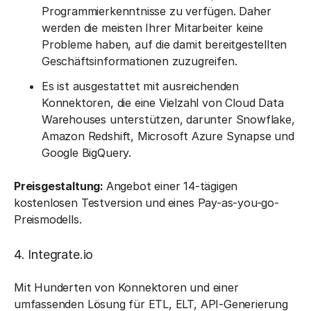
Programmierkenntnisse zu verfügen. Daher
werden die meisten Ihrer Mitarbeiter keine
Probleme haben, auf die damit bereitgestellten
Geschäftsinformationen zuzugreifen.
Es ist ausgestattet mit ausreichenden
Konnektoren, die eine Vielzahl von Cloud Data
Warehouses unterstützen, darunter Snowflake,
Amazon Redshift, Microsoft Azure Synapse und
Google BigQuery.
Preisgestaltung:
Angebot einer 14-tägigen
kostenlosen Testversion und
eines Pay-as-you-go-
Preismodells.
4. Integrate.io
Mit Hunderten von Konnektoren und einer
umfassenden Lösung für ETL, ELT, API-Generierung