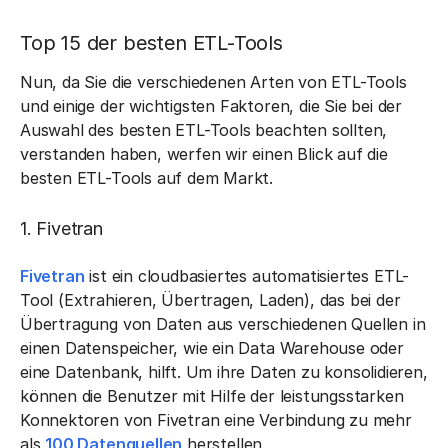
Top 15 der besten ETL-Tools
Nun, da Sie die verschiedenen Arten von ETL-Tools
und einige der wichtigsten Faktoren, die Sie bei der
Auswahl des besten ETL-Tools beachten sollten,
verstanden haben, werfen wir einen Blick auf die
besten ETL-Tools auf dem Markt.
1. Fivetran
Fivetran
ist ein cloudbasiertes automatisiertes ETL-
Tool (Extrahieren, Übertragen, Laden), das bei der
Übertragung von Daten aus verschiedenen Quellen in
einen Datenspeicher, wie ein Data Warehouse oder
eine Datenbank, hilft. Um ihre Daten zu konsolidieren,
können die Benutzer mit Hilfe der leistungsstarken
Konnektoren von Fivetran eine Verbindung zu mehr
als
100 Datenquellen
herstellen.