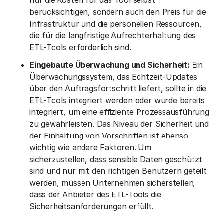
nur die Kosten für das Tool selbst
berücksichtigen, sondern auch den Preis für die
Infrastruktur und die personellen Ressourcen,
die für die langfristige Aufrechterhaltung des
ETL-Tools erforderlich sind.
Eingebaute Überwachung und Sicherheit:
Ein
Überwachungssystem, das Echtzeit-Updates
über den Auftragsfortschritt liefert, sollte in die
ETL-Tools integriert werden oder wurde bereits
integriert, um eine effiziente Prozessausführung
zu gewährleisten. Das Niveau der Sicherheit und
der Einhaltung von Vorschriften ist ebenso
wichtig wie andere Faktoren. Um
sicherzustellen, dass sensible Daten geschützt
sind und nur mit den richtigen Benutzern geteilt
werden, müssen Unternehmen sicherstellen,
dass der Anbieter des ETL-Tools die
Sicherheitsanforderungen erfüllt.