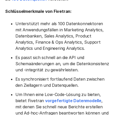
Schlüsselmerkmale von Fivetran:
Unterstützt mehr als 100 Datenkonnektoren
mit Anwendungsfällen in Marketing Analytics,
Datenbanken, Sales Analytics, Product
Analytics, Finance & Ops Analytics, Support
Analytics und Engineering Analytics.
Es passt sich schnell an die API und
Schemaänderungen an, um die Datenkonsistenz
und -integrität zu gewährleisten.
Es synchronisiert fortlaufend Daten zwischen
den Ziellagern und Datenquellen.
Um Ihnen eine Low-Code-Lösung zu bieten,
bietet Fivetran
vorgefertigte Datenmodelle
,
mit denen Sie schnell neue Berichte erstellen
und Ad-hoc-Anfragen beantworten können und