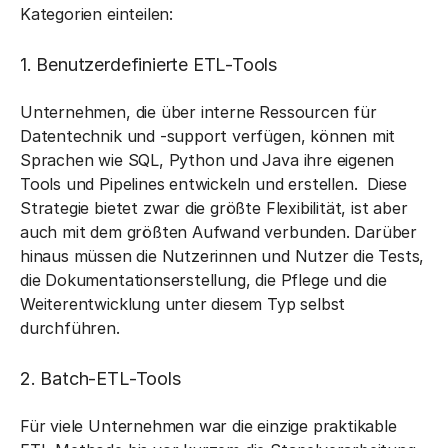
Kategorien einteilen:
1. Benutzerdefinierte ETL-Tools
Unternehmen, die über interne Ressourcen für
Datentechnik und -support verfügen, können mit
Sprachen wie SQL, Python und Java ihre eigenen
Tools und Pipelines entwickeln und erstellen. Diese
Strategie bietet zwar die größte Flexibilität, ist aber
auch mit dem größten Aufwand verbunden. Darüber
hinaus müssen die Nutzerinnen und Nutzer die Tests,
die Dokumentationserstellung, die Pflege und die
Weiterentwicklung unter diesem Typ selbst
durchführen.
2. Batch-ETL-Tools
Für viele Unternehmen war die einzige praktikable