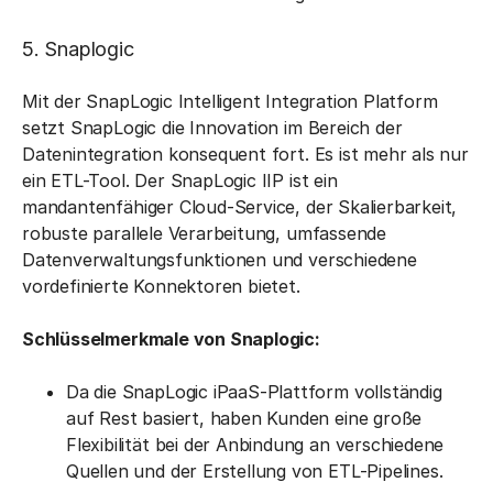
5. Snaplogic
Mit der SnapLogic Intelligent Integration Platform
setzt SnapLogic die Innovation im Bereich der
Datenintegration konsequent fort. Es ist mehr als nur
ein ETL-Tool. Der SnapLogic IIP ist ein
mandantenfähiger Cloud-Service, der Skalierbarkeit,
robuste parallele Verarbeitung, umfassende
Datenverwaltungsfunktionen und verschiedene
vordefinierte Konnektoren bietet.
Schlüsselmerkmale von Snaplogic:
Da die SnapLogic iPaaS-Plattform vollständig
auf Rest basiert, haben Kunden eine große
Flexibilität bei der Anbindung an verschiedene
Quellen und der Erstellung von ETL-Pipelines.