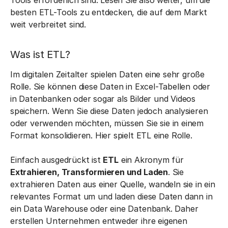
Tools erforderlich sind. Lesen Sie also weiter, um die
besten ETL-Tools zu entdecken, die auf dem Markt
weit verbreitet sind.
Was ist ETL?
Im digitalen Zeitalter spielen Daten eine sehr große
Rolle. Sie können diese Daten in Excel-Tabellen oder
in Datenbanken oder sogar als Bilder und Videos
speichern. Wenn Sie diese Daten jedoch analysieren
oder verwenden möchten, müssen Sie sie in einem
Format konsolidieren. Hier spielt ETL eine Rolle.
Einfach ausgedrückt ist
ETL
ein Akronym für
Extrahieren, Transformieren und Laden
. Sie
extrahieren Daten aus einer Quelle, wandeln sie in ein
relevantes Format um und laden diese Daten dann in
ein Data Warehouse oder eine Datenbank. Daher
erstellen Unternehmen entweder ihre eigenen