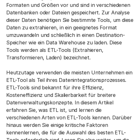
Formaten und Größen vor und sind in verschiedenen
Datenbanken oder Dateien gespeichert. Zur Analyse
dieser Daten benötigen Sie bestimmte Tools, um diese
Daten zu extrahieren, in ein geeignetes Format
umzuwandeln und schließlich in einen Destination-
Speicher wie ein Data Warehouse zu laden. Diese
Tools werden als ETL-Tools (Extrahieren,
Transformieren, Laden) bezeichnet.
Heutzutage verwenden die meisten Unternehmen ein
ETL-Tool als Teil ihres Datenintegrationsprozesses.
ETL-Tools sind bekannt für ihre Effizienz,
Kosteneffizienz und Skalierbarkeit für breitere
Datenverwaltungskonzepte. In diesem Artikel
erfahren Sie, was ETL ist, und lernen die
verschiedenen Arten von ETL-Tools kennen. Darüber
hinaus werden Sie einige kritische Faktoren
kennenlernen, die für die Auswahl des besten ETL-