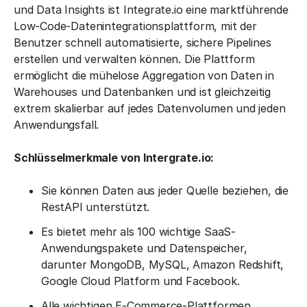
und Data Insights ist Integrate.io eine marktführende
Low-Code-Datenintegrationsplattform, mit der
Benutzer schnell automatisierte, sichere Pipelines
erstellen und verwalten können. Die Plattform
ermöglicht die mühelose Aggregation von Daten in
Warehouses und Datenbanken und ist gleichzeitig
extrem skalierbar auf jedes Datenvolumen und jeden
Anwendungsfall.
Schlüsselmerkmale von Intergrate.io:
Sie können Daten aus jeder Quelle beziehen, die
RestAPI unterstützt.
Es bietet mehr als 100 wichtige SaaS-
Anwendungspakete und Datenspeicher,
darunter MongoDB, MySQL, Amazon Redshift,
Google Cloud Platform und Facebook.
Alle wichtigen E-Commerce-Plattformen,