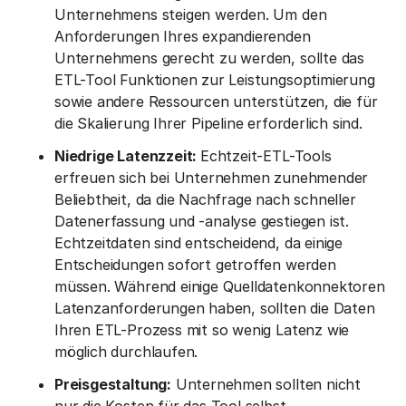
Unternehmens steigen werden. Um den
Anforderungen Ihres expandierenden
Unternehmens gerecht zu werden, sollte das
ETL-Tool Funktionen zur Leistungsoptimierung
sowie andere Ressourcen unterstützen, die für
die Skalierung Ihrer Pipeline erforderlich sind.
Niedrige Latenzzeit:
Echtzeit-ETL-Tools
erfreuen sich bei Unternehmen zunehmender
Beliebtheit, da die Nachfrage nach schneller
Datenerfassung und -analyse gestiegen ist.
Echtzeitdaten sind entscheidend, da einige
Entscheidungen sofort getroffen werden
müssen. Während einige Quelldatenkonnektoren
Latenzanforderungen haben, sollten die Daten
Ihren ETL-Prozess mit so wenig Latenz wie
möglich durchlaufen.
Preisgestaltung:
Unternehmen sollten nicht