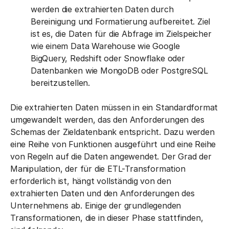
werden die extrahierten Daten durch
Bereinigung und Formatierung aufbereitet. Ziel
ist es, die Daten für die Abfrage im Zielspeicher
wie einem Data Warehouse wie Google
BigQuery, Redshift oder Snowflake oder
Datenbanken wie MongoDB oder PostgreSQL
bereitzustellen.
Die extrahierten Daten müssen in ein Standardformat
umgewandelt werden, das den Anforderungen des
Schemas der Zieldatenbank entspricht. Dazu werden
eine Reihe von Funktionen ausgeführt und eine Reihe
von Regeln auf die Daten angewendet. Der Grad der
Manipulation, der für die ETL-Transformation
erforderlich ist, hängt vollständig von den
extrahierten Daten und den Anforderungen des
Unternehmens ab. Einige der grundlegenden
Transformationen, die in dieser Phase stattfinden,