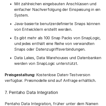
Mit zahlreichen eingebauten Anschlüssen und
einfacher Nachverfolgung der Einspeisung in ein
System.
Java-basierte benutzerdefinierte Snaps können
von Entwicklern erstellt werden.
Es gibt mehr als 100 Snap Packs von SnapLogic,
und jedes enthält eine Reihe von verwandten
Snaps oder Datenzugriffsverbindungen.
Data Lakes, Data Warehouses und Datenbanken
werden von SnapLogic unterstützt.
Preisgestaltung:
Kostenlose Daten-Testversion
verfügbar. Preismodelle sind auf Anfrage erhältlich.
7. Pentaho Data Integration
Pentaho Data Integration, früher unter dem Namen