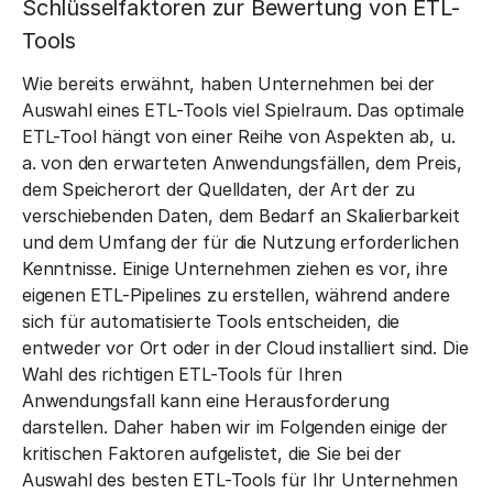
Schlüsselfaktoren zur Bewertung von ETL-
Tools
Wie bereits erwähnt, haben Unternehmen bei der
Auswahl eines ETL-Tools viel Spielraum. Das optimale
ETL-Tool hängt von einer Reihe von Aspekten ab, u.
a. von den erwarteten Anwendungsfällen, dem Preis,
dem Speicherort der Quelldaten, der Art der zu
verschiebenden Daten, dem Bedarf an Skalierbarkeit
und dem Umfang der für die Nutzung erforderlichen
Kenntnisse. Einige Unternehmen ziehen es vor, ihre
eigenen ETL-Pipelines zu erstellen, während andere
sich für automatisierte Tools entscheiden, die
entweder vor Ort oder in der Cloud installiert sind. Die
Wahl des richtigen ETL-Tools für Ihren
Anwendungsfall kann eine Herausforderung
darstellen. Daher haben wir im Folgenden einige der
kritischen Faktoren aufgelistet, die Sie bei der
Auswahl des besten ETL-Tools für Ihr Unternehmen