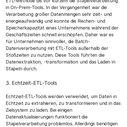
ETL-Methode bis vor kurzem die Stapelverarbeitung
in On-Prem-Tools. In der Vergangenheit war die
Verarbeitung großer Datenmengen sehr zeit- und
energieaufwändig und konnte die Rechen- und
Speicherkapazität eines Unternehmens während der
Geschäftszeiten schnell erschöpfen. Daher war es
für Unternehmen sinnvoller, die Batch-
Datenverarbeitung mit ETL-Tools außerhalb der
Stoßzeiten zu nutzen. Diese Tools führten die
Datenextraktion, -transformation und das Laden in
Stapeln durch.
3. Echtzeit-ETL-Tools
Echtzeit-ETL-Tools werden verwendet, um Daten in
Echtzeit zu extrahieren, zu transformieren und in das
Zielsystem zu laden. Bei einigen
Datenaktualisierungen funktioniert die
Stapelverarbeitung problemlos. Allerdings benötigen