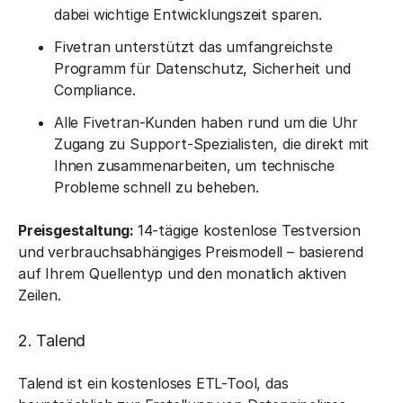
dabei wichtige Entwicklungszeit sparen.
Fivetran unterstützt das umfangreichste
Programm für Datenschutz, Sicherheit und
Compliance.
Alle Fivetran-Kunden haben rund um die Uhr
Zugang zu Support-Spezialisten, die direkt mit
Ihnen zusammenarbeiten, um technische
Probleme schnell zu beheben.
Preisgestaltung:
14-tägige kostenlose Testversion
und verbrauchsabhängiges Preismodell – basierend
auf Ihrem Quellentyp und den monatlich aktiven
Zeilen.
2. Talend
Talend ist ein kostenloses ETL-Tool, das