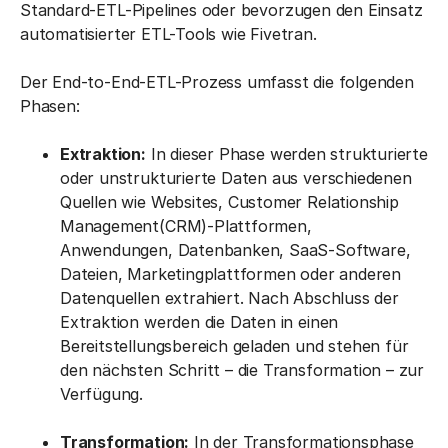
Standard-ETL-Pipelines oder bevorzugen den Einsatz
automatisierter ETL-Tools wie Fivetran.
Der End-to-End-ETL-Prozess umfasst die folgenden
Phasen:
Extraktion:
In dieser Phase werden strukturierte
oder unstrukturierte Daten aus verschiedenen
Quellen wie Websites, Customer Relationship
Management(CRM)-Plattformen,
Anwendungen, Datenbanken, SaaS-Software,
Dateien, Marketingplattformen oder anderen
Datenquellen extrahiert. Nach Abschluss der
Extraktion werden die Daten in einen
Bereitstellungsbereich geladen und stehen für
den nächsten Schritt – die Transformation – zur
Verfügung.
Transformation:
In der Transformationsphase