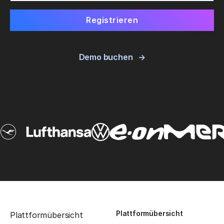
Demo buchen
Plattformübersicht
Plattformübersicht