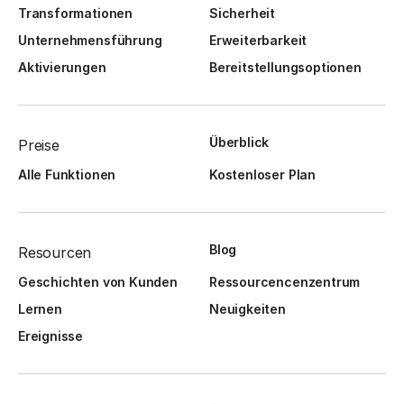
Transformationen
Sicherheit
Unternehmensführung
Erweiterbarkeit
Aktivierungen
Bereitstellungsoptionen
Überblick
Preise
Alle Funktionen
Kostenloser Plan
Blog
Resourcen
Geschichten von Kunden
Ressourcencenzentrum
Lernen
Neuigkeiten
Ereignisse