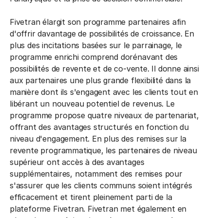
Fivetran élargit son programme partenaires afin
d'offrir davantage de possibilités de croissance. En
plus des incitations basées sur le parrainage, le
programme enrichi comprend dorénavant des
possibilités de revente et de co-vente. Il donne ainsi
aux partenaires une plus grande flexibilité dans la
manière dont ils s'engagent avec les clients tout en
libérant un nouveau potentiel de revenus. Le
programme propose quatre niveaux de partenariat,
offrant des avantages structurés en fonction du
niveau d'engagement. En plus des remises sur la
revente programmatique, les partenaires de niveau
supérieur ont accès à des avantages
supplémentaires, notamment des remises pour
s'assurer que les clients communs soient intégrés
efficacement et tirent pleinement parti de la
plateforme Fivetran. Fivetran met également en