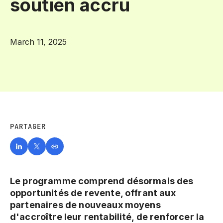
soutien accru
March 11, 2025
PARTAGER
Le programme comprend désormais des
opportunités de revente, offrant aux
partenaires de nouveaux moyens
d'accroître leur rentabilité, de renforcer la