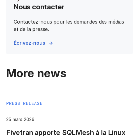
Nous contacter
Contactez-nous pour les demandes des médias
et de la presse.
Écrivez-nous
More news
PRESS RELEASE
25 mars 2026
Fivetran apporte SQLMesh à la Linux