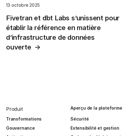
13 octobre 2025
Fivetran et dbt Labs s’unissent pour
établir la référence en matière
d’infrastructure de données
ouverte
Aperçu de la plateforme
Produit
Transformations
Sécurité
Gouvernance
Extensibilité et gestion