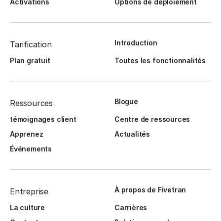
Activations
Options de déploiement
Introduction
Tarification
Plan gratuit
Toutes les fonctionnalités
Blogue
Ressources
témoignages client
Centre de ressources
Apprenez
Actualités
Événements
À propos de Fivetran
Entreprise
La culture
Carrières