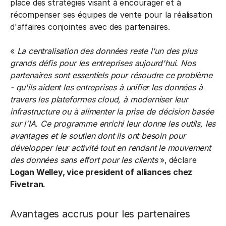
place des stratégies visant à encourager et à
récompenser ses équipes de vente pour la réalisation
d'affaires conjointes avec des partenaires.
«
La centralisation des données reste l'un des plus
grands défis pour les entreprises aujourd'hui. Nos
partenaires sont essentiels pour résoudre ce problème
- qu'ils aident les entreprises à unifier les données à
travers les plateformes cloud, à moderniser leur
infrastructure ou à alimenter la prise de décision basée
sur l'IA. Ce programme enrichi leur donne les outils, les
avantages et le soutien dont ils ont besoin pour
développer leur activité tout en rendant le mouvement
des données sans effort pour les clients
»,
déclare
Logan Welley, vice president of alliances chez
Fivetran.
Avantages accrus pour les partenaires