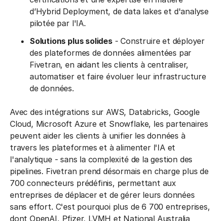
d’Hybrid Deployment, de data lakes et d'analyse
pilotée par l'IA.
Solutions plus solides
- Construire et déployer
des plateformes de données alimentées par
Fivetran, en aidant les clients à centraliser,
automatiser et faire évoluer leur infrastructure
de données.
Avec des intégrations sur AWS, Databricks, Google
Cloud, Microsoft Azure et Snowflake, les partenaires
peuvent aider les clients à unifier les données à
travers les plateformes et à alimenter l'IA et
l'analytique - sans la complexité de la gestion des
pipelines. Fivetran prend désormais en charge plus de
700 connecteurs prédéfinis, permettant aux
entreprises de déplacer et de gérer leurs données
sans effort. C'est pourquoi plus de 6 700 entreprises,
dont OpenAI, Pfizer, LVMH et National Australia