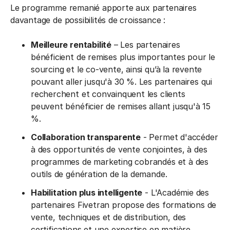
Le programme remanié apporte aux partenaires
davantage de possibilités de croissance :
Meilleure rentabilité
– Les partenaires
bénéficient de remises plus importantes pour le
sourcing et le co-vente, ainsi qu’à la revente
pouvant aller jusqu'à 30 %. Les partenaires qui
recherchent et convainquent les clients
peuvent bénéficier de remises allant jusqu'à 15
%.
Collaboration transparente
- Permet d'accéder
à des opportunités de vente conjointes, à des
programmes de marketing cobrandés et à des
outils de génération de la demande.
Habilitation plus intelligente
- L'Académie des
partenaires Fivetran propose des formations de
vente, techniques et de distribution, des
certifications et une expertise en matière