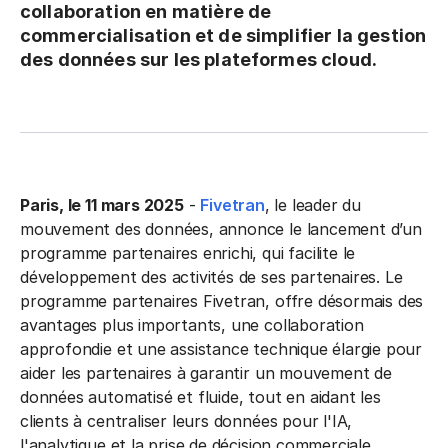
collaboration en matière de
commercialisation et de simplifier la gestion
des données sur les plateformes cloud.
Paris, le 11 mars 2025
-
Fivetran
, le leader du
mouvement des données, annonce le lancement d’un
programme partenaires enrichi, qui facilite le
développement des activités de ses partenaires. Le
programme partenaires Fivetran, offre désormais des
avantages plus importants, une collaboration
approfondie et une assistance technique élargie pour
aider les partenaires à garantir un mouvement de
données automatisé et fluide, tout en aidant les
clients à centraliser leurs données pour l'IA,
l'analytique et la prise de décision commerciale.