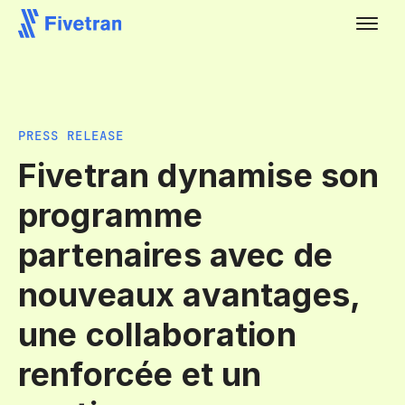
PRESS RELEASE
Fivetran dynamise son
programme
partenaires avec de
nouveaux avantages,
une collaboration
renforcée et un