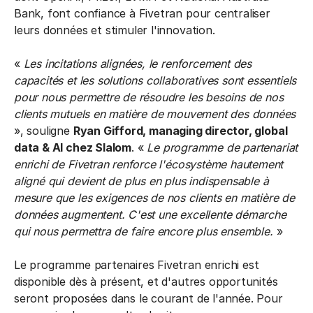
Bank, font confiance à Fivetran pour centraliser
leurs données et stimuler l'innovation.
«
Les incitations alignées, le renforcement des
capacités et les solutions collaboratives sont essentiels
pour nous permettre de résoudre les besoins de nos
clients mutuels en matière de mouvement des données
», souligne
Ryan Gifford, managing director, global
data & AI chez Slalom
. «
Le programme de partenariat
enrichi de Fivetran renforce l'écosystème hautement
aligné qui devient de plus en plus indispensable à
mesure que les exigences de nos clients en matière de
données augmentent. C'est une excellente démarche
qui nous permettra de faire encore plus ensemble.
»
Le programme partenaires Fivetran enrichi est
disponible dès à présent, et d'autres opportunités
seront proposées dans le courant de l'année. Pour