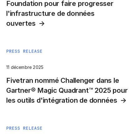
Foundation pour faire progresser
l'infrastructure de données
ouvertes
PRESS RELEASE
11 décembre 2025
Fivetran nommé Challenger dans le
Gartner® Magic Quadrant™ 2025 pour
les outils d'intégration de données
PRESS RELEASE