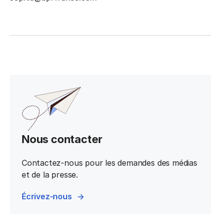
Nous contacter
Contactez-nous pour les demandes des médias
et de la presse.
Écrivez-nous