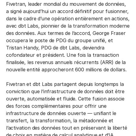
Fivetran, leader mondial du mouvement de données,
a signé aujourd’hui un accord définitif pour fusionner,
dans le cadre d’une opération entièrement en actions,
avec dbt Labs, pionnier de la transformation moderne
des données. Aux termes de l’accord, George Fraser
occupera le poste de PDG du groupe unifié, et
Tristan Handy, PDG de dbt Labs, deviendra
cofondateur et président. Une fois la transaction
finalisée, les revenus annuels récurrents (ARR) de la
nouvelle entité approcheront 600 millions de dollars.
Fivetran et dbt Labs partagent depuis longtemps la
conviction que l’infrastructure de données doit être
ouverte, automatisée et fluide. Cette fusion associe
des forces complémentaires pour offrir une
infrastructure de données ouverte — unifiant le
transfert, la transformation, la métadonnée et
l’activation des données tout en préservant la liberté
de choix en matière de calcul analytique et d’IA.