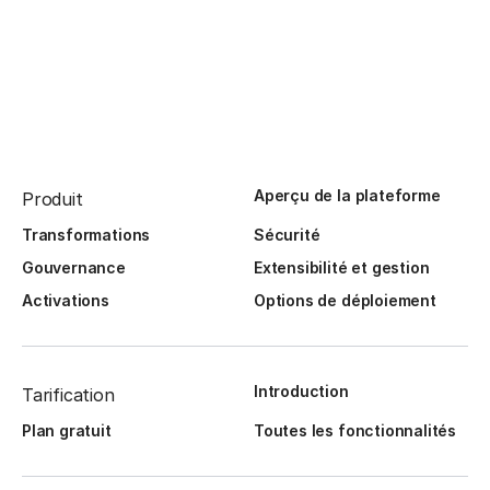
Aperçu de la plateforme
Produit
Transformations
Sécurité
Gouvernance
Extensibilité et gestion
Activations
Options de déploiement
Introduction
Tarification
Plan gratuit
Toutes les fonctionnalités