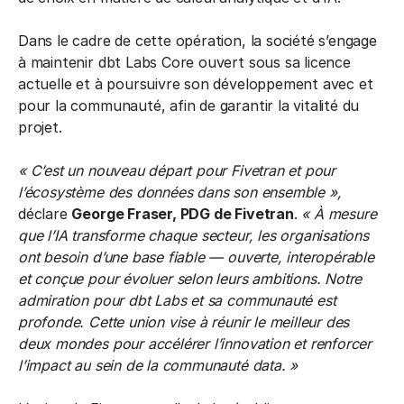
Dans le cadre de cette opération, la société s’engage
à maintenir dbt Labs Core ouvert sous sa licence
actuelle et à poursuivre son développement avec et
pour la communauté, afin de garantir la vitalité du
projet.
« C’est un nouveau départ pour Fivetran et pour
l’écosystème des données dans son ensemble »,
déclare
George Fraser, PDG de Fivetran
.
« À mesure
que l’IA transforme chaque secteur, les organisations
ont besoin d’une base fiable — ouverte, interopérable
et conçue pour évoluer selon leurs ambitions. Notre
admiration pour dbt Labs et sa communauté est
profonde. Cette union vise à réunir le meilleur des
deux mondes pour accélérer l’innovation et renforcer
l’impact au sein de la communauté data. »