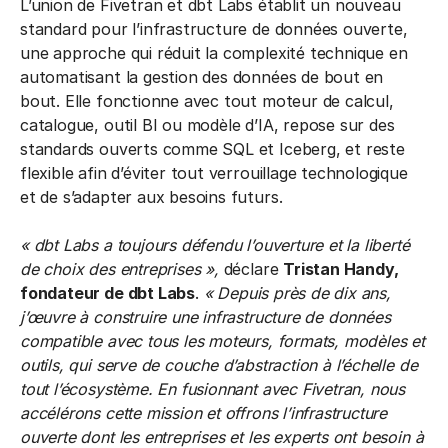
L’union de Fivetran et dbt Labs établit un nouveau
standard pour l’infrastructure de données ouverte,
une approche qui réduit la complexité technique en
automatisant la gestion des données de bout en
bout. Elle fonctionne avec tout moteur de calcul,
catalogue, outil BI ou modèle d’IA, repose sur des
standards ouverts comme SQL et Iceberg, et reste
flexible afin d’éviter tout verrouillage technologique
et de s’adapter aux besoins futurs.
« dbt Labs a toujours défendu l’ouverture et la liberté
de choix des entreprises »,
déclare
Tristan Handy,
fondateur de dbt Labs
.
« Depuis près de dix ans,
j’œuvre à construire une infrastructure de données
compatible avec tous les moteurs, formats, modèles et
outils, qui serve de couche d’abstraction à l’échelle de
tout l’écosystème. En fusionnant avec Fivetran, nous
accélérons cette mission et offrons l’infrastructure
ouverte dont les entreprises et les experts ont besoin à