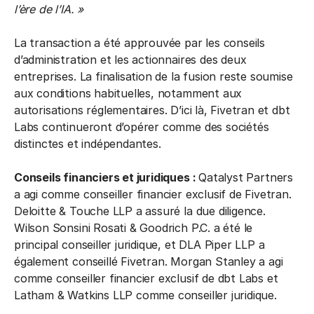
l’ère de l’IA. »
La transaction a été approuvée par les conseils
d’administration et les actionnaires des deux
entreprises. La finalisation de la fusion reste soumise
aux conditions habituelles, notamment aux
autorisations réglementaires. D’ici là, Fivetran et dbt
Labs continueront d’opérer comme des sociétés
distinctes et indépendantes.
Conseils financiers et juridiques :
Qatalyst Partners
a agi comme conseiller financier exclusif de Fivetran.
Deloitte & Touche LLP a assuré la due diligence.
Wilson Sonsini Rosati & Goodrich P.C. a été le
principal conseiller juridique, et DLA Piper LLP a
également conseillé Fivetran. Morgan Stanley a agi
comme conseiller financier exclusif de dbt Labs et
Latham & Watkins LLP comme conseiller juridique.