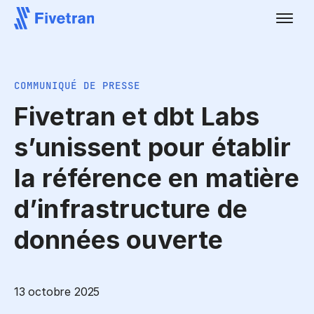
COMMUNIQUÉ DE PRESSE
Fivetran et dbt Labs
s’unissent pour établir
la référence en matière
d’infrastructure de
données ouverte
13 octobre 2025