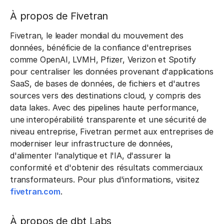
À propos de Fivetran
Fivetran, le leader mondial du mouvement des
données, bénéficie de la confiance d'entreprises
comme OpenAI, LVMH, Pfizer, Verizon et Spotify
pour centraliser les données provenant d'applications
SaaS, de bases de données, de fichiers et d'autres
sources vers des destinations cloud, y compris des
data lakes. Avec des pipelines haute performance,
une interopérabilité transparente et une sécurité de
niveau entreprise, Fivetran permet aux entreprises de
moderniser leur infrastructure de données,
d'alimenter l'analytique et l'IA, d'assurer la
conformité et d'obtenir des résultats commerciaux
transformateurs. Pour plus d'informations, visitez
fivetran.com
.
À propos de dbt Labs