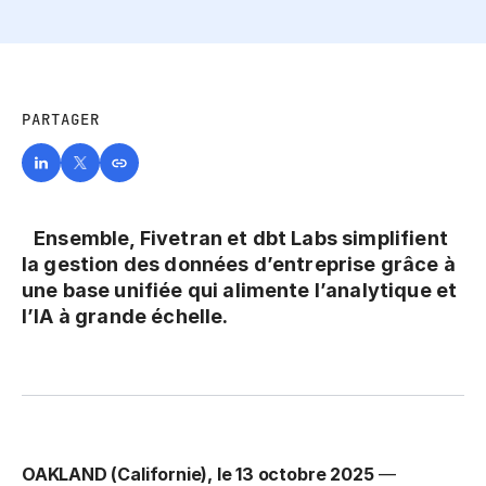
PARTAGER
Ensemble, Fivetran et dbt Labs simplifient
la gestion des données d’entreprise grâce à
une base unifiée qui alimente l’analytique et
l’IA à grande échelle.
OAKLAND (Californie), le 13 octobre 2025
—