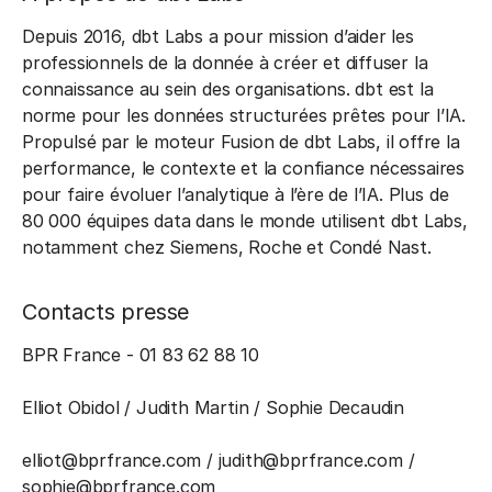
Depuis 2016, dbt Labs a pour mission d’aider les
professionnels de la donnée à créer et diffuser la
connaissance au sein des organisations. dbt est la
norme pour les données structurées prêtes pour l’IA.
Propulsé par le moteur Fusion de dbt Labs, il offre la
performance, le contexte et la confiance nécessaires
pour faire évoluer l’analytique à l’ère de l’IA. Plus de
80 000 équipes data dans le monde utilisent dbt Labs,
notamment chez Siemens, Roche et Condé Nast.
Contacts presse
BPR France - 01 83 62 88 10
Elliot Obidol / Judith Martin / Sophie Decaudin
elliot@bprfrance.com / judith@bprfrance.com /
sophie@bprfrance.com