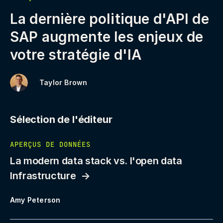
La dernière politique d'API de
SAP augmente les enjeux de
votre stratégie d'IA
Taylor Brown
Sélection de l'éditeur
APERÇUS DE DONNÉES
La modern data stack vs. l'open data
Infrastructure
Amy Peterson