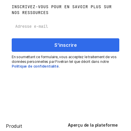
INSCRIVEZ-VOUS POUR EN SAVOIR PLUS SUR
NOS RESSOURCES
E-mail
En soumettant ce formulaire, vous acceptez le traitement de vos
données personnelles par Fivetran tel que décrit dans notre
Politique de confidentialité
.
Aperçu de la plateforme
Produit