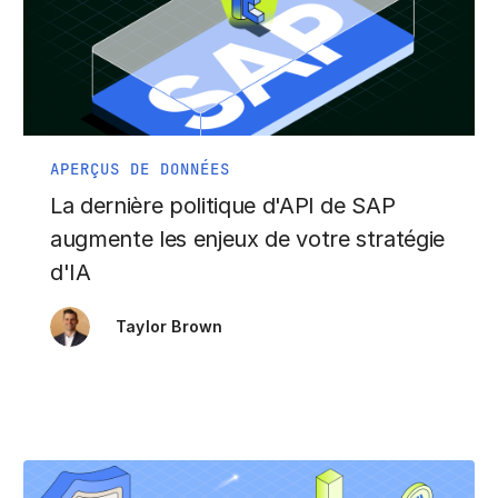
APERÇUS DE DONNÉES
La dernière politique d'API de SAP
augmente les enjeux de votre stratégie
d'IA
Taylor Brown