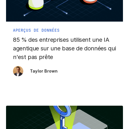
APERÇUS DE DONNÉES
85 % des entreprises utilisent une IA
agentique sur une base de données qui
n'est pas prête
Taylor Brown