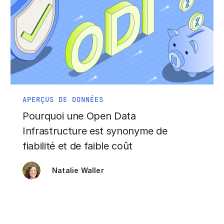
APERÇUS DE DONNÉES
Pourquoi une Open Data
Infrastructure est synonyme de
fiabilité et de faible coût
Natalie Waller