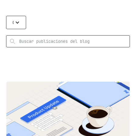
Categories
Rechercher