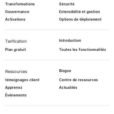
Transformations
Sécurité
Gouvernance
Extensibilité et gestion
Activations
Options de déploiement
Introduction
Tarification
Plan gratuit
Toutes les fonctionnalités
Blogue
Ressources
témoignages client
Centre de ressources
Apprenez
Actualités
Événements