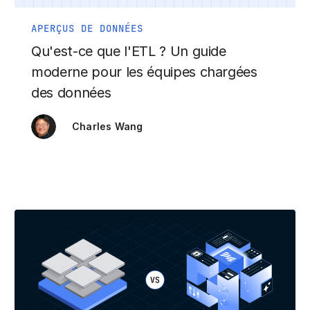
APERÇUS DE DONNÉES
Qu'est-ce que l'ETL ? Un guide
moderne pour les équipes chargées
des données
Charles Wang