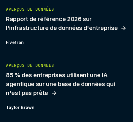
APERÇUS DE DONNÉES
Rapport de référence 2026 sur
l'infrastructure de données d'entreprise
Fivetran
APERÇUS DE DONNÉES
85 % des entreprises utilisent une IA
agentique sur une base de données qui
n'est pas prête
Taylor Brown