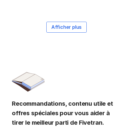
Afficher plus
Recommandations, contenu utile et
offres spéciales pour vous aider à
tirer le meilleur parti de Fivetran.