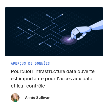
APERÇUS DE DONNÉES
Pourquoi l'infrastructure data ouverte
est importante pour l'accès aux data
et leur contrôle
Annie Sullivan