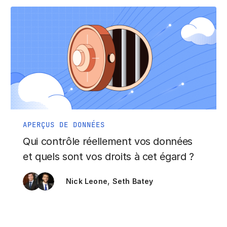
APERÇUS DE DONNÉES
Qui contrôle réellement vos données
et quels sont vos droits à cet égard ?
,
Nick Leone
Seth Batey