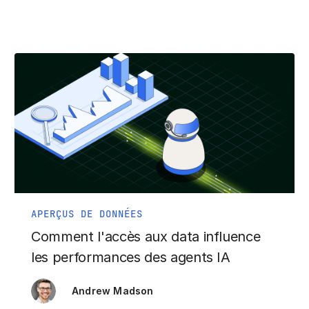
APERÇUS DE DONNÉES
Comment l'accès aux data influence
les performances des agents IA
Andrew Madson