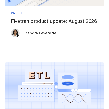
PRODUIT
Fivetran product update: August 2026
Kendra Leverette