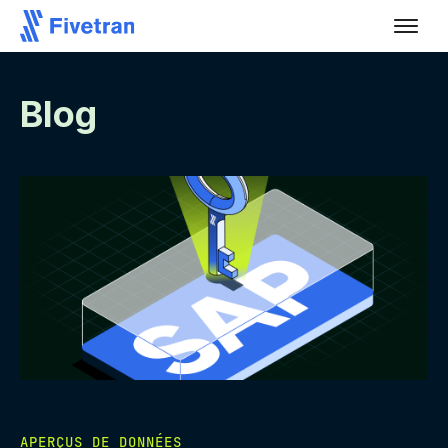
Blog
APERÇUS DE DONNÉES