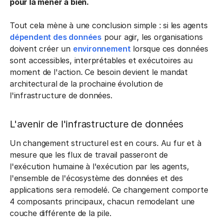
pour la mener à bien.
Tout cela mène à une conclusion simple : si les agents
dépendent des données
pour agir, les organisations
doivent créer un
environnement
lorsque ces données
sont accessibles, interprétables et exécutoires au
moment de l'action. Ce besoin devient le mandat
architectural de la prochaine évolution de
l'infrastructure de données.
L'avenir de l'infrastructure de données
Un changement structurel est en cours. Au fur et à
mesure que les flux de travail passeront de
l'exécution humaine à l'exécution par les agents,
l'ensemble de l'écosystème des données et des
applications sera remodelé. Ce changement comporte
4 composants principaux, chacun remodelant une
couche différente de la pile.