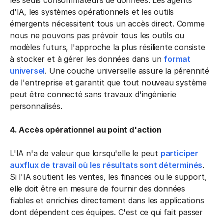
d'IA, les systèmes opérationnels et les outils
émergents nécessitent tous un accès direct. Comme
nous ne pouvons pas prévoir tous les outils ou
modèles futurs, l'approche la plus résiliente consiste
à stocker et à gérer les données dans un
format
universel
. Une couche universelle assure la pérennité
de l'entreprise et garantit que tout nouveau système
peut être connecté sans travaux d'ingénierie
personnalisés.
4. Accès opérationnel au point d'action
L'IA n'a de valeur que lorsqu'elle le peut
participer
auxflux de travail où les résultats sont déterminés
.
Si l'IA soutient les ventes, les finances ou le support,
elle doit être en mesure de fournir des données
fiables et enrichies directement dans les applications
dont dépendent ces équipes. C'est ce qui fait passer