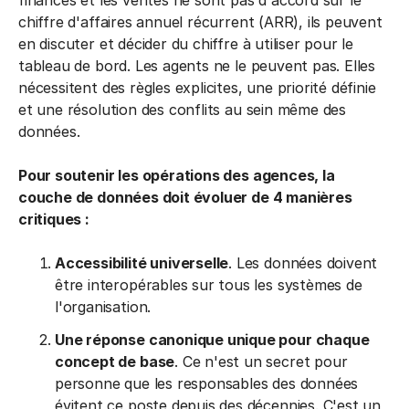
chiffre d'affaires annuel récurrent (ARR), ils peuvent
en discuter et décider du chiffre à utiliser pour le
tableau de bord. Les agents ne le peuvent pas. Elles
nécessitent des règles explicites, une priorité définie
et une résolution des conflits au sein même des
données.
Pour soutenir les opérations des agences, la
couche de données doit évoluer de 4 manières
critiques :
Accessibilité universelle
. Les données doivent
être interopérables sur tous les systèmes de
l'organisation.
Une réponse canonique unique pour chaque
concept de base
. Ce n'est un secret pour
personne que les responsables des données
évitent ce poste depuis des décennies. C'est un