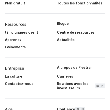
Plan gratuit
Toutes les fonctionnalités
Blogue
Ressources
témoignages client
Centre de ressources
Apprenez
Actualités
Événements
À propos de Fivetran
Entreprise
La culture
Carrières
Contactez-nous
Relations avec les
EN
investisseurs
Aide
Confiance
EN