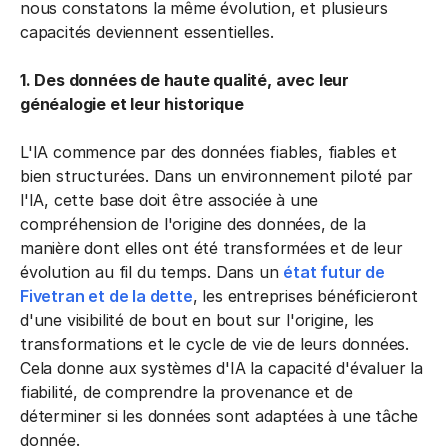
nous constatons la même évolution, et plusieurs
capacités deviennent essentielles.
1. Des données de haute qualité, avec leur
généalogie et leur historique
L'IA commence par des données fiables, fiables et
bien structurées. Dans un environnement piloté par
l'IA, cette base doit être associée à une
compréhension de l'origine des données, de la
manière dont elles ont été transformées et de leur
évolution au fil du temps. Dans un
état futur de
Fivetran et de la dette
, les entreprises bénéficieront
d'une visibilité de bout en bout sur l'origine, les
transformations et le cycle de vie de leurs données.
Cela donne aux systèmes d'IA la capacité d'évaluer la
fiabilité, de comprendre la provenance et de
déterminer si les données sont adaptées à une tâche
donnée.