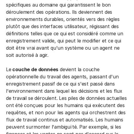
spécifiques au domaine qui garantissent le bon
déroulement des opérations. Ils deviennent des
environnements durables, orientés vers des règles
plutôt que des interfaces utilisateur, régissant des
définitions telles que ce qui est considéré comme un
enregistrement valide, qui peut le modifier et ce qui
doit être vrai avant qu'un système ou un agent ne
soit autorisé à agir.
Le
couche de données
devient la couche
opérationnelle du travail des agents, passant d'un
enregistrement passif de ce qui s'est passé dans
l'environnement dans lequel les décisions et les flux
de travail se déroulent. Les piles de données actuelles
ont été conçues pour les humains qui exécutent des
requêtes, et non pour les agents qui orchestrent des
flux de travail continus et automatisés. Les humains
peuvent surmonter l'ambiguïté. Par exemple, si les
finances et les ventes ne sont pas d'accord sur le