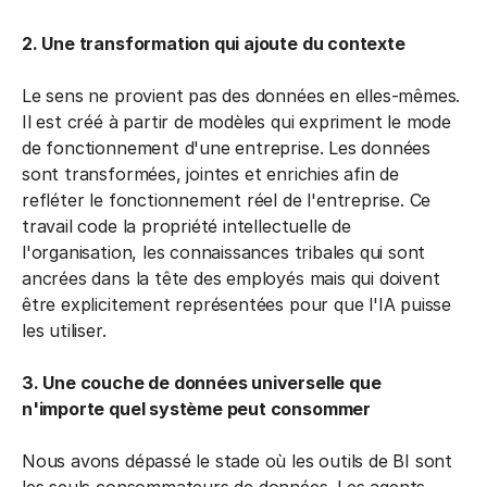
2. Une transformation qui ajoute du contexte
Le sens ne provient pas des données en elles-mêmes.
Il est créé à partir de modèles qui expriment le mode
de fonctionnement d'une entreprise. Les données
sont transformées, jointes et enrichies afin de
refléter le fonctionnement réel de l'entreprise. Ce
travail code la propriété intellectuelle de
l'organisation, les connaissances tribales qui sont
ancrées dans la tête des employés mais qui doivent
être explicitement représentées pour que l'IA puisse
les utiliser.
3. Une couche de données universelle que
n'importe quel système peut consommer
Nous avons dépassé le stade où les outils de BI sont
les seuls consommateurs de données. Les agents