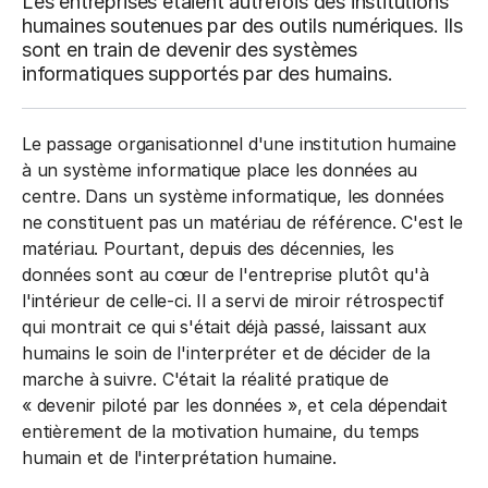
Les entreprises étaient autrefois des institutions
humaines soutenues par des outils numériques. Ils
sont en train de devenir des systèmes
informatiques supportés par des humains.
Le passage organisationnel d'une institution humaine
à un système informatique place les données au
centre. Dans un système informatique, les données
ne constituent pas un matériau de référence. C'est le
matériau. Pourtant, depuis des décennies, les
données sont au cœur de l'entreprise plutôt qu'à
l'intérieur de celle-ci. Il a servi de miroir rétrospectif
qui montrait ce qui s'était déjà passé, laissant aux
humains le soin de l'interpréter et de décider de la
marche à suivre. C'était la réalité pratique de
« devenir piloté par les données », et cela dépendait
entièrement de la motivation humaine, du temps
humain et de l'interprétation humaine.