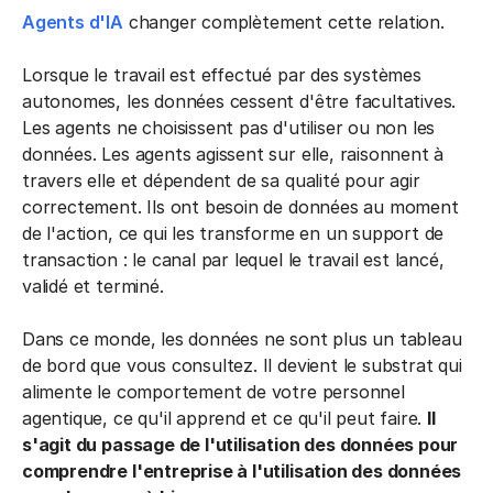
Agents d'IA
changer complètement cette relation.
Lorsque le travail est effectué par des systèmes
autonomes, les données cessent d'être facultatives.
Les agents ne choisissent pas d'utiliser ou non les
données. Les agents agissent sur elle, raisonnent à
travers elle et dépendent de sa qualité pour agir
correctement. Ils ont besoin de données au moment
de l'action, ce qui les transforme en un support de
transaction : le canal par lequel le travail est lancé,
validé et terminé.
Dans ce monde, les données ne sont plus un tableau
de bord que vous consultez. Il devient le substrat qui
alimente le comportement de votre personnel
agentique, ce qu'il apprend et ce qu'il peut faire.
Il
s'agit du passage de l'utilisation des données pour
comprendre l'entreprise à l'utilisation des données