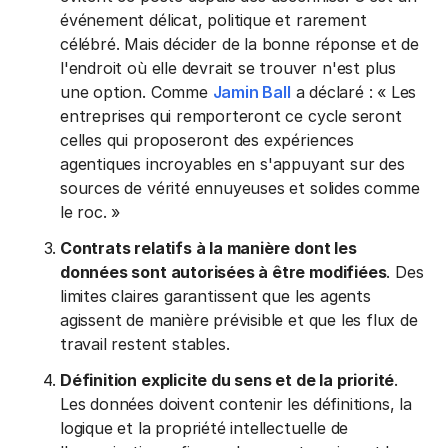
événement délicat, politique et rarement
célébré. Mais décider de la bonne réponse et de
l'endroit où elle devrait se trouver n'est plus
une option. Comme
Jamin Ball
a déclaré : « Les
entreprises qui remporteront ce cycle seront
celles qui proposeront des expériences
agentiques incroyables en s'appuyant sur des
sources de vérité ennuyeuses et solides comme
le roc. »
Contrats relatifs à la manière dont les
données sont autorisées à être modifiées
. Des
limites claires garantissent que les agents
agissent de manière prévisible et que les flux de
travail restent stables.
Définition explicite du sens et de la priorité
.
Les données doivent contenir les définitions, la
logique et la propriété intellectuelle de