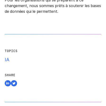
changement, nous sommes prêts à soutenir les bases
de données qui le permettent.
TOPICS
IA
SHARE