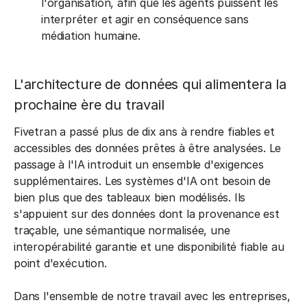
l'organisation, afin que les agents puissent les
interpréter et agir en conséquence sans
médiation humaine.
L'architecture de données qui alimentera la
prochaine ère du travail
Fivetran a passé plus de dix ans à rendre fiables et
accessibles des données prêtes à être analysées. Le
passage à l'IA introduit un ensemble d'exigences
supplémentaires. Les systèmes d'IA ont besoin de
bien plus que des tableaux bien modélisés. Ils
s'appuient sur des données dont la provenance est
traçable, une sémantique normalisée, une
interopérabilité garantie et une disponibilité fiable au
point d'exécution.
Dans l'ensemble de notre travail avec les entreprises,