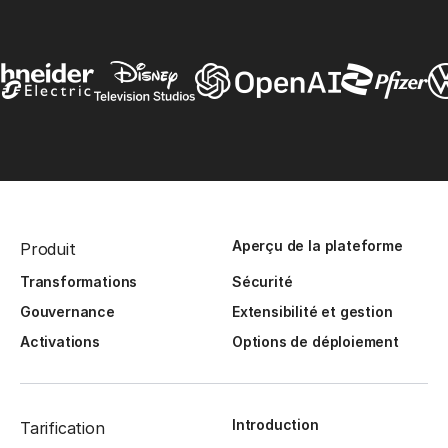
Aperçu de la plateforme
Produit
Transformations
Sécurité
Gouvernance
Extensibilité et gestion
Activations
Options de déploiement
Introduction
Tarification