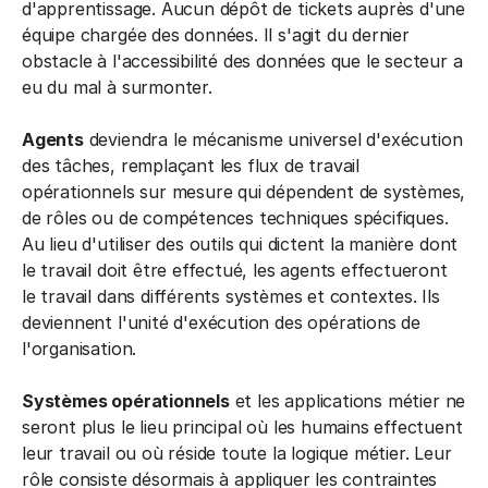
d'apprentissage. Aucun dépôt de tickets auprès d'une
équipe chargée des données. Il s'agit du dernier
obstacle à l'accessibilité des données que le secteur a
eu du mal à surmonter.
Agents
deviendra le mécanisme universel d'exécution
des tâches, remplaçant les flux de travail
opérationnels sur mesure qui dépendent de systèmes,
de rôles ou de compétences techniques spécifiques.
Au lieu d'utiliser des outils qui dictent la manière dont
le travail doit être effectué, les agents effectueront
le travail dans différents systèmes et contextes. Ils
deviennent l'unité d'exécution des opérations de
l'organisation.
Systèmes opérationnels
et les applications métier ne
seront plus le lieu principal où les humains effectuent
leur travail ou où réside toute la logique métier. Leur
rôle consiste désormais à appliquer les contraintes