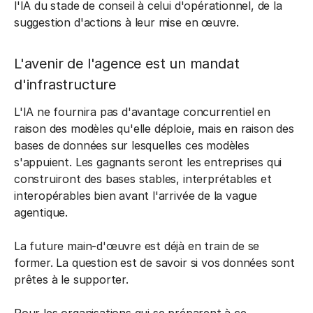
l'IA du stade de conseil à celui d'opérationnel, de la
suggestion d'actions à leur mise en œuvre.
L'avenir de l'agence est un mandat
d'infrastructure
L'IA ne fournira pas d'avantage concurrentiel en
raison des modèles qu'elle déploie, mais en raison des
bases de données sur lesquelles ces modèles
s'appuient. Les gagnants seront les entreprises qui
construiront des bases stables, interprétables et
interopérables bien avant l'arrivée de la vague
agentique.
La future main-d'œuvre est déjà en train de se
former. La question est de savoir si vos données sont
prêtes à le supporter.
Pour les organisations qui se préparent à ce