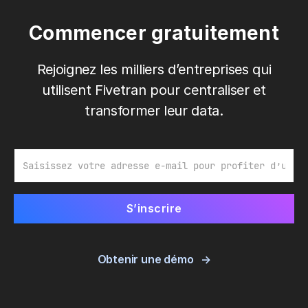
Commencer gratuitement
Rejoignez les milliers d’entreprises qui
utilisent Fivetran pour centraliser et
transformer leur data.
E-mail
Obtenir une démo