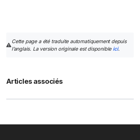
Cette page a été traduite automatiquement depuis
l’anglais. La version originale est disponible
ici
.
Articles associés