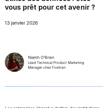
vous prêt pour cet avenir ?
13 janvier 2026
Niamh O'Brien
Lead Technical Product Marketing
Manager
chez
Fivetran