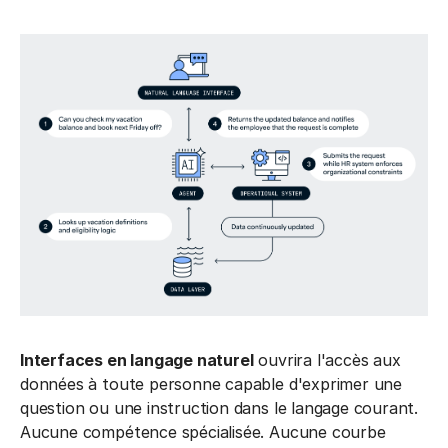
Interfaces en langage naturel
ouvrira l'accès aux
données à toute personne capable d'exprimer une
question ou une instruction dans le langage courant.
Aucune compétence spécialisée. Aucune courbe