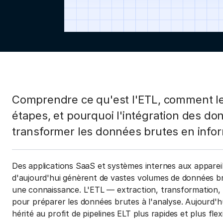
Comprendre ce qu'est l'ETL, comment le
étapes, et pourquoi l'intégration des do
transformer les données brutes en infor
Des applications SaaS et systèmes internes aux appareil
d'aujourd'hui génèrent de vastes volumes de données br
une connaissance. L'ETL — extraction, transformation, 
pour préparer les données brutes à l'analyse. Aujourd'
hérité au profit de pipelines ELT plus rapides et plus flex