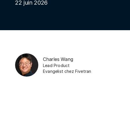
22 juin 2026
Charles Wang
Lead Product
Evangelist
chez
Fivetran