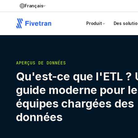
Français
Produit
Des soluti
APERÇUS DE DONNÉES
Qu'est-ce que l'ETL ?
guide moderne pour le
équipes chargées des
données