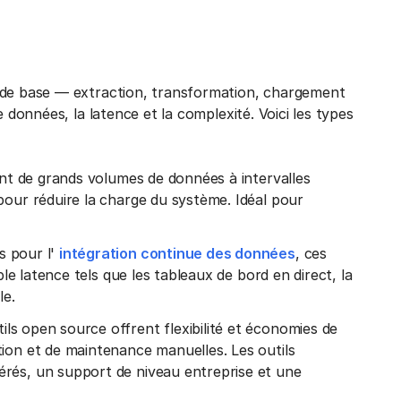
s de base — extraction, transformation, chargement
 données, la latence et la complexité. Voici les types
tent de grands volumes de données à intervalles
pour réduire la charge du système. Idéal pour
 pour l'
intégration continue des données
, ces
ble latence tels que les tableaux de bord en direct, la
le.
ils open source offrent flexibilité et économies de
ion et de maintenance manuelles. Les outils
rés, un support de niveau entreprise et une