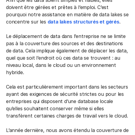
doivent être gérées et prêtes à l’emploi. C’est
pourquoi notre assistance en matière de data lakes se
concentre sur les
data lakes structurés et gérés
.
Le déplacement de data dans l’entreprise ne se limite
pas à la couverture des sources et des destinations
de data. Cela implique également de déplacer les data,
quel que soit l’endroit où ces data se trouvent : au
niveau local, dans le cloud ou un environnement
hybride.
Cela est particulièrement important dans les secteurs
ayant des exigences de sécurité strictes ou pour les
entreprises qui disposent d’une database locale
qu’elles souhaitent conserver même si elles
transfèrent certaines charges de travail vers le cloud.
L’année dernière, nous avons étendu la couverture de