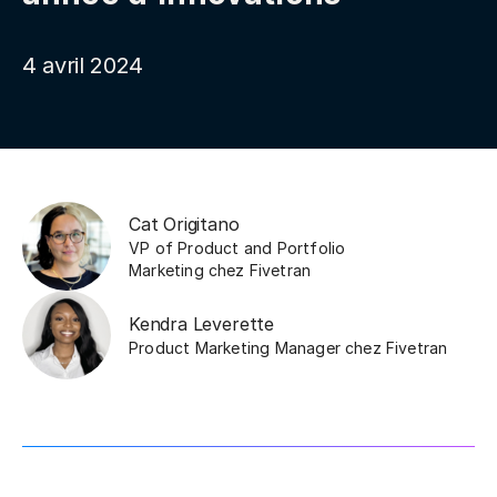
4 avril 2024
Cat Origitano
VP of Product and Portfolio
Marketing
chez
Fivetran
Kendra Leverette
Product Marketing Manager
chez
Fivetran