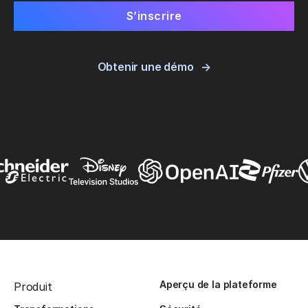
Obtenir une démo
Aperçu de la plateforme
Produit