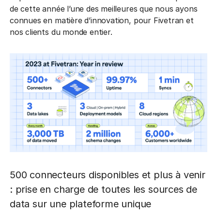
de cette année l’une des meilleures que nous ayons
connues en matière d’innovation, pour Fivetran et
nos clients du monde entier.
500 connecteurs disponibles et plus à venir
: prise en charge de toutes les sources de
data sur une plateforme unique