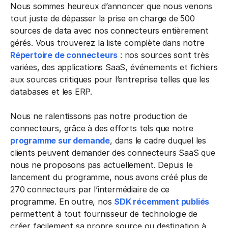
Nous sommes heureux d’annoncer que nous venons
tout juste de dépasser la prise en charge de 500
sources de data avec nos connecteurs entièrement
gérés. Vous trouverez la liste complète dans notre
Répertoire de connecteurs
: nos sources sont très
variées, des applications SaaS, événements et fichiers
aux sources critiques pour l’entreprise telles que les
databases et les ERP.
Nous ne ralentissons pas notre production de
connecteurs, grâce à des efforts tels que notre
programme sur demande
, dans le cadre duquel les
clients peuvent demander des connecteurs SaaS que
nous ne proposons pas actuellement. Depuis le
lancement du programme, nous avons créé plus de
270 connecteurs par l’intermédiaire de ce
programme. En outre, nos
SDK récemment publiés
permettent à tout fournisseur de technologie de
créer facilement sa propre source ou destination à