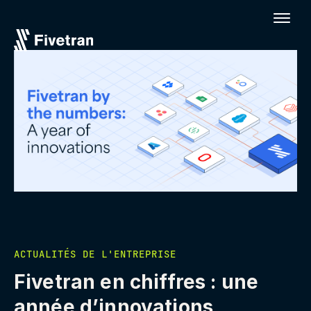
ACTUALITÉS DE L'ENTREPRISE
Fivetran en chiffres : une
année d’innovations