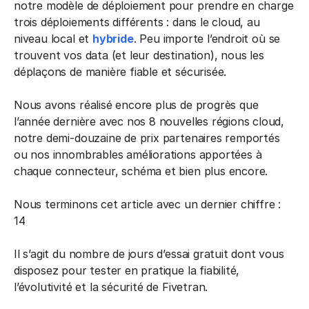
notre modèle de déploiement pour prendre en charge
trois déploiements différents : dans le cloud, au
niveau local et
hybride
. Peu importe l’endroit où se
trouvent vos data (et leur destination), nous les
déplaçons de manière fiable et sécurisée.
Nous avons réalisé encore plus de progrès que
l’année dernière avec nos 8 nouvelles régions cloud,
notre demi-douzaine de prix partenaires remportés
ou nos innombrables améliorations apportées à
chaque connecteur, schéma et bien plus encore.
Nous terminons cet article avec un dernier chiffre :
14
Il s’agit du nombre de jours d’essai gratuit dont vous
disposez pour tester en pratique la fiabilité,
l’évolutivité et la sécurité de Fivetran.