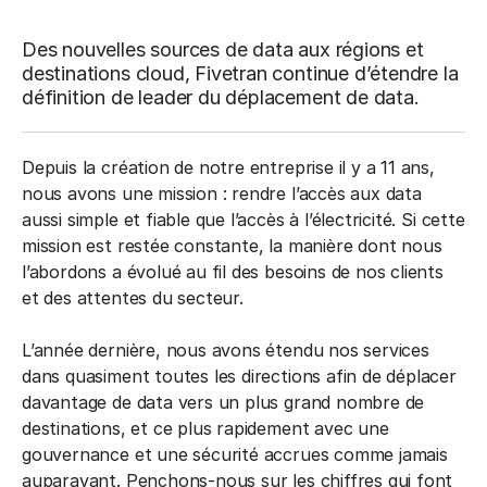
Des nouvelles sources de data aux régions et
destinations cloud, Fivetran continue d’étendre la
définition de leader du déplacement de data.
Depuis la création de notre entreprise il y a 11 ans,
nous avons une mission : rendre l’accès aux data
aussi simple et fiable que l’accès à l’électricité. Si cette
mission est restée constante, la manière dont nous
l’abordons a évolué au fil des besoins de nos clients
et des attentes du secteur.
L’année dernière, nous avons étendu nos services
dans quasiment toutes les directions afin de déplacer
davantage de data vers un plus grand nombre de
destinations, et ce plus rapidement avec une
gouvernance et une sécurité accrues comme jamais
auparavant. Penchons-nous sur les chiffres qui font