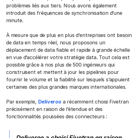
problèmes liés aux tiers. Nous avons également
introduit des fréquences de synchronisation d’une
minute.
À mesure que de plus en plus d’entreprises ont besoin
de data en temps réel, nous proposons un
déplacement de data fiable et rapide à grande échelle
en vue d’accélérer votre stratégie data. Tout cela est
possible grâce à nos plus de 500 ingénieurs qui
construisent et mettent à jour les pipelines pour
fournir le volume et la fiabilité sur lesquels s’appuient
certaines des plus grandes marques internationales.
Par exemple,
Deliveroo
a récemment choisi Fivetran
précisément en raison de l’étendue et des
fonctionnalités poussées des connecteurs :
Deliveroo a choisi Fivetran en raison