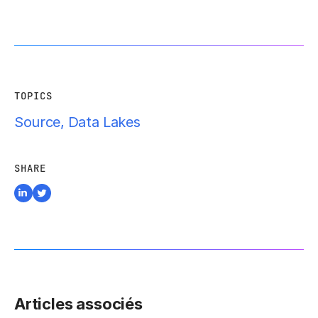
TOPICS
Source
,
Data Lakes
SHARE
Articles associés