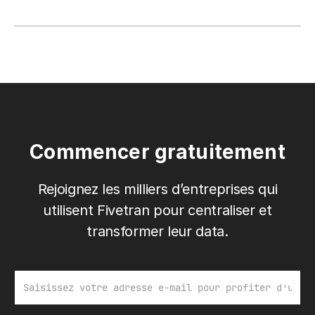
Commencer gratuitement
Rejoignez les milliers d’entreprises qui
utilisent Fivetran pour centraliser et
transformer leur data.
E-mail