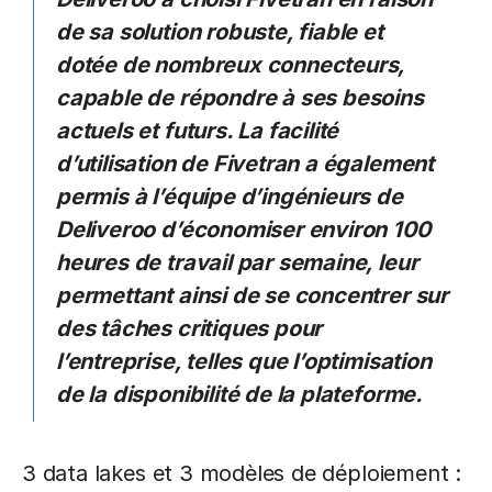
de sa solution robuste, fiable et
dotée de nombreux connecteurs,
capable de répondre à ses besoins
actuels et futurs. La facilité
d’utilisation de Fivetran a également
permis à l’équipe d’ingénieurs de
Deliveroo d’économiser environ 100
heures de travail par semaine, leur
permettant ainsi de se concentrer sur
des tâches critiques pour
l’entreprise, telles que l’optimisation
de la disponibilité de la plateforme.
3 data lakes et 3 modèles de déploiement :