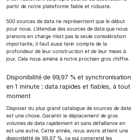
partir de notre plateforme fiable et robuste.
500 sources de data ne représentent que le début
pour nous. L’étendue des sources de data que nous
prenons en charge n’est pas la seule considération
importante, il faut aussi tenir compte de la
profondeur de leur construction et de leur mises à
jour. Cela nous amène à notre prochain gros chiffre.
Disponibilité de 99,97 % et synchronisation
en 1 minute : data rapides et fiables, à tout
moment
Disposer du plus grand catalogue de sources de data
est une chose. Garantir le déplacement de gros
volumes de data rapidement et sans défaillance en
est une autre. Cette année, nous avons atteint une
disponibilité de 99,97 %, ce qui comprend les