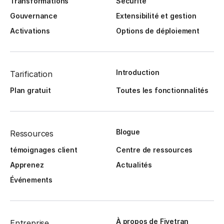
Transformations
Sécurité
Gouvernance
Extensibilité et gestion
Activations
Options de déploiement
Introduction
Tarification
Plan gratuit
Toutes les fonctionnalités
Blogue
Ressources
témoignages client
Centre de ressources
Apprenez
Actualités
Événements
À propos de Fivetran
Entreprise