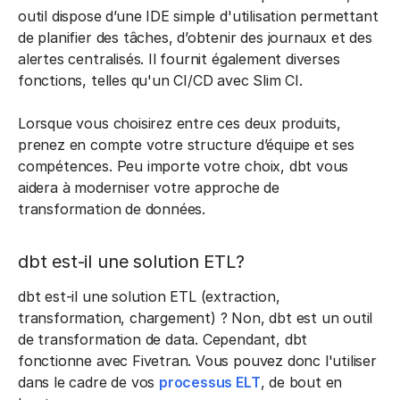
outil dispose d’une IDE simple d'utilisation permettant
de planifier des tâches, d’obtenir des journaux et des
alertes centralisés. Il fournit également diverses
fonctions, telles qu'un CI/CD avec Slim CI.
Lorsque vous choisirez entre ces deux produits,
prenez en compte votre structure d’équipe et ses
compétences. Peu importe votre choix, dbt vous
aidera à moderniser votre approche de
transformation de données.
dbt est-il une solution ETL?
dbt est-il une solution ETL (extraction,
transformation, chargement) ? Non, dbt est un outil
de transformation de data. Cependant, dbt
fonctionne avec Fivetran. Vous pouvez donc l'utiliser
dans le cadre de vos
processus ELT
, de bout en