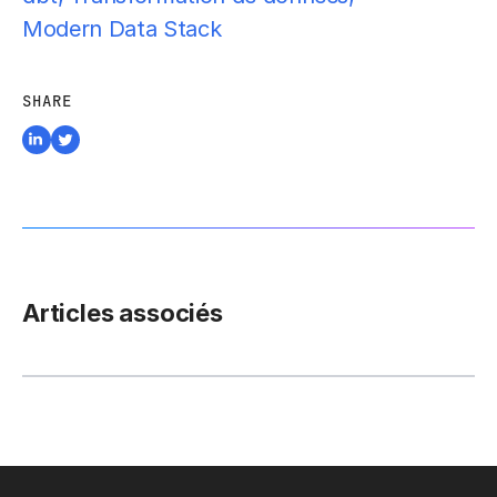
Modern Data Stack
SHARE
Articles associés