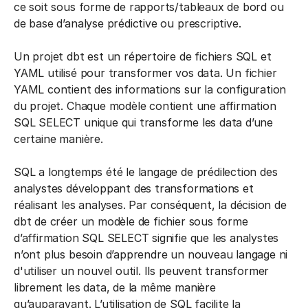
ce soit sous forme de rapports/tableaux de bord ou
de base d’analyse prédictive ou prescriptive.
Un projet dbt est un répertoire de fichiers SQL et
YAML utilisé pour transformer vos data. Un fichier
YAML contient des informations sur la configuration
du projet. Chaque modèle contient une affirmation
SQL SELECT unique qui transforme les data d’une
certaine manière.
SQL a longtemps été le langage de prédilection des
analystes développant des transformations et
réalisant les analyses. Par conséquent, la décision de
dbt de créer un modèle de fichier sous forme
d’affirmation SQL SELECT signifie que les analystes
n’ont plus besoin d’apprendre un nouveau langage ni
d'utiliser un nouvel outil. Ils peuvent transformer
librement les data, de la même manière
qu’auparavant. L’utilisation de SQL facilite la