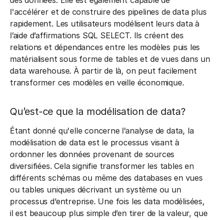
des données. Elle est également capable de
l'accélérer et de construire des pipelines de data plus
rapidement. Les utilisateurs modélisent leurs data à
l’aide d’affirmations SQL SELECT. Ils créent des
relations et dépendances entre les modèles puis les
matérialisent sous forme de tables et de vues dans un
data warehouse. À partir de là, on peut facilement
transformer ces modèles en veille économique.
Qu’est-ce que la modélisation de data?
Étant donné qu'elle concerne l’analyse de data, la
modélisation de data est le processus visant à
ordonner les données provenant de sources
diversifiées. Cela signifie transformer les tables en
différents schémas ou même des databases en vues
ou tables uniques décrivant un système ou un
processus d’entreprise. Une fois les data modélisées,
il est beaucoup plus simple d’en tirer de la valeur, que