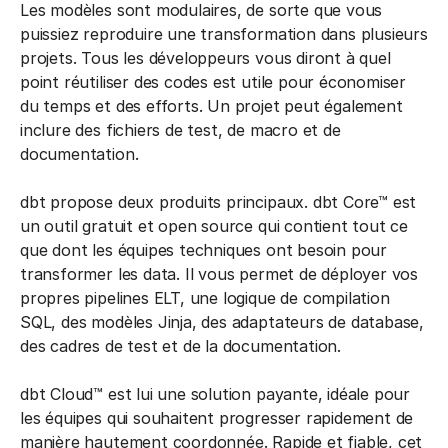
Les modèles sont modulaires, de sorte que vous
puissiez reproduire une transformation dans plusieurs
projets. Tous les développeurs vous diront à quel
point réutiliser des codes est utile pour économiser
du temps et des efforts. Un projet peut également
inclure des fichiers de test, de macro et de
documentation.
dbt propose deux produits principaux. dbt Core™ est
un outil gratuit et open source qui contient tout ce
que dont les équipes techniques ont besoin pour
transformer les data. Il vous permet de déployer vos
propres pipelines ELT, une logique de compilation
SQL, des modèles Jinja, des adaptateurs de database,
des cadres de test et de la documentation.
dbt Cloud™ est lui une solution payante, idéale pour
les équipes qui souhaitent progresser rapidement de
manière hautement coordonnée. Rapide et fiable, cet