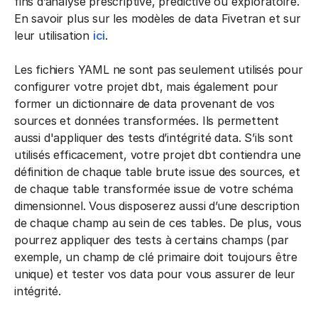
fins d’analyse prescriptive, prédictive ou exploratoire.
En savoir plus sur les modèles de data Fivetran et sur
leur utilisation
ici
.
Les fichiers YAML ne sont pas seulement utilisés pour
configurer votre projet dbt, mais également pour
former un dictionnaire de data provenant de vos
sources et données transformées. Ils permettent
aussi d'appliquer des tests d’intégrité data. S’ils sont
utilisés efficacement, votre projet dbt contiendra une
définition de chaque table brute issue des sources, et
de chaque table transformée issue de votre schéma
dimensionnel. Vous disposerez aussi d’une description
de chaque champ au sein de ces tables. De plus, vous
pourrez appliquer des tests à certains champs (par
exemple, un champ de clé primaire doit toujours être
unique) et tester vos data pour vous assurer de leur
intégrité.