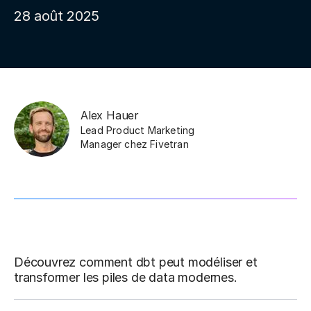
28 août 2025
Alex Hauer
Lead Product Marketing
Manager
chez
Fivetran
Découvrez comment dbt peut modéliser et
transformer les piles de data modernes.