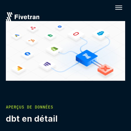
APERÇUS DE DONNÉES
dbt en détail