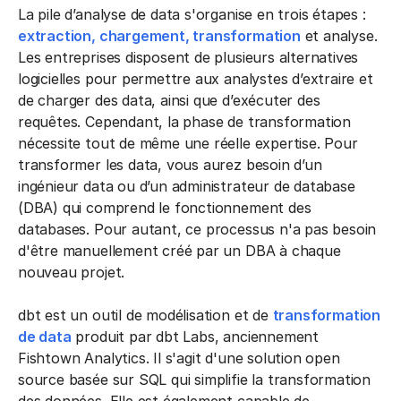
La pile d’analyse de data s'organise en trois étapes :
extraction, chargement, transformation
et analyse.
Les entreprises disposent de plusieurs alternatives
logicielles pour permettre aux analystes d’extraire et
de charger des data, ainsi que d’exécuter des
requêtes. Cependant, la phase de transformation
nécessite tout de même une réelle expertise. Pour
transformer les data, vous aurez besoin d’un
ingénieur data ou d’un administrateur de database
(DBA) qui comprend le fonctionnement des
databases. Pour autant, ce processus n'a pas besoin
d'être manuellement créé par un DBA à chaque
nouveau projet.
dbt est un outil de modélisation et de
transformation
de data
produit par dbt Labs, anciennement
Fishtown Analytics. Il s'agit d'une solution open
source basée sur SQL qui simplifie la transformation