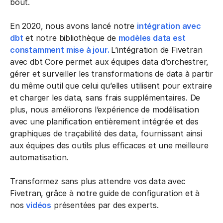
bout.
En 2020, nous avons lancé notre
intégration avec
dbt
et notre bibliothèque de
modèles data est
constamment mise à jour.
L’intégration de Fivetran
avec dbt Core permet aux équipes data d’orchestrer,
gérer et surveiller les transformations de data à partir
du même outil que celui qu’elles utilisent pour extraire
et charger les data, sans frais supplémentaires. De
plus, nous améliorons l’expérience de modélisation
avec une planification entièrement intégrée et des
graphiques de traçabilité des data, fournissant ainsi
aux équipes des outils plus efficaces et une meilleure
automatisation.
Transformez sans plus attendre vos data avec
Fivetran, grâce à notre guide de configuration et à
nos
vidéos
présentées par des experts.