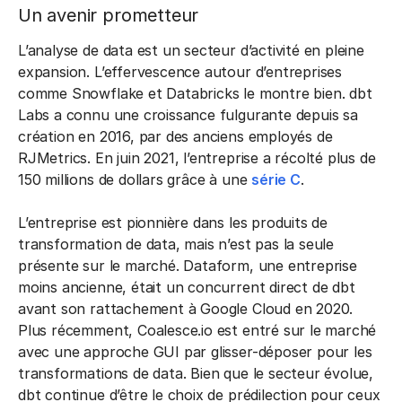
Un avenir prometteur
L’analyse de data est un secteur d’activité en pleine
expansion. L’effervescence autour d’entreprises
comme Snowflake et Databricks le montre bien. dbt
Labs a connu une croissance fulgurante depuis sa
création en 2016, par des anciens employés de
RJMetrics. En juin 2021, l’entreprise a récolté plus de
150 millions de dollars grâce à une
série C
.
L’entreprise est pionnière dans les produits de
transformation de data, mais n’est pas la seule
présente sur le marché. Dataform, une entreprise
moins ancienne, était un concurrent direct de dbt
avant son rattachement à Google Cloud en 2020.
Plus récemment, Coalesce.io est entré sur le marché
avec une approche GUI par glisser-déposer pour les
transformations de data. Bien que le secteur évolue,
dbt continue d’être le choix de prédilection pour ceux