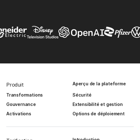
Aperçu de la plateforme
Produit
Transformations
Sécurité
Gouvernance
Extensibilité et gestion
Activations
Options de déploiement
Introduction