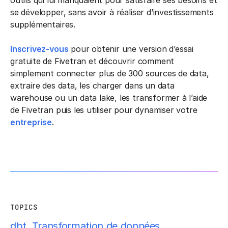
se développer, sans avoir à réaliser d’investissements
supplémentaires.
Inscrivez-vous
pour obtenir une version d’essai
gratuite de Fivetran et découvrir comment
simplement connecter plus de 300 sources de data,
extraire des data, les charger dans un data
warehouse ou un data lake, les transformer à l’aide
de Fivetran puis les utiliser pour dynamiser votre
entreprise
.
TOPICS
dbt
,
Transformation de données
,