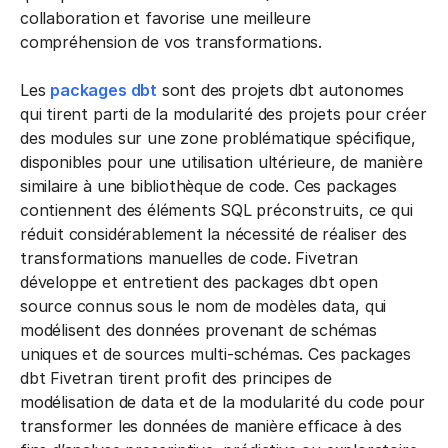
collaboration et favorise une meilleure
compréhension de vos transformations.
Les
packages dbt
sont des projets dbt autonomes
qui tirent parti de la modularité des projets pour créer
des modules sur une zone problématique spécifique,
disponibles pour une utilisation ultérieure, de manière
similaire à une bibliothèque de code. Ces packages
contiennent des éléments SQL préconstruits, ce qui
réduit considérablement la nécessité de réaliser des
transformations manuelles de code. Fivetran
développe et entretient des packages dbt open
source connus sous le nom de modèles data, qui
modélisent des données provenant de schémas
uniques et de sources multi-schémas. Ces packages
dbt Fivetran tirent profit des principes de
modélisation de data et de la modularité du code pour
transformer les données de manière efficace à des