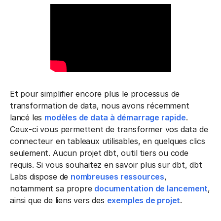
Et pour simplifier encore plus le processus de
transformation de data, nous avons récemment
lancé les
modèles de data à démarrage rapide
.
Ceux-ci vous permettent de transformer vos data de
connecteur en tableaux utilisables, en quelques clics
seulement. Aucun projet dbt, outil tiers ou code
requis. Si vous souhaitez en savoir plus sur dbt, dbt
Labs dispose de
nombreuses ressources
,
notamment sa propre
documentation de lancement
,
ainsi que de liens vers des
exemples de projet
.