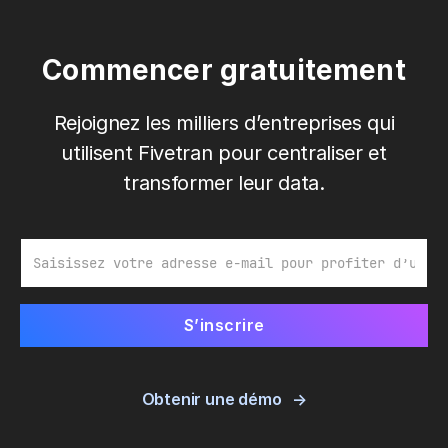
Commencer gratuitement
Rejoignez les milliers d’entreprises qui
utilisent Fivetran pour centraliser et
transformer leur data.
E-mail
Obtenir une démo