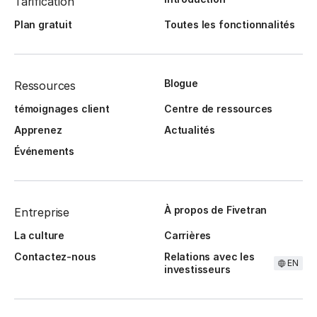
Tarification
Plan gratuit
Toutes les fonctionnalités
Blogue
Ressources
témoignages client
Centre de ressources
Apprenez
Actualités
Événements
À propos de Fivetran
Entreprise
La culture
Carrières
Contactez-nous
Relations avec les
EN
investisseurs