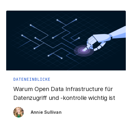
DATENEINBLICKE
Warum Open Data Infrastructure für
Datenzugriff und -kontrolle wichtig ist
Annie Sullivan