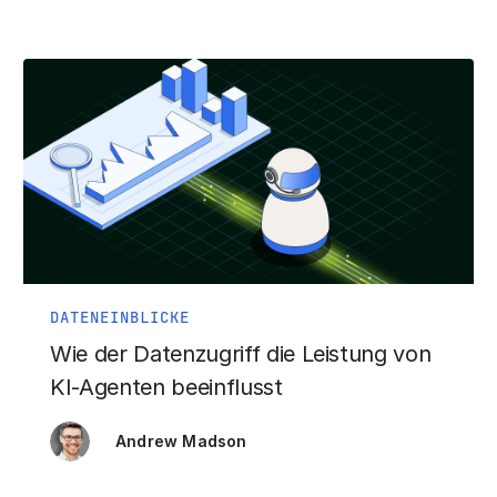
DATENEINBLICKE
Wie der Datenzugriff die Leistung von
KI-Agenten beeinflusst
Andrew Madson