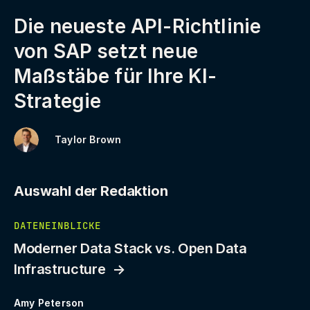
Die neueste API-Richtlinie
von SAP setzt neue
Maßstäbe für Ihre KI-
Strategie
Taylor Brown
Auswahl der Redaktion
DATENEINBLICKE
Moderner Data Stack vs. Open Data
Infrastructure
Amy Peterson