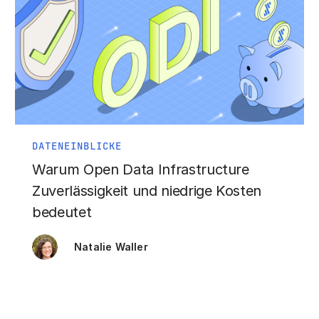
DATENEINBLICKE
Warum Open Data Infrastructure
Zuverlässigkeit und niedrige Kosten
bedeutet
Natalie Waller