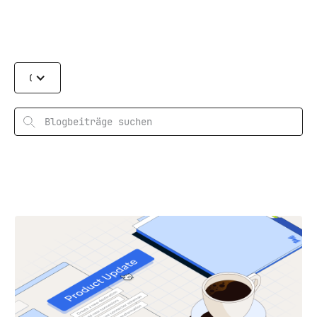
Categories
Suchen