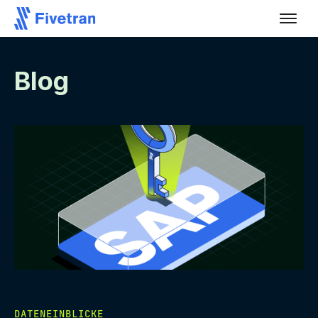
Blog
DATENEINBLICKE