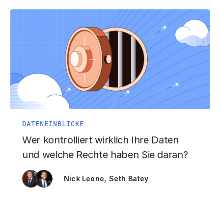
DATENEINBLICKE
Wer kontrolliert wirklich Ihre Daten
und welche Rechte haben Sie daran?
,
Nick Leone
Seth Batey