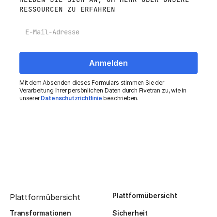
RESSOURCEN ZU ERFAHREN
E-Mail
Mit dem Absenden dieses Formulars stimmen Sie der
Verarbeitung Ihrer persönlichen Daten durch Fivetran zu, wie in
unserer
Datenschutzrichtlinie
beschrieben.
Plattformübersicht
Plattformübersicht
Transformationen
Sicherheit