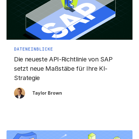
DATENEINBLICKE
Die neueste API-Richtlinie von SAP
setzt neue Maßstäbe für Ihre KI-
Strategie
Taylor Brown