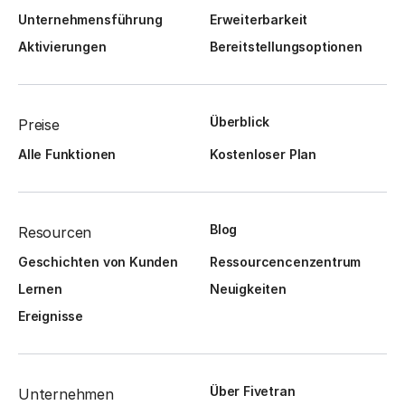
Unternehmensführung
Erweiterbarkeit
Aktivierungen
Bereitstellungsoptionen
Überblick
Preise
Alle Funktionen
Kostenloser Plan
Blog
Resourcen
Geschichten von Kunden
Ressourcencenzentrum
Lernen
Neuigkeiten
Ereignisse
Über Fivetran
Unternehmen