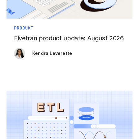
PRODUKT
Fivetran product update: August 2026
Kendra Leverette