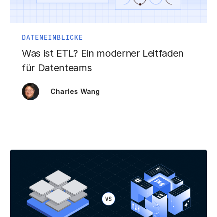
DATENEINBLICKE
Was ist ETL? Ein moderner Leitfaden
für Datenteams
Charles Wang