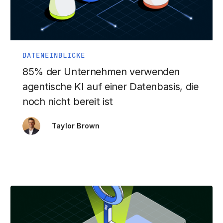
DATENEINBLICKE
85% der Unternehmen verwenden
agentische KI auf einer Datenbasis, die
noch nicht bereit ist
Taylor Brown