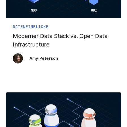
DATENEINBLICKE
Moderner Data Stack vs. Open Data
Infrastructure
Amy Peterson