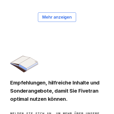
Mehr anzeigen
Empfehlungen, hilfreiche Inhalte und
Sonderangebote, damit Sie Fivetran
optimal nutzen können.
MELDEN SIE SICH AN, UM MEHR ÜBER UNSERE