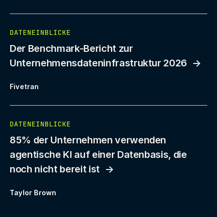
DATENEINBLICKE
Der Benchmark-Bericht zur
Unternehmensdateninfrastruktur 2026
Fivetran
DATENEINBLICKE
85% der Unternehmen verwenden
agentische KI auf einer Datenbasis, die
noch nicht bereit ist
Taylor Brown