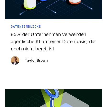
DATENEINBLICKE
85% der Unternehmen verwenden
agentische KI auf einer Datenbasis, die
noch nicht bereit ist
Taylor Brown