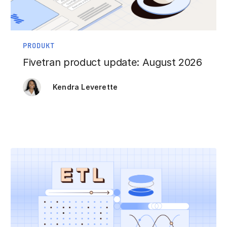
PRODUKT
Fivetran product update: August 2026
Kendra Leverette