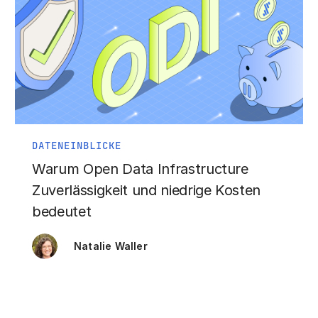
DATENEINBLICKE
Warum Open Data Infrastructure
Zuverlässigkeit und niedrige Kosten
bedeutet
Natalie Waller