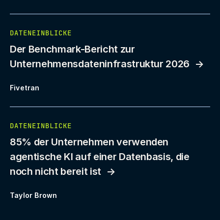
DATENEINBLICKE
Der Benchmark-Bericht zur
Unternehmensdateninfrastruktur 2026
Fivetran
DATENEINBLICKE
85% der Unternehmen verwenden
agentische KI auf einer Datenbasis, die
noch nicht bereit ist
Taylor Brown