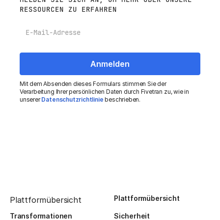
RESSOURCEN ZU ERFAHREN
E-Mail
Mit dem Absenden dieses Formulars stimmen Sie der
Verarbeitung Ihrer persönlichen Daten durch Fivetran zu, wie in
unserer
Datenschutzrichtlinie
beschrieben.
Plattformübersicht
Plattformübersicht
Transformationen
Sicherheit