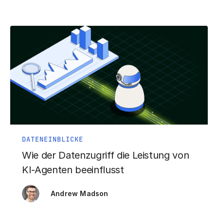
DATENEINBLICKE
Wie der Datenzugriff die Leistung von
KI-Agenten beeinflusst
Andrew Madson