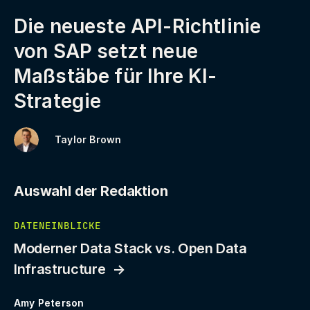
Die neueste API-Richtlinie
von SAP setzt neue
Maßstäbe für Ihre KI-
Strategie
Taylor Brown
Auswahl der Redaktion
DATENEINBLICKE
Moderner Data Stack vs. Open Data
Infrastructure
Amy Peterson