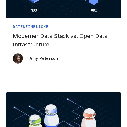
DATENEINBLICKE
Moderner Data Stack vs. Open Data
Infrastructure
Amy Peterson