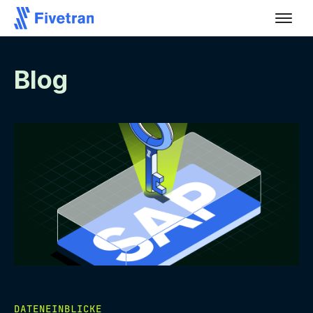
Blog
DATENEINBLICKE