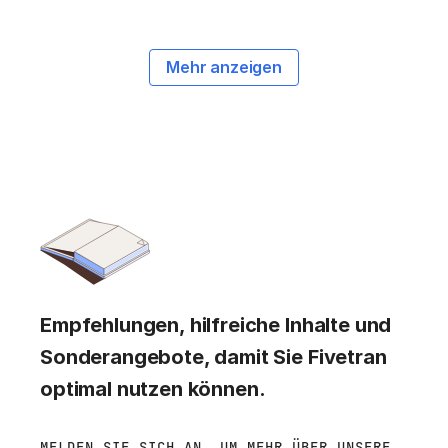
Mehr anzeigen
Empfehlungen, hilfreiche Inhalte und
Sonderangebote, damit Sie Fivetran
optimal nutzen können.
MELDEN SIE SICH AN, UM MEHR ÜBER UNSERE