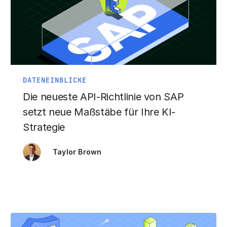
DATENEINBLICKE
Die neueste API-Richtlinie von SAP
setzt neue Maßstäbe für Ihre KI-
Strategie
Taylor Brown