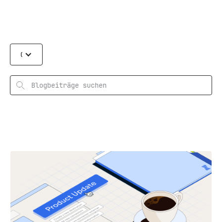
Categories
Suchen