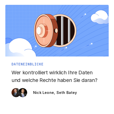
DATENEINBLICKE
Wer kontrolliert wirklich Ihre Daten
und welche Rechte haben Sie daran?
,
Nick Leone
Seth Batey