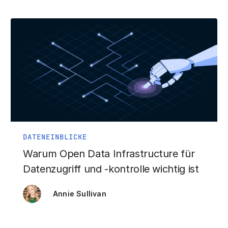
DATENEINBLICKE
Warum Open Data Infrastructure für
Datenzugriff und -kontrolle wichtig ist
Annie Sullivan