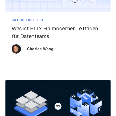
DATENEINBLICKE
Was ist ETL? Ein moderner Leitfaden
für Datenteams
Charles Wang