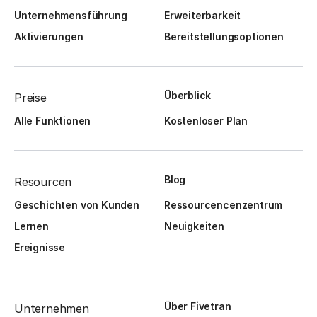
Unternehmensführung
Erweiterbarkeit
Aktivierungen
Bereitstellungsoptionen
Überblick
Preise
Alle Funktionen
Kostenloser Plan
Blog
Resourcen
Geschichten von Kunden
Ressourcencenzentrum
Lernen
Neuigkeiten
Ereignisse
Über Fivetran
Unternehmen