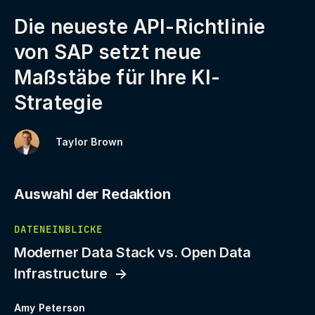
Die neueste API-Richtlinie
von SAP setzt neue
Maßstäbe für Ihre KI-
Strategie
Taylor Brown
Auswahl der Redaktion
DATENEINBLICKE
Moderner Data Stack vs. Open Data
Infrastructure
Amy Peterson