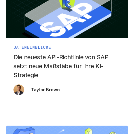
DATENEINBLICKE
Die neueste API-Richtlinie von SAP
setzt neue Maßstäbe für Ihre KI-
Strategie
Taylor Brown