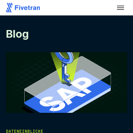
Blog
DATENEINBLICKE