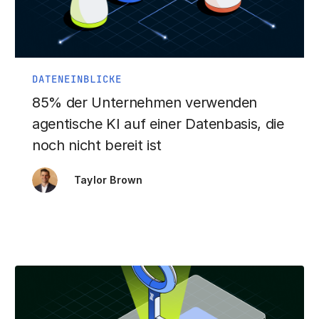
DATENEINBLICKE
85% der Unternehmen verwenden
agentische KI auf einer Datenbasis, die
noch nicht bereit ist
Taylor Brown