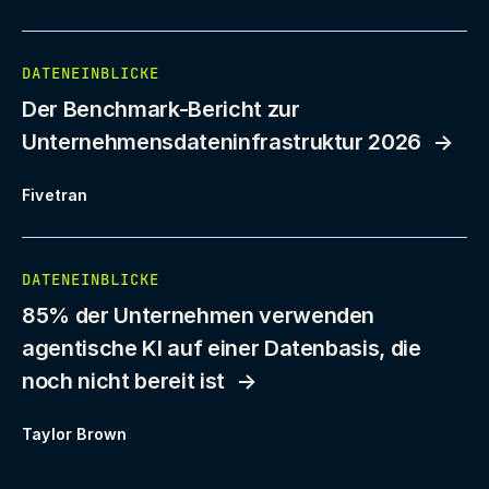
DATENEINBLICKE
Der Benchmark-Bericht zur
Unternehmensdateninfrastruktur 2026
Fivetran
DATENEINBLICKE
85% der Unternehmen verwenden
agentische KI auf einer Datenbasis, die
noch nicht bereit ist
Taylor Brown