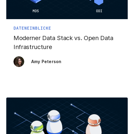
DATENEINBLICKE
Moderner Data Stack vs. Open Data
Infrastructure
Amy Peterson