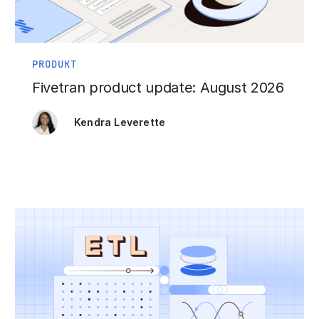
PRODUKT
Fivetran product update: August 2026
Kendra Leverette