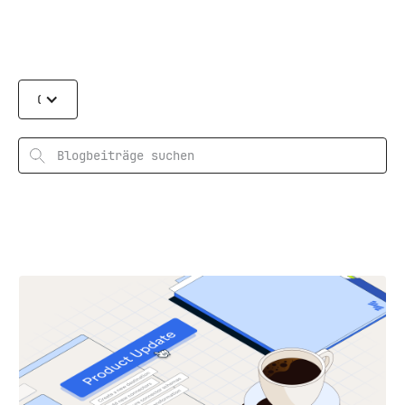
Categories
Suchen