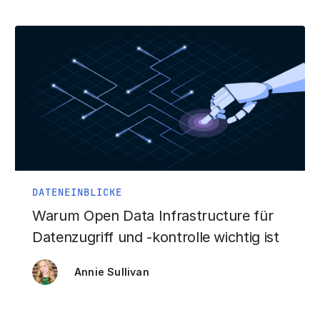
DATENEINBLICKE
Warum Open Data Infrastructure für
Datenzugriff und -kontrolle wichtig ist
Annie Sullivan