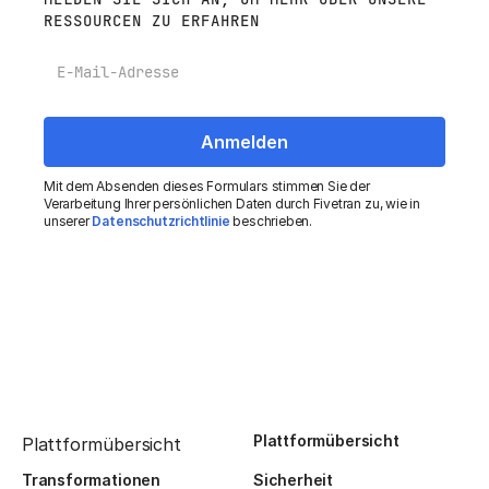
RESSOURCEN ZU ERFAHREN
E-Mail
Mit dem Absenden dieses Formulars stimmen Sie der
Verarbeitung Ihrer persönlichen Daten durch Fivetran zu, wie in
unserer
Datenschutzrichtlinie
beschrieben.
Plattformübersicht
Plattformübersicht
Transformationen
Sicherheit