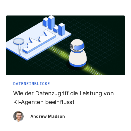
DATENEINBLICKE
Wie der Datenzugriff die Leistung von
KI-Agenten beeinflusst
Andrew Madson