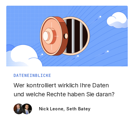
DATENEINBLICKE
Wer kontrolliert wirklich Ihre Daten
und welche Rechte haben Sie daran?
,
Nick Leone
Seth Batey