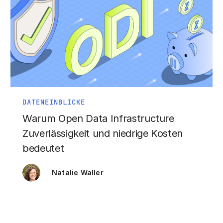
DATENEINBLICKE
Warum Open Data Infrastructure
Zuverlässigkeit und niedrige Kosten
bedeutet
Natalie Waller