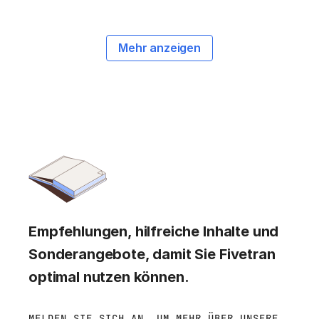
Mehr anzeigen
Empfehlungen, hilfreiche Inhalte und
Sonderangebote, damit Sie Fivetran
optimal nutzen können.
MELDEN SIE SICH AN, UM MEHR ÜBER UNSERE