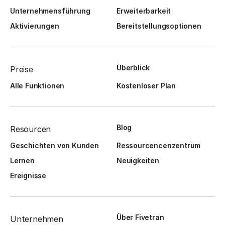
Unternehmensführung
Erweiterbarkeit
Aktivierungen
Bereitstellungsoptionen
Überblick
Preise
Alle Funktionen
Kostenloser Plan
Blog
Resourcen
Geschichten von Kunden
Ressourcencenzentrum
Lernen
Neuigkeiten
Ereignisse
Über Fivetran
Unternehmen