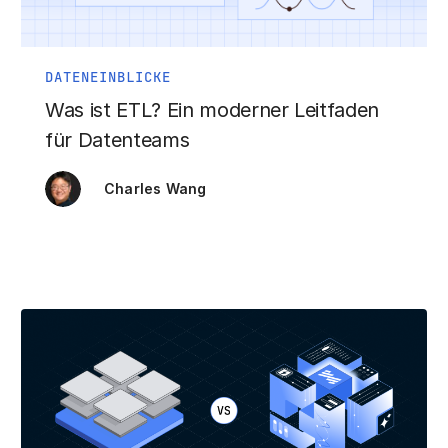
DATENEINBLICKE
Was ist ETL? Ein moderner Leitfaden
für Datenteams
Charles Wang