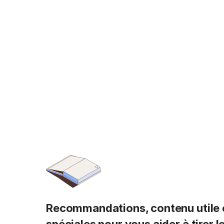
Recommandations, contenu utile e