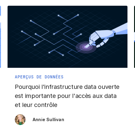
APERÇUS DE DONNÉES
Pourquoi l'infrastructure data ouverte
est importante pour l'accès aux data
et leur contrôle
Annie Sullivan