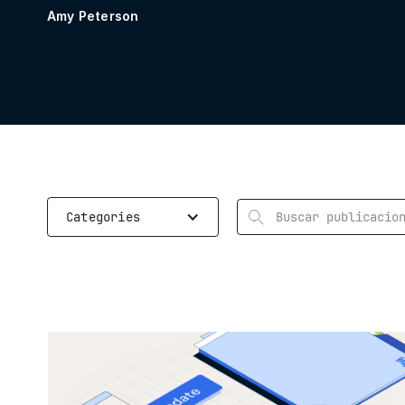
Amy Peterson
Rechercher
Categories