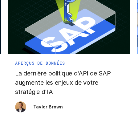
APERÇUS DE DONNÉES
La dernière politique d'API de SAP
augmente les enjeux de votre
stratégie d'IA
Taylor Brown