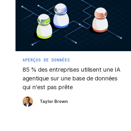
APERÇUS DE DONNÉES
85 % des entreprises utilisent une IA
agentique sur une base de données
qui n'est pas prête
Taylor Brown