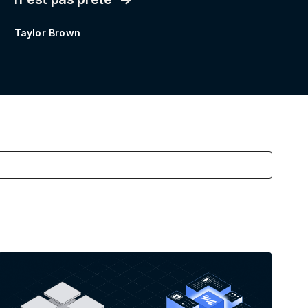
Taylor Brown