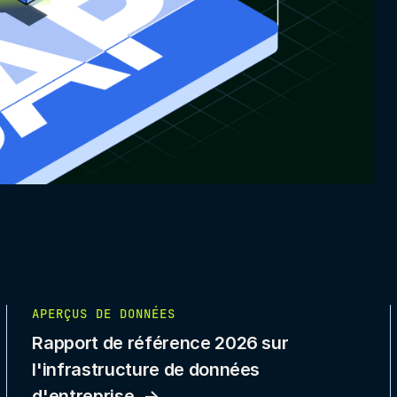
APERÇUS DE DONNÉES
Rapport de référence 2026 sur
l'infrastructure de données
d'entreprise