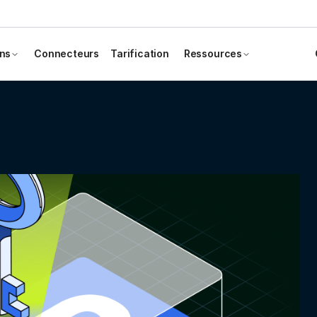
ons
Connecteurs
Tarification
Ressources