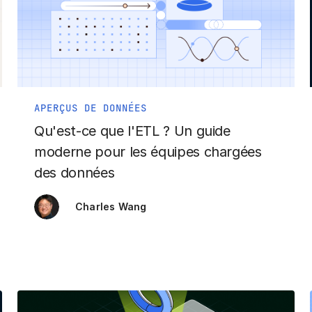
APERÇUS DE DONNÉES
Qu'est-ce que l'ETL ? Un guide
moderne pour les équipes chargées
des données
Charles Wang