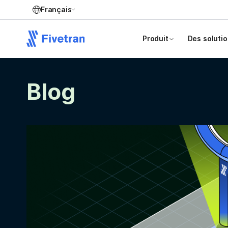
Français
Produit
Des soluti
Blog