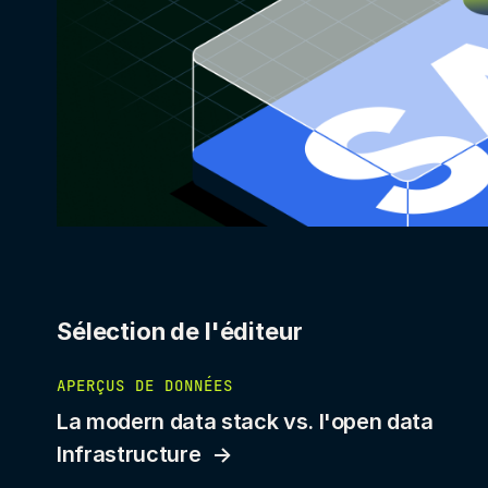
Sélection de l'éditeur
APERÇUS DE DONNÉES
La modern data stack vs. l'open data
Infrastructure