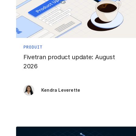
PRODUIT
Fivetran product update: August
2026
Kendra Leverette