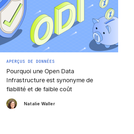
APERÇUS DE DONNÉES
Pourquoi une Open Data
Infrastructure est synonyme de
fiabilité et de faible coût
Natalie Waller