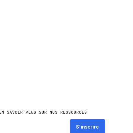
EN SAVOIR PLUS SUR NOS RESSOURCES