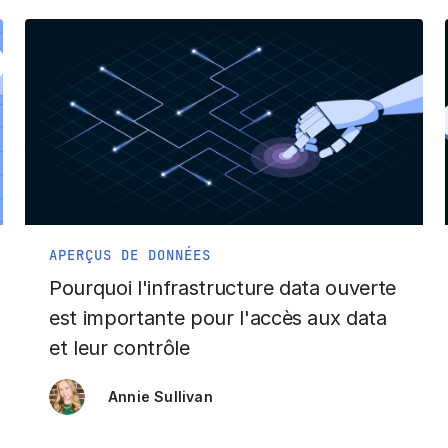
APERÇUS DE DONNÉES
Pourquoi l'infrastructure data ouverte
est importante pour l'accès aux data
et leur contrôle
Annie Sullivan