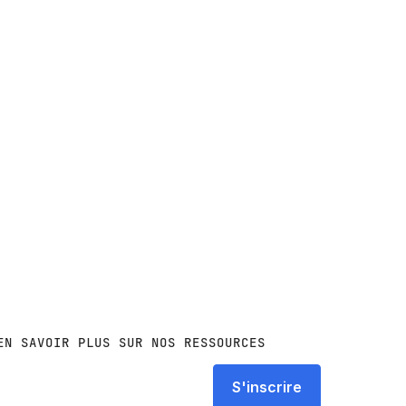
EN SAVOIR PLUS SUR NOS RESSOURCES