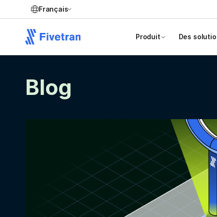
Français
Produit
Des soluti
Blog