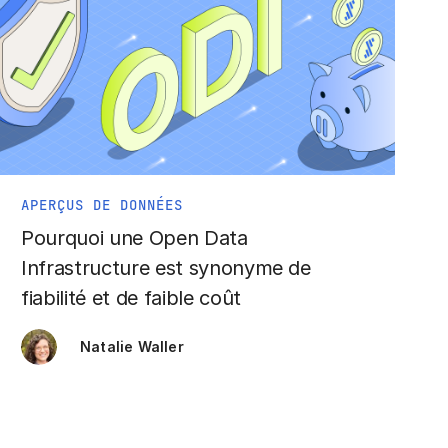
APERÇUS DE DONNÉES
Pourquoi une Open Data
Infrastructure est synonyme de
fiabilité et de faible coût
Natalie Waller