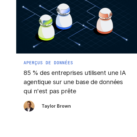
APERÇUS DE DONNÉES
85 % des entreprises utilisent une IA
agentique sur une base de données
qui n'est pas prête
Taylor Brown