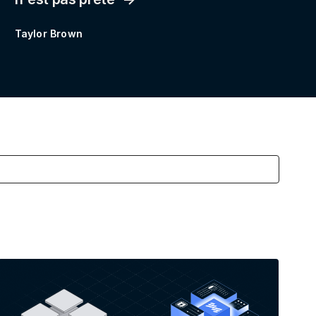
Taylor Brown