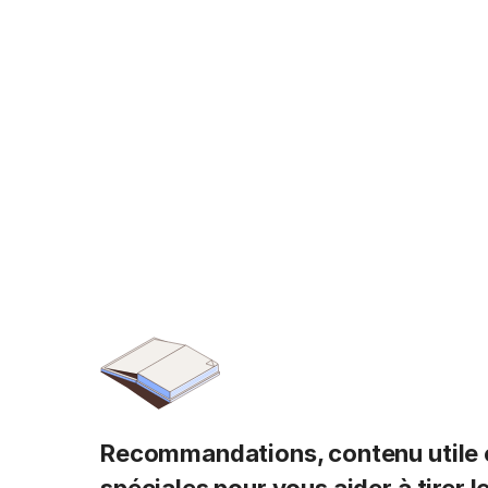
Recommandations, contenu utile e