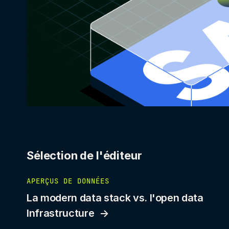
Sélection de l'éditeur
APERÇUS DE DONNÉES
La modern data stack vs. l'open data
Infrastructure