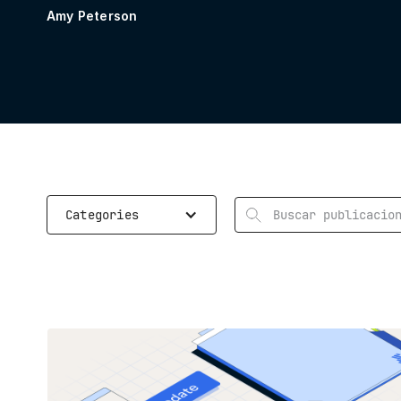
Amy Peterson
Rechercher
Categories