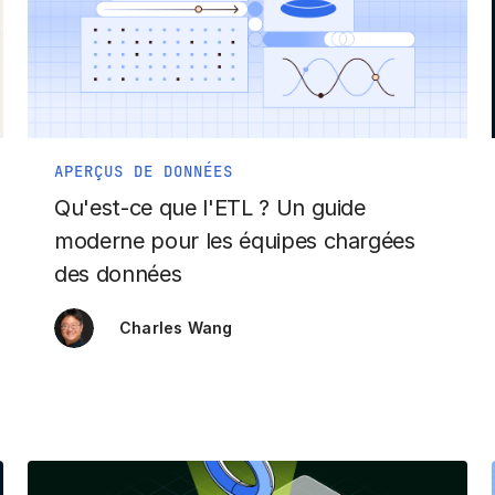
APERÇUS DE DONNÉES
Qu'est-ce que l'ETL ? Un guide
moderne pour les équipes chargées
des données
Charles Wang