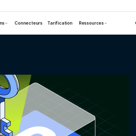
ons
Connecteurs
Tarification
Ressources