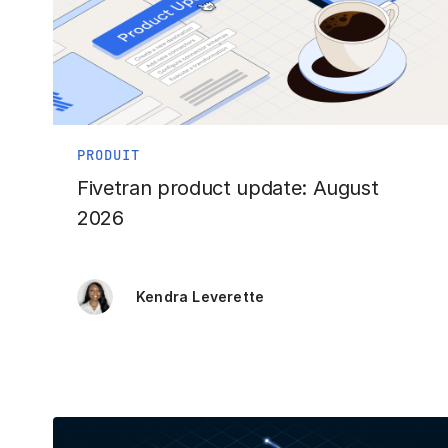
PRODUIT
Fivetran product update: August
2026
Kendra Leverette