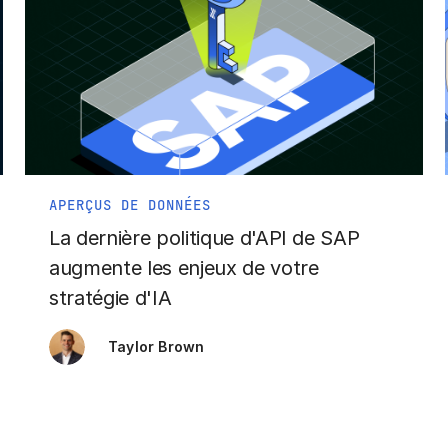
APERÇUS DE DONNÉES
La dernière politique d'API de SAP
augmente les enjeux de votre
stratégie d'IA
Taylor Brown