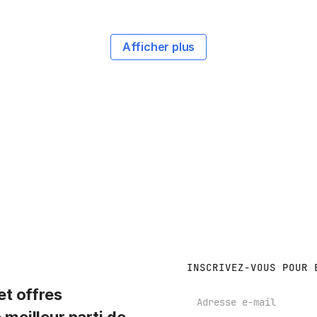
Afficher plus
INSCRIVEZ-VOUS POUR 
t offres
E-mail