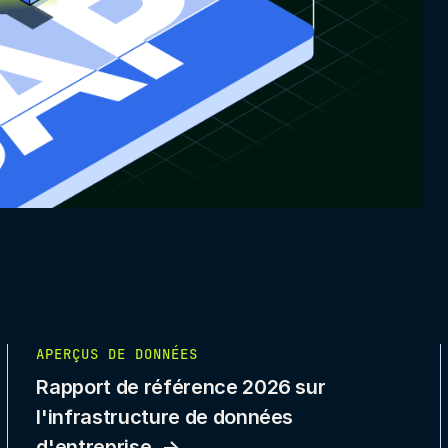
APERÇUS DE DONNÉES
Rapport de référence 2026 sur
l'infrastructure de données
d'entreprise