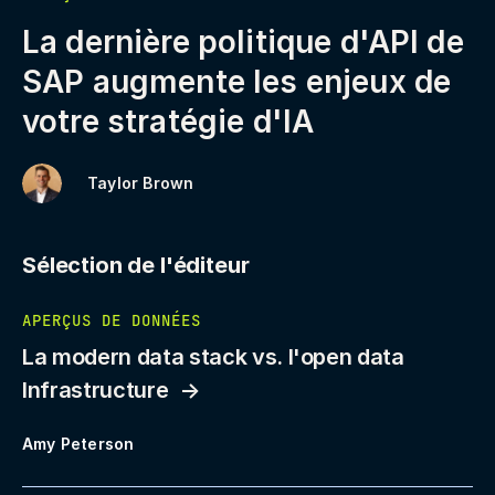
La dernière politique d'API de
SAP augmente les enjeux de
votre stratégie d'IA
Taylor Brown
Sélection de l'éditeur
APERÇUS DE DONNÉES
La modern data stack vs. l'open data
Infrastructure
Amy Peterson