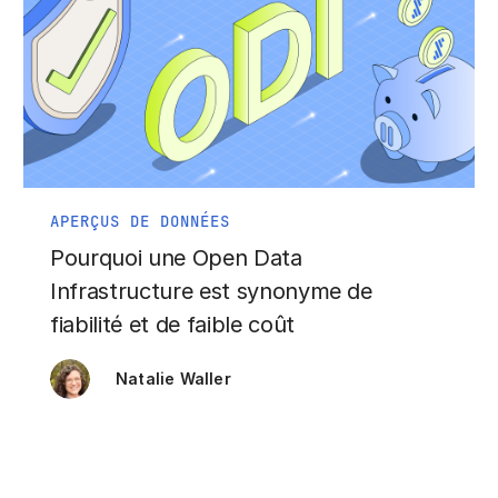
APERÇUS DE DONNÉES
Pourquoi une Open Data
Infrastructure est synonyme de
fiabilité et de faible coût
Natalie Waller