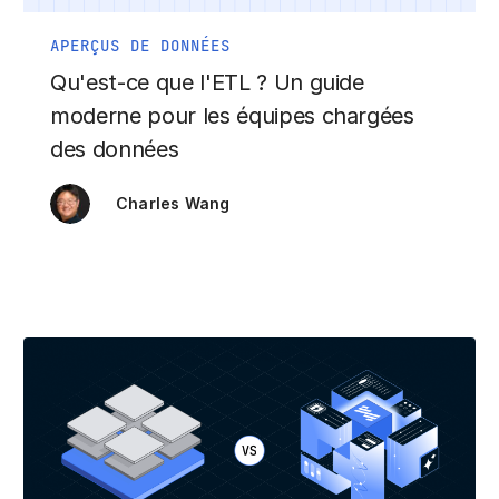
APERÇUS DE DONNÉES
Qu'est-ce que l'ETL ? Un guide
moderne pour les équipes chargées
des données
Charles Wang