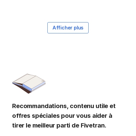
Afficher plus
Recommandations, contenu utile et
offres spéciales pour vous aider à
tirer le meilleur parti de Fivetran.