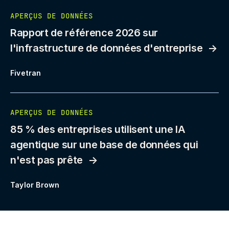
APERÇUS DE DONNÉES
Rapport de référence 2026 sur
l'infrastructure de données d'entreprise
Fivetran
APERÇUS DE DONNÉES
85 % des entreprises utilisent une IA
agentique sur une base de données qui
n'est pas prête
Taylor Brown