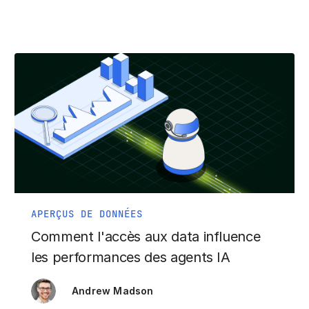
APERÇUS DE DONNÉES
Comment l'accès aux data influence
les performances des agents IA
Andrew Madson