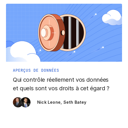
APERÇUS DE DONNÉES
Qui contrôle réellement vos données
et quels sont vos droits à cet égard ?
,
Nick Leone
Seth Batey