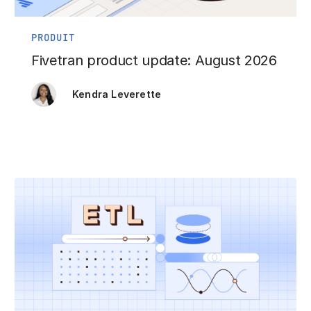
PRODUIT
Fivetran product update: August 2026
Kendra Leverette