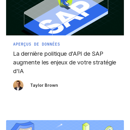
APERÇUS DE DONNÉES
La dernière politique d'API de SAP
augmente les enjeux de votre stratégie
d'IA
Taylor Brown