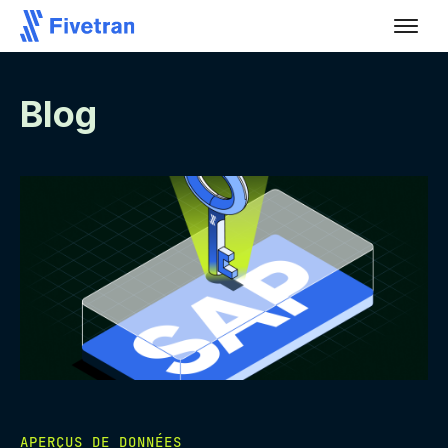
Blog
APERÇUS DE DONNÉES