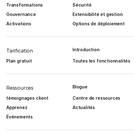
Transformations
Sécurité
Gouvernance
Extensibilité et gestion
Activations
Options de déploiement
Introduction
Tarification
Plan gratuit
Toutes les fonctionnalités
Blogue
Ressources
témoignages client
Centre de ressources
Apprenez
Actualités
Événements