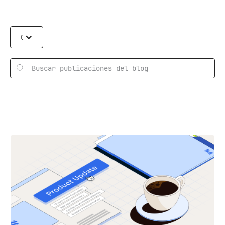
Categories
Rechercher