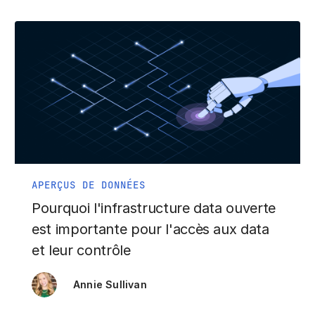
APERÇUS DE DONNÉES
Pourquoi l'infrastructure data ouverte
est importante pour l'accès aux data
et leur contrôle
Annie Sullivan