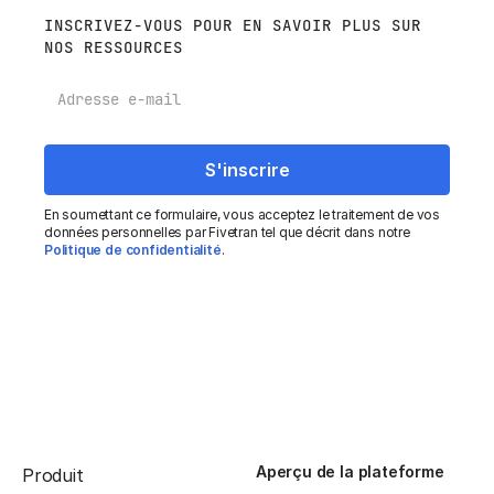
INSCRIVEZ-VOUS POUR EN SAVOIR PLUS SUR
NOS RESSOURCES
E-mail
En soumettant ce formulaire, vous acceptez le traitement de vos
données personnelles par Fivetran tel que décrit dans notre
Politique de confidentialité
.
Aperçu de la plateforme
Produit