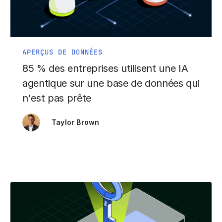
APERÇUS DE DONNÉES
85 % des entreprises utilisent une IA
agentique sur une base de données qui
n'est pas prête
Taylor Brown