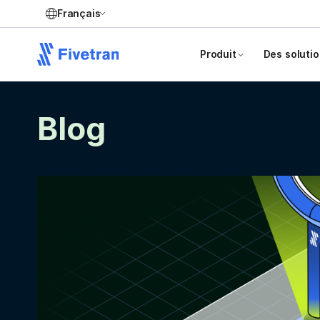
Français
Produit
Des soluti
Blog