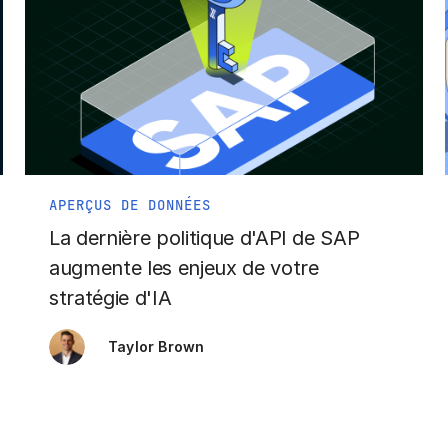
APERÇUS DE DONNÉES
La dernière politique d'API de SAP
augmente les enjeux de votre
stratégie d'IA
Taylor Brown