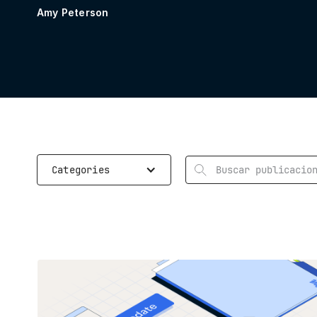
Amy Peterson
Rechercher
Categories