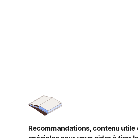
Recommandations, contenu utile e