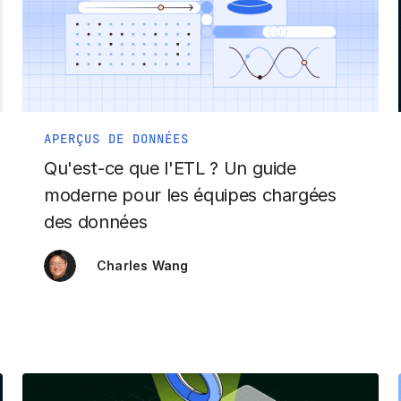
APERÇUS DE DONNÉES
Qu'est-ce que l'ETL ? Un guide
moderne pour les équipes chargées
des données
Charles Wang