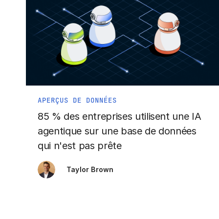
APERÇUS DE DONNÉES
85 % des entreprises utilisent une IA
agentique sur une base de données
qui n'est pas prête
Taylor Brown