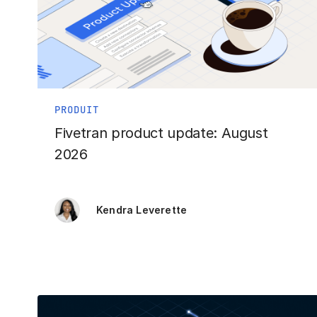
PRODUIT
Fivetran product update: August
2026
Kendra Leverette