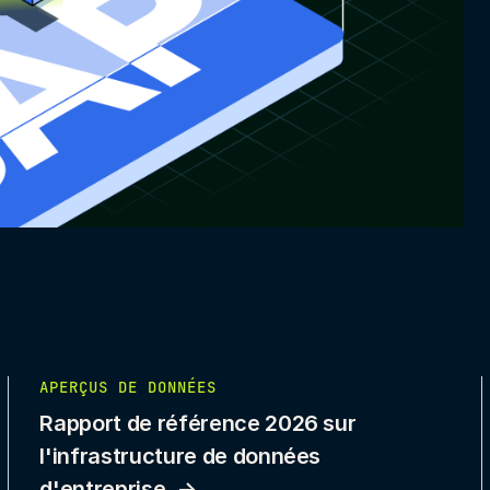
APERÇUS DE DONNÉES
Rapport de référence 2026 sur
l'infrastructure de données
d'entreprise