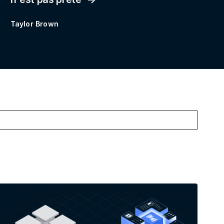
Taylor Brown