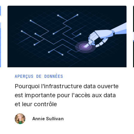
APERÇUS DE DONNÉES
Pourquoi l'infrastructure data ouverte
est importante pour l'accès aux data
et leur contrôle
Annie Sullivan