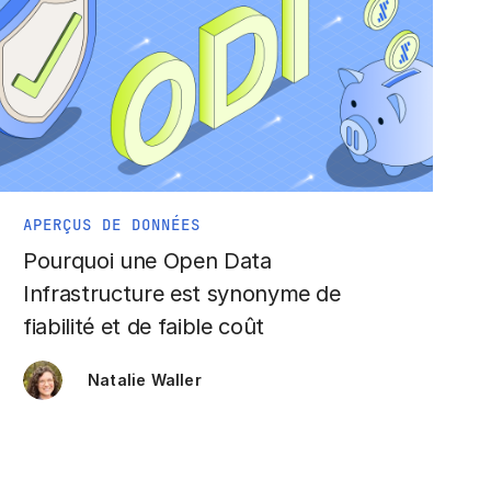
APERÇUS DE DONNÉES
Pourquoi une Open Data
Infrastructure est synonyme de
fiabilité et de faible coût
Natalie Waller