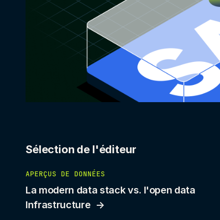
Sélection de l'éditeur
APERÇUS DE DONNÉES
La modern data stack vs. l'open data
Infrastructure