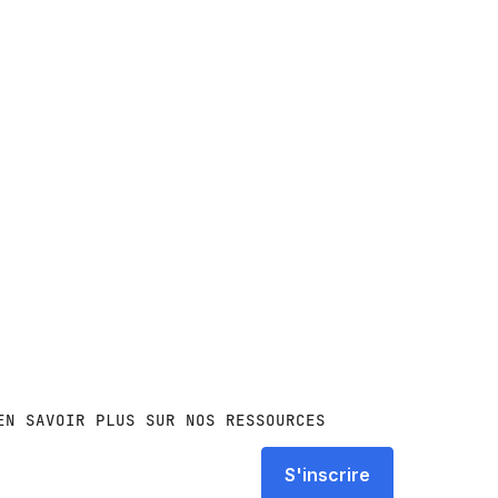
EN SAVOIR PLUS SUR NOS RESSOURCES