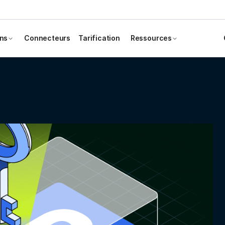
ons
Connecteurs
Tarification
Ressources