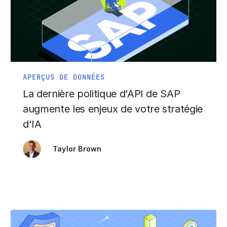
APERÇUS DE DONNÉES
La dernière politique d'API de SAP
augmente les enjeux de votre stratégie
d'IA
Taylor Brown