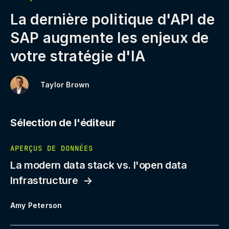
La dernière politique d'API de
SAP augmente les enjeux de
votre stratégie d'IA
Taylor Brown
Sélection de l'éditeur
APERÇUS DE DONNÉES
La modern data stack vs. l'open data
Infrastructure
Amy Peterson