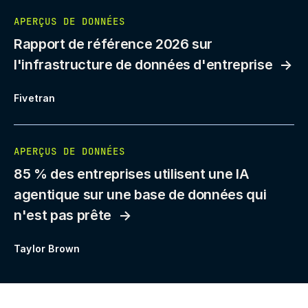
APERÇUS DE DONNÉES
Rapport de référence 2026 sur
l'infrastructure de données d'entreprise
Fivetran
APERÇUS DE DONNÉES
85 % des entreprises utilisent une IA
agentique sur une base de données qui
n'est pas prête
Taylor Brown