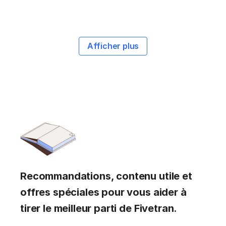
Afficher plus
Recommandations, contenu utile et
offres spéciales pour vous aider à
tirer le meilleur parti de Fivetran.