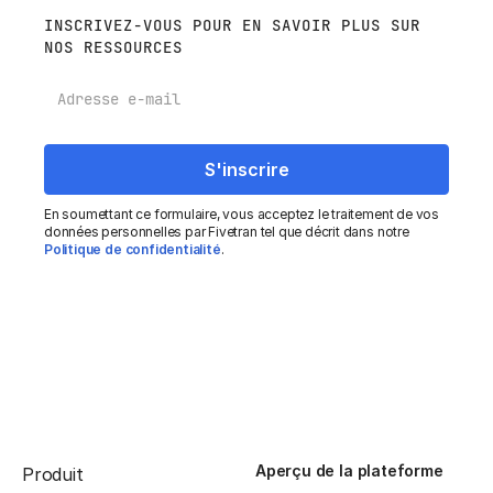
INSCRIVEZ-VOUS POUR EN SAVOIR PLUS SUR
NOS RESSOURCES
E-mail
En soumettant ce formulaire, vous acceptez le traitement de vos
données personnelles par Fivetran tel que décrit dans notre
Politique de confidentialité
.
Aperçu de la plateforme
Produit