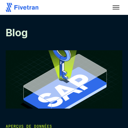
Blog
APERÇUS DE DONNÉES