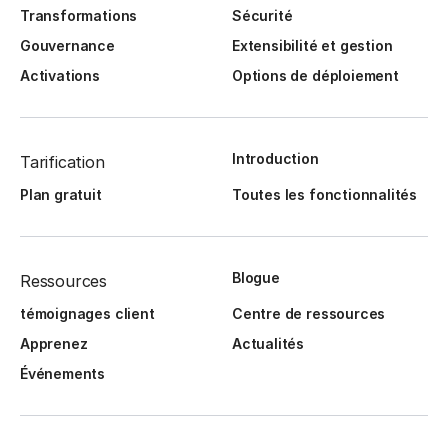
Transformations
Sécurité
Gouvernance
Extensibilité et gestion
Activations
Options de déploiement
Introduction
Tarification
Plan gratuit
Toutes les fonctionnalités
Blogue
Ressources
témoignages client
Centre de ressources
Apprenez
Actualités
Événements