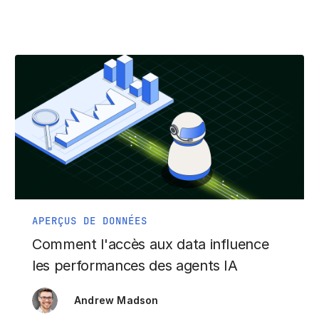
APERÇUS DE DONNÉES
Comment l'accès aux data influence
les performances des agents IA
Andrew Madson