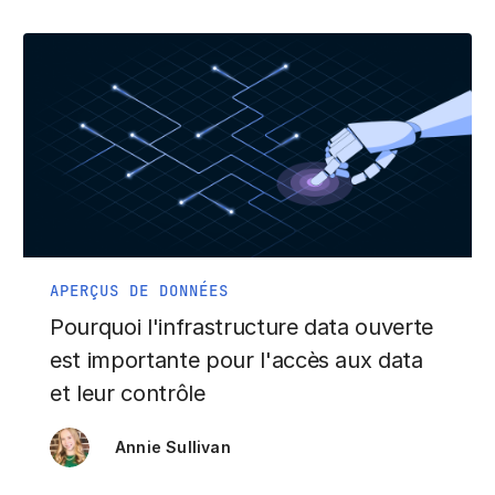
APERÇUS DE DONNÉES
Pourquoi l'infrastructure data ouverte
est importante pour l'accès aux data
et leur contrôle
Annie Sullivan