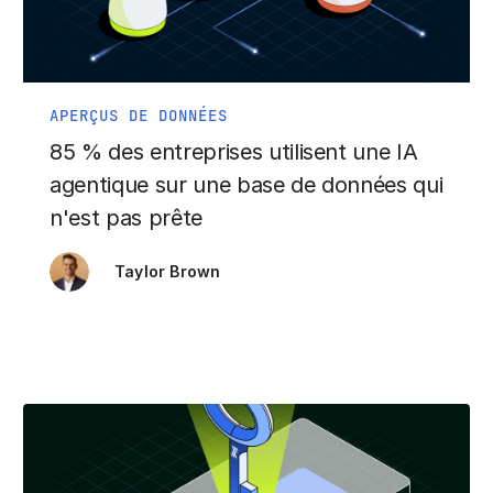
APERÇUS DE DONNÉES
85 % des entreprises utilisent une IA
agentique sur une base de données qui
n'est pas prête
Taylor Brown