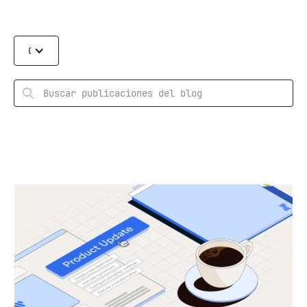
Categories
Rechercher