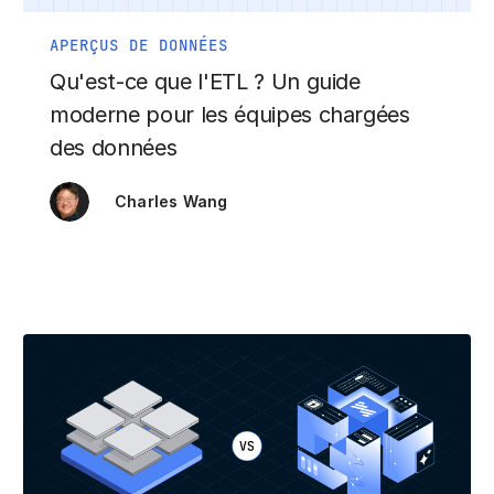
APERÇUS DE DONNÉES
Qu'est-ce que l'ETL ? Un guide
moderne pour les équipes chargées
des données
Charles Wang