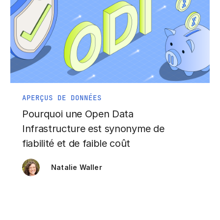
APERÇUS DE DONNÉES
Pourquoi une Open Data
Infrastructure est synonyme de
fiabilité et de faible coût
Natalie Waller