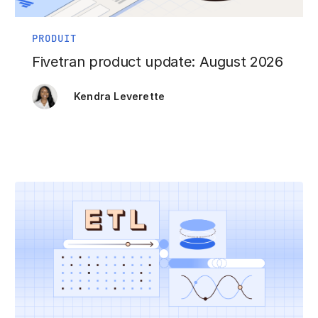
PRODUIT
Fivetran product update: August 2026
Kendra Leverette