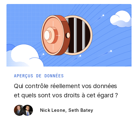
APERÇUS DE DONNÉES
Qui contrôle réellement vos données
et quels sont vos droits à cet égard ?
,
Nick Leone
Seth Batey