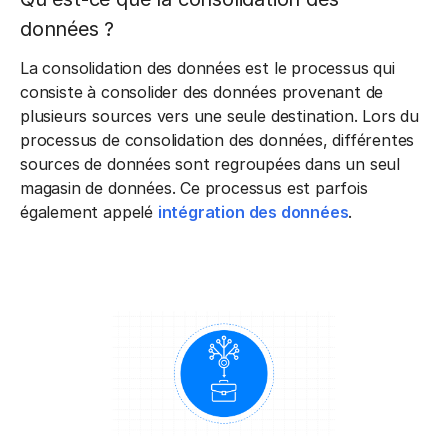
données ?
La consolidation des données est le processus qui
consiste à consolider des données provenant de
plusieurs sources vers une seule destination. Lors du
processus de consolidation des données, différentes
sources de données sont regroupées dans un seul
magasin de données. Ce processus est parfois
également appelé
intégration des données
.