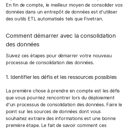
En fin de compte, le meilleur moyen de consolider vos
données dans un entrepôt de données est d'utiliser
des outils ETL automatisés tels que Fivetran.
Comment démarrer avec la consolidation
des données
Suivez ces étapes pour démarrer votre nouveau
processus de consolidation des données.
1. Identifier les défis et les ressources possibles
La première chose à prendre en compte est les défis
que vous pourriez rencontrer lors du déploiement
d'un processus de consolidation des données. Faire le
point sur les sources de données dont vous
souhaitez extraire des informations est une bonne
première étape. Le fait de savoir comment ces