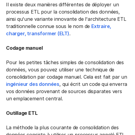
Il existe deux manières différentes de déployer un
processus ETL pour la consolidation des données,
ainsi qu'une variante innovante de l'architecture ETL
traditionnelle connue sous le nom de
Extraire,
charger, transformer (ELT)
.
Codage manuel
Pour les petites tâches simples de consolidation des
données, vous pouvez utiliser une technique de
consolidation par codage manuel. Cela est fait par un
ingénieur des données
, qui écrit un code qui enverra
vos données provenant de sources disparates vers
un emplacement central.
Outillage ETL
La méthode la plus courante de consolidation des
données consiste à utiliser un processus appelé ETL.