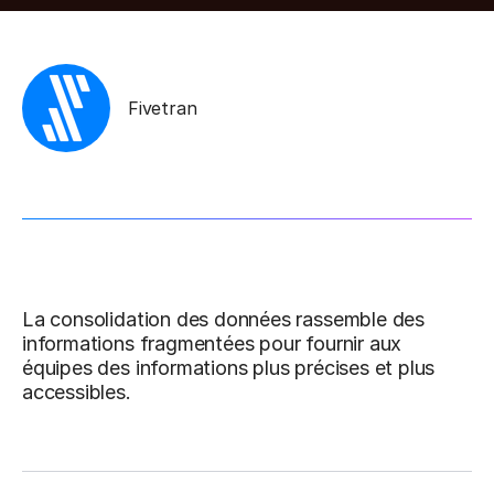
Fivetran
La consolidation des données rassemble des
informations fragmentées pour fournir aux
équipes des informations plus précises et plus
accessibles.