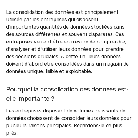
La consolidation des données est principalement
utilisée par les entreprises qui disposent
d'importantes quantités de données stockées dans
des sources différentes et souvent disparates. Ces
entreprises veulent être en mesure de comprendre,
d'analyser et d'utiliser leurs données pour prendre
des décisions cruciales. À cette fin, leurs données
doivent d'abord être consolidées dans un magasin de
données unique, lisible et exploitable.
Pourquoi la consolidation des données est-
elle importante ?
Les entreprises disposant de volumes croissants de
données choisissent de consolider leurs données pour
plusieurs raisons principales. Regardons-le de plus
près.