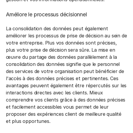
Améliore le processus décisionnel
La consolidation des données peut également
améliorer les processus de prise de décision au sein de
votre entreprise. Plus vos données sont précises,
plus votre prise de décision sera sûre. La mise en
œuvre du partage des données parallèlement à la
consolidation des données signifie que le personnel
des services de votre organisation peut bénéficier de
l'accès à des données précises et pertinentes. Ces
avantages peuvent également être répercutés sur les
interactions directes avec les clients. Mieux
comprendre vos clients grâce à des données précises
et facilement accessibles vous permet de leur
proposer des expériences client de meilleure qualité
et plus opportunes.