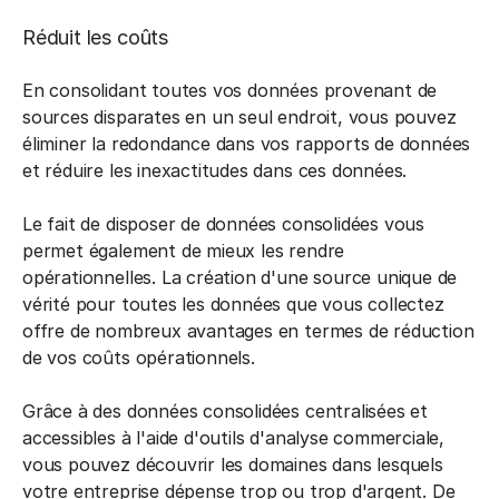
Réduit les coûts
En consolidant toutes vos données provenant de
sources disparates en un seul endroit, vous pouvez
éliminer la redondance dans vos rapports de données
et réduire les inexactitudes dans ces données.
Le fait de disposer de données consolidées vous
permet également de mieux les rendre
opérationnelles. La création d'une source unique de
vérité pour toutes les données que vous collectez
offre de nombreux avantages en termes de réduction
de vos coûts opérationnels.
Grâce à des données consolidées centralisées et
accessibles à l'aide d'outils d'analyse commerciale,
vous pouvez découvrir les domaines dans lesquels
votre entreprise dépense trop ou trop d'argent. De