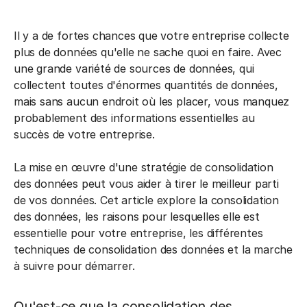
Il y a de fortes chances que votre entreprise collecte
plus de données qu'elle ne sache quoi en faire. Avec
une grande variété de sources de données, qui
collectent toutes d'énormes quantités de données,
mais sans aucun endroit où les placer, vous manquez
probablement des informations essentielles au
succès de votre entreprise.
La mise en œuvre d'une stratégie de consolidation
des données peut vous aider à tirer le meilleur parti
de vos données. Cet article explore la consolidation
des données, les raisons pour lesquelles elle est
essentielle pour votre entreprise, les différentes
techniques de consolidation des données et la marche
à suivre pour démarrer.
Qu'est-ce que la consolidation des