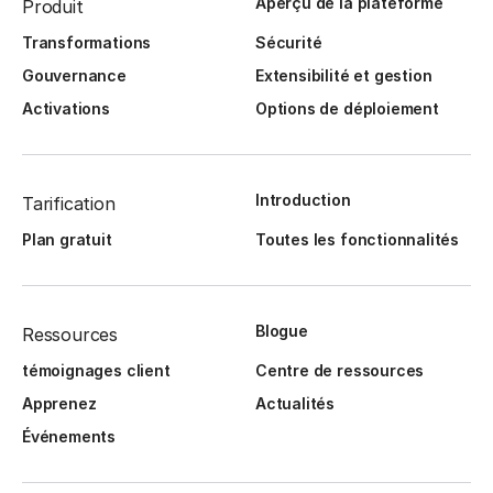
Aperçu de la plateforme
Produit
Transformations
Sécurité
Gouvernance
Extensibilité et gestion
Activations
Options de déploiement
Introduction
Tarification
Plan gratuit
Toutes les fonctionnalités
Blogue
Ressources
témoignages client
Centre de ressources
Apprenez
Actualités
Événements