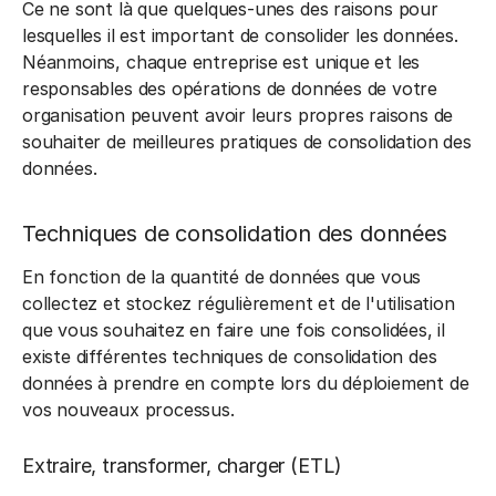
Ce ne sont là que quelques-unes des raisons pour
lesquelles il est important de consolider les données.
Néanmoins, chaque entreprise est unique et les
responsables des opérations de données de votre
organisation peuvent avoir leurs propres raisons de
souhaiter de meilleures pratiques de consolidation des
données.
Techniques de consolidation des données
En fonction de la quantité de données que vous
collectez et stockez régulièrement et de l'utilisation
que vous souhaitez en faire une fois consolidées, il
existe différentes techniques de consolidation des
données à prendre en compte lors du déploiement de
vos nouveaux processus.
Extraire, transformer, charger (ETL)