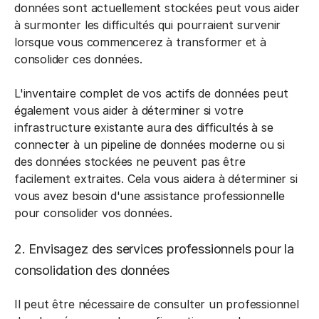
données sont actuellement stockées peut vous aider
à surmonter les difficultés qui pourraient survenir
lorsque vous commencerez à transformer et à
consolider ces données.
L'inventaire complet de vos actifs de données peut
également vous aider à déterminer si votre
infrastructure existante aura des difficultés à se
connecter à un pipeline de données moderne ou si
des données stockées ne peuvent pas être
facilement extraites. Cela vous aidera à déterminer si
vous avez besoin d'une assistance professionnelle
pour consolider vos données.
2. Envisagez des services professionnels pour la
consolidation des données
Il peut être nécessaire de consulter un professionnel