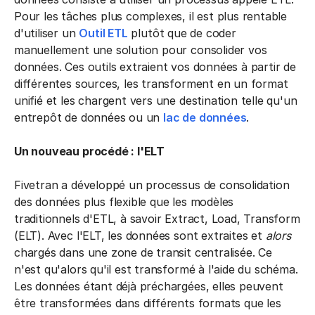
Pour les tâches plus complexes, il est plus rentable
d'utiliser un
Outil ETL
plutôt que de coder
manuellement une solution pour consolider vos
données. Ces outils extraient vos données à partir de
différentes sources, les transforment en un format
unifié et les chargent vers une destination telle qu'un
entrepôt de données ou un
lac de données
.
Un nouveau procédé : l'ELT
Fivetran a développé un processus de consolidation
des données plus flexible que les modèles
traditionnels d'ETL, à savoir Extract, Load, Transform
(ELT). Avec l'ELT, les données sont extraites et
alors
chargés dans une zone de transit centralisée. Ce
n'est qu'alors qu'il est transformé à l'aide du schéma.
Les données étant déjà préchargées, elles peuvent
être transformées dans différents formats que les