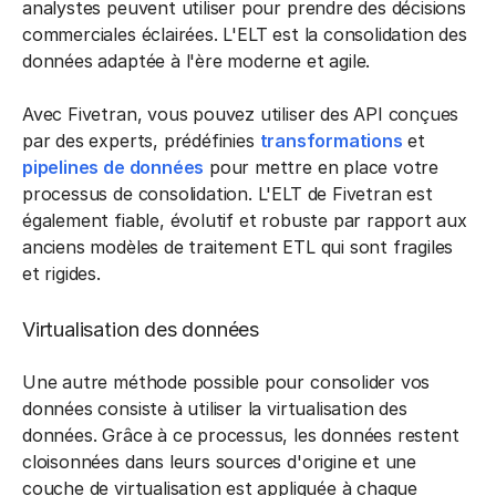
analystes peuvent utiliser pour prendre des décisions
commerciales éclairées. L'ELT est la consolidation des
données adaptée à l'ère moderne et agile.
Avec Fivetran, vous pouvez utiliser des API conçues
par des experts, prédéfinies
transformations
et
pipelines de données
pour mettre en place votre
processus de consolidation. L'ELT de Fivetran est
également fiable, évolutif et robuste par rapport aux
anciens modèles de traitement ETL qui sont fragiles
et rigides.
Virtualisation des données
Une autre méthode possible pour consolider vos
données consiste à utiliser la virtualisation des
données. Grâce à ce processus, les données restent
cloisonnées dans leurs sources d'origine et une
couche de virtualisation est appliquée à chaque