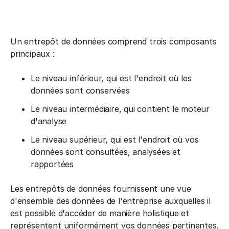
Un entrepôt de données comprend trois composants
principaux :
Le niveau inférieur, qui est l'endroit où les
données sont conservées
Le niveau intermédiaire, qui contient le moteur
d'analyse
Le niveau supérieur, qui est l'endroit où vos
données sont consultées, analysées et
rapportées
Les entrepôts de données fournissent une vue
d'ensemble des données de l'entreprise auxquelles il
est possible d'accéder de manière holistique et
représentent uniformément vos données pertinentes.