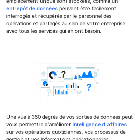
emplacement unique sont stockées, comme un
entrepôt de données
peuvent être facilement
interrogés et récupérés par le personnel des
opérations et partagés au sein de votre entreprise
avec tous les services qui en ont besoin.
Une vue à 360 degrés de vos sorties de données peut
vous permettre d'améliorer
intelligence d'affaires
sur vos opérations quotidiennes, vos processus de
gestion et vos informations opérationnelles.