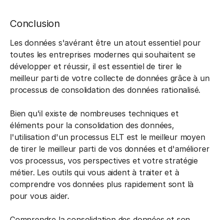
Conclusion
Les données s'avérant être un atout essentiel pour
toutes les entreprises modernes qui souhaitent se
développer et réussir, il est essentiel de tirer le
meilleur parti de votre collecte de données grâce à un
processus de consolidation des données rationalisé.
Bien qu'il existe de nombreuses techniques et
éléments pour la consolidation des données,
l'utilisation d'un processus ELT est le meilleur moyen
de tirer le meilleur parti de vos données et d'améliorer
vos processus, vos perspectives et votre stratégie
métier. Les outils qui vous aident à traiter et à
comprendre vos données plus rapidement sont là
pour vous aider.
Comprendre la consolidation des données et son