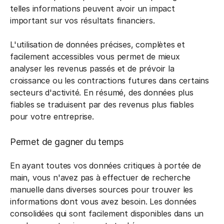
telles informations peuvent avoir un impact
important sur vos résultats financiers.
L'utilisation de données précises, complètes et
facilement accessibles vous permet de mieux
analyser les revenus passés et de prévoir la
croissance ou les contractions futures dans certains
secteurs d'activité. En résumé, des données plus
fiables se traduisent par des revenus plus fiables
pour votre entreprise.
Permet de gagner du temps
En ayant toutes vos données critiques à portée de
main, vous n'avez pas à effectuer de recherche
manuelle dans diverses sources pour trouver les
informations dont vous avez besoin. Les données
consolidées qui sont facilement disponibles dans un