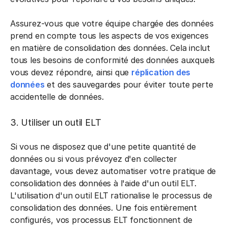
Assurez-vous que votre équipe chargée des données
prend en compte tous les aspects de vos exigences
en matière de consolidation des données. Cela inclut
tous les besoins de conformité des données auxquels
vous devez répondre, ainsi que
réplication des
données
et des sauvegardes pour éviter toute perte
accidentelle de données.
3. Utiliser un outil ELT
Si vous ne disposez que d'une petite quantité de
données ou si vous prévoyez d'en collecter
davantage, vous devez automatiser votre pratique de
consolidation des données à l'aide d'un outil ELT.
L'utilisation d'un outil ELT rationalise le processus de
consolidation des données. Une fois entièrement
configurés, vos processus ELT fonctionnent de