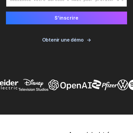
Obtenir une démo