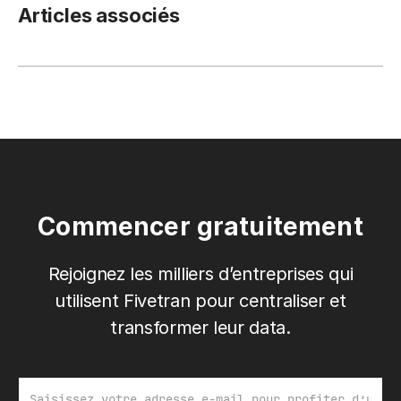
Articles associés
Commencer gratuitement
Rejoignez les milliers d’entreprises qui
utilisent Fivetran pour centraliser et
transformer leur data.
Email