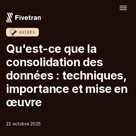
GUIDES
Qu'est-ce que la
consolidation des
données : techniques,
importance et mise en
œuvre
22 octobre 2025