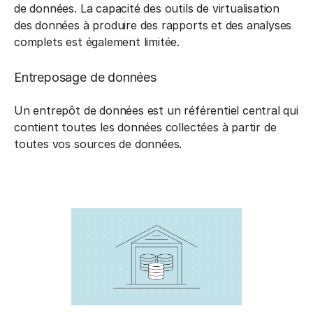
de données. La capacité des outils de virtualisation
des données à produire des rapports et des analyses
complets est également limitée.
Entreposage de données
Un entrepôt de données est un référentiel central qui
contient toutes les données collectées à partir de
toutes vos sources de données.