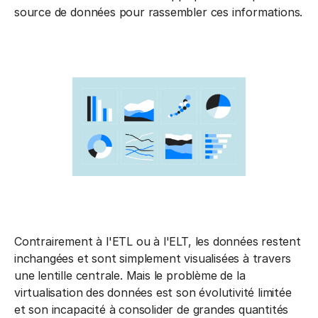
source de données pour rassembler ces informations.
Contrairement à l'ETL ou à l'ELT, les données restent
inchangées et sont simplement visualisées à travers
une lentille centrale. Mais le problème de la
virtualisation des données est son évolutivité limitée
et son incapacité à consolider de grandes quantités