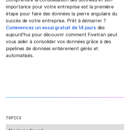
importance pour votre entreprise est la première
étape pour faire des données la pierre angulaire du
succès de votre entreprise. Prêt à démarrer ?
Commencez un essai gratuit de 14 jours
dès
aujourd'hui pour découvrir comment Fivetran peut
vous aider à consolider vos données grâce à des
pipelines de données entièrement gérés et
automatisés.
TOPICS