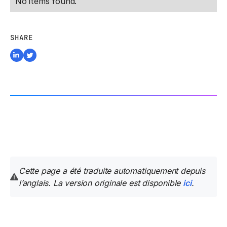
No items found.
SHARE
Cette page a été traduite automatiquement depuis
l’anglais. La version originale est disponible
ici
.