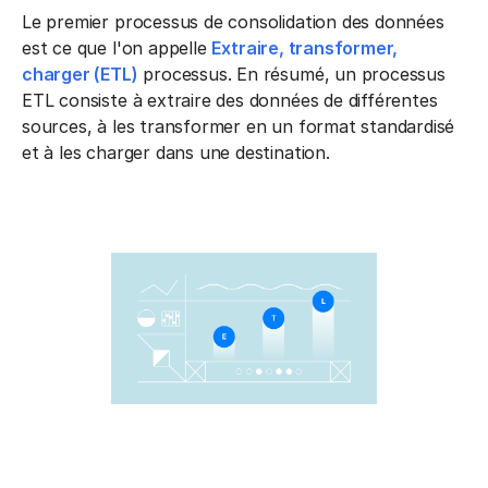
Le premier processus de consolidation des données
est ce que l'on appelle
Extraire, transformer,
charger (ETL)
processus. En résumé, un processus
ETL consiste à extraire des données de différentes
sources, à les transformer en un format standardisé
et à les charger dans une destination.