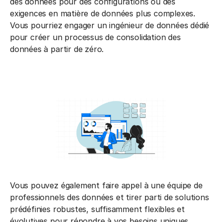
des données pour des configurations ou des
exigences en matière de données plus complexes.
Vous pourriez engager un ingénieur de données dédié
pour créer un processus de consolidation des
données à partir de zéro.
Vous pouvez également faire appel à une équipe de
professionnels des données et tirer parti de solutions
prédéfinies robustes, suffisamment flexibles et
évolutives pour répondre à vos besoins uniques.