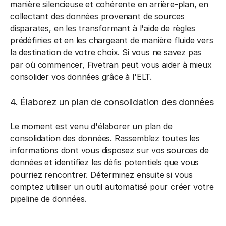
manière silencieuse et cohérente en arrière-plan, en
collectant des données provenant de sources
disparates, en les transformant à l'aide de règles
prédéfinies et en les chargeant de manière fluide vers
la destination de votre choix. Si vous ne savez pas
par où commencer, Fivetran peut vous aider à mieux
consolider vos données grâce à l'ELT.
4. Élaborez un plan de consolidation des données
Le moment est venu d'élaborer un plan de
consolidation des données. Rassemblez toutes les
informations dont vous disposez sur vos sources de
données et identifiez les défis potentiels que vous
pourriez rencontrer. Déterminez ensuite si vous
comptez utiliser un outil automatisé pour créer votre
pipeline de données.