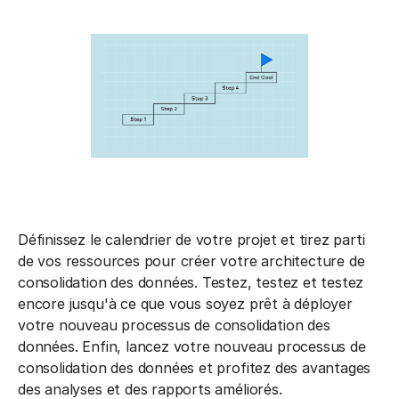
Définissez le calendrier de votre projet et tirez parti
de vos ressources pour créer votre architecture de
consolidation des données. Testez, testez et testez
encore jusqu'à ce que vous soyez prêt à déployer
votre nouveau processus de consolidation des
données. Enfin, lancez votre nouveau processus de
consolidation des données et profitez des avantages
des analyses et des rapports améliorés.