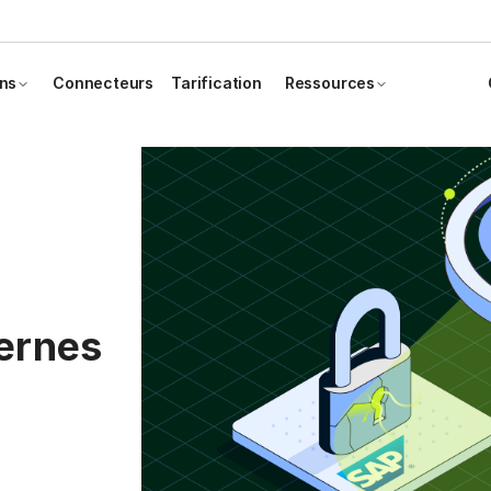
ons
Connecteurs
Tarification
Ressources
ernes