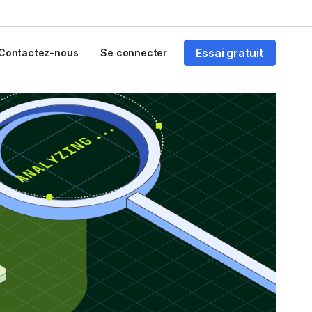
Essai gratuit
Contactez-nous
Se connecter