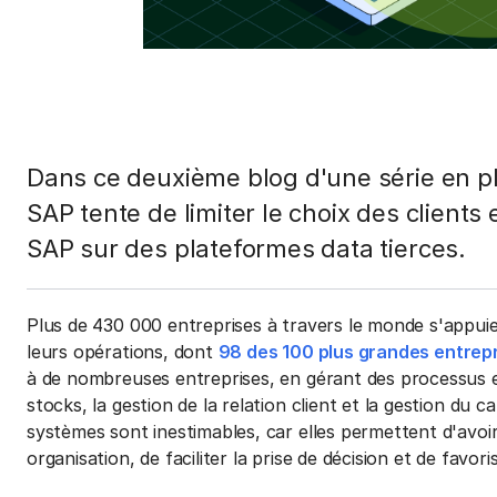
Dans ce deuxième blog d'une série en p
SAP tente de limiter le choix des clients
SAP sur des plateformes data tierces.
Plus de 430 000 entreprises à travers le monde s'appu
leurs opérations, dont
98 des 100 plus grandes entrep
à de nombreuses entreprises, en gérant des processus e
stocks, la gestion de la relation client et la gestion du
systèmes sont inestimables, car elles permettent d'avo
organisation, de faciliter la prise de décision et de favo