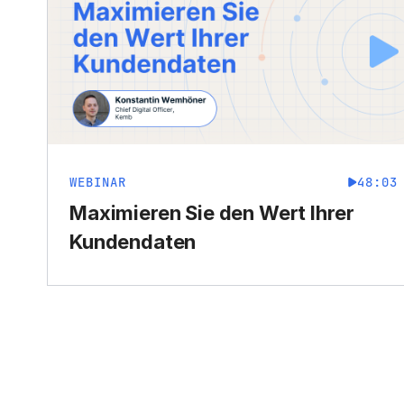
WEBINAR
48:03
Maximieren Sie den Wert Ihrer
Kundendaten