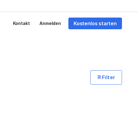
Kostenlos starten
Kontakt
Anmelden
Filter