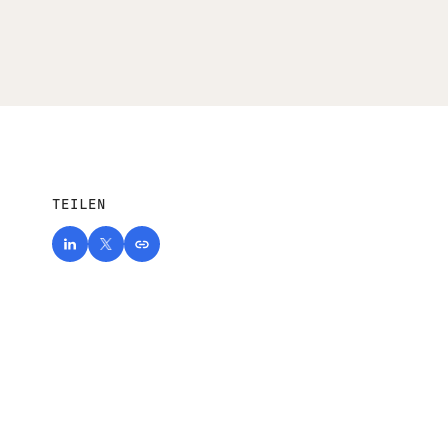
TEILEN