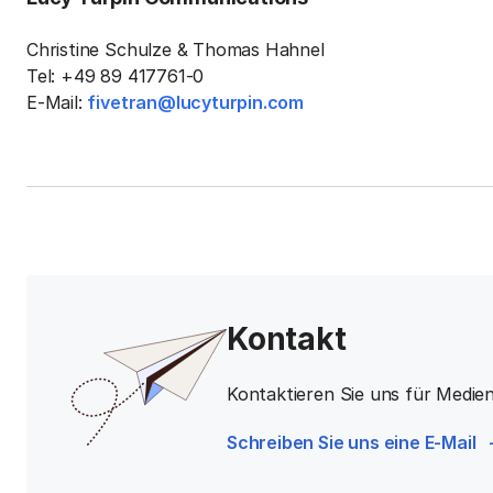
Christine Schulze & Thomas Hahnel
Tel: +49 89 417761-0
E-Mail:
fivetran@lucyturpin.com
Kontakt
Kontaktieren Sie uns für Medie
Schreiben Sie uns eine E-Mail