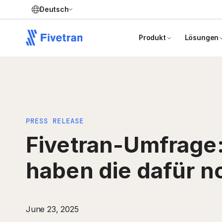
Deutsch
Produkt
Lösungen
PRESS RELEASE
Fivetran-Umfrage:
haben die dafür n
June 23, 2025