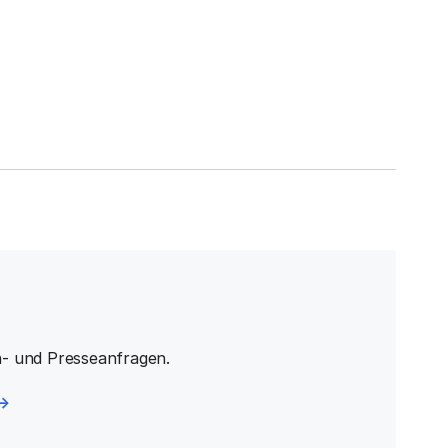
n- und Presseanfragen.