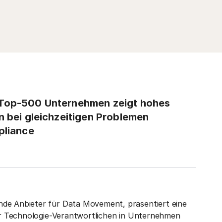
 Top-500 Unternehmen zeigt hohes
n bei gleichzeitigen Problemen
pliance
ende Anbieter für Data Movement, präsentiert eine
 der Technologie-Verantwortlichen in Unternehmen