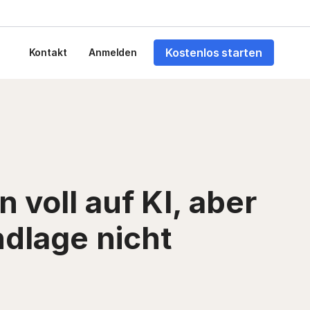
Kostenlos starten
Kontakt
Anmelden
voll auf KI, aber
dlage nicht