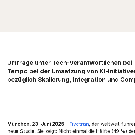
Umfrage unter Tech-Verantwortlichen bei
Tempo bei der Umsetzung von KI-Initiative
bezüglich Skalierung, Integration und Com
München, 23. Juni 2025
–
Fivetran
, der weltweit führ
neue Studie. Sie zeigt: Nicht einmal die Hälfte (49 %)