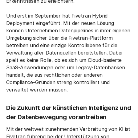
Erkenntnissen zu erleichtern.
Und erst im September hat Fivetran Hybrid
Deployment eingeführt. Mit der neuen Lösung
können Unternehmen Datenpipelines in ihrer eigenen
Umgebung sicher über die Fivetran-Plattform
betreiben und eine einzige Kontrollebene für die
Verwaltung aller Datenquellen bereitstellen. Dabei
spielt es keine Rolle, ob es sich um Cloud-basierte
SaaS-Anwendungen oder um Legacy-Datenbanken
handelt, die aus rechtlichen oder anderen
Compliance-Gründen streng kontrolliert und
verwaltet werden müssen.
Die Zukunft der künstlichen Intelligenz und
der Datenbewegung vorantreiben
Mit der weltweit zunehmenden Verbreitung von KI ist
Fivetran führend bei der Unterstützung von