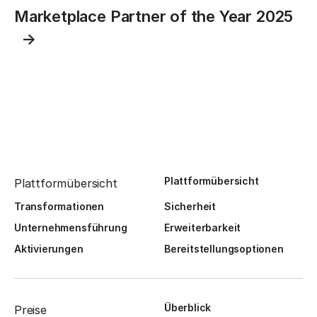
Marketplace Partner of the Year 2025
Plattformübersicht
Plattformübersicht
Transformationen
Sicherheit
Unternehmensführung
Erweiterbarkeit
Aktivierungen
Bereitstellungsoptionen
Überblick
Preise