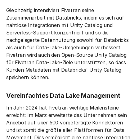
Gleichzeitig intensiviert Fivetran seine
Zusammenarbeit mit Databricks, indem es sich auf
nahtlose Integrationen mit Unity Catalog und
Serverless-Support konzentriert und so die
nachgelagerte Datennutzung sowohl für Databricks
als auch für Data-Lake-Umgebungen verbessert.
Fivetran wird auch den Open-Source Unity Catalog
für Fivetran Data-Lake-Ziele unterstützen, so dass
Kunden Metadaten mit Databricks' Unity Catalog
speichern können.
Vereinfachtes Data Lake Management
Im Jahr 2024 hat Fivetran wichtige Meilensteine
erreicht: Im März erweiterte das Unternehmen sein
Angebot auf über 500 vorgefertigte Konnektoren
und ist somit die größte aller Plattformen für Data
Movement. Dies ermöglicht eine nahtlose Integration