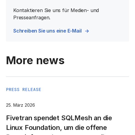
Kontaktieren Sie uns für Medien- und
Presseanfragen.
Schreiben Sie uns eine E-Mail
More news
PRESS RELEASE
25. März 2026
Fivetran spendet SQLMesh an die
Linux Foundation, um die offene