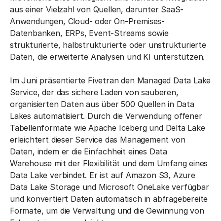
aus einer Vielzahl von Quellen, darunter SaaS-
Anwendungen, Cloud- oder On-Premises-
Datenbanken, ERPs, Event-Streams sowie
strukturierte, halbstrukturierte oder unstrukturierte
Daten, die erweiterte Analysen und KI unterstützen.
Im Juni präsentierte Fivetran den Managed Data Lake
Service, der das sichere Laden von sauberen,
organisierten Daten aus über 500 Quellen in Data
Lakes automatisiert. Durch die Verwendung offener
Tabellenformate wie Apache Iceberg und Delta Lake
erleichtert dieser Service das Management von
Daten, indem er die Einfachheit eines Data
Warehouse mit der Flexibilität und dem Umfang eines
Data Lake verbindet. Er ist auf Amazon S3, Azure
Data Lake Storage und Microsoft OneLake verfügbar
und konvertiert Daten automatisch in abfragebereite
Formate, um die Verwaltung und die Gewinnung von