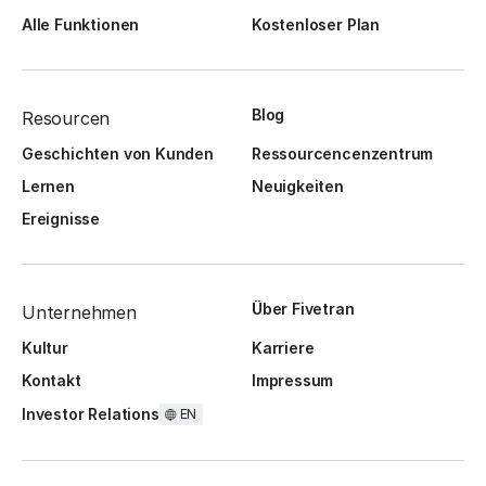
Alle Funktionen
Kostenloser Plan
Blog
Resourcen
Geschichten von Kunden
Ressourcencenzentrum
Lernen
Neuigkeiten
Ereignisse
Über Fivetran
Unternehmen
Kultur
Karriere
Kontakt
Impressum
Investor Relations
EN