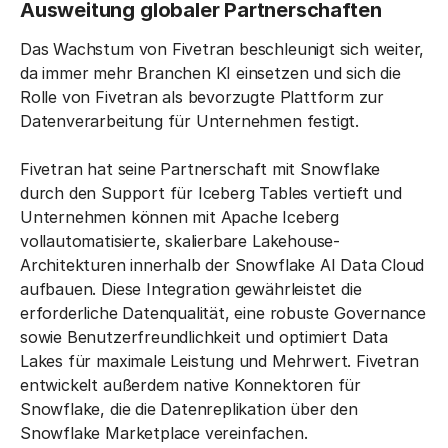
Ausweitung globaler Partnerschaften
Das Wachstum von Fivetran beschleunigt sich weiter,
da immer mehr Branchen KI einsetzen und sich die
Rolle von Fivetran als bevorzugte Plattform zur
Datenverarbeitung für Unternehmen festigt.
Fivetran hat seine Partnerschaft mit Snowflake
durch den Support für Iceberg Tables vertieft und
Unternehmen können mit Apache Iceberg
vollautomatisierte, skalierbare Lakehouse-
Architekturen innerhalb der Snowflake AI Data Cloud
aufbauen. Diese Integration gewährleistet die
erforderliche Datenqualität, eine robuste Governance
sowie Benutzerfreundlichkeit und optimiert Data
Lakes für maximale Leistung und Mehrwert. Fivetran
entwickelt außerdem native Konnektoren für
Snowflake, die die Datenreplikation über den
Snowflake Marketplace vereinfachen.