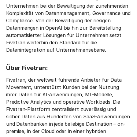
Unternehmen bei der Bewältigung der zunehmenden
Komplexität von Datenmanagement, Governance und
Compliance. Von der Bewältigung der riesigen
Datenmengen in OpenAI bis hin zur Bereitstellung
automatisierter Lösungen für Unternehmen setzt
Fivetran weiterhin den Standard für die
Datenintegration auf Unternehmensebene.
Über Fivetran:
Fivetran, der weltweit führende Anbieter für Data
Movement, unterstützt Kunden bei der Nutzung
ihrer Daten für KI-Anwendungen, ML-Modelle,
Predictive Analytics und operative Workloads. Die
Fivetran-Plattform zentralisiert zuverlässig und
sicher Daten aus Hunderten von SaaS-Anwendungen
und Datenbanken in jede beliebige Destination – on-
premise, in der Cloud oder in einer hybriden