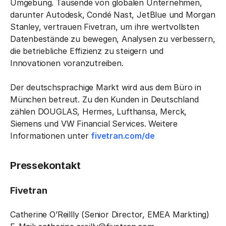
Umgebung. Tausende von globalen Unternehmen,
darunter Autodesk, Condé Nast, JetBlue und Morgan
Stanley, vertrauen Fivetran, um ihre wertvollsten
Datenbestände zu bewegen, Analysen zu verbessern,
die betriebliche Effizienz zu steigern und
Innovationen voranzutreiben.
Der deutschsprachige Markt wird aus dem Büro in
München betreut. Zu den Kunden in Deutschland
zählen DOUGLAS, Hermes, Lufthansa, Merck,
Siemens und VW Financial Services. Weitere
Informationen unter
fivetran.com/de
Pressekontakt
Fivetran
Catherine O’Reillly (Senior Director, EMEA Markting)