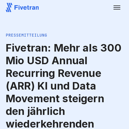
PRESSEMITTEILUNG
Fivetran: Mehr als 300
Mio USD Annual
Recurring Revenue
(ARR) KI und Data
Movement steigern
den jährlich
wiederkehrenden