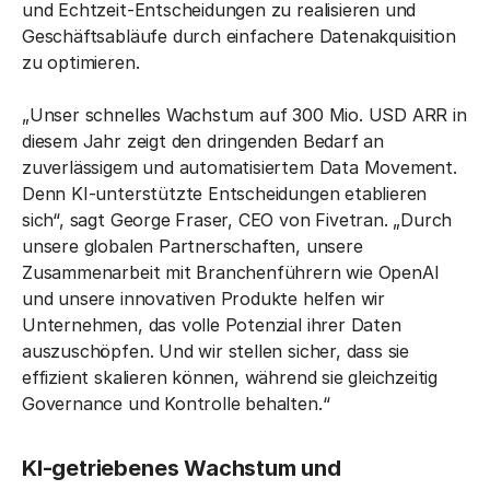
und Echtzeit-Entscheidungen zu realisieren und
Geschäftsabläufe durch einfachere Datenakquisition
zu optimieren.
„Unser schnelles Wachstum auf 300 Mio. USD ARR in
diesem Jahr zeigt den dringenden Bedarf an
zuverlässigem und automatisiertem Data Movement.
Denn KI-unterstützte Entscheidungen etablieren
sich“, sagt George Fraser, CEO von Fivetran. „Durch
unsere globalen Partnerschaften, unsere
Zusammenarbeit mit Branchenführern wie OpenAI
und unsere innovativen Produkte helfen wir
Unternehmen, das volle Potenzial ihrer Daten
auszuschöpfen. Und wir stellen sicher, dass sie
effizient skalieren können, während sie gleichzeitig
Governance und Kontrolle behalten.“
KI-getriebenes Wachstum und