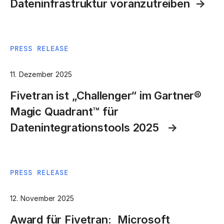
Dateninfrastruktur voranzutreiben
PRESS RELEASE
11. Dezember 2025
Fivetran ist „Challenger“ im Gartner®
Magic Quadrant™ für
Datenintegrationstools 2025
PRESS RELEASE
12. November 2025
Award für Fivetran: Microsoft