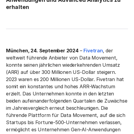
erhalten
München, 24. September 2024
–
Fivetran
, der
weltweit führende Anbieter von Data Movement,
konnte seinen jährlichen wiederkehrenden Umsatz
(ARR) auf über 300 Millionen US-Dollar steigern.
2023 waren es 200 Millionen US-Dollar. Fivetran hat
somit ein konstantes und hohes ARR-Wachstum
erzielt. Das Unternehmen konnte in den letzten
beiden aufeinanderfolgenden Quartalen die Zuwächse
im Jahresvergleich erneut beschleunigen. Die
führende Plattform für Data Movement, auf die sich
Startups bis Fortune-500-Unternehmen verlassen,
ermöglicht es Unternehmen Gen-AI-Anwendungen