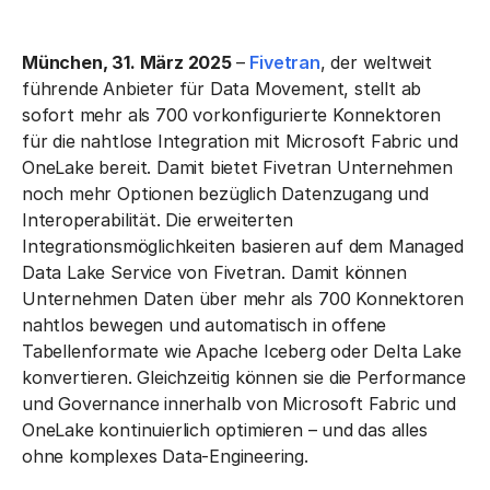
München, 31. März 2025
–
Fivetran
, der weltweit
führende Anbieter für Data Movement, stellt ab
sofort mehr als 700 vorkonfigurierte Konnektoren
für die nahtlose Integration mit Microsoft Fabric und
OneLake bereit. Damit bietet Fivetran Unternehmen
noch mehr Optionen bezüglich Datenzugang und
Interoperabilität. Die erweiterten
Integrationsmöglichkeiten basieren auf dem Managed
Data Lake Service von Fivetran. Damit können
Unternehmen Daten über mehr als 700 Konnektoren
nahtlos bewegen und automatisch in offene
Tabellenformate wie Apache Iceberg oder Delta Lake
konvertieren. Gleichzeitig können sie die Performance
und Governance innerhalb von Microsoft Fabric und
OneLake kontinuierlich optimieren – und das alles
ohne komplexes Data-Engineering.