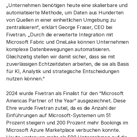
„Unternehmen benötigen heute eine skalierbare und
automatisierte Methode, um Daten aus Hunderten
von Quellen in einer einheitlichen Umgebung zu
zentralisieren“, erklärt George Fraser, CEO bei
Fivetran. „Durch die erweiterte Integration mit
Microsoft Fabric und OneLake können Unternehmen
komplexe Datenbewegungen automatisieren.
Gleichzeitig stellen wir damit sicher, dass sie mit
zuverlässigen Echtzeitdaten arbeiten, die sie als Basis
für KI, Analytik und strategische Entscheidungen
nutzen können.“
2024 wurde Fivetran als Finalist für den “Microsoft
Americas Partner of the Year“ ausgezeichnet. Diese
Ehre wurde Fivetran zuteil, da es die Anzahl der
Einführungen auf Microsoft-Systemen um 51
Prozent steigern und 200 Prozent mehr Bookings im
Microsoft Azure Marketplace verbuchen konnte.