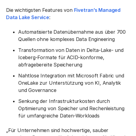
Die wichtigsten Features von
Fivetran’s Managed
Data Lake Service
:
Automatisierte Datenübernahme aus über 700
Quellen ohne komplexes Data Engineering
Transformation von Daten in Delta-Lake- und
Iceberg-Formate für ACID-konforme,
abfragebereite Speicherung
Nahtlose Integration mit Microsoft Fabric und
OneLake zur Unterstützung von KI, Analytik
und Governance
Senkung der Infrastrukturkosten durch
Optimierung von Speicher und Rechenleistung
für umfangreiche Daten-Workloads
„Für Unternehmen sind hochwertige, sauber