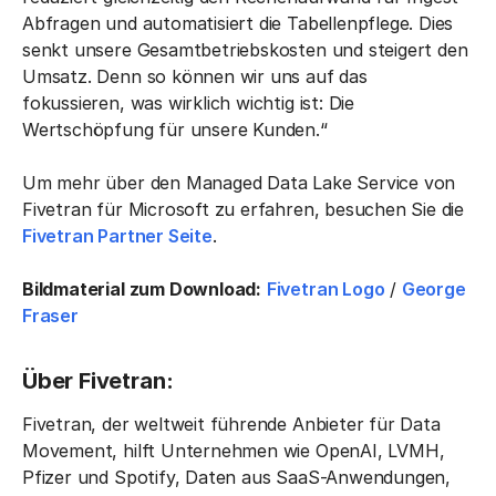
Abfragen und automatisiert die Tabellenpflege. Dies
senkt unsere Gesamtbetriebskosten und steigert den
Umsatz. Denn so können wir uns auf das
fokussieren, was wirklich wichtig ist: Die
Wertschöpfung für unsere Kunden.“
Um mehr über den Managed Data Lake Service von
Fivetran für Microsoft zu erfahren, besuchen Sie die
Fivetran Partner Seite
.
Bildmaterial zum Download:
Fivetran Logo
/
George
Fraser
Über Fivetran:
Fivetran, der weltweit führende Anbieter für Data
Movement, hilft Unternehmen wie OpenAI, LVMH,
Pfizer und Spotify, Daten aus SaaS-Anwendungen,