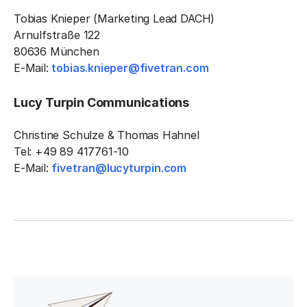
Tobias Knieper (Marketing Lead DACH)
Arnulfstraße 122
80636 München
E-Mail:
tobias.knieper@fivetran.com
Lucy Turpin Communications
Christine Schulze & Thomas Hahnel
Tel: +49 89 417761-10
E-Mail:
fivetran@lucyturpin.com