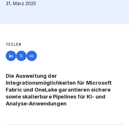
31. März 2025
TEILEN
Die Ausweitung der
Integrationsmöglichkeiten für Microsoft
Fabric und OneLake garantieren sichere
sowie skalierbare Pipelines für KI- und
Analyse-Anwendungen