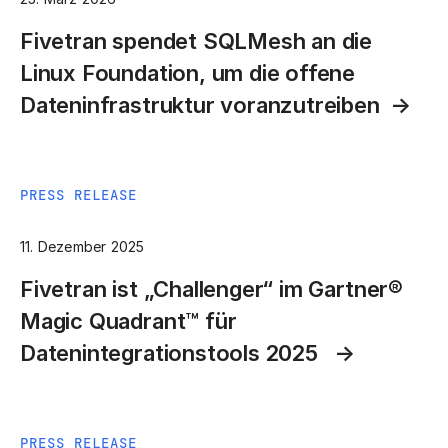
Fivetran spendet SQLMesh an die
Linux Foundation, um die offene
Dateninfrastruktur voranzutreiben
PRESS RELEASE
11. Dezember 2025
Fivetran ist „Challenger“ im Gartner®
Magic Quadrant™ für
Datenintegrationstools 2025
PRESS RELEASE