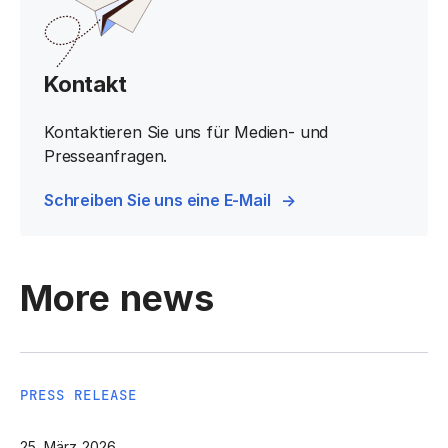
Kontakt
Kontaktieren Sie uns für Medien- und
Presseanfragen.
Schreiben Sie uns eine E-Mail
More news
PRESS RELEASE
25. März 2026