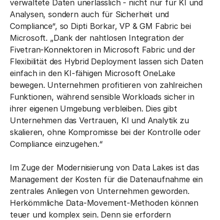
verwaltete Daten unerlässlich - nicht nur für KI und
Analysen, sondern auch für Sicherheit und
Compliance“, so Dipti Borkar, VP & GM Fabric bei
Microsoft. „Dank der nahtlosen Integration der
Fivetran-Konnektoren in Microsoft Fabric und der
Flexibilität des Hybrid Deployment lassen sich Daten
einfach in den KI-fähigen Microsoft OneLake
bewegen. Unternehmen profitieren von zahlreichen
Funktionen, während sensible Workloads sicher in
ihrer eigenen Umgebung verbleiben. Dies gibt
Unternehmen das Vertrauen, KI und Analytik zu
skalieren, ohne Kompromisse bei der Kontrolle oder
Compliance einzugehen.“
Im Zuge der Modernisierung von Data Lakes ist das
Management der Kosten für die Datenaufnahme ein
zentrales Anliegen von Unternehmen geworden.
Herkömmliche Data-Movement-Methoden können
teuer und komplex sein. Denn sie erfordern