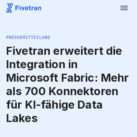
PRESSEMITTEILUNG
Fivetran erweitert die
Integration in
Microsoft Fabric: Mehr
als 700 Konnektoren
für KI-fähige Data
Lakes