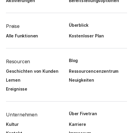
Aktivierungen
Bereitstellungsoptionen
Überblick
Preise
Alle Funktionen
Kostenloser Plan
Blog
Resourcen
Geschichten von Kunden
Ressourcencenzentrum
Lernen
Neuigkeiten
Ereignisse
Über Fivetran
Unternehmen
Kultur
Karriere