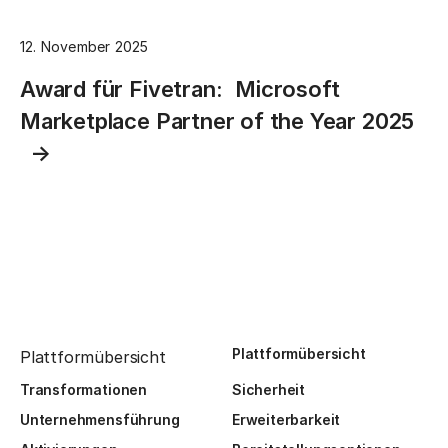
12. November 2025
Award für Fivetran: Microsoft
Marketplace Partner of the Year 2025
Plattformübersicht
Plattformübersicht
Transformationen
Sicherheit
Unternehmensführung
Erweiterbarkeit