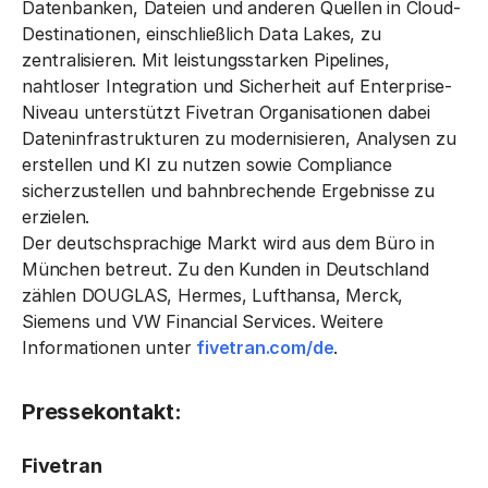
Datenbanken, Dateien und anderen Quellen in Cloud-
Destinationen, einschließlich Data Lakes, zu
zentralisieren. Mit leistungsstarken Pipelines,
nahtloser Integration und Sicherheit auf Enterprise-
Niveau unterstützt Fivetran Organisationen dabei
Dateninfrastrukturen zu modernisieren, Analysen zu
erstellen und KI zu nutzen sowie Compliance
sicherzustellen und bahnbrechende Ergebnisse zu
erzielen.
Der deutschsprachige Markt wird aus dem Büro in
München betreut. Zu den Kunden in Deutschland
zählen DOUGLAS, Hermes, Lufthansa, Merck,
Siemens und VW Financial Services. Weitere
Informationen unter
fivetran.com/de
.
Pressekontakt:
Fivetran